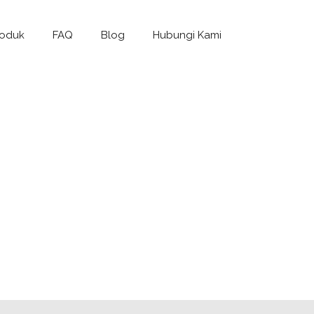
roduk
FAQ
Blog
Hubungi Kami