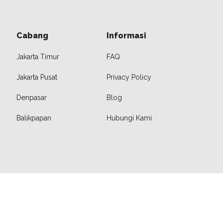
Cabang
Informasi
Jakarta Timur
FAQ
Jakarta Pusat
Privacy Policy
Denpasar
Blog
Balikpapan
Hubungi Kami