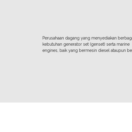
Perusahaan dagang yang menyediakan berbag
kebutuhan generator set (genset) serta marine
engines, baik yang bermesin diesel ataupun be