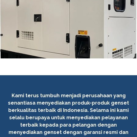
Kami terus tumbuh menjadi perusahaan yang
senantiasa menyediakan produk-produk genset
berkualitas terbaik di Indonesia. Selama ini kami
selalu berupaya untuk menyediakan pelayanan
terbaik kepada para pelangan dengan
menyediakan genset dengan garansi resmi dan