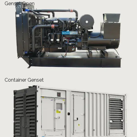
Genset Open
Container Genset