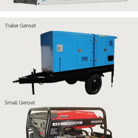
Trailer Genset
Small Genset