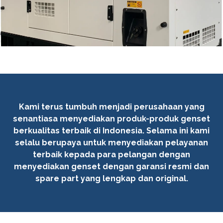
Kami terus tumbuh menjadi perusahaan yang
senantiasa menyediakan produk-produk genset
berkualitas terbaik di Indonesia. Selama ini kami
selalu berupaya untuk menyediakan pelayanan
terbaik kepada para pelangan dengan
menyediakan genset dengan garansi resmi dan
spare part yang lengkap dan original.