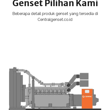
Genset Pilihan Kami
Beberapa detail produk genset yang tersedia di
Centralgenset.co.id