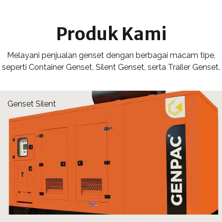
Produk Kami
Melayani penjualan genset dengan berbagai macam tipe,
seperti Container Genset, Silent Genset, serta Trailer Genset.
Genset Silent