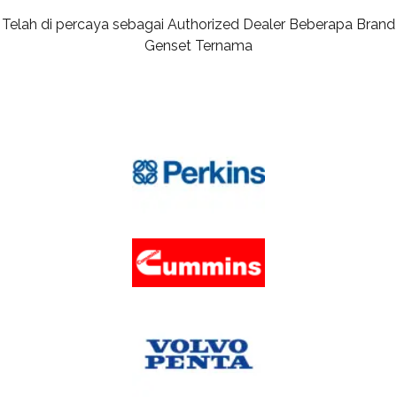
Telah di percaya sebagai Authorized Dealer Beberapa Brand
Genset Ternama