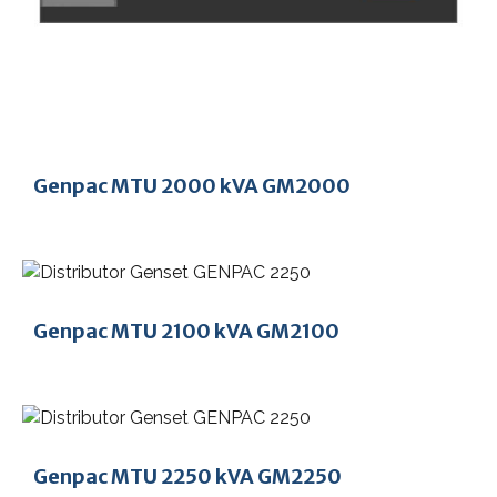
Genpac MTU 2000 kVA GM2000
Genpac MTU 2100 kVA GM2100
Genpac MTU 2250 kVA GM2250