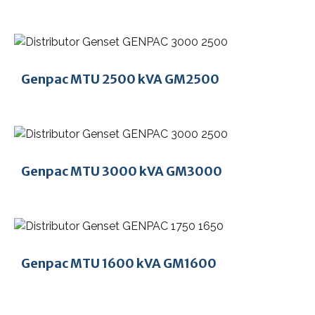
Genpac MTU 2500 kVA GM2500
Genpac MTU 3000 kVA GM3000
Genpac MTU 1600 kVA GM1600