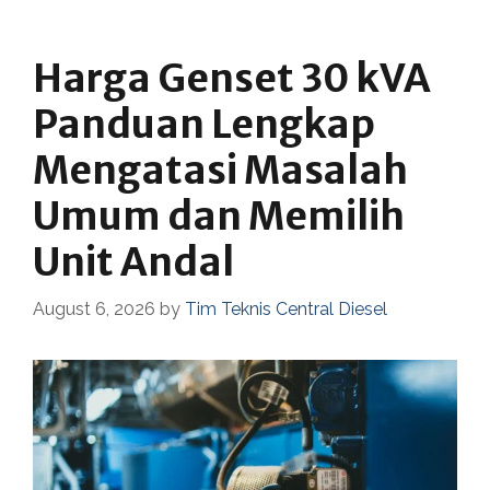
Harga Genset 30 kVA
Panduan Lengkap
Mengatasi Masalah
Umum dan Memilih
Unit Andal
August 6, 2026
by
Tim Teknis Central Diesel