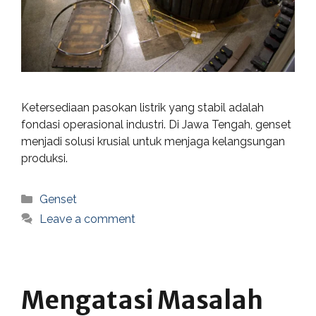
Ketersediaan pasokan listrik yang stabil adalah
fondasi operasional industri. Di Jawa Tengah, genset
menjadi solusi krusial untuk menjaga kelangsungan
produksi.
Categories
Genset
Leave a comment
Mengatasi Masalah