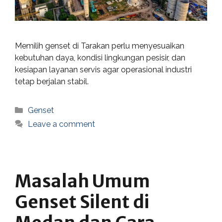
Memilih genset di Tarakan perlu menyesuaikan
kebutuhan daya, kondisi lingkungan pesisir, dan
kesiapan layanan servis agar operasional industri
tetap berjalan stabil.
Categories
Genset
Leave a comment
Masalah Umum
Genset Silent di