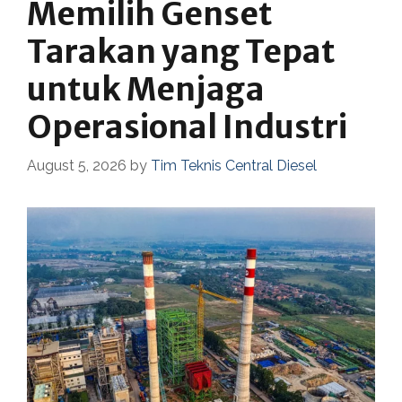
Memilih Genset
Tarakan yang Tepat
untuk Menjaga
Operasional Industri
August 5, 2026
by
Tim Teknis Central Diesel