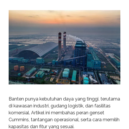
Banten punya kebutuhan daya yang tinggi, terutama
di kawasan industri, gudang logistik, dan fasilitas
komersial. Artikel ini membahas peran genset
Cummins, tantangan operasional, serta cara memilih
kapasitas dan fitur yang sesuai.