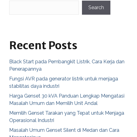
Search
Recent Posts
Black Start pada Pembangkit Listrik, Cara Kerja dan
Penerapannya
Fungsi AVR pada generator listrik untuk menjaga
stabilitas daya industri
Harga Genset 30 kVA Panduan Lengkap Mengatasi
Masalah Umum dan Memilih Unit Andal
Memilih Genset Tarakan yang Tepat untuk Menjaga
Operasional Industri
Masalah Umum Genset Silent di Medan dan Cara