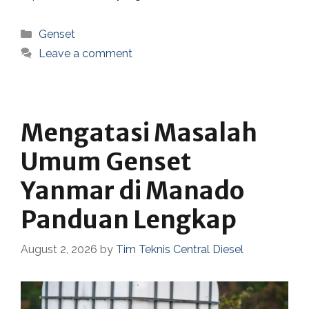
Categories
Genset
Leave a comment
Mengatasi Masalah
Umum Genset
Yanmar di Manado
Panduan Lengkap
August 2, 2026
by
Tim Teknis Central Diesel