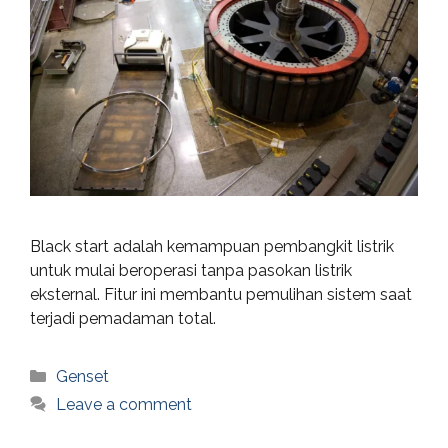
Black start adalah kemampuan pembangkit listrik
untuk mulai beroperasi tanpa pasokan listrik
eksternal. Fitur ini membantu pemulihan sistem saat
terjadi pemadaman total.
Categories
Genset
Leave a comment