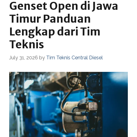
Genset Open di Jawa
Timur Panduan
Lengkap dari Tim
Teknis
July 31, 2026
by
Tim Teknis Central Diesel