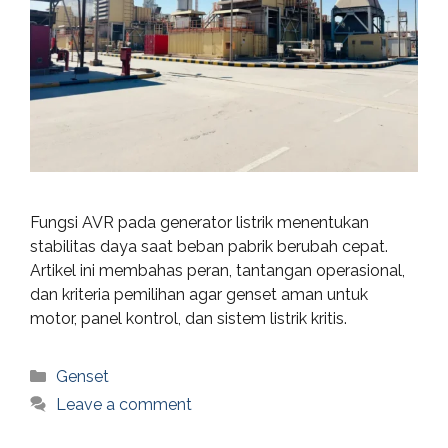
Fungsi AVR pada generator listrik menentukan
stabilitas daya saat beban pabrik berubah cepat.
Artikel ini membahas peran, tantangan operasional,
dan kriteria pemilihan agar genset aman untuk
motor, panel kontrol, dan sistem listrik kritis.
Categories
Genset
Leave a comment