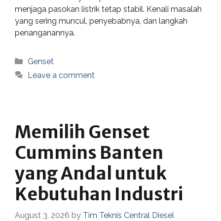
menjaga pasokan listrik tetap stabil. Kenali masalah
yang sering muncul, penyebabnya, dan langkah
penanganannya.
Categories
Genset
Leave a comment
Memilih Genset
Cummins Banten
yang Andal untuk
Kebutuhan Industri
August 3, 2026
by
Tim Teknis Central Diesel