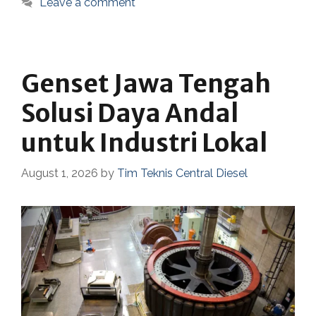
Leave a comment
Genset Jawa Tengah
Solusi Daya Andal
untuk Industri Lokal
August 1, 2026
by
Tim Teknis Central Diesel