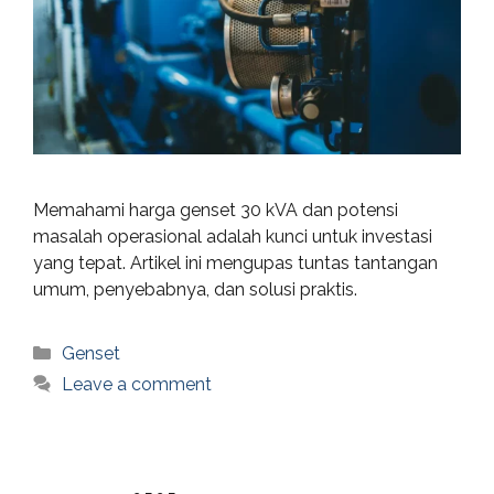
Memahami harga genset 30 kVA dan potensi
masalah operasional adalah kunci untuk investasi
yang tepat. Artikel ini mengupas tuntas tantangan
umum, penyebabnya, dan solusi praktis.
Categories
Genset
Leave a comment