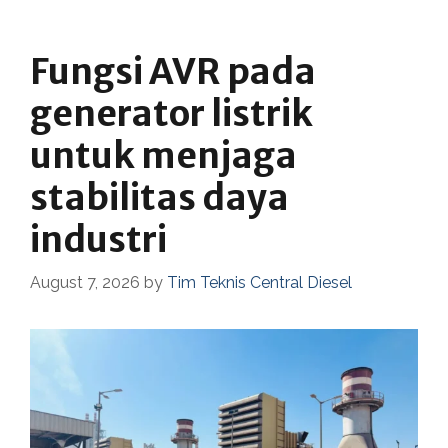
Fungsi AVR pada
generator listrik
untuk menjaga
stabilitas daya
industri
August 7, 2026
by
Tim Teknis Central Diesel