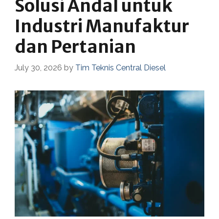
Solusi Andal untuk
Industri Manufaktur
dan Pertanian
July 30, 2026
by
Tim Teknis Central Diesel