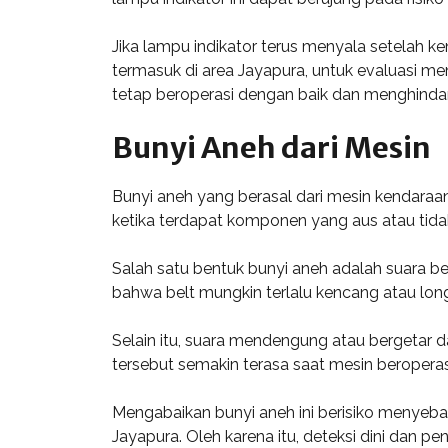
Jika lampu indikator terus menyala setelah k
termasuk di area Jayapura, untuk evaluasi m
tetap beroperasi dengan baik dan menghindar
Bunyi Aneh dari Mesin
Bunyi aneh yang berasal dari mesin kendaraan 
ketika terdapat komponen yang aus atau tida
Salah satu bentuk bunyi aneh adalah suara be
bahwa belt mungkin terlalu kencang atau long
Selain itu, suara mendengung atau bergetar 
tersebut semakin terasa saat mesin beroperas
Mengabaikan bunyi aneh ini berisiko menyebab
Jayapura. Oleh karena itu, deteksi dini dan