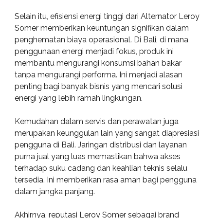
Selain itu, efisiensi energi tinggi dari Alternator Leroy
Somer memberikan keuntungan signifikan dalam
penghematan biaya operasional. Di Bali, di mana
penggunaan energi menjadi fokus, produk ini
membantu mengurangi konsumsi bahan bakar
tanpa mengurangi performa. Ini menjadi alasan
penting bagi banyak bisnis yang mencari solusi
energi yang lebih ramah lingkungan.
Kemudahan dalam servis dan perawatan juga
merupakan keunggulan lain yang sangat diapresiasi
pengguna di Bali. Jaringan distribusi dan layanan
purna jual yang luas memastikan bahwa akses
terhadap suku cadang dan keahlian teknis selalu
tersedia. Ini memberikan rasa aman bagi pengguna
dalam jangka panjang.
Akhirnya, reputasi Leroy Somer sebagai brand