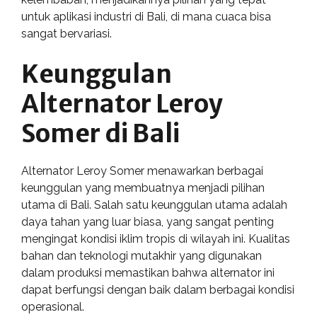
untuk aplikasi industri di Bali, di mana cuaca bisa
sangat bervariasi.
Keunggulan
Alternator Leroy
Somer di Bali
Alternator Leroy Somer menawarkan berbagai
keunggulan yang membuatnya menjadi pilihan
utama di Bali. Salah satu keunggulan utama adalah
daya tahan yang luar biasa, yang sangat penting
mengingat kondisi iklim tropis di wilayah ini. Kualitas
bahan dan teknologi mutakhir yang digunakan
dalam produksi memastikan bahwa alternator ini
dapat berfungsi dengan baik dalam berbagai kondisi
operasional.