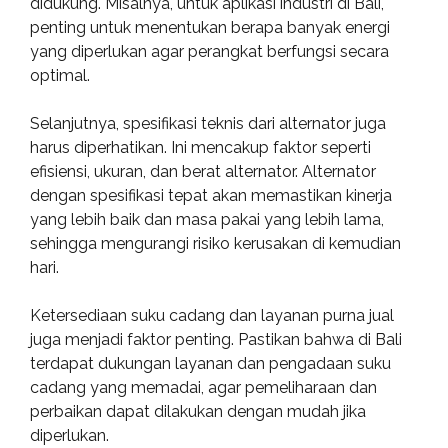
didukung. Misalnya, untuk aplikasi industri di Bali,
penting untuk menentukan berapa banyak energi
yang diperlukan agar perangkat berfungsi secara
optimal.
Selanjutnya, spesifikasi teknis dari alternator juga
harus diperhatikan. Ini mencakup faktor seperti
efisiensi, ukuran, dan berat alternator. Alternator
dengan spesifikasi tepat akan memastikan kinerja
yang lebih baik dan masa pakai yang lebih lama,
sehingga mengurangi risiko kerusakan di kemudian
hari.
Ketersediaan suku cadang dan layanan purna jual
juga menjadi faktor penting. Pastikan bahwa di Bali
terdapat dukungan layanan dan pengadaan suku
cadang yang memadai, agar pemeliharaan dan
perbaikan dapat dilakukan dengan mudah jika
diperlukan.