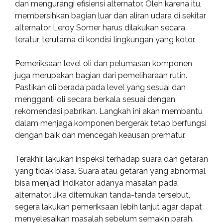
dan mengurangi efisiensi alternator. Oleh karena itu,
membersihkan bagian luar dan aliran udara di sekitar
alternator Leroy Somer harus dilakukan secara
teratur, terutama di kondisi lingkungan yang kotor.
Pemeriksaan level oli dan pelumasan komponen
juga merupakan bagian dari pemeliharaan rutin.
Pastikan oli berada pada level yang sesuai dan
mengganti oli secara berkala sesuai dengan
rekomendasi pabrikan. Langkah ini akan membantu
dalam menjaga komponen bergerak tetap berfungsi
dengan baik dan mencegah keausan prematur.
Terakhir, lakukan inspeksi terhadap suara dan getaran
yang tidak biasa. Suara atau getaran yang abnormal
bisa menjadi indikator adanya masalah pada
alternator. Jika ditemukan tanda-tanda tersebut,
segera lakukan pemeriksaan lebih lanjut agar dapat
menyelesaikan masalah sebelum semakin parah.