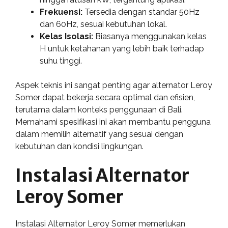
Frekuensi:
Tersedia dengan standar 50Hz
dan 60Hz, sesuai kebutuhan lokal.
Kelas Isolasi:
Biasanya menggunakan kelas
H untuk ketahanan yang lebih baik terhadap
suhu tinggi.
Aspek teknis ini sangat penting agar alternator Leroy
Somer dapat bekerja secara optimal dan efisien,
terutama dalam konteks penggunaan di Bali.
Memahami spesifikasi ini akan membantu pengguna
dalam memilih alternatif yang sesuai dengan
kebutuhan dan kondisi lingkungan.
Instalasi Alternator
Leroy Somer
Instalasi Alternator Leroy Somer memerlukan