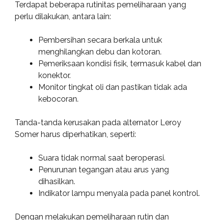
Terdapat beberapa rutinitas pemeliharaan yang
perlu dilakukan, antara lain:
Pembersihan secara berkala untuk
menghilangkan debu dan kotoran.
Pemeriksaan kondisi fisik, termasuk kabel dan
konektor.
Monitor tingkat oli dan pastikan tidak ada
kebocoran.
Tanda-tanda kerusakan pada alternator Leroy
Somer harus diperhatikan, seperti:
Suara tidak normal saat beroperasi.
Penurunan tegangan atau arus yang
dihasilkan.
Indikator lampu menyala pada panel kontrol.
Dengan melakukan pemeliharaan rutin dan