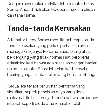
Dengan menerapkan rutinitas ini, alternator Leroy
Somer Anda di Bali akan beroperasi secara efisien
dan tahan lama.
Tanda-tanda Kerusakan
Alternator Leroy Somer memiliki beberapa tanda-
tanda kerusakan yang perlu diperhatikan untuk
menjaga kinerjanya. Pertama, suara bising atau
berdengung yang tidak normal saat beroperasi
adalah indikasi bahwa ada masalah dengan bagian
dalam alternator. Suara ini sering kali berasal dari
bearing yang aus atau rotor yang tidak seimbang.
Kedua, jika terjadi penurunan performa yang
signifikan, seperti pengisian daya yang tidak
maksimal, itu bisa menjadi tanda bahwa komponen
internal, seperti dioda atau regulator, telah