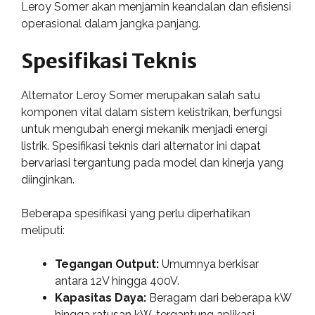
Leroy Somer akan menjamin keandalan dan efisiensi
operasional dalam jangka panjang.
Spesifikasi Teknis
Alternator Leroy Somer merupakan salah satu
komponen vital dalam sistem kelistrikan, berfungsi
untuk mengubah energi mekanik menjadi energi
listrik. Spesifikasi teknis dari alternator ini dapat
bervariasi tergantung pada model dan kinerja yang
diinginkan.
Beberapa spesifikasi yang perlu diperhatikan
meliputi:
Tegangan Output:
Umumnya berkisar
antara 12V hingga 400V.
Kapasitas Daya:
Beragam dari beberapa kW
hingga ratusan kW, tergantung aplikasi.