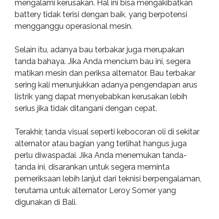
mengalami kerusakan. Hal ini bisa mengakibatkan
battery tidak terisi dengan baik, yang berpotensi
mengganggu operasional mesin.
Selain itu, adanya bau terbakar juga merupakan
tanda bahaya. Jika Anda mencium bau ini, segera
matikan mesin dan periksa alternator. Bau terbakar
sering kali menunjukkan adanya pengendapan arus
listrik yang dapat menyebabkan kerusakan lebih
serius jika tidak ditangani dengan cepat.
Terakhir, tanda visual seperti kebocoran oli di sekitar
alternator atau bagian yang terlihat hangus juga
perlu diwaspadai. Jika Anda menemukan tanda-
tanda ini, disarankan untuk segera meminta
pemeriksaan lebih lanjut dari teknisi berpengalaman,
terutama untuk alternator Leroy Somer yang
digunakan di Bali.