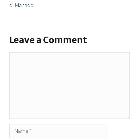
di Manado
Leave a Comment
Comment
Name