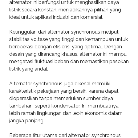
alternator ini berfungsi untuk menghasilkan daya
listrik secara konstan, menjadikannya pilihan yang
ideal untuk aplikasi industri dan komersial.
Keunggulan dari alternator synchronous meliputi
stabilitas voltase yang tinggi dan kemampuan untuk
beroperasi dengan efisiensi yang optimal. Dengan
desain yang dirancang khusus, alternator ini mampu
mengatasi fluktuasi beban dan memastikan pasokan
listrik yang andal.
Alternator synchronous juga dikenal memiliki
karakteristik pekerjaan yang bersih, karena dapat
dioperasikan tanpa memerlukan sumber daya
tambahan, seperti kondensator. Ini membuatnya
lebih ramah lingkungan dan lebih ekonomis dalam
jangka panjang.
Beberapa fitur utama dari alternator synchronous