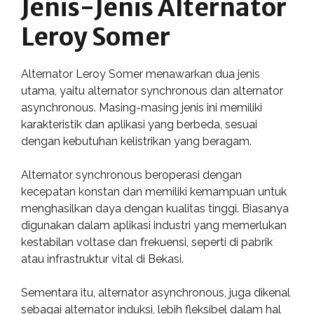
Jenis-Jenis Alternator
Leroy Somer
Alternator Leroy Somer menawarkan dua jenis
utama, yaitu alternator synchronous dan alternator
asynchronous. Masing-masing jenis ini memiliki
karakteristik dan aplikasi yang berbeda, sesuai
dengan kebutuhan kelistrikan yang beragam.
Alternator synchronous beroperasi dengan
kecepatan konstan dan memiliki kemampuan untuk
menghasilkan daya dengan kualitas tinggi. Biasanya
digunakan dalam aplikasi industri yang memerlukan
kestabilan voltase dan frekuensi, seperti di pabrik
atau infrastruktur vital di Bekasi.
Sementara itu, alternator asynchronous, juga dikenal
sebagai alternator induksi, lebih fleksibel dalam hal