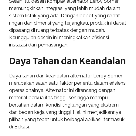
Selain itu, desain kompak alternator Leroy Somer
memungkinkan integrasi yang lebih mudah dalam
sistem listrik yang ada. Dengan bobot yang relatif
ringan dan dimensi yang terjangkau, produk ini dapat
dipasang di ruang terbatas dengan mudah.
Keunggulan desain ini meningkatkan efisiensi
instalasi dan pemasangan.
Daya Tahan dan Keandalan
Daya tahan dan keandalan alternator Leroy Somer
merupakan salah satu faktor penentu dalam efisiensi
operasionalnya. Alternator ini dirancang dengan
material berkualitas tinggi, sehingga mampu
bertahan dalam kondisi lingkungan yang ekstrem
dan beban kerja yang tinggi. Hal ini menjadikannya
pilihan yang tepat untuk berbagai aplikasi, termasuk
di Bekasi.