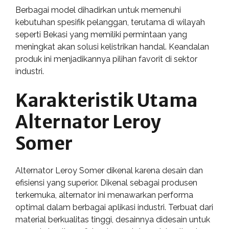
Berbagai model dihadirkan untuk memenuhi
kebutuhan spesifik pelanggan, terutama di wilayah
seperti Bekasi yang memiliki permintaan yang
meningkat akan solusi kelistrikan handal. Keandalan
produk ini menjadikannya pilihan favorit di sektor
industri.
Karakteristik Utama
Alternator Leroy
Somer
Alternator Leroy Somer dikenal karena desain dan
efisiensi yang superior. Dikenal sebagai produsen
terkemuka, alternator ini menawarkan performa
optimal dalam berbagai aplikasi industri. Terbuat dari
material berkualitas tinggi, desainnya didesain untuk