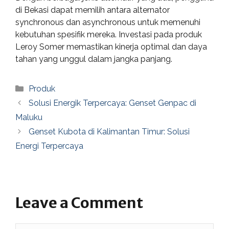
di Bekasi dapat memilih antara alternator
synchronous dan asynchronous untuk memenuhi
kebutuhan spesifik mereka. Investasi pada produk
Leroy Somer memastikan kinerja optimal dan daya
tahan yang unggul dalam jangka panjang.
Categories
Produk
Solusi Energik Terpercaya: Genset Genpac di
Maluku
Genset Kubota di Kalimantan Timur: Solusi
Energi Terpercaya
Leave a Comment
Comment