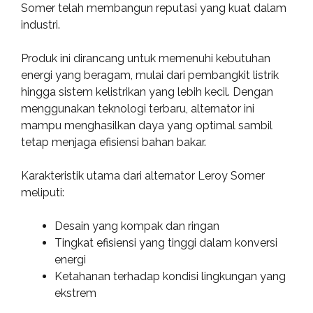
Somer telah membangun reputasi yang kuat dalam
industri.
Produk ini dirancang untuk memenuhi kebutuhan
energi yang beragam, mulai dari pembangkit listrik
hingga sistem kelistrikan yang lebih kecil. Dengan
menggunakan teknologi terbaru, alternator ini
mampu menghasilkan daya yang optimal sambil
tetap menjaga efisiensi bahan bakar.
Karakteristik utama dari alternator Leroy Somer
meliputi:
Desain yang kompak dan ringan
Tingkat efisiensi yang tinggi dalam konversi
energi
Ketahanan terhadap kondisi lingkungan yang
ekstrem