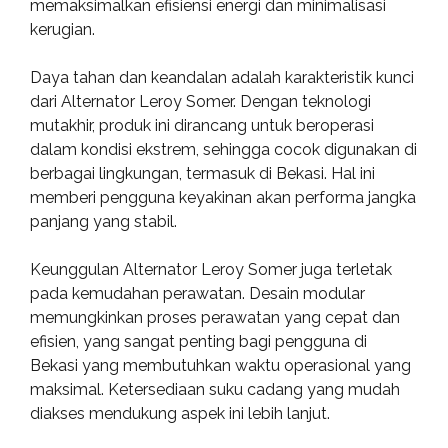
memaksimalkan efisiensi energi dan minimalisasi
kerugian.
Daya tahan dan keandalan adalah karakteristik kunci
dari Alternator Leroy Somer. Dengan teknologi
mutakhir, produk ini dirancang untuk beroperasi
dalam kondisi ekstrem, sehingga cocok digunakan di
berbagai lingkungan, termasuk di Bekasi. Hal ini
memberi pengguna keyakinan akan performa jangka
panjang yang stabil.
Keunggulan Alternator Leroy Somer juga terletak
pada kemudahan perawatan. Desain modular
memungkinkan proses perawatan yang cepat dan
efisien, yang sangat penting bagi pengguna di
Bekasi yang membutuhkan waktu operasional yang
maksimal. Ketersediaan suku cadang yang mudah
diakses mendukung aspek ini lebih lanjut.