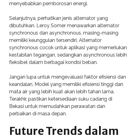
menyebabkan pemborosan energi.
Selanjutnya, perhatikan jenis alternator yang
dibutuhkan. Leroy Somer menawarkan alternator
synchronous dan asynchronous, masing-masing
memiliki keunggulan tersendiri. Alternator
synchronous cocok untuk aplikasi yang memerlukan
kestabilan tegangan, sedangkan asynchronous lebih
fleksibel dalam berbagai kondisi beban.
Jangan lupa untuk mengevaluasi faktor efisiensi dan
keandalan. Model yang memiliki efisiensi tinggi dan
mata air yang lebih kuat akan lebih tahan lama.
Terakhir, pastikan ketersediaan suku cadang di
Bekasi untuk memudahkan perawatan dan
perbaikan di masa depan.
Future Trends dalam