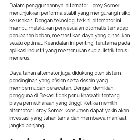
Dalam penggunaannya, alternator Leroy Somer
menunjukkan performa stabil yang mengurangi risiko
kerusakan. Dengan teknologi terkini, alternator ini
mampu melakukan penyesuaian otomatis terhadap
perubahan beban, memastikan daya yang dihasilkan
selalu optimal. Keandalan ini penting, terutama pada
aplikasi industri yang memerlukan suplai listrik terus-
menerus.
Daya tahan alternator juga didukung oleh sistem
pendinginan yang efisien serta desain yang
mempermudah perawatan. Dengan demikian,
pengguna di Bekasi tidak perlu khawatir tentang
biaya pemeliharaan yang tinggi. Ketika memilih
alternator Leroy Somer, konsumen dapat yakin akan
investasi yang tahan lama dan membawa manfaat
jangka panjang.