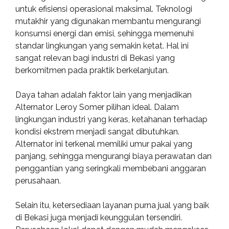
untuk efisiensi operasional maksimal. Teknologi
mutakhir yang digunakan membantu mengurangi
konsumsi energi dan emisi, sehingga memenuhi
standar lingkungan yang semakin ketat. Hal ini
sangat relevan bagi industri di Bekasi yang
berkomitmen pada praktik berkelanjutan.
Daya tahan adalah faktor lain yang menjadikan
Alternator Leroy Somer pilihan ideal. Dalam
lingkungan industri yang keras, ketahanan terhadap
kondisi ekstrem menjadi sangat dibutuhkan.
Alternator ini terkenal memiliki umur pakai yang
panjang, sehingga mengurangi biaya perawatan dan
penggantian yang seringkali membebani anggaran
perusahaan.
Selain itu, ketersediaan layanan purna jual yang baik
di Bekasi juga menjadi keunggulan tersendiri.