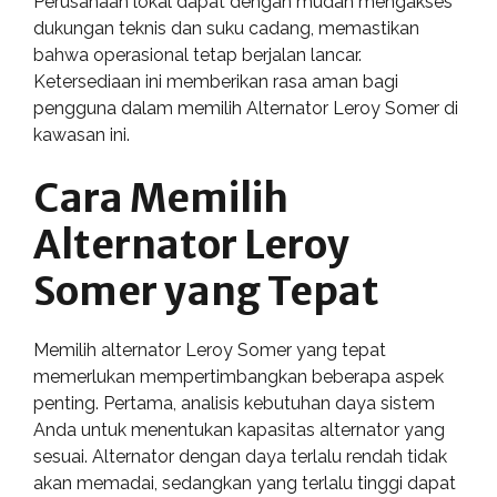
Perusahaan lokal dapat dengan mudah mengakses
dukungan teknis dan suku cadang, memastikan
bahwa operasional tetap berjalan lancar.
Ketersediaan ini memberikan rasa aman bagi
pengguna dalam memilih Alternator Leroy Somer di
kawasan ini.
Cara Memilih
Alternator Leroy
Somer yang Tepat
Memilih alternator Leroy Somer yang tepat
memerlukan mempertimbangkan beberapa aspek
penting. Pertama, analisis kebutuhan daya sistem
Anda untuk menentukan kapasitas alternator yang
sesuai. Alternator dengan daya terlalu rendah tidak
akan memadai, sedangkan yang terlalu tinggi dapat