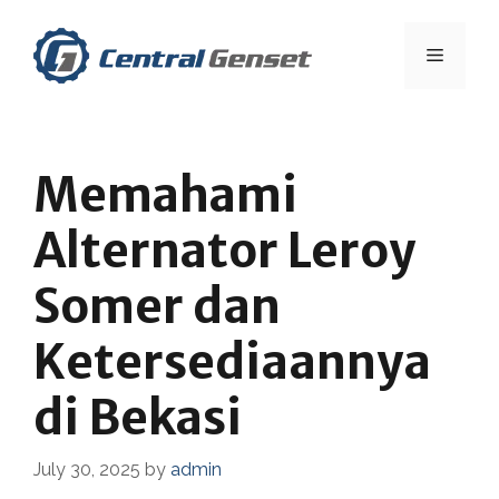
Skip
to
Menu
content
Memahami
Alternator Leroy
Somer dan
Ketersediaannya
di Bekasi
July 30, 2025
by
admin