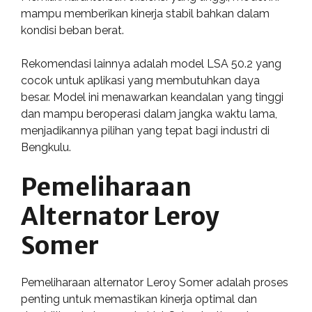
mampu memberikan kinerja stabil bahkan dalam
kondisi beban berat.
Rekomendasi lainnya adalah model LSA 50.2 yang
cocok untuk aplikasi yang membutuhkan daya
besar. Model ini menawarkan keandalan yang tinggi
dan mampu beroperasi dalam jangka waktu lama,
menjadikannya pilihan yang tepat bagi industri di
Bengkulu.
Pemeliharaan
Alternator Leroy
Somer
Pemeliharaan alternator Leroy Somer adalah proses
penting untuk memastikan kinerja optimal dan