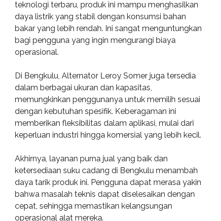
teknologi terbaru, produk ini mampu menghasilkan
daya listrik yang stabil dengan konsumsi bahan
bakar yang lebih rendah. Ini sangat menguntungkan
bagi pengguna yang ingin mengurangi biaya
operasional.
Di Bengkulu, Alternator Leroy Somer juga tersedia
dalam berbagai ukuran dan kapasitas,
memungkinkan penggunanya untuk memilih sesuai
dengan kebutuhan spesifik. Keberagaman ini
memberikan fleksibilitas dalam aplikasi, mulai dari
keperluan industri hingga komersial yang lebih kecil.
Akhirnya, layanan purna jual yang baik dan
ketersediaan suku cadang di Bengkulu menambah
daya tarik produk ini. Pengguna dapat merasa yakin
bahwa masalah teknis dapat diselesaikan dengan
cepat, sehingga memastikan kelangsungan
operasional alat mereka.