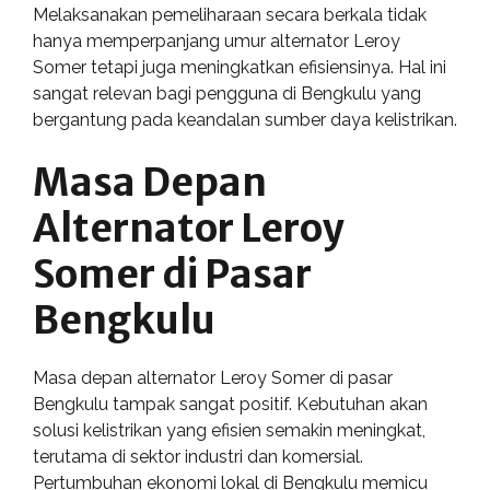
Melaksanakan pemeliharaan secara berkala tidak
hanya memperpanjang umur alternator Leroy
Somer tetapi juga meningkatkan efisiensinya. Hal ini
sangat relevan bagi pengguna di Bengkulu yang
bergantung pada keandalan sumber daya kelistrikan.
Masa Depan
Alternator Leroy
Somer di Pasar
Bengkulu
Masa depan alternator Leroy Somer di pasar
Bengkulu tampak sangat positif. Kebutuhan akan
solusi kelistrikan yang efisien semakin meningkat,
terutama di sektor industri dan komersial.
Pertumbuhan ekonomi lokal di Bengkulu memicu