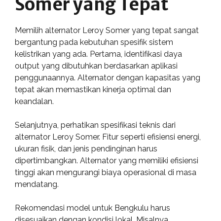
Somer yang Tepat
Memilih alternator Leroy Somer yang tepat sangat
bergantung pada kebutuhan spesifik sistem
kelistrikan yang ada. Pertama, identifikasi daya
output yang dibutuhkan berdasarkan aplikasi
penggunaannya. Alternator dengan kapasitas yang
tepat akan memastikan kinerja optimal dan
keandalan.
Selanjutnya, perhatikan spesifikasi teknis dari
alternator Leroy Somer. Fitur seperti efisiensi energi,
ukuran fisik, dan jenis pendinginan harus
dipertimbangkan. Alternator yang memiliki efisiensi
tinggi akan mengurangi biaya operasional di masa
mendatang.
Rekomendasi model untuk Bengkulu harus
disesuaikan dengan kondisi lokal. Misalnya,