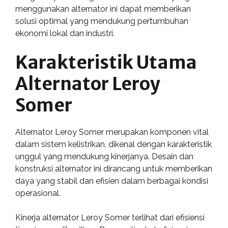
menggunakan alternator ini dapat memberikan
solusi optimal yang mendukung pertumbuhan
ekonomi lokal dan industri.
Karakteristik Utama
Alternator Leroy
Somer
Alternator Leroy Somer merupakan komponen vital
dalam sistem kelistrikan, dikenal dengan karakteristik
unggul yang mendukung kinerjanya. Desain dan
konstruksi alternator ini dirancang untuk memberikan
daya yang stabil dan efisien dalam berbagai kondisi
operasional.
Kinerja alternator Leroy Somer terlihat dari efisiensi