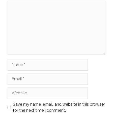
Comment
Name
Email
Website
Save my name, email, and website in this browser
for the next time I comment.