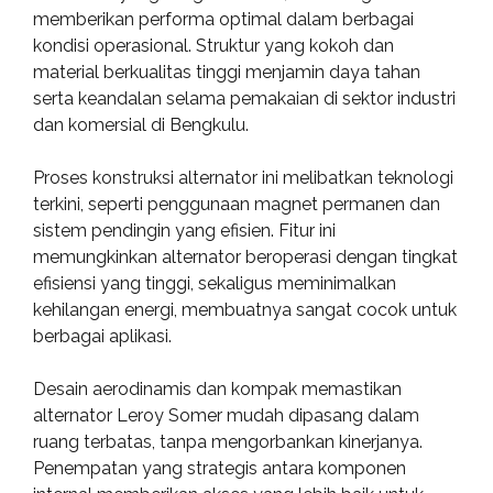
memberikan performa optimal dalam berbagai
kondisi operasional. Struktur yang kokoh dan
material berkualitas tinggi menjamin daya tahan
serta keandalan selama pemakaian di sektor industri
dan komersial di Bengkulu.
Proses konstruksi alternator ini melibatkan teknologi
terkini, seperti penggunaan magnet permanen dan
sistem pendingin yang efisien. Fitur ini
memungkinkan alternator beroperasi dengan tingkat
efisiensi yang tinggi, sekaligus meminimalkan
kehilangan energi, membuatnya sangat cocok untuk
berbagai aplikasi.
Desain aerodinamis dan kompak memastikan
alternator Leroy Somer mudah dipasang dalam
ruang terbatas, tanpa mengorbankan kinerjanya.
Penempatan yang strategis antara komponen