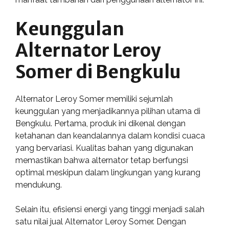
Keunggulan
Alternator Leroy
Somer di Bengkulu
Alternator Leroy Somer memiliki sejumlah
keunggulan yang menjadikannya pilihan utama di
Bengkulu. Pertama, produk ini dikenal dengan
ketahanan dan keandalannya dalam kondisi cuaca
yang bervariasi. Kualitas bahan yang digunakan
memastikan bahwa alternator tetap berfungsi
optimal meskipun dalam lingkungan yang kurang
mendukung.
Selain itu, efisiensi energi yang tinggi menjadi salah
satu nilai jual Alternator Leroy Somer. Dengan