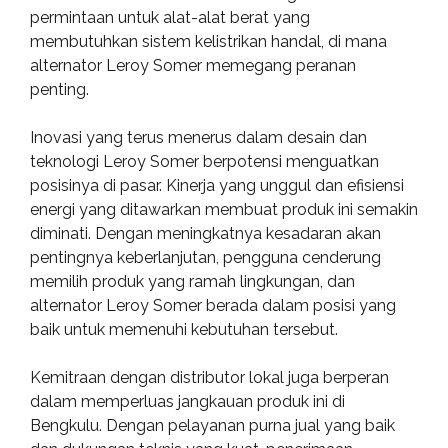
permintaan untuk alat-alat berat yang
membutuhkan sistem kelistrikan handal, di mana
alternator Leroy Somer memegang peranan
penting.
Inovasi yang terus menerus dalam desain dan
teknologi Leroy Somer berpotensi menguatkan
posisinya di pasar. Kinerja yang unggul dan efisiensi
energi yang ditawarkan membuat produk ini semakin
diminati. Dengan meningkatnya kesadaran akan
pentingnya keberlanjutan, pengguna cenderung
memilih produk yang ramah lingkungan, dan
alternator Leroy Somer berada dalam posisi yang
baik untuk memenuhi kebutuhan tersebut.
Kemitraan dengan distributor lokal juga berperan
dalam memperluas jangkauan produk ini di
Bengkulu. Dengan pelayanan purna jual yang baik