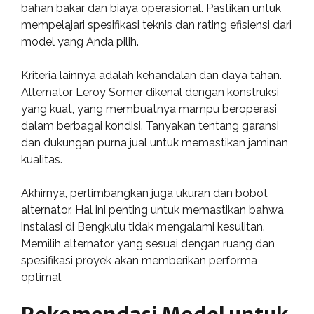
bahan bakar dan biaya operasional. Pastikan untuk
mempelajari spesifikasi teknis dan rating efisiensi dari
model yang Anda pilih.
Kriteria lainnya adalah kehandalan dan daya tahan.
Alternator Leroy Somer dikenal dengan konstruksi
yang kuat, yang membuatnya mampu beroperasi
dalam berbagai kondisi. Tanyakan tentang garansi
dan dukungan purna jual untuk memastikan jaminan
kualitas.
Akhirnya, pertimbangkan juga ukuran dan bobot
alternator. Hal ini penting untuk memastikan bahwa
instalasi di Bengkulu tidak mengalami kesulitan.
Memilih alternator yang sesuai dengan ruang dan
spesifikasi proyek akan memberikan performa
optimal.