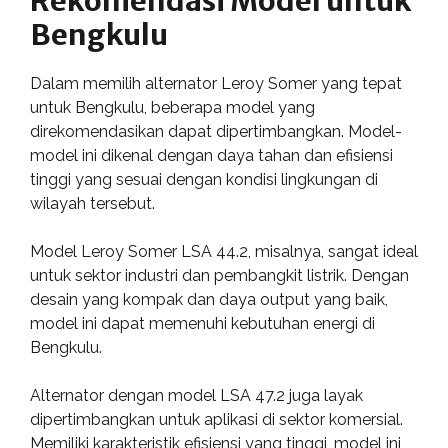
Rekomendasi Model untuk
Bengkulu
Dalam memilih alternator Leroy Somer yang tepat
untuk Bengkulu, beberapa model yang
direkomendasikan dapat dipertimbangkan. Model-
model ini dikenal dengan daya tahan dan efisiensi
tinggi yang sesuai dengan kondisi lingkungan di
wilayah tersebut.
Model Leroy Somer LSA 44.2, misalnya, sangat ideal
untuk sektor industri dan pembangkit listrik. Dengan
desain yang kompak dan daya output yang baik,
model ini dapat memenuhi kebutuhan energi di
Bengkulu.
Alternator dengan model LSA 47.2 juga layak
dipertimbangkan untuk aplikasi di sektor komersial.
Memiliki karakteristik efisiensi yang tinggi, model ini