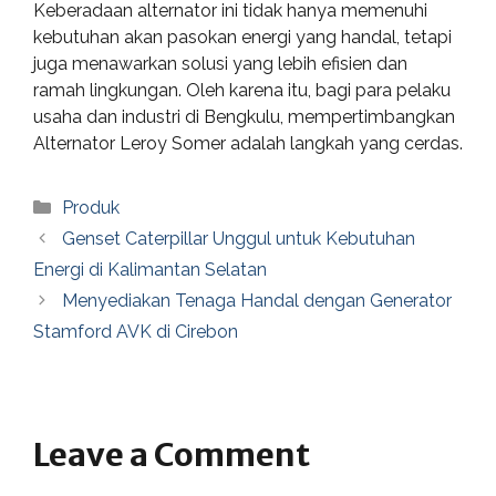
Keberadaan alternator ini tidak hanya memenuhi
kebutuhan akan pasokan energi yang handal, tetapi
juga menawarkan solusi yang lebih efisien dan
ramah lingkungan. Oleh karena itu, bagi para pelaku
usaha dan industri di Bengkulu, mempertimbangkan
Alternator Leroy Somer adalah langkah yang cerdas.
Categories
Produk
Genset Caterpillar Unggul untuk Kebutuhan
Energi di Kalimantan Selatan
Menyediakan Tenaga Handal dengan Generator
Stamford AVK di Cirebon
Leave a Comment