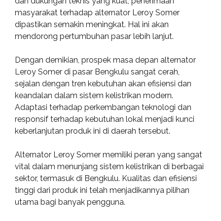
dan dukungan teknis yang kuat, penerimaan
masyarakat terhadap alternator Leroy Somer
dipastikan semakin meningkat. Hal ini akan
mendorong pertumbuhan pasar lebih lanjut.
Dengan demikian, prospek masa depan alternator
Leroy Somer di pasar Bengkulu sangat cerah,
sejalan dengan tren kebutuhan akan efisiensi dan
keandalan dalam sistem kelistrikan modern.
Adaptasi terhadap perkembangan teknologi dan
responsif terhadap kebutuhan lokal menjadi kunci
keberlanjutan produk ini di daerah tersebut.
Alternator Leroy Somer memiliki peran yang sangat
vital dalam menunjang sistem kelistrikan di berbagai
sektor, termasuk di Bengkulu. Kualitas dan efisiensi
tinggi dari produk ini telah menjadikannya pilihan
utama bagi banyak pengguna.