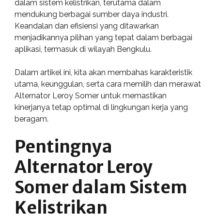
dalam sistem kelistrikan, terutama dalam
mendukung berbagai sumber daya industri.
Keandalan dan efisiensi yang ditawarkan
menjadikannya pilihan yang tepat dalam berbagai
aplikasi, termasuk di wilayah Bengkulu.
Dalam artikel ini, kita akan membahas karakteristik
utama, keunggulan, serta cara memilih dan merawat
Alternator Leroy Somer untuk memastikan
kinerjanya tetap optimal di lingkungan kerja yang
beragam.
Pentingnya
Alternator Leroy
Somer dalam Sistem
Kelistrikan