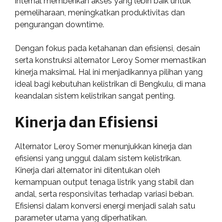
internal memberikan akses yang lebih baik untuk
pemeliharaan, meningkatkan produktivitas dan
pengurangan downtime.
Dengan fokus pada ketahanan dan efisiensi, desain
serta konstruksi alternator Leroy Somer memastikan
kinerja maksimal. Hal ini menjadikannya pilihan yang
ideal bagi kebutuhan kelistrikan di Bengkulu, di mana
keandalan sistem kelistrikan sangat penting.
Kinerja dan Efisiensi
Alternator Leroy Somer menunjukkan kinerja dan
efisiensi yang unggul dalam sistem kelistrikan.
Kinerja dari alternator ini ditentukan oleh
kemampuan output tenaga listrik yang stabil dan
andal, serta responsivitas terhadap variasi beban.
Efisiensi dalam konversi energi menjadi salah satu
parameter utama yang diperhatikan.