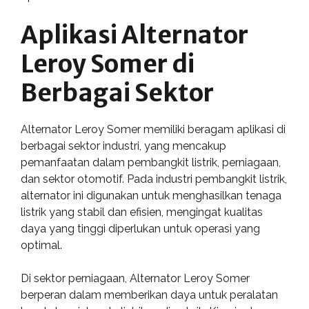
Aplikasi Alternator
Leroy Somer di
Berbagai Sektor
Alternator Leroy Somer memiliki beragam aplikasi di
berbagai sektor industri, yang mencakup
pemanfaatan dalam pembangkit listrik, perniagaan,
dan sektor otomotif. Pada industri pembangkit listrik,
alternator ini digunakan untuk menghasilkan tenaga
listrik yang stabil dan efisien, mengingat kualitas
daya yang tinggi diperlukan untuk operasi yang
optimal.
Di sektor perniagaan, Alternator Leroy Somer
berperan dalam memberikan daya untuk peralatan