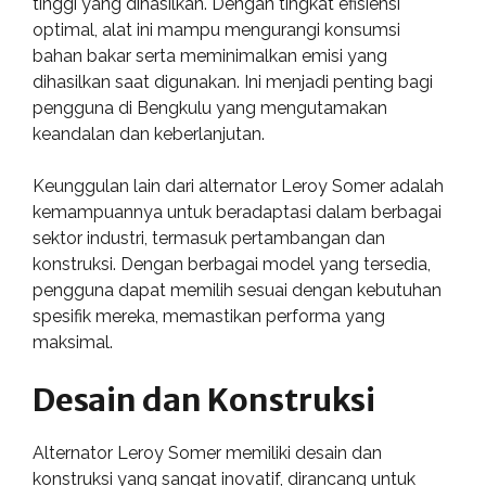
tinggi yang dihasilkan. Dengan tingkat efisiensi
optimal, alat ini mampu mengurangi konsumsi
bahan bakar serta meminimalkan emisi yang
dihasilkan saat digunakan. Ini menjadi penting bagi
pengguna di Bengkulu yang mengutamakan
keandalan dan keberlanjutan.
Keunggulan lain dari alternator Leroy Somer adalah
kemampuannya untuk beradaptasi dalam berbagai
sektor industri, termasuk pertambangan dan
konstruksi. Dengan berbagai model yang tersedia,
pengguna dapat memilih sesuai dengan kebutuhan
spesifik mereka, memastikan performa yang
maksimal.
Desain dan Konstruksi
Alternator Leroy Somer memiliki desain dan
konstruksi yang sangat inovatif, dirancang untuk