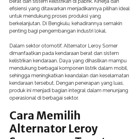
berat dan sistem kelistrikan di pabrik. Kinerja dan
efisiensi yang ditawarkan menjadikannya pilihan ideal
untuk mendukung proses produksi yang
berkelanjutan. Di Bengkulu, kehadirannya semakin
penting bagi pengembangan industri lokal.
Dalam sektor otomotif, Alternator Leroy Somer
dimanfaatkan pada kendaraan berat dan sistem
kelistrikan kendaraan. Daya yang dihasilkan mampu
mendukung berbagai komponen listrik dalam mobil,
sehingga meningkatkan keandalan dan keselamatan
kendaraan tersebut. Dengan penerapan yang luas,
produk ini menjadi bagian integral dalam menunjang
operasional di berbagai sektor.
Cara Memilih
Alternator Leroy