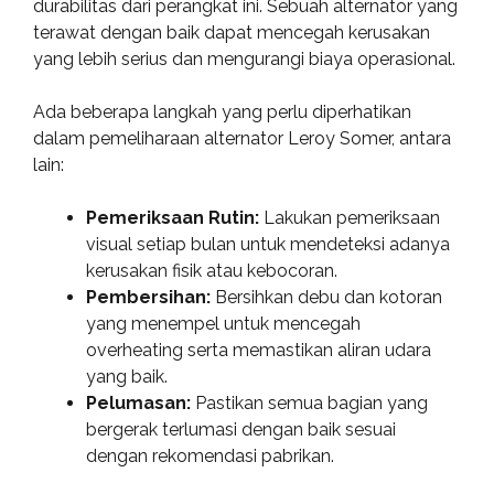
durabilitas dari perangkat ini. Sebuah alternator yang
terawat dengan baik dapat mencegah kerusakan
yang lebih serius dan mengurangi biaya operasional.
Ada beberapa langkah yang perlu diperhatikan
dalam pemeliharaan alternator Leroy Somer, antara
lain:
Pemeriksaan Rutin:
Lakukan pemeriksaan
visual setiap bulan untuk mendeteksi adanya
kerusakan fisik atau kebocoran.
Pembersihan:
Bersihkan debu dan kotoran
yang menempel untuk mencegah
overheating serta memastikan aliran udara
yang baik.
Pelumasan:
Pastikan semua bagian yang
bergerak terlumasi dengan baik sesuai
dengan rekomendasi pabrikan.