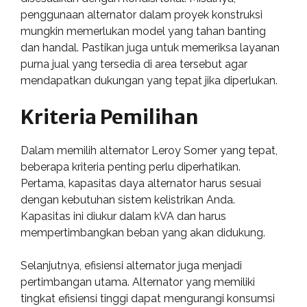
penggunaan alternator dalam proyek konstruksi
mungkin memerlukan model yang tahan banting
dan handal. Pastikan juga untuk memeriksa layanan
purna jual yang tersedia di area tersebut agar
mendapatkan dukungan yang tepat jika diperlukan.
Kriteria Pemilihan
Dalam memilih alternator Leroy Somer yang tepat,
beberapa kriteria penting perlu diperhatikan.
Pertama, kapasitas daya alternator harus sesuai
dengan kebutuhan sistem kelistrikan Anda.
Kapasitas ini diukur dalam kVA dan harus
mempertimbangkan beban yang akan didukung.
Selanjutnya, efisiensi alternator juga menjadi
pertimbangan utama. Alternator yang memiliki
tingkat efisiensi tinggi dapat mengurangi konsumsi