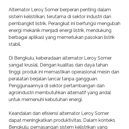
Alternator Leroy Somer berperan penting dalam
sistem kelistrikan, terutama di sektor industri dan
pembangkit listrik. Perangkat ini berfungsi mengubah
energi mekanik menjadi energi listrik, mendukung
berbagai aplikasi yang memerlukan pasokan listrik
stabil.
Di Bengkulu, keberadaan alternator Leroy Somer
sangat krusial. Dengan kualitas dan daya tahan
tinggi, produk ini memastikan operasional mesin dan
peralatan berjalan lancar tanpa gangguan.
Penggunaannya di sektor pertambangan dan
agroindustri membutuhkan alternatif yang andal
untuk memenuhi kebutuhan energi.
Keandalan dan efisiensi alternator Leroy Somer
dapat meningkatkan produktivitas. Dalam konteks
Bengkulu, pemasangan sistem kelistrikan yang