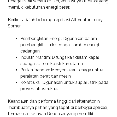
tenaga listrik secara efisien, khususnya di lokasi yang
memiliki kebutuhan energi besar.
Berikut adalah beberapa aplikasi Alternator Leroy
Somer:
Pembangkitan Energi: Digunakan dalam
pembangkit listrik sebagai sumber energi
cadangan.
Industri Maritim: Difungsikan dalam kapal
sebagai sistem kelistrikan utama.
Pertambangan: Menyediakan tenaga untuk
peralatan berat dan mesin.
Konstruksi: Digunakan untuk suplai listrik pada
proyek infrastruktur.
Keandalan dan performa tinggi dari alternator ini
membuatnya pilihan yang tepat di berbagai aplikasi,
termasuk di wilayah Denpasar yang memiliki