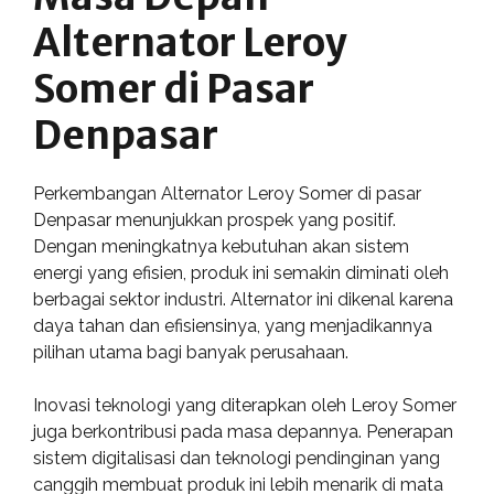
Alternator Leroy
Somer di Pasar
Denpasar
Perkembangan Alternator Leroy Somer di pasar
Denpasar menunjukkan prospek yang positif.
Dengan meningkatnya kebutuhan akan sistem
energi yang efisien, produk ini semakin diminati oleh
berbagai sektor industri. Alternator ini dikenal karena
daya tahan dan efisiensinya, yang menjadikannya
pilihan utama bagi banyak perusahaan.
Inovasi teknologi yang diterapkan oleh Leroy Somer
juga berkontribusi pada masa depannya. Penerapan
sistem digitalisasi dan teknologi pendinginan yang
canggih membuat produk ini lebih menarik di mata