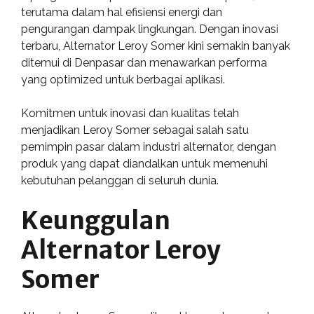
terutama dalam hal efisiensi energi dan
pengurangan dampak lingkungan. Dengan inovasi
terbaru, Alternator Leroy Somer kini semakin banyak
ditemui di Denpasar dan menawarkan performa
yang optimized untuk berbagai aplikasi.
Komitmen untuk inovasi dan kualitas telah
menjadikan Leroy Somer sebagai salah satu
pemimpin pasar dalam industri alternator, dengan
produk yang dapat diandalkan untuk memenuhi
kebutuhan pelanggan di seluruh dunia.
Keunggulan
Alternator Leroy
Somer