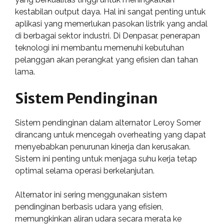
kestabilan output daya. Hal ini sangat penting untuk
aplikasi yang memerlukan pasokan listrik yang andal
di berbagai sektor industri. Di Denpasar, penerapan
teknologi ini membantu memenuhi kebutuhan
pelanggan akan perangkat yang efisien dan tahan
lama.
Sistem Pendinginan
Sistem pendinginan dalam alternator Leroy Somer
dirancang untuk mencegah overheating yang dapat
menyebabkan penurunan kinerja dan kerusakan.
Sistem ini penting untuk menjaga suhu kerja tetap
optimal selama operasi berkelanjutan.
Alternator ini sering menggunakan sistem
pendinginan berbasis udara yang efisien,
memungkinkan aliran udara secara merata ke