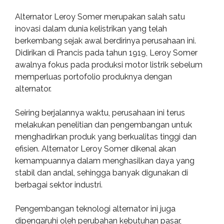
Alternator Leroy Somer merupakan salah satu
inovasi dalam dunia kelistrikan yang telah
berkembang sejak awal berdirinya perusahaan ini.
Didirikan di Prancis pada tahun 1919, Leroy Somer
awalnya fokus pada produksi motor listrik sebelum
memperluas portofolio produknya dengan
alternator.
Seiring berjalannya waktu, perusahaan ini terus
melakukan penelitian dan pengembangan untuk
menghadirkan produk yang berkualitas tinggi dan
efisien. Alternator Leroy Somer dikenal akan
kemampuannya dalam menghasilkan daya yang
stabil dan andal, sehingga banyak digunakan di
berbagai sektor industri.
Pengembangan teknologi alternator ini juga
dipengaruhi oleh perubahan kebutuhan pasar,