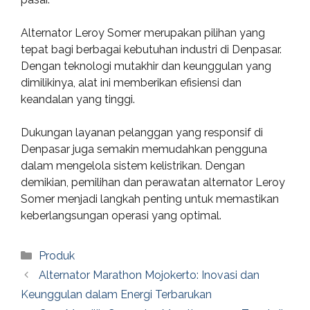
Alternator Leroy Somer merupakan pilihan yang
tepat bagi berbagai kebutuhan industri di Denpasar.
Dengan teknologi mutakhir dan keunggulan yang
dimilikinya, alat ini memberikan efisiensi dan
keandalan yang tinggi.
Dukungan layanan pelanggan yang responsif di
Denpasar juga semakin memudahkan pengguna
dalam mengelola sistem kelistrikan. Dengan
demikian, pemilihan dan perawatan alternator Leroy
Somer menjadi langkah penting untuk memastikan
keberlangsungan operasi yang optimal.
Categories
Produk
Alternator Marathon Mojokerto: Inovasi dan
Keunggulan dalam Energi Terbarukan