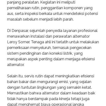
panjang peralatan. Kegiatan ini meliputi
pemeliharaan rutin, penggantian komponen yang
aus, serta inspeksi berkala untuk mendeteksi potensi
masalah sebelum menjadi lebih parah.
Di Denpasar, sejumlah penyedia layanan profesional
menawarkan instalasi dan perawatan alternator
Leroy Somer. Tenaga ahli ini terlatih untuk melakukan
pemeriksaan menyeluruh, termasuk pengecekan
sistem pendinginan dan koneksi listrik, yang
merupakan aspek penting dalam menjaga efisiensi
alternator.
Selain itu, servis rutin dapat meningkatkan efisiensi
bahan bakar dan mengurangi emisi, yang sejalan
dengan tuntutan lingkungan yang semakin ketat.
Memastikan bahwa alternator dalam keadaan baik
tidak hanya berdampak pada kinerja tetapi juga
dapat menghemat biaya operasional jangka