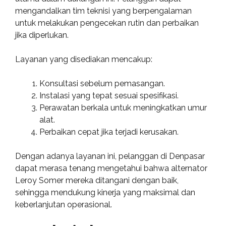
mengandalkan tim teknisi yang berpengalaman
untuk melakukan pengecekan rutin dan perbaikan
jika diperlukan.
Layanan yang disediakan mencakup:
Konsultasi sebelum pemasangan.
Instalasi yang tepat sesuai spesifikasi.
Perawatan berkala untuk meningkatkan umur
alat.
Perbaikan cepat jika terjadi kerusakan.
Dengan adanya layanan ini, pelanggan di Denpasar
dapat merasa tenang mengetahui bahwa alternator
Leroy Somer mereka ditangani dengan baik,
sehingga mendukung kinerja yang maksimal dan
keberlanjutan operasional.