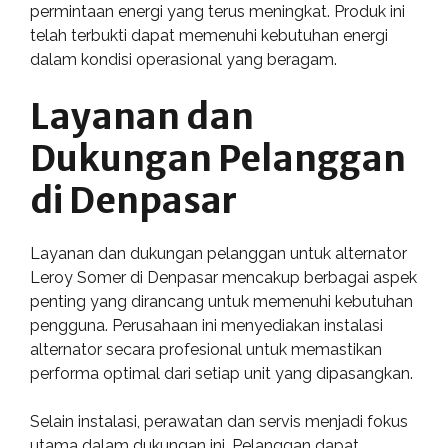
permintaan energi yang terus meningkat. Produk ini
telah terbukti dapat memenuhi kebutuhan energi
dalam kondisi operasional yang beragam.
Layanan dan
Dukungan Pelanggan
di Denpasar
Layanan dan dukungan pelanggan untuk alternator
Leroy Somer di Denpasar mencakup berbagai aspek
penting yang dirancang untuk memenuhi kebutuhan
pengguna. Perusahaan ini menyediakan instalasi
alternator secara profesional untuk memastikan
performa optimal dari setiap unit yang dipasangkan.
Selain instalasi, perawatan dan servis menjadi fokus
utama dalam dukungan ini. Pelanggan dapat