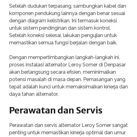
Setelah dudukan terpasang, sambungkan kabel dan
komponen pendukung lainnya dengan benar sesuai
dengan diagram kelistrikan. Ini termasuk koneksi
untuk sistem pendinginan dan sistem kontrol.
Setelah koneksi selesai, lakukan pengujian untuk
memastikan semua fungsi berjalan dengan baik.
Dengan mempertimbangkan langkah-langkah ini,
proses instalasi alternator Leroy Somer di Denpasar
akan berlangsung secara efisien, meminimalkan
potensi masalah di masa depan. Pemasangan yang
tepat adalah kunci untuk memaksimalkan kinerja dan
daya tahan alternator.
Perawatan dan Servis
Perawatan dan servis alternator Leroy Somer sangat
penting untuk memastikan kinerja optimal dan umur