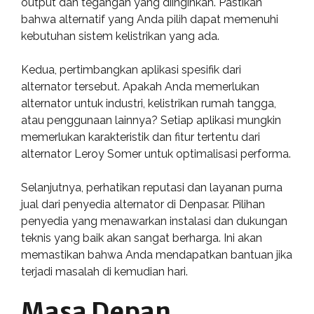
output dan tegangan yang diinginkan. Pastikan
bahwa alternatif yang Anda pilih dapat memenuhi
kebutuhan sistem kelistrikan yang ada.
Kedua, pertimbangkan aplikasi spesifik dari
alternator tersebut. Apakah Anda memerlukan
alternator untuk industri, kelistrikan rumah tangga,
atau penggunaan lainnya? Setiap aplikasi mungkin
memerlukan karakteristik dan fitur tertentu dari
alternator Leroy Somer untuk optimalisasi performa.
Selanjutnya, perhatikan reputasi dan layanan purna
jual dari penyedia alternator di Denpasar. Pilihan
penyedia yang menawarkan instalasi dan dukungan
teknis yang baik akan sangat berharga. Ini akan
memastikan bahwa Anda mendapatkan bantuan jika
terjadi masalah di kemudian hari.
Masa Depan