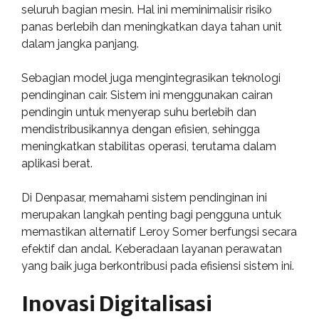
seluruh bagian mesin. Hal ini meminimalisir risiko
panas berlebih dan meningkatkan daya tahan unit
dalam jangka panjang.
Sebagian model juga mengintegrasikan teknologi
pendinginan cair. Sistem ini menggunakan cairan
pendingin untuk menyerap suhu berlebih dan
mendistribusikannya dengan efisien, sehingga
meningkatkan stabilitas operasi, terutama dalam
aplikasi berat.
Di Denpasar, memahami sistem pendinginan ini
merupakan langkah penting bagi pengguna untuk
memastikan alternatif Leroy Somer berfungsi secara
efektif dan andal. Keberadaan layanan perawatan
yang baik juga berkontribusi pada efisiensi sistem ini.
Inovasi Digitalisasi