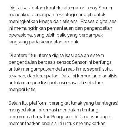
Digitalisasi dalam konteks alternator Leroy Somer
mencakup penerapan teknologi canggih untuk
meningkatkan kinerja dan efisiensi. Proses digitalisasi
ini memungkinkan pemantauan dan pengendalian
operasional yang lebih baik, yang berdampak
langsung pada keandalan produk.
Di antara fitur utama digitalisasi adalah sistem
pengendalian berbasis sensor. Sensor ini berfungsi
untuk mengumpulkan data real-time, seperti suhu,
tekanan, dan kecepatan. Data ini kemudian dianalisis
untuk memprediksi potensi masalah sebelum
menjadi kritis.
Selain itu, platform perangkat lunak yang terintegrasi
menyediakan informasi mendalam tentang
performa alternator. Pengguna di Denpasar dapat
memanfaatkan analisis ini untuk meningkatkan