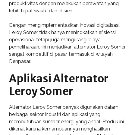
produktivitas dengan melakukan perawatan yang
lebih tepat waktu dan efisien.
Dengan mengimplementasikan inovasi digitalisasi,
Leroy Somer tidak hanya meningkatkan efisiensi
operasional tetapi juga mengurangi biaya
pemeliharaan. Ini menjadikan alternator Leroy Somer
sangat kompetitif di pasar, termasuk di wilayah
Denpasar.
Aplikasi Alternator
Leroy Somer
Alternator Leroy Somer banyak digunakan dalam
berbagai sektor industri dan aplikasi yang
membutuhkan sumber energi yang andal. Produk ini
dikenal karena kemampuannya menghasilkan