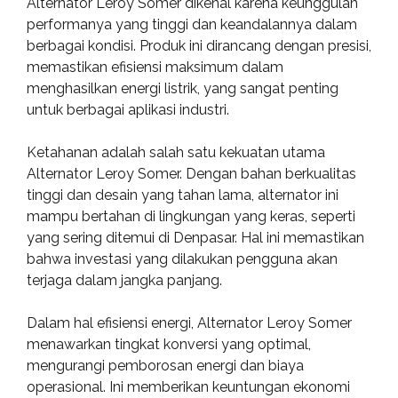
Alternator Leroy Somer dikenal karena keunggulan
performanya yang tinggi dan keandalannya dalam
berbagai kondisi. Produk ini dirancang dengan presisi,
memastikan efisiensi maksimum dalam
menghasilkan energi listrik, yang sangat penting
untuk berbagai aplikasi industri.
Ketahanan adalah salah satu kekuatan utama
Alternator Leroy Somer. Dengan bahan berkualitas
tinggi dan desain yang tahan lama, alternator ini
mampu bertahan di lingkungan yang keras, seperti
yang sering ditemui di Denpasar. Hal ini memastikan
bahwa investasi yang dilakukan pengguna akan
terjaga dalam jangka panjang.
Dalam hal efisiensi energi, Alternator Leroy Somer
menawarkan tingkat konversi yang optimal,
mengurangi pemborosan energi dan biaya
operasional. Ini memberikan keuntungan ekonomi