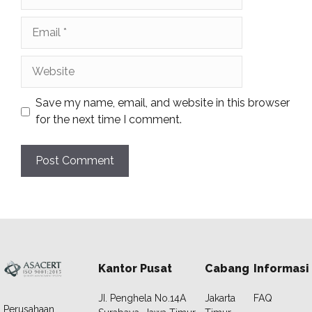
Email
Website
Save my name, email, and website in this browser
for the next time I comment.
Kantor Pusat
Cabang
Informasi
JI. Penghela No.14A
Jakarta
FAQ
Perusahaan