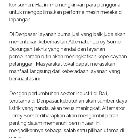
konsumen. Hal ini memungkinkan para pengguna
untuk mengoptimalkan performa mesin mereka di
lapangan.
Di Denpasar, layanan purna jual yang baik juga akan
menentukan keberhasilan Alternator Leroy Somer.
Dukungan teknis yang handal dan layanan
pemeliharaan rutin akan meningkatkan kepercayaan
pelanggan. Masyarakat lokal dapat merasakan
manfaat langsung dari keberadaan layanan yang
berkualitas ini.
Dengan pertumbuhan sektor industri di Bali,
terutama di Denpasar, kebutuhan akan sumber daya
listrik yang handal akan terus meningkat. Alternator
Leroy Somer diharapkan akan mengambil peran
penting dalam memenuhi permintaan ini,
menjadikannya sebagai salah satu pilihan utama di
pasar.