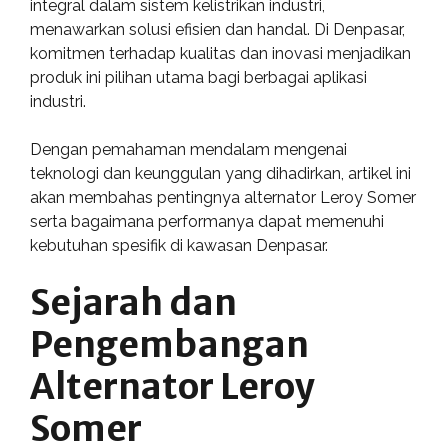
integral dalam sistem kelistrikan industri,
menawarkan solusi efisien dan handal. Di Denpasar,
komitmen terhadap kualitas dan inovasi menjadikan
produk ini pilihan utama bagi berbagai aplikasi
industri.
Dengan pemahaman mendalam mengenai
teknologi dan keunggulan yang dihadirkan, artikel ini
akan membahas pentingnya alternator Leroy Somer
serta bagaimana performanya dapat memenuhi
kebutuhan spesifik di kawasan Denpasar.
Sejarah dan
Pengembangan
Alternator Leroy
Somer