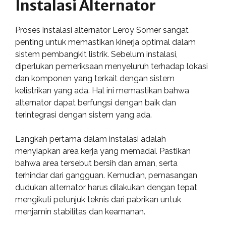
Instalasi Alternator
Proses instalasi alternator Leroy Somer sangat
penting untuk memastikan kinerja optimal dalam
sistem pembangkit listrik. Sebelum instalasi,
diperlukan pemeriksaan menyeluruh terhadap lokasi
dan komponen yang terkait dengan sistem
kelistrikan yang ada. Hal ini memastikan bahwa
alternator dapat berfungsi dengan baik dan
terintegrasi dengan sistem yang ada.
Langkah pertama dalam instalasi adalah
menyiapkan area kerja yang memadai. Pastikan
bahwa area tersebut bersih dan aman, serta
terhindar dari gangguan. Kemudian, pemasangan
dudukan alternator harus dilakukan dengan tepat,
mengikuti petunjuk teknis dari pabrikan untuk
menjamin stabilitas dan keamanan.