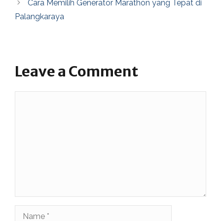
Cara Memilih Generator Marathon yang Tepat di
Palangkaraya
Leave a Comment
Comment
Name