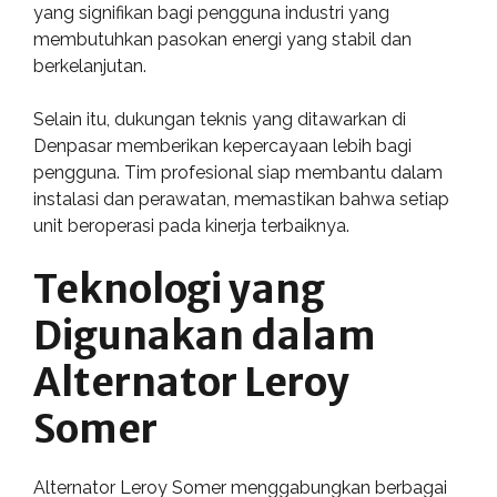
yang signifikan bagi pengguna industri yang
membutuhkan pasokan energi yang stabil dan
berkelanjutan.
Selain itu, dukungan teknis yang ditawarkan di
Denpasar memberikan kepercayaan lebih bagi
pengguna. Tim profesional siap membantu dalam
instalasi dan perawatan, memastikan bahwa setiap
unit beroperasi pada kinerja terbaiknya.
Teknologi yang
Digunakan dalam
Alternator Leroy
Somer
Alternator Leroy Somer menggabungkan berbagai