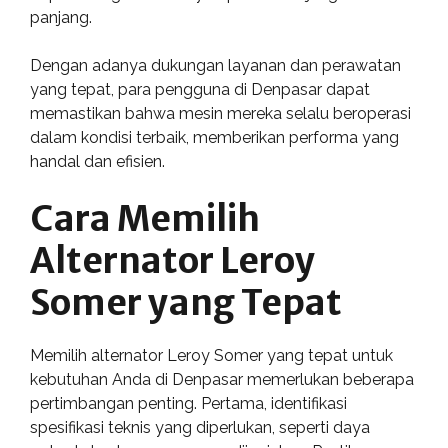
panjang.
Dengan adanya dukungan layanan dan perawatan
yang tepat, para pengguna di Denpasar dapat
memastikan bahwa mesin mereka selalu beroperasi
dalam kondisi terbaik, memberikan performa yang
handal dan efisien.
Cara Memilih
Alternator Leroy
Somer yang Tepat
Memilih alternator Leroy Somer yang tepat untuk
kebutuhan Anda di Denpasar memerlukan beberapa
pertimbangan penting. Pertama, identifikasi
spesifikasi teknis yang diperlukan, seperti daya