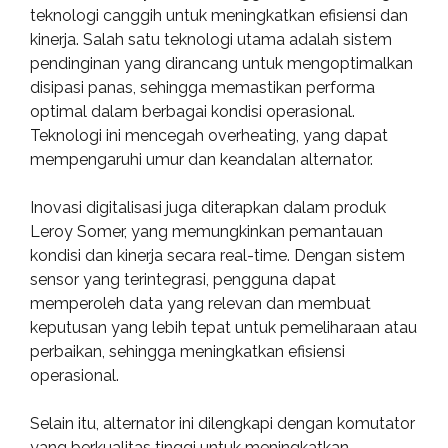
teknologi canggih untuk meningkatkan efisiensi dan
kinerja. Salah satu teknologi utama adalah sistem
pendinginan yang dirancang untuk mengoptimalkan
disipasi panas, sehingga memastikan performa
optimal dalam berbagai kondisi operasional.
Teknologi ini mencegah overheating, yang dapat
mempengaruhi umur dan keandalan alternator.
Inovasi digitalisasi juga diterapkan dalam produk
Leroy Somer, yang memungkinkan pemantauan
kondisi dan kinerja secara real-time. Dengan sistem
sensor yang terintegrasi, pengguna dapat
memperoleh data yang relevan dan membuat
keputusan yang lebih tepat untuk pemeliharaan atau
perbaikan, sehingga meningkatkan efisiensi
operasional.
Selain itu, alternator ini dilengkapi dengan komutator
yang berkualitas tinggi untuk meningkatkan