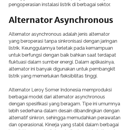
pengoperasian instalasi listrik di berbagai sektor.
Alternator Asynchronous
Alternator asynchronous adalah jenis alternator
yang beroperasi tanpa sinkronisasi dengan jaringan
listrik. Keunggulannya terletak pada kemampuan
untuk berfungsi dengan baik bahkan saat terdapat
fluktuasi dalam sumber energi. Dalam aplikasinya,
alternator ini banyak digunakan untuk pembangkit
listrik yang memerlukan fleksibilitas tinggi.
Alternator Leroy Somer Indonesia memproduksi
berbagai model dari alternator asynchronous
dengan spesifikasi yang beragam. Tipe ini umumnya
lebih sederhana dalam desain dibandingkan dengan
alternatif sinkron, sehingga memudahkan perawatan
dan operasional. Kinerja yang stabil dalam berbagai