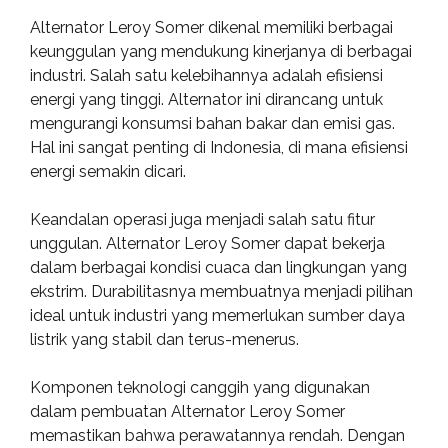
Alternator Leroy Somer dikenal memiliki berbagai
keunggulan yang mendukung kinerjanya di berbagai
industri. Salah satu kelebihannya adalah efisiensi
energi yang tinggi. Alternator ini dirancang untuk
mengurangi konsumsi bahan bakar dan emisi gas.
Hal ini sangat penting di Indonesia, di mana efisiensi
energi semakin dicari.
Keandalan operasi juga menjadi salah satu fitur
unggulan. Alternator Leroy Somer dapat bekerja
dalam berbagai kondisi cuaca dan lingkungan yang
ekstrim. Durabilitasnya membuatnya menjadi pilihan
ideal untuk industri yang memerlukan sumber daya
listrik yang stabil dan terus-menerus.
Komponen teknologi canggih yang digunakan
dalam pembuatan Alternator Leroy Somer
memastikan bahwa perawatannya rendah. Dengan