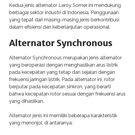
Kedua jenis alternator Leroy Somer ini mendukung
berbagai sektor industri di Indonesia. Penggunaan
yang tepat dari masing-masing jenis berkontribusi
dalam efisiensi dan keberlanjutan operasional.
Alternator Synchronous
Alternator Synchronous merupakan jenis alternator
yang beroperasi dengan menghasilkan arus listrik
pada kecepatan yang tetap dan sejalan dengan
frekuensi jaringan listrik. Pada alternator ini, rotor
berputar pada kecepatan sinkron, yang berarti
bahwa kecepatan rotor sesuai dengan frekuensi arus
yang dihasilkan.
Alternator jenis ini memiliki beberapa karakteristik
yang menonjol, di antaranya: