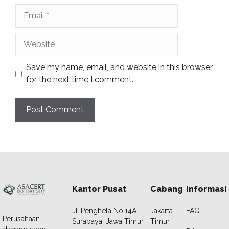
Email
Website
Save my name, email, and website in this browser
for the next time I comment.
Kantor Pusat
Cabang
Informasi
JI. Penghela No.14A
Jakarta
FAQ
Perusahaan
Surabaya, Jawa Timur
Timur