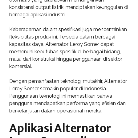
konsistensi output listrik, menciptakan keunggulan di
berbagai aplikasi industri.
Keberagaman dalam spesifikasi juga mencerminkan
fleksibilitas produk ini. Tersedia dalam berbagai
kapasitas daya, Alternator Leroy Somer dapat
memenuhi kebutuhan spesifik di berbagai bidang,
mulai dari konstruksi hingga penggunaan di sektor
komersial.
Dengan pemanfaatan teknologi mutakhir, Alternator
Leroy Somer semakin populer di Indonesia.
Penggunaan teknologi ini memastikan bahwa
pengguna mendapatkan performa yang efisien dan
berkelanjutan dalam operasional mereka.
Aplikasi Alternator