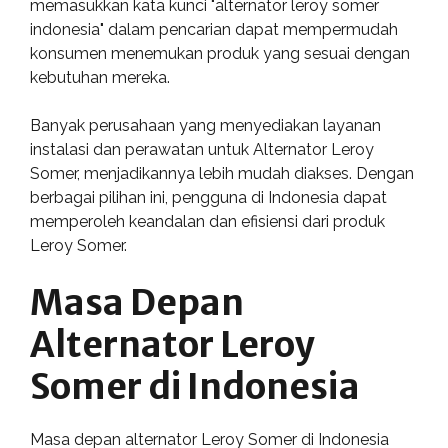
memasukkan kata kunci "alternator leroy somer
indonesia" dalam pencarian dapat mempermudah
konsumen menemukan produk yang sesuai dengan
kebutuhan mereka.
Banyak perusahaan yang menyediakan layanan
instalasi dan perawatan untuk Alternator Leroy
Somer, menjadikannya lebih mudah diakses. Dengan
berbagai pilihan ini, pengguna di Indonesia dapat
memperoleh keandalan dan efisiensi dari produk
Leroy Somer.
Masa Depan
Alternator Leroy
Somer di Indonesia
Masa depan alternator Leroy Somer di Indonesia