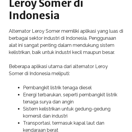
Leroy Somer di
Indonesia
Alternator Leroy Somer memiliki aplikasi yang luas di
berbagai sektor industri di Indonesia. Penggunaan
alat ini sangat penting dalam mendukung sistem
kelistrikan, baik untuk industri kecil maupun besar.
Beberapa aplikasi utama dari alternator Leroy
Somer di Indonesia meliputi:
Pembangkit listrik tenaga diesel
Energi terbarukan, seperti pembangkit listrik
tenaga surya dan angin
Sistem kelistrikan untuk gedung-gedung
komersil dan industri
Transportasi, termasuk kapal laut dan
kendaraan berat