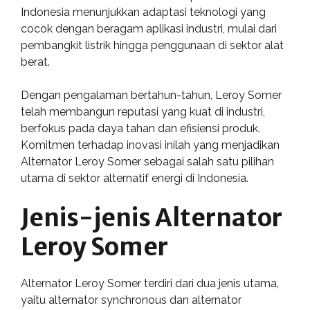
Indonesia menunjukkan adaptasi teknologi yang
cocok dengan beragam aplikasi industri, mulai dari
pembangkit listrik hingga penggunaan di sektor alat
berat.
Dengan pengalaman bertahun-tahun, Leroy Somer
telah membangun reputasi yang kuat di industri,
berfokus pada daya tahan dan efisiensi produk.
Komitmen terhadap inovasi inilah yang menjadikan
Alternator Leroy Somer sebagai salah satu pilihan
utama di sektor alternatif energi di Indonesia.
Jenis-jenis Alternator
Leroy Somer
Alternator Leroy Somer terdiri dari dua jenis utama,
yaitu alternator synchronous dan alternator