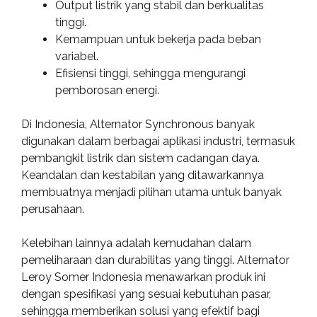
Output listrik yang stabil dan berkualitas
tinggi.
Kemampuan untuk bekerja pada beban
variabel.
Efisiensi tinggi, sehingga mengurangi
pemborosan energi.
Di Indonesia, Alternator Synchronous banyak
digunakan dalam berbagai aplikasi industri, termasuk
pembangkit listrik dan sistem cadangan daya.
Keandalan dan kestabilan yang ditawarkannya
membuatnya menjadi pilihan utama untuk banyak
perusahaan.
Kelebihan lainnya adalah kemudahan dalam
pemeliharaan dan durabilitas yang tinggi. Alternator
Leroy Somer Indonesia menawarkan produk ini
dengan spesifikasi yang sesuai kebutuhan pasar,
sehingga memberikan solusi yang efektif bagi