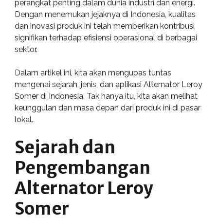
perangkat penting dalam dunia industri dan energi.
Dengan menemukan jejaknya di Indonesia, kualitas
dan inovasi produk ini telah memberikan kontribusi
signifikan terhadap efisiensi operasional di berbagai
sektor.
Dalam artikel ini, kita akan mengupas tuntas
mengenai sejarah, jenis, dan aplikasi Alternator Leroy
Somer di Indonesia. Tak hanya itu, kita akan melihat
keunggulan dan masa depan dari produk ini di pasar
lokal.
Sejarah dan
Pengembangan
Alternator Leroy
Somer