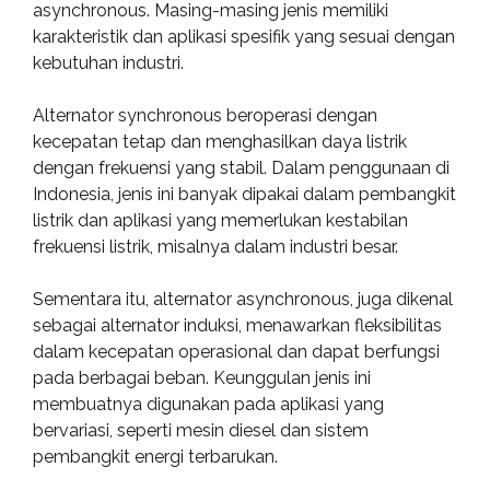
asynchronous. Masing-masing jenis memiliki
karakteristik dan aplikasi spesifik yang sesuai dengan
kebutuhan industri.
Alternator synchronous beroperasi dengan
kecepatan tetap dan menghasilkan daya listrik
dengan frekuensi yang stabil. Dalam penggunaan di
Indonesia, jenis ini banyak dipakai dalam pembangkit
listrik dan aplikasi yang memerlukan kestabilan
frekuensi listrik, misalnya dalam industri besar.
Sementara itu, alternator asynchronous, juga dikenal
sebagai alternator induksi, menawarkan fleksibilitas
dalam kecepatan operasional dan dapat berfungsi
pada berbagai beban. Keunggulan jenis ini
membuatnya digunakan pada aplikasi yang
bervariasi, seperti mesin diesel dan sistem
pembangkit energi terbarukan.