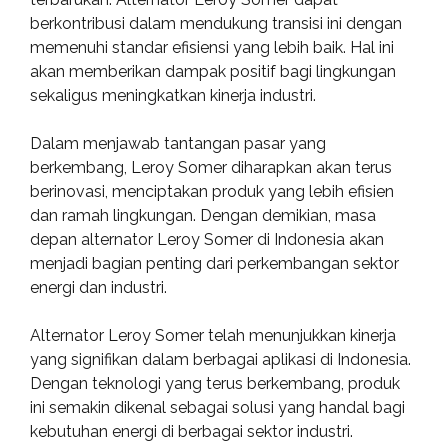
berkontribusi dalam mendukung transisi ini dengan
memenuhi standar efisiensi yang lebih baik. Hal ini
akan memberikan dampak positif bagi lingkungan
sekaligus meningkatkan kinerja industri.
Dalam menjawab tantangan pasar yang
berkembang, Leroy Somer diharapkan akan terus
berinovasi, menciptakan produk yang lebih efisien
dan ramah lingkungan. Dengan demikian, masa
depan alternator Leroy Somer di Indonesia akan
menjadi bagian penting dari perkembangan sektor
energi dan industri.
Alternator Leroy Somer telah menunjukkan kinerja
yang signifikan dalam berbagai aplikasi di Indonesia.
Dengan teknologi yang terus berkembang, produk
ini semakin dikenal sebagai solusi yang handal bagi
kebutuhan energi di berbagai sektor industri.