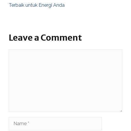
Terbaik untuk Energi Anda
Leave a Comment
Comment
Name