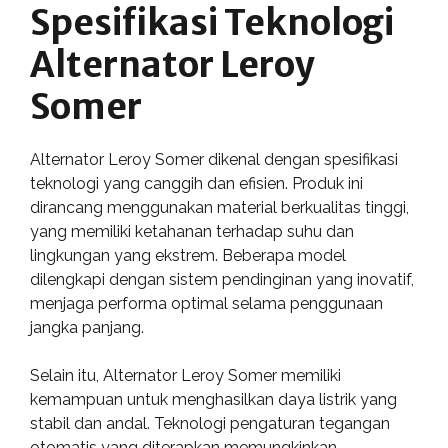
Spesifikasi Teknologi
Alternator Leroy
Somer
Alternator Leroy Somer dikenal dengan spesifikasi
teknologi yang canggih dan efisien. Produk ini
dirancang menggunakan material berkualitas tinggi,
yang memiliki ketahanan terhadap suhu dan
lingkungan yang ekstrem. Beberapa model
dilengkapi dengan sistem pendinginan yang inovatif,
menjaga performa optimal selama penggunaan
jangka panjang.
Selain itu, Alternator Leroy Somer memiliki
kemampuan untuk menghasilkan daya listrik yang
stabil dan andal. Teknologi pengaturan tegangan
otomatis yang diterapkan memungkinkan