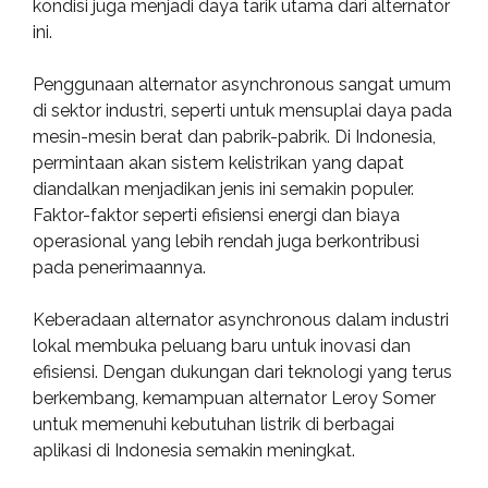
kondisi juga menjadi daya tarik utama dari alternator
ini.
Penggunaan alternator asynchronous sangat umum
di sektor industri, seperti untuk mensuplai daya pada
mesin-mesin berat dan pabrik-pabrik. Di Indonesia,
permintaan akan sistem kelistrikan yang dapat
diandalkan menjadikan jenis ini semakin populer.
Faktor-faktor seperti efisiensi energi dan biaya
operasional yang lebih rendah juga berkontribusi
pada penerimaannya.
Keberadaan alternator asynchronous dalam industri
lokal membuka peluang baru untuk inovasi dan
efisiensi. Dengan dukungan dari teknologi yang terus
berkembang, kemampuan alternator Leroy Somer
untuk memenuhi kebutuhan listrik di berbagai
aplikasi di Indonesia semakin meningkat.