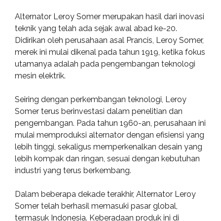
Alternator Leroy Somer merupakan hasil dari inovasi
teknik yang telah ada sejak awal abad ke-20.
Didirikan oleh perusahaan asal Prancis, Leroy Somer,
merek ini mulai dikenal pada tahun 1919, ketika fokus
utamanya adalah pada pengembangan teknologi
mesin elektrik.
Seiring dengan perkembangan teknologi, Leroy
Somer terus berinvestasi dalam penelitian dan
pengembangan. Pada tahun 1960-an, perusahaan ini
mulai memproduksi alternator dengan efisiensi yang
lebih tinggi, sekaligus memperkenalkan desain yang
lebih kompak dan ringan, sesuai dengan kebutuhan
industri yang terus berkembang.
Dalam beberapa dekade terakhir, Alternator Leroy
Somer telah berhasil memasuki pasar global,
termasuk Indonesia. Keberadaan produk ini di