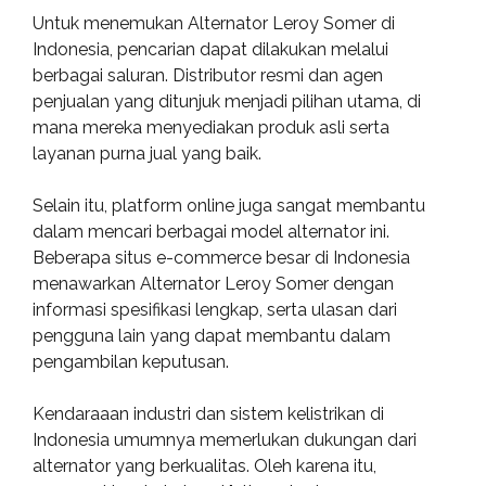
Untuk menemukan Alternator Leroy Somer di
Indonesia, pencarian dapat dilakukan melalui
berbagai saluran. Distributor resmi dan agen
penjualan yang ditunjuk menjadi pilihan utama, di
mana mereka menyediakan produk asli serta
layanan purna jual yang baik.
Selain itu, platform online juga sangat membantu
dalam mencari berbagai model alternator ini.
Beberapa situs e-commerce besar di Indonesia
menawarkan Alternator Leroy Somer dengan
informasi spesifikasi lengkap, serta ulasan dari
pengguna lain yang dapat membantu dalam
pengambilan keputusan.
Kendaraaan industri dan sistem kelistrikan di
Indonesia umumnya memerlukan dukungan dari
alternator yang berkualitas. Oleh karena itu,