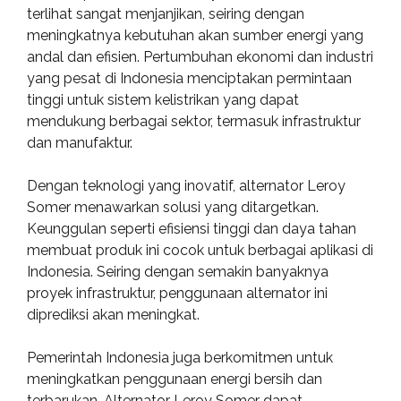
terlihat sangat menjanjikan, seiring dengan
meningkatnya kebutuhan akan sumber energi yang
andal dan efisien. Pertumbuhan ekonomi dan industri
yang pesat di Indonesia menciptakan permintaan
tinggi untuk sistem kelistrikan yang dapat
mendukung berbagai sektor, termasuk infrastruktur
dan manufaktur.
Dengan teknologi yang inovatif, alternator Leroy
Somer menawarkan solusi yang ditargetkan.
Keunggulan seperti efisiensi tinggi dan daya tahan
membuat produk ini cocok untuk berbagai aplikasi di
Indonesia. Seiring dengan semakin banyaknya
proyek infrastruktur, penggunaan alternator ini
diprediksi akan meningkat.
Pemerintah Indonesia juga berkomitmen untuk
meningkatkan penggunaan energi bersih dan
terbarukan. Alternator Leroy Somer dapat