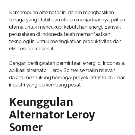
Kemampuan alternator ini dalam menghasilkan
tenaga yang stabil dan efisien menjadikannya pilihan
utama untuk mencukupi kebutuhan energi. Banyak
perusahaan di Indonesia telah memanfaatkan
teknologi ini untuk meningkatkan produktivitas dan
efisiensi operasional.
Dengan peningkatan permintaan energi di Indonesia,
aplikasi alternator Leroy Somer semakin relevan
dalam mendukung berbagai proyek infrastruktur dan
industri yang berkembang pesat.
Keunggulan
Alternator Leroy
Somer