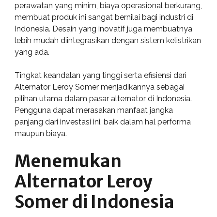
perawatan yang minim, biaya operasional berkurang,
membuat produk ini sangat bernilai bagi industri di
Indonesia. Desain yang inovatif juga membuatnya
lebih mudah diintegrasikan dengan sistem kelistrikan
yang ada.
Tingkat keandalan yang tinggi serta efisiensi dari
Alternator Leroy Somer menjadikannya sebagai
pilihan utama dalam pasar alternator di Indonesia.
Pengguna dapat merasakan manfaat jangka
panjang dari investasi ini, baik dalam hal performa
maupun biaya.
Menemukan
Alternator Leroy
Somer di Indonesia