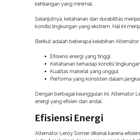
kehilangan yang minimal.
Selanjutnya, ketahanan dan durabilitas menjad
kondisi lingkungan yang ekstrem. Hal ini menj
Berikut adalah beberapa kelebihan Alternator
Efisiensi energi yang tinggi
Ketahanan terhadap kondisi lingkungan
Kualitas material yang unggul
Performa yang konsisten dalam jangka
Dengan berbagai keunggulan ini, Alternator 
energi yang efisien dan andal.
Efisiensi Energi
Alternator Leroy Somer dikenal karena efisiens