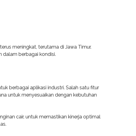
terus meningkat, terutama di Jawa Timur.
n dalam berbagai kondisi.
 berbagai aplikasi industri. Salah satu fitur
gguna untuk menyesuaikan dengan kebutuhan
inginan cair, untuk memastikan kinerja optimal
as.