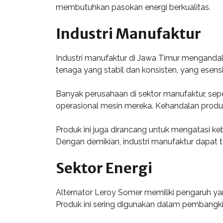
membutuhkan pasokan energi berkualitas.
Industri Manufaktur
Industri manufaktur di Jawa Timur mengandalk
tenaga yang stabil dan konsisten, yang esensi
Banyak perusahaan di sektor manufaktur, sep
operasional mesin mereka. Kehandalan produk
Produk ini juga dirancang untuk mengatasi k
Dengan demikian, industri manufaktur dapat t
Sektor Energi
Alternator Leroy Somer memiliki pengaruh ya
Produk ini sering digunakan dalam pembangkit 