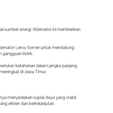
ai sumber energi. Alternator ini memberikan
alternator Leroy Somer untuk mendukung
gangguan listrik.
emerlukan ketahanan dalam jangka panjang.
 meningkat di Jawa Timur.
nya menyediakan suplai daya yang stabil.
ang efisien dan berkelanjutan.