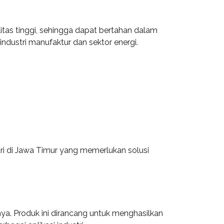
litas tinggi, sehingga dapat bertahan dalam
industri manufaktur dan sektor energi.
ri di Jawa Timur yang memerlukan solusi
anya. Produk ini dirancang untuk menghasilkan