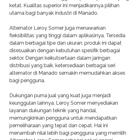
ketat. Kualitas superior ini menjadikannya pilihan
utama bagi banyak industri di Manado.
Alternator Leroy Somer juga menawarkan
fleksibilitas yang tinggi dalam aplikasinya. Tersedia
dalam berbagai tipe dan ukuran, produk ini dapat
disesuaikan dengan kebutuhan spesifik berbagai
sektor. Dengan keikutsertaan dalam jaringan
distribusi yang baik, ketersediaan berbagai seri
alternator di Manado semakin memudahkan akses
bagi pengguna.
Dukungan purna jual yang kuat juga menjadi
keunggulan lainnya. Leroy Somer menyediakan
layanan dukungan teknik yang handal,
memungkinkan pengguna untuk mendapatkan
pemeliharaan yang tepat dan cepat. Hal ini
menambah nilai lebih bagi pengguna yang memilih