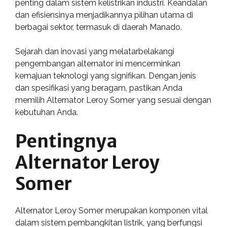
penting dalam sistem kelistrikan industri. Keandalan
dan efisiensinya menjadikannya pilihan utama di
berbagai sektor, termasuk di daerah Manado.
Sejarah dan inovasi yang melatarbelakangi
pengembangan alternator ini mencerminkan
kemajuan teknologi yang signifikan. Dengan jenis
dan spesifikasi yang beragam, pastikan Anda
memilih Alternator Leroy Somer yang sesuai dengan
kebutuhan Anda.
Pentingnya
Alternator Leroy
Somer
Alternator Leroy Somer merupakan komponen vital
dalam sistem pembangkitan listrik, yang berfungsi