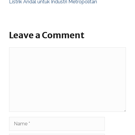
Listrik Andal untuk Industri Metropolitan
Leave a Comment
Comment
Name