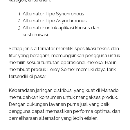
Alternator Tipe Synchronous
Alternator Tipe Asynchronous
Alternator untuk aplikasi khusus dan
kustomisasi
Setiap jenis alternator memiliki spesifikasi teknis dan
fitur yang beragam, memungkinkan pengguna untuk
memilih sesuai tuntutan operasional mereka. Hal ini
membuat produk Leroy Somer memiliki daya tarik
tersendiri di pasar.
Keberadaan jaringan distribusi yang kuat di Manado
memudahkan konsumen untuk mengakses produk.
Dengan dukungan layanan purna jual yang baik,
pengguna dapat memastikan performa optimal dan
pemeliharaan alternator yang lebih efisien.