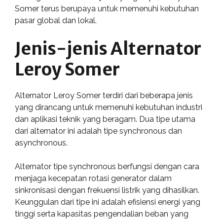
Somer terus berupaya untuk memenuhi kebutuhan
pasar global dan lokal.
Jenis-jenis Alternator
Leroy Somer
Alternator Leroy Somer terdiri dari beberapa jenis
yang dirancang untuk memenuhi kebutuhan industri
dan aplikasi teknik yang beragam. Dua tipe utama
dari alternator ini adalah tipe synchronous dan
asynchronous.
Alternator tipe synchronous berfungsi dengan cara
menjaga kecepatan rotasi generator dalam
sinkronisasi dengan frekuensi listrik yang dihasilkan.
Keunggulan dari tipe ini adalah efisiensi energi yang
tinggi serta kapasitas pengendalian beban yang