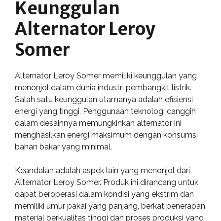
Keunggulan
Alternator Leroy
Somer
Alternator Leroy Somer memiliki keunggulan yang
menonjol dalam dunia industri pembangkit listrik.
Salah satu keunggulan utamanya adalah efisiensi
energi yang tinggi. Penggunaan teknologi canggih
dalam desainnya memungkinkan alternator ini
menghasilkan energi maksimum dengan konsumsi
bahan bakar yang minimal.
Keandalan adalah aspek lain yang menonjol dari
Alternator Leroy Somer. Produk ini dirancang untuk
dapat beroperasi dalam kondisi yang ekstrim dan
memiliki umur pakai yang panjang, berkat penerapan
material berkualitas tinggi dan proses produksi yang