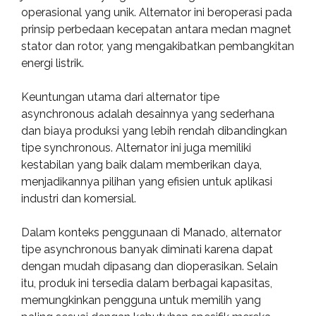
operasional yang unik. Alternator ini beroperasi pada
prinsip perbedaan kecepatan antara medan magnet
stator dan rotor, yang mengakibatkan pembangkitan
energi listrik.
Keuntungan utama dari alternator tipe
asynchronous adalah desainnya yang sederhana
dan biaya produksi yang lebih rendah dibandingkan
tipe synchronous. Alternator ini juga memiliki
kestabilan yang baik dalam memberikan daya,
menjadikannya pilihan yang efisien untuk aplikasi
industri dan komersial.
Dalam konteks penggunaan di Manado, alternator
tipe asynchronous banyak diminati karena dapat
dengan mudah dipasang dan dioperasikan. Selain
itu, produk ini tersedia dalam berbagai kapasitas,
memungkinkan pengguna untuk memilih yang