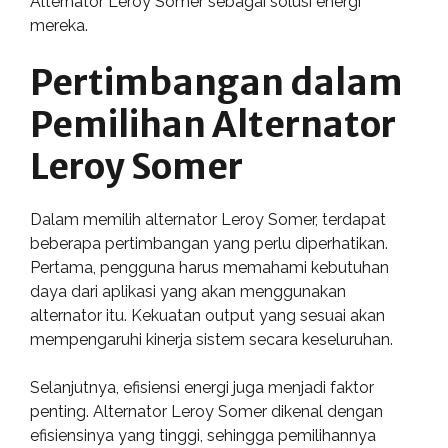
Alternator Leroy Somer sebagai solusi energi
mereka.
Pertimbangan dalam
Pemilihan Alternator
Leroy Somer
Dalam memilih alternator Leroy Somer, terdapat
beberapa pertimbangan yang perlu diperhatikan.
Pertama, pengguna harus memahami kebutuhan
daya dari aplikasi yang akan menggunakan
alternator itu. Kekuatan output yang sesuai akan
mempengaruhi kinerja sistem secara keseluruhan.
Selanjutnya, efisiensi energi juga menjadi faktor
penting. Alternator Leroy Somer dikenal dengan
efisiensinya yang tinggi, sehingga pemilihannya