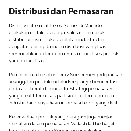
Distribusi dan Pemasaran
Distribusi alternatif Leroy Somer di Manado
dilakukan melalui berbagai saluran, termasuk
distributor resmi, toko peralatan industri, dan
penjualan daring. Jaringan distribusi yang luas
memudahkan pelanggan untuk mengakses produk
yang berkualitas.
Pemasaran alternator Leroy Somer mengedepankan
keunggulan produk melalui kampanye berorientasi
pada alat berat dan industri. Strategi pemasaran
yang efektif termasuk partisipasi dalam pameran
industri dan penyediaan informasi teknis yang detil.
Ketersediaan produk yang beragam juga menjadi
perhatian dalam pemasaran. Variasi dari berbagai
tipe alternator Leroy Somer memungkinkan