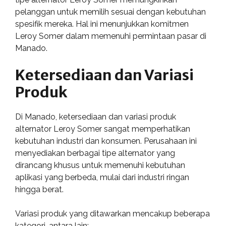
pelanggan untuk memilih sesuai dengan kebutuhan
spesifik mereka. Hal ini menunjukkan komitmen
Leroy Somer dalam memenuhi permintaan pasar di
Manado.
Ketersediaan dan Variasi
Produk
Di Manado, ketersediaan dan variasi produk
alternator Leroy Somer sangat memperhatikan
kebutuhan industri dan konsumen. Perusahaan ini
menyediakan berbagai tipe alternator yang
dirancang khusus untuk memenuhi kebutuhan
aplikasi yang berbeda, mulai dari industri ringan
hingga berat.
Variasi produk yang ditawarkan mencakup beberapa
kategori, antara lain: