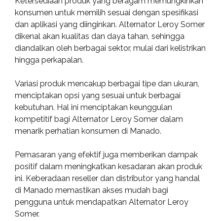
Ketersediaan produk yang beragam memungkinkan
konsumen untuk memilih sesuai dengan spesifikasi
dan aplikasi yang diinginkan. Alternator Leroy Somer
dikenal akan kualitas dan daya tahan, sehingga
diandalkan oleh berbagai sektor, mulai dari kelistrikan
hingga perkapalan.
Variasi produk mencakup berbagai tipe dan ukuran,
menciptakan opsi yang sesuai untuk berbagai
kebutuhan. Hal ini menciptakan keunggulan
kompetitif bagi Alternator Leroy Somer dalam
menarik perhatian konsumen di Manado.
Pemasaran yang efektif juga memberikan dampak
positif dalam meningkatkan kesadaran akan produk
ini. Keberadaan reseller dan distributor yang handal
di Manado memastikan akses mudah bagi
pengguna untuk mendapatkan Alternator Leroy
Somer.