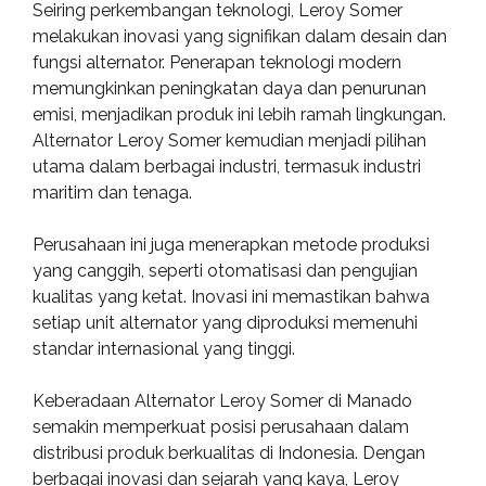
Seiring perkembangan teknologi, Leroy Somer
melakukan inovasi yang signifikan dalam desain dan
fungsi alternator. Penerapan teknologi modern
memungkinkan peningkatan daya dan penurunan
emisi, menjadikan produk ini lebih ramah lingkungan.
Alternator Leroy Somer kemudian menjadi pilihan
utama dalam berbagai industri, termasuk industri
maritim dan tenaga.
Perusahaan ini juga menerapkan metode produksi
yang canggih, seperti otomatisasi dan pengujian
kualitas yang ketat. Inovasi ini memastikan bahwa
setiap unit alternator yang diproduksi memenuhi
standar internasional yang tinggi.
Keberadaan Alternator Leroy Somer di Manado
semakin memperkuat posisi perusahaan dalam
distribusi produk berkualitas di Indonesia. Dengan
berbagai inovasi dan sejarah yang kaya, Leroy