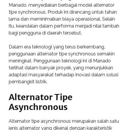
Manado, menyediakan berbagai model alternator
tipe synchronous. Produk ini dirancang untuk tahan
lama dan meminimalkan biaya operasional. Selain
itu, keandalan dalam performa menjadi nilai tambah
bagi pengguna di daerah tersebut.
Dalam era teknologi yang terus berkembang,
penggunaan alternator tipe synchronous semakin
meningkat. Penggunaan teknologi ini di Manado
terlihat dalam banyak proyek, yang menunjukkan
adaptasi masyarakat terhadap inovasi dalam solusi
pembangkit listrik.
Alternator Tipe
Asynchronous
Alternator tipe asynchronous merupakan salah satu
jenis alternator yang dikenal dengan karakteristik