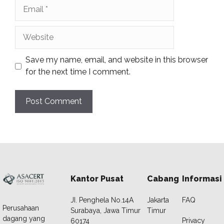
Email
Website
Save my name, email, and website in this browser
for the next time I comment.
Kantor Pusat
Cabang
Informasi
JI. Penghela No.14A
Jakarta
FAQ
Perusahaan
Surabaya, Jawa Timur
Timur
dagang yang
Privacy
60174