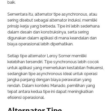
baik.
Sementara itu, alternator tipe asynchronous, atau
sering disebut sebagai alternator induksi, memiliki
prinsip kerja yang berbeda. Tipe ini lebih sederhana
dalam desain dan konstruksinya, serta sering
digunakan dalam aplikasi di mana keandalan dan
biaya operasional lebih diperhatikan.
Setiap tipe alternator Leroy Somer memiliki
kelebihan tersendiri. Tipe synchronous lebih cocok
untuk aplikasi yang memerlukan kestabilan frekuensi,
sedangkan tipe asynchronous ideal untuk operasi
jangka panjang dengan biaya perawatan yang
rendah. Dalam konteks Manado, pemilihan yang
tepat antara kedua tipe ini dapat meningkatkan
efisiensi operasional.
Alternator Tipe