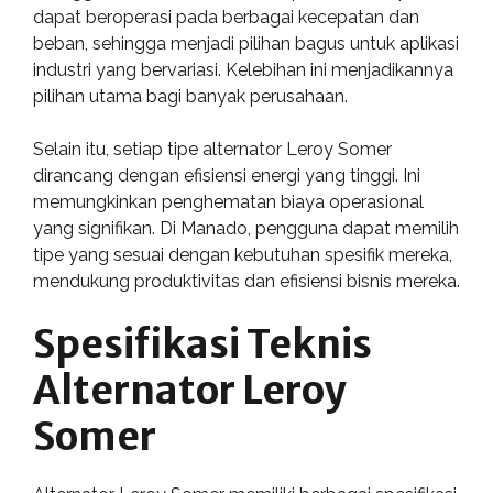
dapat beroperasi pada berbagai kecepatan dan
beban, sehingga menjadi pilihan bagus untuk aplikasi
industri yang bervariasi. Kelebihan ini menjadikannya
pilihan utama bagi banyak perusahaan.
Selain itu, setiap tipe alternator Leroy Somer
dirancang dengan efisiensi energi yang tinggi. Ini
memungkinkan penghematan biaya operasional
yang signifikan. Di Manado, pengguna dapat memilih
tipe yang sesuai dengan kebutuhan spesifik mereka,
mendukung produktivitas dan efisiensi bisnis mereka.
Spesifikasi Teknis
Alternator Leroy
Somer