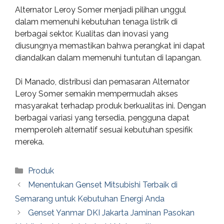
Alternator Leroy Somer menjadi pilihan unggul
dalam memenuhi kebutuhan tenaga listrik di
berbagai sektor. Kualitas dan inovasi yang
diusungnya memastikan bahwa perangkat ini dapat
diandalkan dalam memenuhi tuntutan di lapangan.
Di Manado, distribusi dan pemasaran Alternator
Leroy Somer semakin mempermudah akses
masyarakat terhadap produk berkualitas ini. Dengan
berbagai variasi yang tersedia, pengguna dapat
memperoleh alternatif sesuai kebutuhan spesifik
mereka.
Categories
Produk
Menentukan Genset Mitsubishi Terbaik di
Semarang untuk Kebutuhan Energi Anda
Genset Yanmar DKI Jakarta Jaminan Pasokan