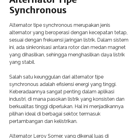
Synchronous
Alternator tipe synchronous merupakan jenis
alternator yang beroperasi dengan kecepatan tetap,
sesuai dengan frekuensi jaringan listrik. Dalam sistem
ini, ada sinkronisasi antara rotor dan medan magnet
yang dihasilkan, sehingga menghasilkan daya listrik
yang stabil.
Salah satu keunggulan dari alternator tipe
synchronous adalah efisiensi energi yang tinggi.
Keberadaannya sangat penting dalam aplikasi
industri, di mana pasokan listrik yang konsisten dan
berkualitas tinggi diperlukan. Hal ini menjadikannya
pilihan ideal di berbagai sektor, termasuk
pertambangan dan kelistrikan.
Alternator Leroy Somer, yang dikenal luas di