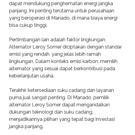
dapat mendukung penghematan energi jangka
panjang. Ini penting terutama untuk perusahaan
yang beroperasi di Manado, di mana biaya energi
bisa cukup tinggi.
Pertimbangan lain adalah faktor lingkungan.
Alternator Leroy Somer diciptakan dengan standar
emisi yang rendah, yang jelas lebih ramah
lingkungan. Dalam konteks emisi karbon, memilih
alternator yang sesuai dapat berkontribusi pada
keberlanjutan usaha.
Terakhir, ketersediaan suku cadang dan layanan
purna jual sangat penting. Di Manado, pemilik
alternator Leroy Somer dapat mengandalkan
dukungan teknologi dan suku cadang,
menjadikannya pilihan yang tepat bagi investasi
jangka panjang.