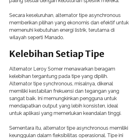
paling sesuai dengan kebutuhan spesifik mereka.
Secara keseluruhan, alternator tipe asynchronous
memberikan pilihan yang ekonomis dan efektif untuk
memenuhi kebutuhan energi listrik, terutama di
wilayah seperti Manado.
Kelebihan Setiap Tipe
Alternator Leroy Somer menawarkan beragam
kelebihan tergantung pada tipe yang dipilih.
Alternator tipe synchronous, misalnya, dikenal
memiliki kestabilan frekuensi dan tegangan yang
sangat baik. Ini memungkinkan pengguna untuk
mendapatkan output yang lebih konsisten, ideal
untuk aplikasi yang memerlukan keandalan tinggi.
Sementara itu, alternator tipe asynchronous memiliki
keunggulan dalam fleksibilitas operasional. Tipe ini