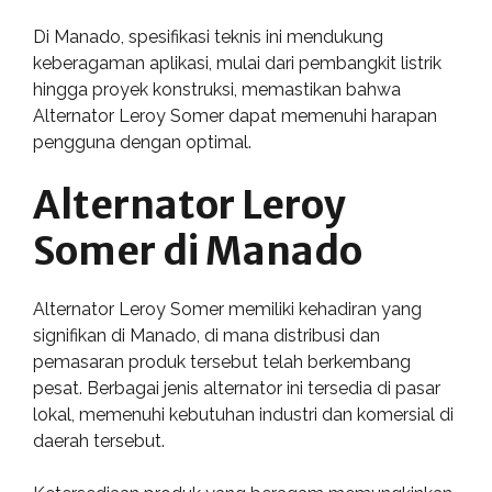
Di Manado, spesifikasi teknis ini mendukung
keberagaman aplikasi, mulai dari pembangkit listrik
hingga proyek konstruksi, memastikan bahwa
Alternator Leroy Somer dapat memenuhi harapan
pengguna dengan optimal.
Alternator Leroy
Somer di Manado
Alternator Leroy Somer memiliki kehadiran yang
signifikan di Manado, di mana distribusi dan
pemasaran produk tersebut telah berkembang
pesat. Berbagai jenis alternator ini tersedia di pasar
lokal, memenuhi kebutuhan industri dan komersial di
daerah tersebut.