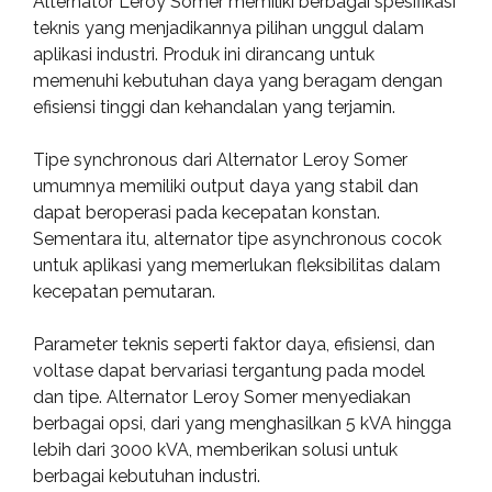
Alternator Leroy Somer memiliki berbagai spesifikasi
teknis yang menjadikannya pilihan unggul dalam
aplikasi industri. Produk ini dirancang untuk
memenuhi kebutuhan daya yang beragam dengan
efisiensi tinggi dan kehandalan yang terjamin.
Tipe synchronous dari Alternator Leroy Somer
umumnya memiliki output daya yang stabil dan
dapat beroperasi pada kecepatan konstan.
Sementara itu, alternator tipe asynchronous cocok
untuk aplikasi yang memerlukan fleksibilitas dalam
kecepatan pemutaran.
Parameter teknis seperti faktor daya, efisiensi, dan
voltase dapat bervariasi tergantung pada model
dan tipe. Alternator Leroy Somer menyediakan
berbagai opsi, dari yang menghasilkan 5 kVA hingga
lebih dari 3000 kVA, memberikan solusi untuk
berbagai kebutuhan industri.