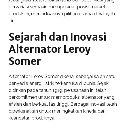
bervariasi semakin memperkuat posisi market
produk ini, menjadikannya pilihan utama di wilayah
ini.
Sejarah dan Inovasi
Alternator Leroy
Somer
Alternator Leroy Somer dikenal sebagai salah satu
penyedia energi listrik terkemuka di dunia. Sejak
didirikan pada tahun 1919, perusahaan ini telah
berkomitmen untuk memproduksi alternator yang
efisien dan berkualitas tinggi. Berbagai inovasi telah
diperkenalkan untuk meningkatkan kinerja dan
keandalan produknya.