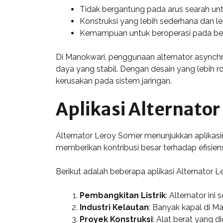
Tidak bergantung pada arus searah u
Konstruksi yang lebih sederhana dan 
Kemampuan untuk beroperasi pada berba
Di Manokwari, penggunaan alternator asynch
daya yang stabil. Dengan desain yang lebih r
kerusakan pada sistem jaringan.
Aplikasi Alternato
Alternator Leroy Somer menunjukkan aplikasiny
memberikan kontribusi besar terhadap efisie
Berikut adalah beberapa aplikasi Alternator 
Pembangkitan Listrik
: Alternator in
Industri Kelautan
: Banyak kapal di M
Proyek Konstruksi
: Alat berat yang 