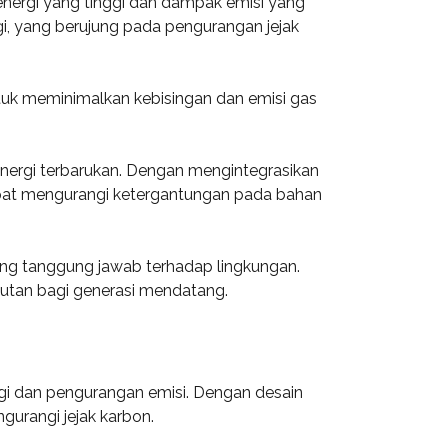
 energi yang tinggi dan dampak emisi yang
, yang berujung pada pengurangan jejak
ntuk meminimalkan kebisingan dan emisi gas
energi terbarukan. Dengan mengintegrasikan
dapat mengurangi ketergantungan pada bahan
tang tanggung jawab terhadap lingkungan.
njutan bagi generasi mendatang.
ergi dan pengurangan emisi. Dengan desain
gurangi jejak karbon.