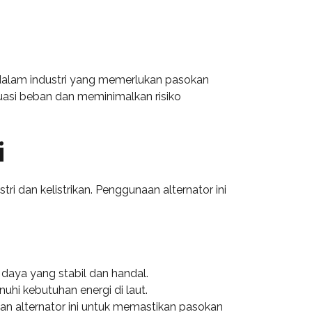
 dalam industri yang memerlukan pasokan
tuasi beban dan meminimalkan risiko
i
i dan kelistrikan. Penggunaan alternator ini
 daya yang stabil dan handal.
hi kebutuhan energi di laut.
gan alternator ini untuk memastikan pasokan