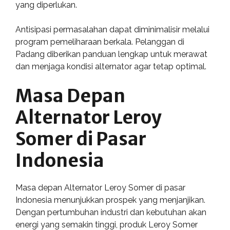
yang diperlukan.
Antisipasi permasalahan dapat diminimalisir melalui
program pemeliharaan berkala. Pelanggan di
Padang diberikan panduan lengkap untuk merawat
dan menjaga kondisi alternator agar tetap optimal.
Masa Depan
Alternator Leroy
Somer di Pasar
Indonesia
Masa depan Alternator Leroy Somer di pasar
Indonesia menunjukkan prospek yang menjanjikan.
Dengan pertumbuhan industri dan kebutuhan akan
energi yang semakin tinggi, produk Leroy Somer