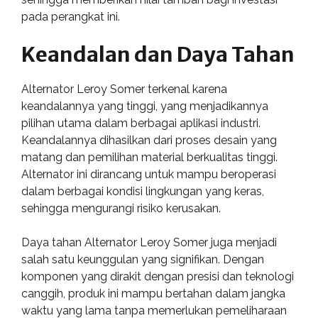
pada perangkat ini.
Keandalan dan Daya Tahan
Alternator Leroy Somer terkenal karena
keandalannya yang tinggi, yang menjadikannya
pilihan utama dalam berbagai aplikasi industri.
Keandalannya dihasilkan dari proses desain yang
matang dan pemilihan material berkualitas tinggi.
Alternator ini dirancang untuk mampu beroperasi
dalam berbagai kondisi lingkungan yang keras,
sehingga mengurangi risiko kerusakan.
Daya tahan Alternator Leroy Somer juga menjadi
salah satu keunggulan yang signifikan. Dengan
komponen yang dirakit dengan presisi dan teknologi
canggih, produk ini mampu bertahan dalam jangka
waktu yang lama tanpa memerlukan pemeliharaan