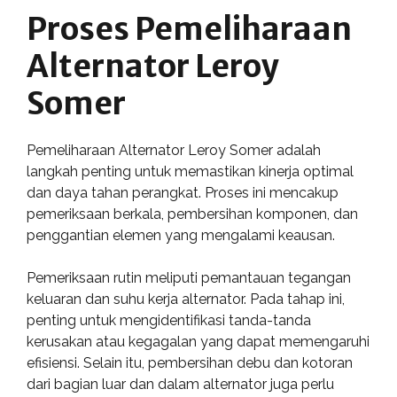
Proses Pemeliharaan
Alternator Leroy
Somer
Pemeliharaan Alternator Leroy Somer adalah
langkah penting untuk memastikan kinerja optimal
dan daya tahan perangkat. Proses ini mencakup
pemeriksaan berkala, pembersihan komponen, dan
penggantian elemen yang mengalami keausan.
Pemeriksaan rutin meliputi pemantauan tegangan
keluaran dan suhu kerja alternator. Pada tahap ini,
penting untuk mengidentifikasi tanda-tanda
kerusakan atau kegagalan yang dapat memengaruhi
efisiensi. Selain itu, pembersihan debu dan kotoran
dari bagian luar dan dalam alternator juga perlu