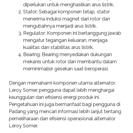
diperlukan untuk menghasilkan arus listrik.
Stator: Sebagai komponen tetap, stator
menerima induksi magnet dari rotor dan
mengubahnya menjadi arus listrik.
Regulator: Komponen ini bertanggung jawab
mengatur tegangan keluaran, menjaga
kualitas dan stabilitas arus listrik.
Bearing: Bearing menyediakan dukungan
mekanis untuk rotor dan membantu dalam
meminimalisir gesekan saat beroperasi.
Dengan memahami komponen utama alternator
Leroy Somer, pengguna dapat lebih menghargai
keunggulan dan efisiensi energi produk ini.
Pengetahuan ini juga bermanfaat bagi pengguna di
Padang yang mencari informasi lebih lanjut tentang
pemeliharaan dan efisiensi operasional alternator
Leroy Somer.