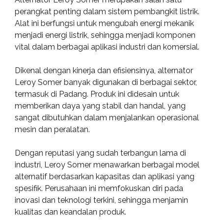
perangkat penting dalam sistem pembangkit listrik.
Alat ini berfungsi untuk mengubah energi mekanik
menjadi energi listrik, sehingga menjadi komponen
vital dalam berbagai aplikasi industri dan komersial.
Dikenal dengan kinerja dan efisiensinya, alternator
Leroy Somer banyak digunakan di berbagai sektor,
termasuk di Padang. Produk ini didesain untuk
memberikan daya yang stabil dan handal, yang
sangat dibutuhkan dalam menjalankan operasional
mesin dan peralatan.
Dengan reputasi yang sudah terbangun lama di
industri, Leroy Somer menawarkan berbagai model
alternatif berdasarkan kapasitas dan aplikasi yang
spesifik. Perusahaan ini memfokuskan diri pada
inovasi dan teknologi terkini, sehingga menjamin
kualitas dan keandalan produk.