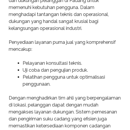
dan dukungan pelanggan di Padang untuk
memenuhi kebutuhan pengguna. Dalam
menghadapi tantangan teknis dan operasional,
dukungan yang handal sangat krusial bagi
kelangsungan operasional industri.
Penyediaan layanan purna jual yang komprehensif
mencakup:
Pelayanan konsultasi teknis.
Uji coba dan pengujian produk.
Pelatihan pengguna untuk optimalisasi
penggunaan.
Dengan menghadirkan tim ahli yang berpengalaman
di lokasi, pelanggan dapat dengan mudah
mengakses layanan dukungan. Sistem pemesanan
dan pengiriman suku cadang yang efisien juga
memastikan ketersediaan komponen cadangan