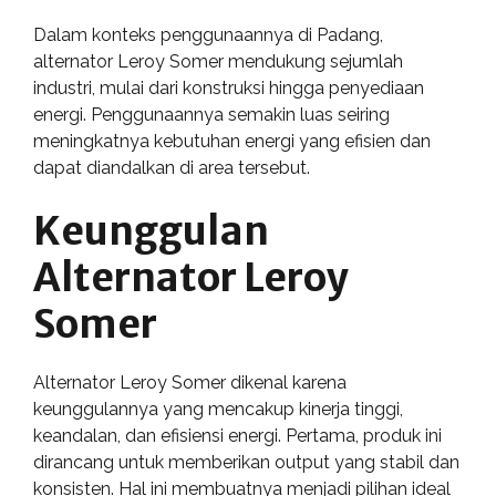
Dalam konteks penggunaannya di Padang,
alternator Leroy Somer mendukung sejumlah
industri, mulai dari konstruksi hingga penyediaan
energi. Penggunaannya semakin luas seiring
meningkatnya kebutuhan energi yang efisien dan
dapat diandalkan di area tersebut.
Keunggulan
Alternator Leroy
Somer
Alternator Leroy Somer dikenal karena
keunggulannya yang mencakup kinerja tinggi,
keandalan, dan efisiensi energi. Pertama, produk ini
dirancang untuk memberikan output yang stabil dan
konsisten. Hal ini membuatnya menjadi pilihan ideal