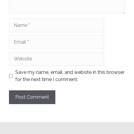
Name
Email
Website
Save my name, email, and website in this browser
for the next time I comment.