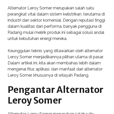
Alternator Leroy Somer merupakan salah satu
perangkat vital dalam sistem kelistrikan, terutama di
industri dan sektor komersial. Dengan reputasi tinggi
dalam kualitas dan performa, banyak pengguna di
Padang mulai melirik produk ini sebagai solusi andal
untuk kebutuhan energi mereka.
Keunggulan teknis yang ditawarkan oleh alternator
Leroy Somer menjadikannya pilihan utama di pasar.
Dalam artikel ini, kita akan membahas lebih dalam
mengenai fitur, aplikasi, dan manfaat dari alternator
Leroy Somer, khususnya di wilayah Padang.
Pengantar Alternator
Leroy Somer
Alternator Leroy Somer merupakan salah satu