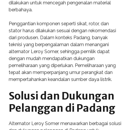
dilakukan untuk mencegah pengenalan material
berbahaya.
Penggantian komponen seperti sikat, rotor, dan
stator harus dilakukan sesuai dengan rekomendasi
dari produsen. Dalam konteks Padang, banyak
teknisi yang berpengalaman dalam menangani
alternator Leroy Somer, sehingga pemilik dapat
dengan mudah mendapatkan dukungan
pemeliharaan yang diperlukan. Pemeliharaan yang
tepat akan memperpanjang umur perangkat dan
mempertahankan keandalan sumber daya listrik.
Solusi dan Dukungan
Pelanggan di Padang
Alternator Leroy Somer menawarkan berbagai solusi