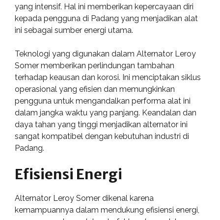
yang intensif. Hal ini memberikan kepercayaan diri
kepada pengguna di Padang yang menjadikan alat
ini sebagai sumber energi utama.
Teknologi yang digunakan dalam Alternator Leroy
Somer memberikan perlindungan tambahan
terhadap keausan dan korosi. Ini menciptakan siklus
operasional yang efisien dan memungkinkan
pengguna untuk mengandalkan performa alat ini
dalam jangka waktu yang panjang. Keandalan dan
daya tahan yang tinggi menjadikan alternator ini
sangat kompatibel dengan kebutuhan industri di
Padang.
Efisiensi Energi
Alternator Leroy Somer dikenal karena
kemampuannya dalam mendukung efisiensi energi,