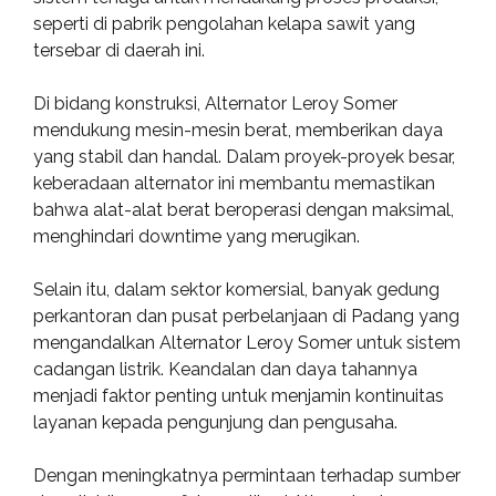
seperti di pabrik pengolahan kelapa sawit yang
tersebar di daerah ini.
Di bidang konstruksi, Alternator Leroy Somer
mendukung mesin-mesin berat, memberikan daya
yang stabil dan handal. Dalam proyek-proyek besar,
keberadaan alternator ini membantu memastikan
bahwa alat-alat berat beroperasi dengan maksimal,
menghindari downtime yang merugikan.
Selain itu, dalam sektor komersial, banyak gedung
perkantoran dan pusat perbelanjaan di Padang yang
mengandalkan Alternator Leroy Somer untuk sistem
cadangan listrik. Keandalan dan daya tahannya
menjadi faktor penting untuk menjamin kontinuitas
layanan kepada pengunjung dan pengusaha.
Dengan meningkatnya permintaan terhadap sumber