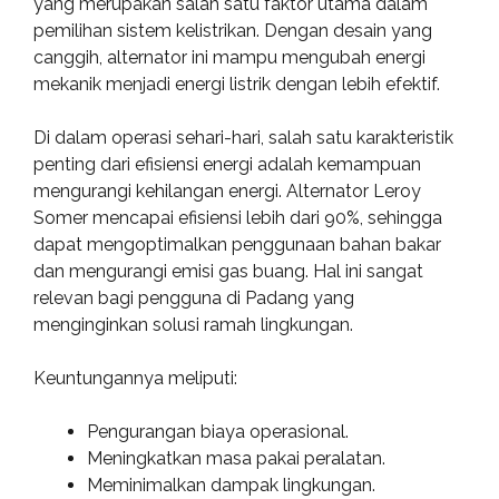
yang merupakan salah satu faktor utama dalam
pemilihan sistem kelistrikan. Dengan desain yang
canggih, alternator ini mampu mengubah energi
mekanik menjadi energi listrik dengan lebih efektif.
Di dalam operasi sehari-hari, salah satu karakteristik
penting dari efisiensi energi adalah kemampuan
mengurangi kehilangan energi. Alternator Leroy
Somer mencapai efisiensi lebih dari 90%, sehingga
dapat mengoptimalkan penggunaan bahan bakar
dan mengurangi emisi gas buang. Hal ini sangat
relevan bagi pengguna di Padang yang
menginginkan solusi ramah lingkungan.
Keuntungannya meliputi:
Pengurangan biaya operasional.
Meningkatkan masa pakai peralatan.
Meminimalkan dampak lingkungan.