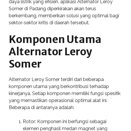
daya listrik yang efisien, aplikasi Alternator Leroy
Somer di Padang diperkirakan akan terus
berkembang, memberikan solusi yang optimal bagi
sektor-sektor kritis di daerah tersebut.
Komponen Utama
Alternator Leroy
Somer
Alternator Leroy Somer terdiri dari beberapa
komponen utama yang berkontribusi terhadap
kinerjanya. Setiap komponen memiliki fungsi spesifik
yang memastikan operasional optimal alat ini.
Beberapa di antaranya adalah:
Rotor: Komponen ini berfungsi sebagai
elemen penghasil medan magnet yang