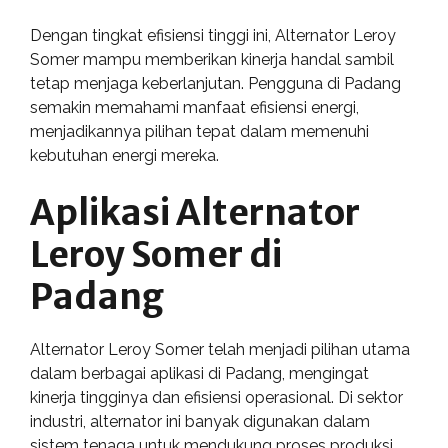
Dengan tingkat efisiensi tinggi ini, Alternator Leroy
Somer mampu memberikan kinerja handal sambil
tetap menjaga keberlanjutan. Pengguna di Padang
semakin memahami manfaat efisiensi energi,
menjadikannya pilihan tepat dalam memenuhi
kebutuhan energi mereka.
Aplikasi Alternator
Leroy Somer di
Padang
Alternator Leroy Somer telah menjadi pilihan utama
dalam berbagai aplikasi di Padang, mengingat
kinerja tingginya dan efisiensi operasional. Di sektor
industri, alternator ini banyak digunakan dalam
sistem tenaga untuk mendukung proses produksi,