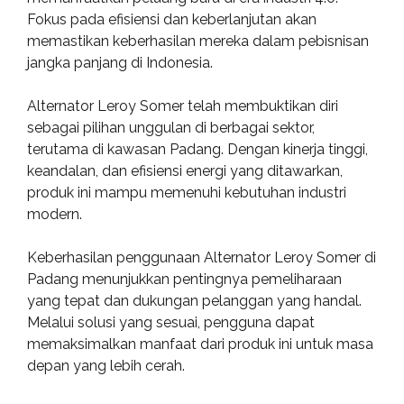
Fokus pada efisiensi dan keberlanjutan akan
memastikan keberhasilan mereka dalam pebisnisan
jangka panjang di Indonesia.
Alternator Leroy Somer telah membuktikan diri
sebagai pilihan unggulan di berbagai sektor,
terutama di kawasan Padang. Dengan kinerja tinggi,
keandalan, dan efisiensi energi yang ditawarkan,
produk ini mampu memenuhi kebutuhan industri
modern.
Keberhasilan penggunaan Alternator Leroy Somer di
Padang menunjukkan pentingnya pemeliharaan
yang tepat dan dukungan pelanggan yang handal.
Melalui solusi yang sesuai, pengguna dapat
memaksimalkan manfaat dari produk ini untuk masa
depan yang lebih cerah.