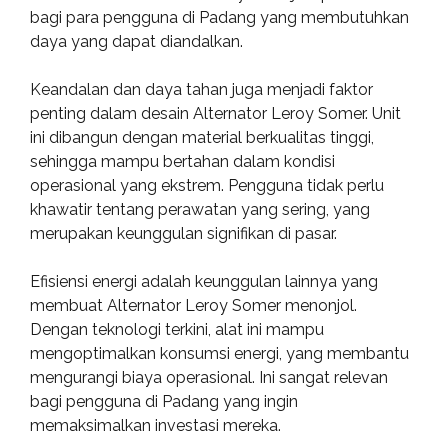
bagi para pengguna di Padang yang membutuhkan
daya yang dapat diandalkan.
Keandalan dan daya tahan juga menjadi faktor
penting dalam desain Alternator Leroy Somer. Unit
ini dibangun dengan material berkualitas tinggi,
sehingga mampu bertahan dalam kondisi
operasional yang ekstrem. Pengguna tidak perlu
khawatir tentang perawatan yang sering, yang
merupakan keunggulan signifikan di pasar.
Efisiensi energi adalah keunggulan lainnya yang
membuat Alternator Leroy Somer menonjol.
Dengan teknologi terkini, alat ini mampu
mengoptimalkan konsumsi energi, yang membantu
mengurangi biaya operasional. Ini sangat relevan
bagi pengguna di Padang yang ingin
memaksimalkan investasi mereka.