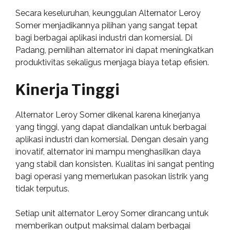
Secara keseluruhan, keunggulan Alternator Leroy
Somer menjadikannya pilihan yang sangat tepat
bagi berbagai aplikasi industri dan komersial. Di
Padang, pemilihan alternator ini dapat meningkatkan
produktivitas sekaligus menjaga biaya tetap efisien.
Kinerja Tinggi
Alternator Leroy Somer dikenal karena kinerjanya
yang tinggi, yang dapat diandalkan untuk berbagai
aplikasi industri dan komersial. Dengan desain yang
inovatif, alternator ini mampu menghasilkan daya
yang stabil dan konsisten. Kualitas ini sangat penting
bagi operasi yang memerlukan pasokan listrik yang
tidak terputus.
Setiap unit alternator Leroy Somer dirancang untuk
memberikan output maksimal dalam berbagai