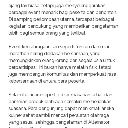
ajang lari biasa, tetapi juga menyelenggarakan
berbagai event menarik bagi peserta dan penonton.
Di samping perlombaan utama, terdapat berbagai
kegiatan pendukung yang memberikan pengalaman
lebih bagi semua orang yang terlibat.
Event keolahragaan lain seperti fun run dan mini
marathon sering diadakan bersamaan, yang
memungkinkan orang-orang dari segala usia untuk
berpartisipasi. Ini bukan hanya melatih fisik, tetapi
juga membangun komunitas dan memperkuat rasa
kebersamaan di antara para peserta.
Selain itu, acara seperti bazar makanan sehat dan
pameran produk olahraga semakin memeriahkan
suasana. Para pengunjung dapat menikmati aneka
kuliner sehat sambil mencari peralatan olahraga
yang sesuai, sehingga pengalaman di Alternator