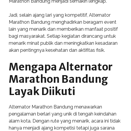
Marathon Bandung menjadi semakin lengkap.
Jadi, selain ajang lari yang kompetitif, Alternator
Marathon Bandung menghadirkan beragam event
lain yang menarik dan memberikan manfaat positif
bagi masyarakat. Setiap kegiatan dirancang untuk
menarik minat publik dan meningkatkan kesadaran
akan pentingnya kesehatan dan aktifitas fisik.
Mengapa Alternator
Marathon Bandung
Layak Diikuti
Alternator Marathon Bandung menawarkan
pengalaman berlari yang unik di tengah keindahan
alam kota. Dengan rute yang menarik, acara ini tidak
hanya menjadi ajang kompetisi tetapi juga sarana