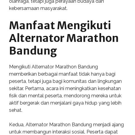
olahraga, tetapi juga perayaan budaya dan
kebersamaan masyarakat.
Manfaat Mengikuti
Alternator Marathon
Bandung
Mengikuti Alternator Marathon Bandung
memberikan berbagai manfaat tidak hanya bagi
peserta, tetapi juga bagi komunitas dan lingkungan
sekitar. Pertama, acara ini meningkatkan kesehatan
fisik dan mental peserta, mendorong mereka untuk
aktif bergerak dan menjalani gaya hidup yang lebih
sehat.
Kedua, Alternator Marathon Bandung menjadi ajang
untuk membangun interaksi sosial. Peserta dapat