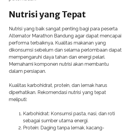
Nutrisi yang Tepat
Nutrisi yang baik sangat penting bagi para peserta
Alternator Marathon Bandung agar dapat mencapai
performa terbaiknya. Kualitas makanan yang
dikonsumsi sebelum dan selama perlombaan dapat
mempengaruhi daya tahan dan energi pelari.
Memahami komponen nutrisi akan membantu
dalam persiapan.
Kualitas karbohidrat, protein, dan lemak harus
diperhatikan. Rekomendasi nutrisi yang tepat
meliputi:
Karbohidrat: Konsumsi pasta, nasi, dan roti
sebagai sumber utama energi.
Protein: Daging tanpa lemak, kacang-