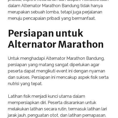
dalam Alternator Marathon Bandung tidak hanya
merupakan sebuah lomba, tetapi juga perjalanan
menuju pencapaian pribadi yang bermanfaat.
Persiapan untuk
Alternator Marathon
Untuk menghadapi Alternator Marathon Bandung,
persiapan yang matang sangat diperlukan agar
peserta dapat mengikuti event ini dengan nyaman
dan sukses. Persiapan ini mencakup aspek fisik serta
nutrisi yang tepat.
Latihan fisik menjadi kunci utama dalam
mempersiapkan diri. Peserta disarankan untuk
melakukan latihan secara rutin, termasuk latihan lari
jarak jauh, penguatan otot, dan latihan pernapasan.