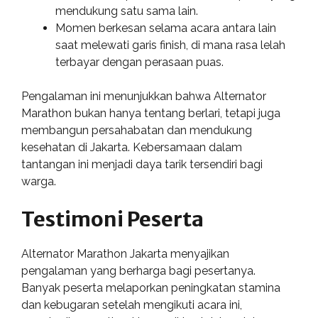
mendukung satu sama lain.
Momen berkesan selama acara antara lain
saat melewati garis finish, di mana rasa lelah
terbayar dengan perasaan puas.
Pengalaman ini menunjukkan bahwa Alternator
Marathon bukan hanya tentang berlari, tetapi juga
membangun persahabatan dan mendukung
kesehatan di Jakarta. Kebersamaan dalam
tantangan ini menjadi daya tarik tersendiri bagi
warga.
Testimoni Peserta
Alternator Marathon Jakarta menyajikan
pengalaman yang berharga bagi pesertanya.
Banyak peserta melaporkan peningkatan stamina
dan kebugaran setelah mengikuti acara ini,