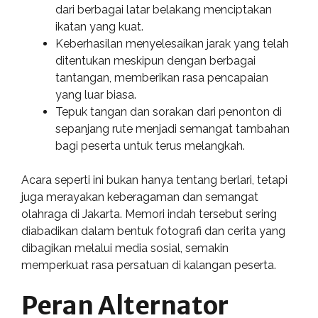
dari berbagai latar belakang menciptakan
ikatan yang kuat.
Keberhasilan menyelesaikan jarak yang telah
ditentukan meskipun dengan berbagai
tantangan, memberikan rasa pencapaian
yang luar biasa.
Tepuk tangan dan sorakan dari penonton di
sepanjang rute menjadi semangat tambahan
bagi peserta untuk terus melangkah.
Acara seperti ini bukan hanya tentang berlari, tetapi
juga merayakan keberagaman dan semangat
olahraga di Jakarta. Memori indah tersebut sering
diabadikan dalam bentuk fotografi dan cerita yang
dibagikan melalui media sosial, semakin
memperkuat rasa persatuan di kalangan peserta.
Peran Alternator