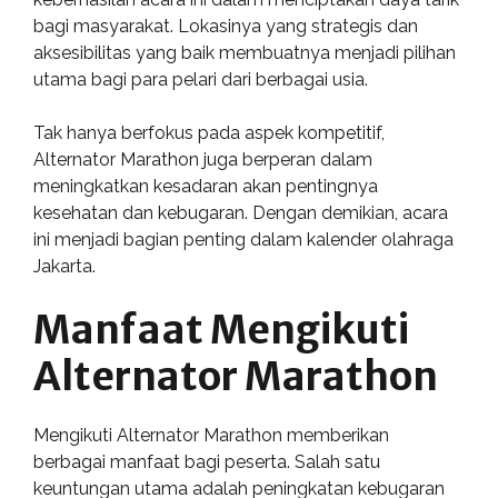
bagi masyarakat. Lokasinya yang strategis dan
aksesibilitas yang baik membuatnya menjadi pilihan
utama bagi para pelari dari berbagai usia.
Tak hanya berfokus pada aspek kompetitif,
Alternator Marathon juga berperan dalam
meningkatkan kesadaran akan pentingnya
kesehatan dan kebugaran. Dengan demikian, acara
ini menjadi bagian penting dalam kalender olahraga
Jakarta.
Manfaat Mengikuti
Alternator Marathon
Mengikuti Alternator Marathon memberikan
berbagai manfaat bagi peserta. Salah satu
keuntungan utama adalah peningkatan kebugaran