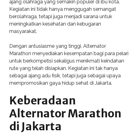
ajang olahraga yang semakin populer di ibu kota.
Kegiatan ini tidak hanya menggugah semangat
berolahraga, tetapi juga menjadi sarana untuk
meningkatkan kesehatan dan kebugaran
masyarakat.
Dengan antusiasme yang tinggi, Alternator
Marathon menyediakan kesempatan bagi para pelari
untuk berkompetisi sekaligus menikmati keindahan
rute yang telah disiapkan. Kegiatan ini tak hanya
sebagai ajang adu fisik, tetapi juga sebagai upaya
mempromosikan gaya hidup sehat di Jakarta.
Keberadaan
Alternator Marathon
di Jakarta