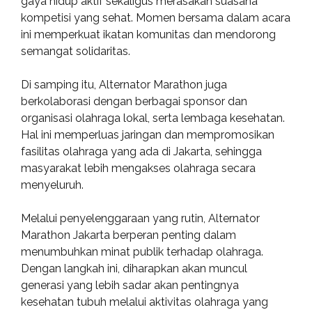
gaya hidup aktif sekaligus merasakan suasana
kompetisi yang sehat. Momen bersama dalam acara
ini memperkuat ikatan komunitas dan mendorong
semangat solidaritas.
Di samping itu, Alternator Marathon juga
berkolaborasi dengan berbagai sponsor dan
organisasi olahraga lokal, serta lembaga kesehatan.
Hal ini memperluas jaringan dan mempromosikan
fasilitas olahraga yang ada di Jakarta, sehingga
masyarakat lebih mengakses olahraga secara
menyeluruh.
Melalui penyelenggaraan yang rutin, Alternator
Marathon Jakarta berperan penting dalam
menumbuhkan minat publik terhadap olahraga.
Dengan langkah ini, diharapkan akan muncul
generasi yang lebih sadar akan pentingnya
kesehatan tubuh melalui aktivitas olahraga yang