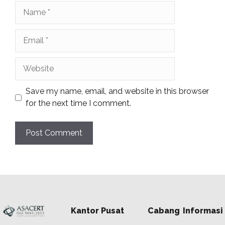
Name
Email
Website
Save my name, email, and website in this browser
for the next time I comment.
Kantor Pusat
Cabang
Informasi