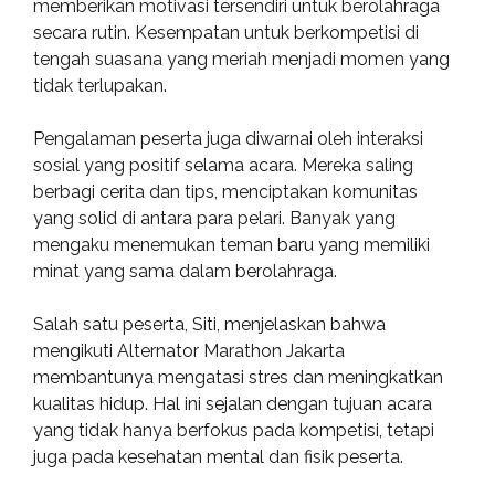
memberikan motivasi tersendiri untuk berolahraga
secara rutin. Kesempatan untuk berkompetisi di
tengah suasana yang meriah menjadi momen yang
tidak terlupakan.
Pengalaman peserta juga diwarnai oleh interaksi
sosial yang positif selama acara. Mereka saling
berbagi cerita dan tips, menciptakan komunitas
yang solid di antara para pelari. Banyak yang
mengaku menemukan teman baru yang memiliki
minat yang sama dalam berolahraga.
Salah satu peserta, Siti, menjelaskan bahwa
mengikuti Alternator Marathon Jakarta
membantunya mengatasi stres dan meningkatkan
kualitas hidup. Hal ini sejalan dengan tujuan acara
yang tidak hanya berfokus pada kompetisi, tetapi
juga pada kesehatan mental dan fisik peserta.