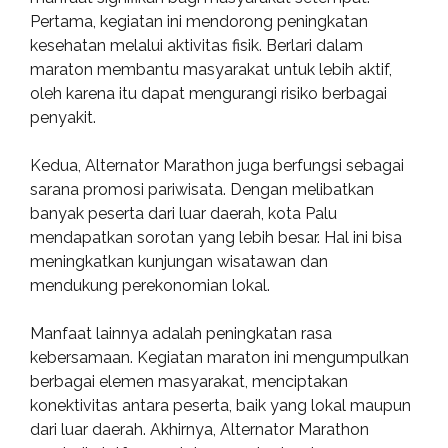
Pertama, kegiatan ini mendorong peningkatan
kesehatan melalui aktivitas fisik. Berlari dalam
maraton membantu masyarakat untuk lebih aktif,
oleh karena itu dapat mengurangi risiko berbagai
penyakit.
Kedua, Alternator Marathon juga berfungsi sebagai
sarana promosi pariwisata. Dengan melibatkan
banyak peserta dari luar daerah, kota Palu
mendapatkan sorotan yang lebih besar. Hal ini bisa
meningkatkan kunjungan wisatawan dan
mendukung perekonomian lokal.
Manfaat lainnya adalah peningkatan rasa
kebersamaan. Kegiatan maraton ini mengumpulkan
berbagai elemen masyarakat, menciptakan
konektivitas antara peserta, baik yang lokal maupun
dari luar daerah. Akhirnya, Alternator Marathon