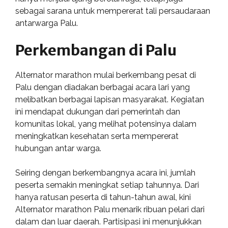
sebagai sarana untuk mempererat tali persaudaraan
antarwarga Palu.
Perkembangan di Palu
Alternator marathon mulai berkembang pesat di
Palu dengan diadakan berbagai acara lari yang
melibatkan berbagai lapisan masyarakat. Kegiatan
ini mendapat dukungan dari pemerintah dan
komunitas lokal, yang melihat potensinya dalam
meningkatkan kesehatan serta mempererat
hubungan antar warga.
Seiring dengan berkembangnya acara ini, jumlah
peserta semakin meningkat setiap tahunnya. Dari
hanya ratusan peserta di tahun-tahun awal, kini
Alternator marathon Palu menarik ribuan pelari dari
dalam dan luar daerah. Partisipasi ini menunjukkan