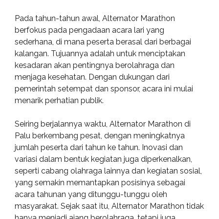
Pada tahun-tahun awal, Alternator Marathon
berfokus pada pengadaan acara lari yang
sederhana, di mana peserta berasal dari berbagai
kalangan. Tujuannya adalah untuk menciptakan
kesadaran akan pentingnya berolahraga dan
menjaga kesehatan. Dengan dukungan dari
pemerintah setempat dan sponsor, acara ini mulai
menarik perhatian publik.
Seiring berjalannya waktu, Alternator Marathon di
Palu berkembang pesat, dengan meningkatnya
jumlah peserta dari tahun ke tahun. Inovasi dan
variasi dalam bentuk kegiatan juga diperkenalkan,
seperti cabang olahraga lainnya dan kegiatan sosial,
yang semakin memantapkan posisinya sebagai
acara tahunan yang ditunggu-tunggu oleh
masyarakat. Sejak saat itu, Alternator Marathon tidak
hanya menjadi ajang berolahraga, tetapi juga