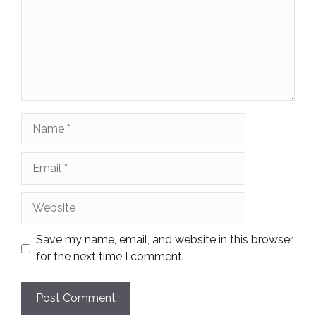
Name
Email
Website
Save my name, email, and website in this browser
for the next time I comment.