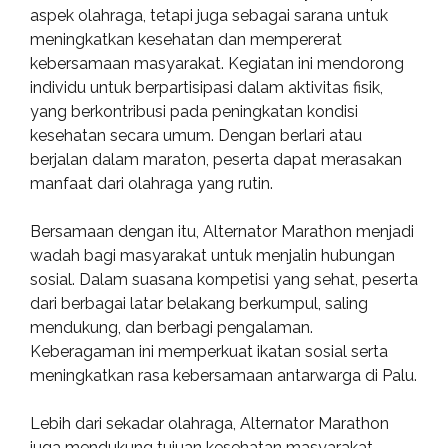
aspek olahraga, tetapi juga sebagai sarana untuk
meningkatkan kesehatan dan mempererat
kebersamaan masyarakat. Kegiatan ini mendorong
individu untuk berpartisipasi dalam aktivitas fisik,
yang berkontribusi pada peningkatan kondisi
kesehatan secara umum. Dengan berlari atau
berjalan dalam maraton, peserta dapat merasakan
manfaat dari olahraga yang rutin.
Bersamaan dengan itu, Alternator Marathon menjadi
wadah bagi masyarakat untuk menjalin hubungan
sosial. Dalam suasana kompetisi yang sehat, peserta
dari berbagai latar belakang berkumpul, saling
mendukung, dan berbagi pengalaman.
Keberagaman ini memperkuat ikatan sosial serta
meningkatkan rasa kebersamaan antarwarga di Palu.
Lebih dari sekadar olahraga, Alternator Marathon
juga mendukung tujuan kesehatan masyarakat.