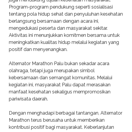
Program-program pendukung seperti sosialisasi
tentang pola hidup sehat dan penyuluhan kesehatan
berlangsung bersamaan dengan acara ini,
mengedukasi peserta dan masyarakat sekitar.
Aktivitas ini menunjukkan komitmen bersama untuk
meningkatkan kualitas hidup melalui kegiatan yang
positif dan menyenangkan.
Alternator Marathon Palu bukan sekadar acara
olahraga, tetapi juga merupakan simbol
kebersamaan dan semangat komunitas. Melalui
kegiatan ini, masyarakat Palu dapat merasakan
manfaat kesehatan sekaligus mempromosikan
pariwisata daerah.
Dengan menghadapi berbagai tantangan, Alternator
Marathon terus berusaha untuk memberikan
kontribusi positif bagi masyarakat. Keberlanjutan