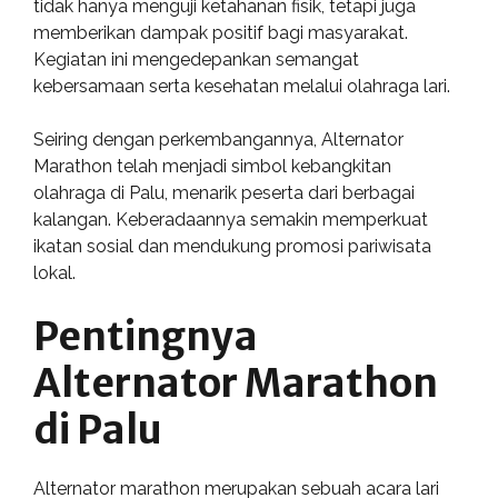
tidak hanya menguji ketahanan fisik, tetapi juga
memberikan dampak positif bagi masyarakat.
Kegiatan ini mengedepankan semangat
kebersamaan serta kesehatan melalui olahraga lari.
Seiring dengan perkembangannya, Alternator
Marathon telah menjadi simbol kebangkitan
olahraga di Palu, menarik peserta dari berbagai
kalangan. Keberadaannya semakin memperkuat
ikatan sosial dan mendukung promosi pariwisata
lokal.
Pentingnya
Alternator Marathon
di Palu
Alternator marathon merupakan sebuah acara lari