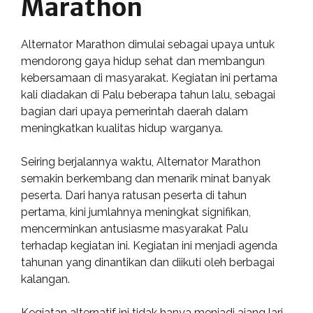
Marathon
Alternator Marathon dimulai sebagai upaya untuk
mendorong gaya hidup sehat dan membangun
kebersamaan di masyarakat. Kegiatan ini pertama
kali diadakan di Palu beberapa tahun lalu, sebagai
bagian dari upaya pemerintah daerah dalam
meningkatkan kualitas hidup warganya.
Seiring berjalannya waktu, Alternator Marathon
semakin berkembang dan menarik minat banyak
peserta. Dari hanya ratusan peserta di tahun
pertama, kini jumlahnya meningkat signifikan,
mencerminkan antusiasme masyarakat Palu
terhadap kegiatan ini. Kegiatan ini menjadi agenda
tahunan yang dinantikan dan diikuti oleh berbagai
kalangan.
Kegiatan alternatif ini tidak hanya menjadi ajang lari,