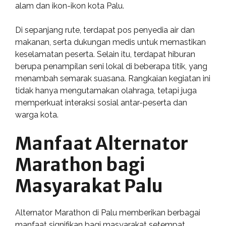
alam dan ikon-ikon kota Palu.
Di sepanjang rute, terdapat pos penyedia air dan
makanan, serta dukungan medis untuk memastikan
keselamatan peserta. Selain itu, terdapat hiburan
berupa penampilan seni lokal di beberapa titik, yang
menambah semarak suasana. Rangkaian kegiatan ini
tidak hanya mengutamakan olahraga, tetapi juga
memperkuat interaksi sosial antar-peserta dan
warga kota.
Manfaat Alternator
Marathon bagi
Masyarakat Palu
Alternator Marathon di Palu memberikan berbagai
manfaat signifikan bagi masyarakat setempat.