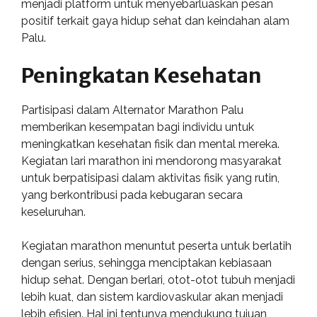
menjadi platform untuk menyebarluaskan pesan
positif terkait gaya hidup sehat dan keindahan alam
Palu.
Peningkatan Kesehatan
Partisipasi dalam Alternator Marathon Palu
memberikan kesempatan bagi individu untuk
meningkatkan kesehatan fisik dan mental mereka.
Kegiatan lari marathon ini mendorong masyarakat
untuk berpatisipasi dalam aktivitas fisik yang rutin,
yang berkontribusi pada kebugaran secara
keseluruhan.
Kegiatan marathon menuntut peserta untuk berlatih
dengan serius, sehingga menciptakan kebiasaan
hidup sehat. Dengan berlari, otot-otot tubuh menjadi
lebih kuat, dan sistem kardiovaskular akan menjadi
lebih efisien. Hal ini tentunya mendukung tujuan