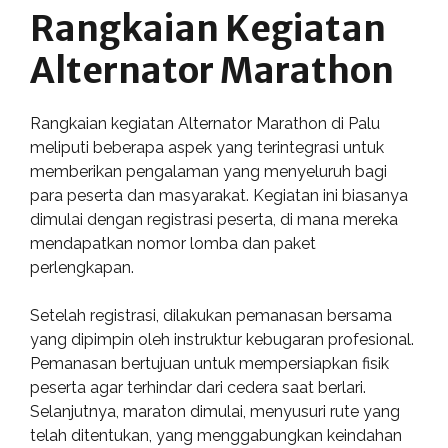
Rangkaian Kegiatan
Alternator Marathon
Rangkaian kegiatan Alternator Marathon di Palu
meliputi beberapa aspek yang terintegrasi untuk
memberikan pengalaman yang menyeluruh bagi
para peserta dan masyarakat. Kegiatan ini biasanya
dimulai dengan registrasi peserta, di mana mereka
mendapatkan nomor lomba dan paket
perlengkapan.
Setelah registrasi, dilakukan pemanasan bersama
yang dipimpin oleh instruktur kebugaran profesional.
Pemanasan bertujuan untuk mempersiapkan fisik
peserta agar terhindar dari cedera saat berlari.
Selanjutnya, maraton dimulai, menyusuri rute yang
telah ditentukan, yang menggabungkan keindahan