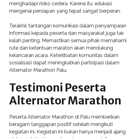
menghadapi risiko cedera. Karena itu, edukasi
mengenai persiapan yang tepat sangat berperan.
Terakhir, tantangan komunikasi dalam penyampaian
informasi kepada peserta dan masyarakat juga tak
kalah penting. Memastikan semua pihak memahami
rute dan ketentuan maraton akan mendukung
kelancaran acara. Keterlibatan komunitas dalam
sosialisasi dapat meningkatkan partisipasi dalam
Alternator Marathon Palu.
Testimoni Peserta
Alternator Marathon
Peserta Alternator Marathon di Palu memberikan
beragam tanggapan positif setelah mengikuti
kegiatan ini. Kegiatan ini bukan hanya menjadi ajang