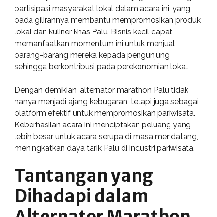
partisipasi masyarakat lokal dalam acara ini, yang
pada gilirannya membantu mempromosikan produk
lokal dan kuliner khas Palu. Bisnis kecil dapat
memanfaatkan momentum ini untuk menjual
barang-barang mereka kepada pengunjung,
sehingga berkontribusi pada perekonomian lokal.
Dengan demikian, alternator marathon Palu tidak
hanya menjadi ajang kebugaran, tetapi juga sebagai
platform efektif untuk mempromosikan pariwisata.
Keberhasilan acara ini menciptakan peluang yang
lebih besar untuk acara serupa di masa mendatang,
meningkatkan daya tarik Palu di industri pariwisata.
Tantangan yang
Dihadapi dalam
Alternator Marathon