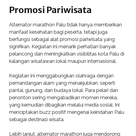
Promosi Pariwisata
Alternator marathon Palu tidak hanya memberikan
manfaat kesehatan bagi peserta, tetapi juga
berfungsi sebagai alat promosi pariwisata yang
signifikan. Kegiatan ini menarik perhatian banyak
pelancong dan meningkatkan visibilitas kota Palu di
kalangan wisatawan lokal maupun internasional.
Kegiatan ini menggabungkan olahraga dengan
pemandangan alam yang menakjubkan, seperti
pantai, gunung, dan budaya lokal. Para pelari dan
penonton sering mengabadikan momen mereka,
yang kemudian dibagikan melalui media sosial. Ini
menciptakan buzz positif mengenai keindahan Palu
sebagai destinasi wisata.
Lebih lanjut, alternator marathon juga mendorong