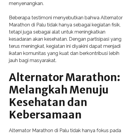
menyenangkan.
Beberapa testimoni menyebutkan bahwa Alternator
Marathon di Palu tidak hanya sebagai kegiatan fisik,
tetapi juga sebagai alat untuk meningkatkan
kesadaran akan kesehatan. Dengan partisipasi yang
terus meningkat, kegiatan ini diyakini dapat menjadi
ikatan komunitas yang kuat dan berkontribusi lebih
jauh bagi masyarakat.
Alternator Marathon:
Melangkah Menuju
Kesehatan dan
Kebersamaan
Alternator Marathon di Palu tidak hanya fokus pada