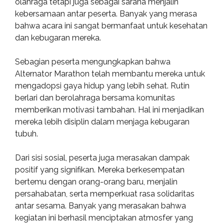
olahraga tetapi juga sebagai sarana menjalin
kebersamaan antar peserta. Banyak yang merasa
bahwa acara ini sangat bermanfaat untuk kesehatan
dan kebugaran mereka.
Sebagian peserta mengungkapkan bahwa
Alternator Marathon telah membantu mereka untuk
mengadopsi gaya hidup yang lebih sehat. Rutin
berlari dan berolahraga bersama komunitas
memberikan motivasi tambahan. Hal ini menjadikan
mereka lebih disiplin dalam menjaga kebugaran
tubuh.
Dari sisi sosial, peserta juga merasakan dampak
positif yang signifikan. Mereka berkesempatan
bertemu dengan orang-orang baru, menjalin
persahabatan, serta memperkuat rasa solidaritas
antar sesama. Banyak yang merasakan bahwa
kegiatan ini berhasil menciptakan atmosfer yang