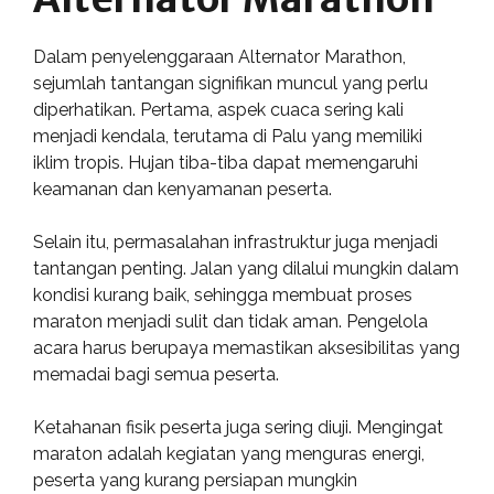
Dalam penyelenggaraan Alternator Marathon,
sejumlah tantangan signifikan muncul yang perlu
diperhatikan. Pertama, aspek cuaca sering kali
menjadi kendala, terutama di Palu yang memiliki
iklim tropis. Hujan tiba-tiba dapat memengaruhi
keamanan dan kenyamanan peserta.
Selain itu, permasalahan infrastruktur juga menjadi
tantangan penting. Jalan yang dilalui mungkin dalam
kondisi kurang baik, sehingga membuat proses
maraton menjadi sulit dan tidak aman. Pengelola
acara harus berupaya memastikan aksesibilitas yang
memadai bagi semua peserta.
Ketahanan fisik peserta juga sering diuji. Mengingat
maraton adalah kegiatan yang menguras energi,
peserta yang kurang persiapan mungkin