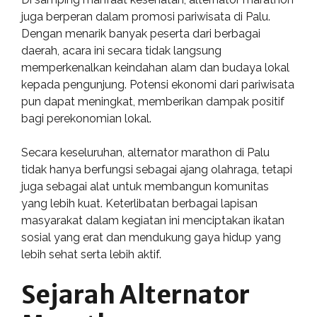
juga berperan dalam promosi pariwisata di Palu.
Dengan menarik banyak peserta dari berbagai
daerah, acara ini secara tidak langsung
memperkenalkan keindahan alam dan budaya lokal
kepada pengunjung. Potensi ekonomi dari pariwisata
pun dapat meningkat, memberikan dampak positif
bagi perekonomian lokal.
Secara keseluruhan, alternator marathon di Palu
tidak hanya berfungsi sebagai ajang olahraga, tetapi
juga sebagai alat untuk membangun komunitas
yang lebih kuat. Keterlibatan berbagai lapisan
masyarakat dalam kegiatan ini menciptakan ikatan
sosial yang erat dan mendukung gaya hidup yang
lebih sehat serta lebih aktif.
Sejarah Alternator