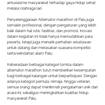
antusiasme masyarakat terhadap gaya hidup sehat
melalui olahraga lari.
Penyelenggaraan Alternator marathon di Palu juga
semakin profesional, dengan pengaturan yang lebih
baik dalam hal rute, fasilitas, dan promosi. Inovasi
dalam kegiatan ini tidak hanya memudahkan para
peserta, tetapi juga menarik perhatian wisatawan
untuk datang dan merasakan suasana kompetisi
serta keindahan alam Palu.
Keberadaan berbagai kategori lomba dalam
alternator marathon turut memberikan kesempatan
bagi berbagai kalangan untuk berpartisipasi. Dengan
adanya kategori pemula, remaja, hingga veteran,
semua orang dapat menikmati pengalaman unik dari
acara ini, sekaligus meningkatkan kualitas hidup
masyarakat Palu.