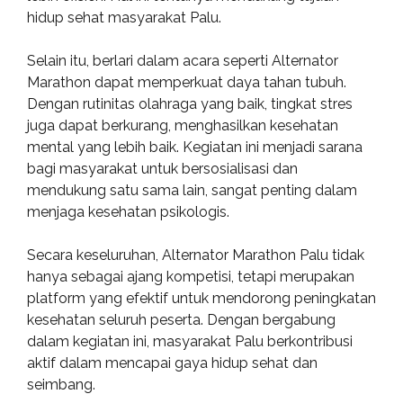
hidup sehat masyarakat Palu.
Selain itu, berlari dalam acara seperti Alternator
Marathon dapat memperkuat daya tahan tubuh.
Dengan rutinitas olahraga yang baik, tingkat stres
juga dapat berkurang, menghasilkan kesehatan
mental yang lebih baik. Kegiatan ini menjadi sarana
bagi masyarakat untuk bersosialisasi dan
mendukung satu sama lain, sangat penting dalam
menjaga kesehatan psikologis.
Secara keseluruhan, Alternator Marathon Palu tidak
hanya sebagai ajang kompetisi, tetapi merupakan
platform yang efektif untuk mendorong peningkatan
kesehatan seluruh peserta. Dengan bergabung
dalam kegiatan ini, masyarakat Palu berkontribusi
aktif dalam mencapai gaya hidup sehat dan
seimbang.