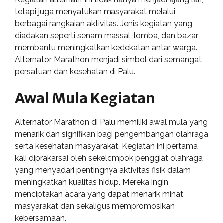
tetapi juga menyatukan masyarakat melalui
berbagai rangkaian aktivitas. Jenis kegiatan yang
diadakan seperti senam massal, lomba, dan bazar
membantu meningkatkan kedekatan antar warga.
Alternator Marathon menjadi simbol dari semangat
persatuan dan kesehatan di Palu.
Awal Mula Kegiatan
Alternator Marathon di Palu memiliki awal mula yang
menarik dan signifikan bagi pengembangan olahraga
serta kesehatan masyarakat. Kegiatan ini pertama
kali diprakarsai oleh sekelompok penggiat olahraga
yang menyadari pentingnya aktivitas fisik dalam
meningkatkan kualitas hidup. Mereka ingin
menciptakan acara yang dapat menarik minat
masyarakat dan sekaligus mempromosikan
kebersamaan.