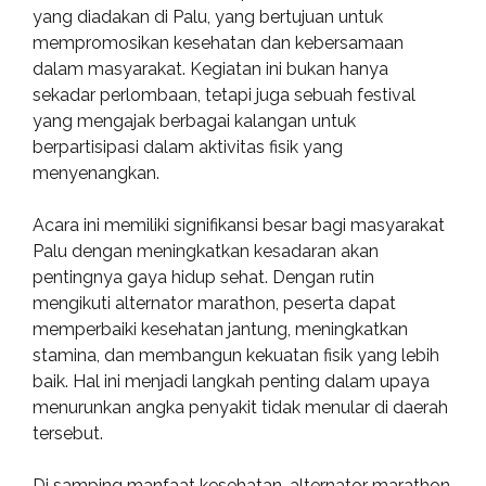
yang diadakan di Palu, yang bertujuan untuk
mempromosikan kesehatan dan kebersamaan
dalam masyarakat. Kegiatan ini bukan hanya
sekadar perlombaan, tetapi juga sebuah festival
yang mengajak berbagai kalangan untuk
berpartisipasi dalam aktivitas fisik yang
menyenangkan.
Acara ini memiliki signifikansi besar bagi masyarakat
Palu dengan meningkatkan kesadaran akan
pentingnya gaya hidup sehat. Dengan rutin
mengikuti alternator marathon, peserta dapat
memperbaiki kesehatan jantung, meningkatkan
stamina, dan membangun kekuatan fisik yang lebih
baik. Hal ini menjadi langkah penting dalam upaya
menurunkan angka penyakit tidak menular di daerah
tersebut.
Di samping manfaat kesehatan, alternator marathon