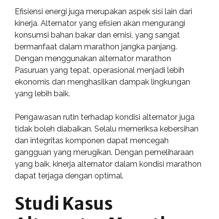
Efisiensi energi juga merupakan aspek sisi lain dari
kinerja. Alternator yang efisien akan mengurangi
konsumsi bahan bakar dan emisi, yang sangat
bermanfaat dalam marathon jangka panjang.
Dengan menggunakan alternator marathon
Pasuruan yang tepat, operasional menjadi lebih
ekonomis dan menghasilkan dampak lingkungan
yang lebih baik.
Pengawasan rutin terhadap kondisi alternator juga
tidak boleh diabaikan. Selalu memeriksa kebersihan
dan integritas komponen dapat mencegah
gangguan yang merugikan. Dengan pemeliharaan
yang baik, kinerja alternator dalam kondisi marathon
dapat terjaga dengan optimal.
Studi Kasus