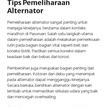
Tips Pemeliharaan
Alternator
Pemeliharaan alternator sangat penting untuk
menjaga kinerjanya, terutama dalam konteks
marathon di Pasuruan. Salah satu langkah utama
dalam pemeliharaan adalah melakukan pemeriksaan
rutin pada bagian-bagian vital seperti belt dan
koneksi listrik. Pastikan semua koneksi dalam
keadaan baik dan bebas dari korosi.
Pembersihan juga merupakan bagian penting dari
pemeliharaan. Kotoran dan debu yang menempel
pada alternator dapat mengganggu kinerjanya.
Secara berkala, bersihkan alternator dengan kain
lembab untuk memastikan sirkulasi udara yang baik
dan mencegah overheating.