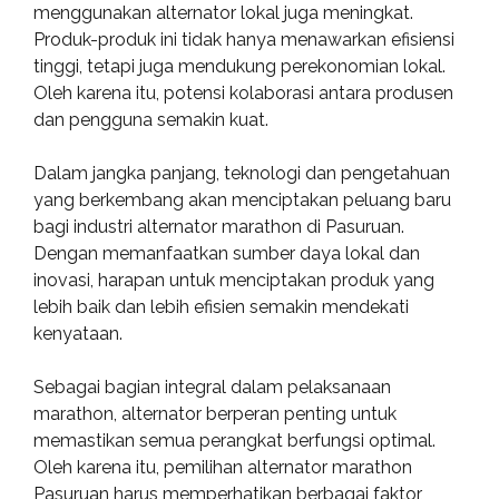
menggunakan alternator lokal juga meningkat.
Produk-produk ini tidak hanya menawarkan efisiensi
tinggi, tetapi juga mendukung perekonomian lokal.
Oleh karena itu, potensi kolaborasi antara produsen
dan pengguna semakin kuat.
Dalam jangka panjang, teknologi dan pengetahuan
yang berkembang akan menciptakan peluang baru
bagi industri alternator marathon di Pasuruan.
Dengan memanfaatkan sumber daya lokal dan
inovasi, harapan untuk menciptakan produk yang
lebih baik dan lebih efisien semakin mendekati
kenyataan.
Sebagai bagian integral dalam pelaksanaan
marathon, alternator berperan penting untuk
memastikan semua perangkat berfungsi optimal.
Oleh karena itu, pemilihan alternator marathon
Pasuruan harus memperhatikan berbagai faktor,