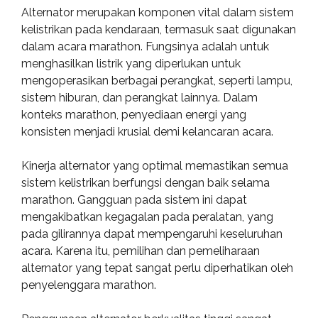
Alternator merupakan komponen vital dalam sistem
kelistrikan pada kendaraan, termasuk saat digunakan
dalam acara marathon. Fungsinya adalah untuk
menghasilkan listrik yang diperlukan untuk
mengoperasikan berbagai perangkat, seperti lampu,
sistem hiburan, dan perangkat lainnya. Dalam
konteks marathon, penyediaan energi yang
konsisten menjadi krusial demi kelancaran acara.
Kinerja alternator yang optimal memastikan semua
sistem kelistrikan berfungsi dengan baik selama
marathon. Gangguan pada sistem ini dapat
mengakibatkan kegagalan pada peralatan, yang
pada gilirannya dapat mempengaruhi keseluruhan
acara. Karena itu, pemilihan dan pemeliharaan
alternator yang tepat sangat perlu diperhatikan oleh
penyelenggara marathon.