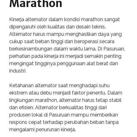
Marathon
Kinerja alternator dalam kondisi marathon sangat
dipengaruhi oleh kualitas dan desain teknis.
Alternator harus mampu menghasilkan daya yang
cukup saat beban tinggi dan beroperasi secara
berkesinambungan dalam waktu lama. Di Pasuruan,
perhatian pada kinerja ini menjadi semakin penting
mengingat tingginya penggunaan alat berat dan
industri.
Ketahanan alternator saat menghadapi suhu
ekstrem atau debu menjadi faktor penentu. Dalam
lingkungan marathon, alternator harus tetap stabil
dan efisien. Alternator berkualitas tinggi dari
produsen lokal di Pasuruan mampu memberikan
respons cepat terhadap perubahan beban tanpa
mengalami penurunan kinerja.