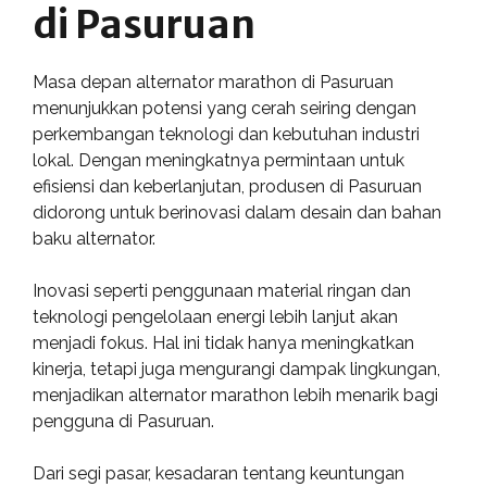
di Pasuruan
Masa depan alternator marathon di Pasuruan
menunjukkan potensi yang cerah seiring dengan
perkembangan teknologi dan kebutuhan industri
lokal. Dengan meningkatnya permintaan untuk
efisiensi dan keberlanjutan, produsen di Pasuruan
didorong untuk berinovasi dalam desain dan bahan
baku alternator.
Inovasi seperti penggunaan material ringan dan
teknologi pengelolaan energi lebih lanjut akan
menjadi fokus. Hal ini tidak hanya meningkatkan
kinerja, tetapi juga mengurangi dampak lingkungan,
menjadikan alternator marathon lebih menarik bagi
pengguna di Pasuruan.
Dari segi pasar, kesadaran tentang keuntungan