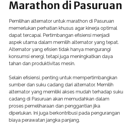
Marathon di Pasuruan
Pemilihan alternator untuk marathon di Pasuruan
memerlukan perhatian khusus agar kinerja optimal
dapat tercapai. Pertimbangan efisiensi menjadi
aspek utama dalam memilih alternator yang tepat.
Alternator yang efisien tidak hanya mengurangi
konsumsi energi, tetapi juga meningkatkan daya
tahan dan produktivitas mesin.
Selain efisiensi, penting untuk mempertimbangkan
sumber dan suku cadang dari alternator. Memilih
alternator yang memiliki akses mudah terhadap suku
cadang di Pasuruan akan memudahkan dalam
proses pemeliharaan dan penggantian jika
diperlukan. Ini juga berkontribusi pada pengurangan
biaya perawatan jangka panjang.