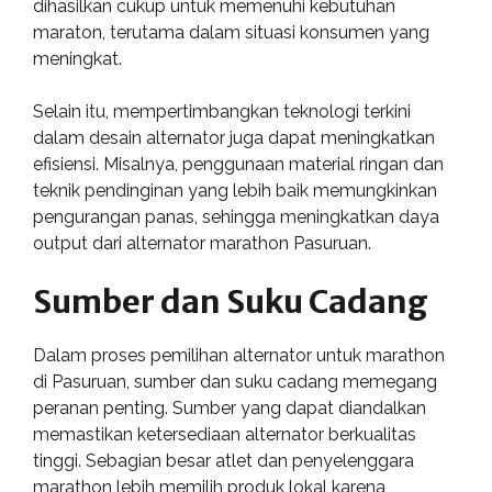
dihasilkan cukup untuk memenuhi kebutuhan
maraton, terutama dalam situasi konsumen yang
meningkat.
Selain itu, mempertimbangkan teknologi terkini
dalam desain alternator juga dapat meningkatkan
efisiensi. Misalnya, penggunaan material ringan dan
teknik pendinginan yang lebih baik memungkinkan
pengurangan panas, sehingga meningkatkan daya
output dari alternator marathon Pasuruan.
Sumber dan Suku Cadang
Dalam proses pemilihan alternator untuk marathon
di Pasuruan, sumber dan suku cadang memegang
peranan penting. Sumber yang dapat diandalkan
memastikan ketersediaan alternator berkualitas
tinggi. Sebagian besar atlet dan penyelenggara
marathon lebih memilih produk lokal karena