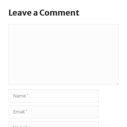
Leave a Comment
Comment
Name
Email
Website