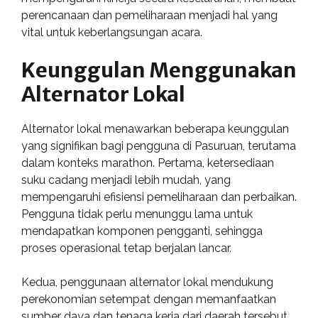
perencanaan dan pemeliharaan menjadi hal yang
vital untuk keberlangsungan acara.
Keunggulan Menggunakan
Alternator Lokal
Alternator lokal menawarkan beberapa keunggulan
yang signifikan bagi pengguna di Pasuruan, terutama
dalam konteks marathon. Pertama, ketersediaan
suku cadang menjadi lebih mudah, yang
mempengaruhi efisiensi pemeliharaan dan perbaikan.
Pengguna tidak perlu menunggu lama untuk
mendapatkan komponen pengganti, sehingga
proses operasional tetap berjalan lancar.
Kedua, penggunaan alternator lokal mendukung
perekonomian setempat dengan memanfaatkan
sumber daya dan tenaga kerja dari daerah tersebut.