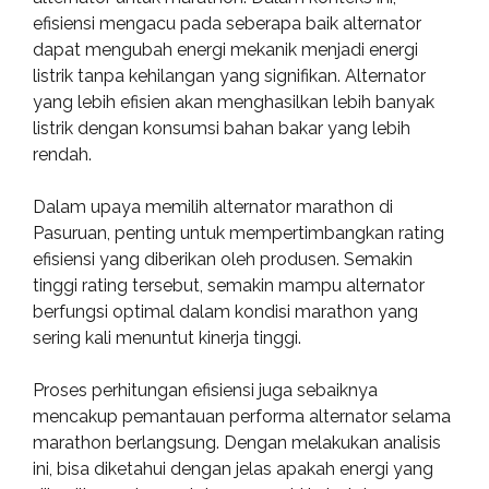
efisiensi mengacu pada seberapa baik alternator
dapat mengubah energi mekanik menjadi energi
listrik tanpa kehilangan yang signifikan. Alternator
yang lebih efisien akan menghasilkan lebih banyak
listrik dengan konsumsi bahan bakar yang lebih
rendah.
Dalam upaya memilih alternator marathon di
Pasuruan, penting untuk mempertimbangkan rating
efisiensi yang diberikan oleh produsen. Semakin
tinggi rating tersebut, semakin mampu alternator
berfungsi optimal dalam kondisi marathon yang
sering kali menuntut kinerja tinggi.
Proses perhitungan efisiensi juga sebaiknya
mencakup pemantauan performa alternator selama
marathon berlangsung. Dengan melakukan analisis
ini, bisa diketahui dengan jelas apakah energi yang