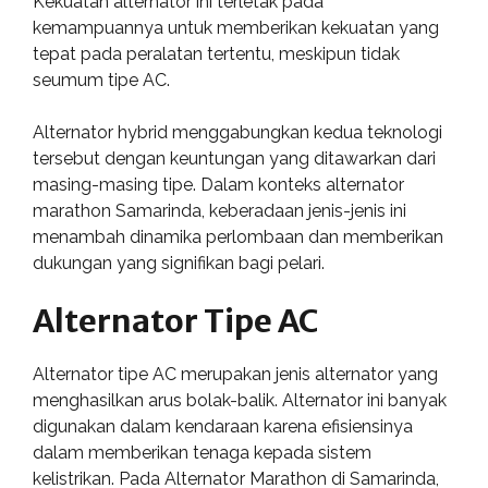
Kekuatan alternator ini terletak pada
kemampuannya untuk memberikan kekuatan yang
tepat pada peralatan tertentu, meskipun tidak
seumum tipe AC.
Alternator hybrid menggabungkan kedua teknologi
tersebut dengan keuntungan yang ditawarkan dari
masing-masing tipe. Dalam konteks alternator
marathon Samarinda, keberadaan jenis-jenis ini
menambah dinamika perlombaan dan memberikan
dukungan yang signifikan bagi pelari.
Alternator Tipe AC
Alternator tipe AC merupakan jenis alternator yang
menghasilkan arus bolak-balik. Alternator ini banyak
digunakan dalam kendaraan karena efisiensinya
dalam memberikan tenaga kepada sistem
kelistrikan. Pada Alternator Marathon di Samarinda,