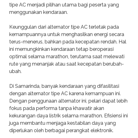
tipe AC menjadi pilihan utama bagi peserta yang
menggunakan kendaraan.
Keunggulan dari alternator tipe AC terletak pada
kemampuannya untuk menghasilkan energi secara
terus-menerus, bahkan pada kecepatan rendah. Hal
ini memungkinkan kendaraan tetap beroperasi
optimal selama marathon, terutama saat melewati
rute yang menanjak atau saat kecepatan berubah-
ubah.
Di Samarinda, banyak kendaraan yang difasilitasi
dengan alternator tipe AC karena kemampuan ini.
Dengan penggunaan alternator ini, pelari dapat lebih
fokus pada performa tanpa khawatir akan
kekurangan daya listrik selama marathon. Efisiensi ini
juga membantu menjaga kestabilan daya yang
diperlukan oleh berbagai perangkat elektronik.