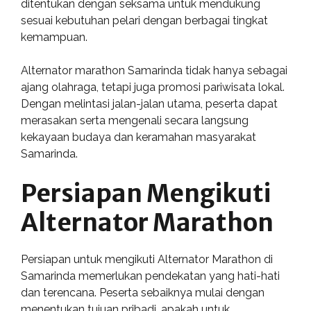
ditentukan dengan seksama untuk mendukung
sesuai kebutuhan pelari dengan berbagai tingkat
kemampuan.
Alternator marathon Samarinda tidak hanya sebagai
ajang olahraga, tetapi juga promosi pariwisata lokal.
Dengan melintasi jalan-jalan utama, peserta dapat
merasakan serta mengenali secara langsung
kekayaan budaya dan keramahan masyarakat
Samarinda.
Persiapan Mengikuti
Alternator Marathon
Persiapan untuk mengikuti Alternator Marathon di
Samarinda memerlukan pendekatan yang hati-hati
dan terencana. Peserta sebaiknya mulai dengan
menentukan tujuan pribadi, apakah untuk