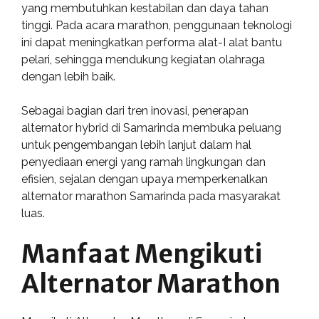
yang membutuhkan kestabilan dan daya tahan
tinggi. Pada acara marathon, penggunaan teknologi
ini dapat meningkatkan performa alat-I alat bantu
pelari, sehingga mendukung kegiatan olahraga
dengan lebih baik.
Sebagai bagian dari tren inovasi, penerapan
alternator hybrid di Samarinda membuka peluang
untuk pengembangan lebih lanjut dalam hal
penyediaan energi yang ramah lingkungan dan
efisien, sejalan dengan upaya memperkenalkan
alternator marathon Samarinda pada masyarakat
luas.
Manfaat Mengikuti
Alternator Marathon