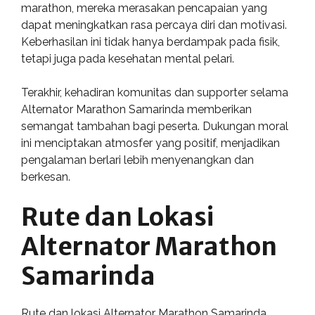
marathon, mereka merasakan pencapaian yang
dapat meningkatkan rasa percaya diri dan motivasi.
Keberhasilan ini tidak hanya berdampak pada fisik,
tetapi juga pada kesehatan mental pelari.
Terakhir, kehadiran komunitas dan supporter selama
Alternator Marathon Samarinda memberikan
semangat tambahan bagi peserta. Dukungan moral
ini menciptakan atmosfer yang positif, menjadikan
pengalaman berlari lebih menyenangkan dan
berkesan.
Rute dan Lokasi
Alternator Marathon
Samarinda
Rute dan lokasi Alternator Marathon Samarinda