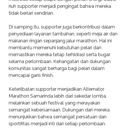
riuh supporter menjadi pengingat bahwa mereka
tidak berlari sendirian.
Di samping itu, supporter juga berkontribusi dalam
penyediaan layanan tambahan, seperti meja air dan
makanan ringan sepanjang jalur marathon. Hal ini
membantu memenuhi kebutuhan pelari dan
memastikan mereka tetap terhidrasi serta bugar
selama perlombaan. Kehangatan dan dukungan
komunitas sangat berharga bagi pelari dalam
mencapai garis finish.
Keterlibatan supporter menjadikan Alternator
Marathon Samarinda lebih dari sekedar lomba,
melainkan sebuah festival yang merayakan
semangat kebersamaan. Dukungan dari mereka
menunjukkan bahwa semangat persatuan dan
sportifitas menjadi inti dari setiap perlombaan.