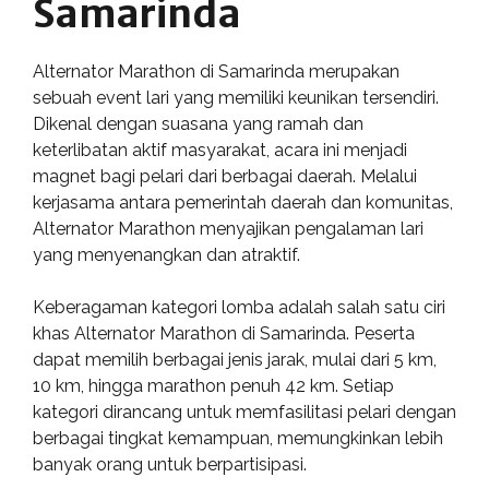
Samarinda
Alternator Marathon di Samarinda merupakan
sebuah event lari yang memiliki keunikan tersendiri.
Dikenal dengan suasana yang ramah dan
keterlibatan aktif masyarakat, acara ini menjadi
magnet bagi pelari dari berbagai daerah. Melalui
kerjasama antara pemerintah daerah dan komunitas,
Alternator Marathon menyajikan pengalaman lari
yang menyenangkan dan atraktif.
Keberagaman kategori lomba adalah salah satu ciri
khas Alternator Marathon di Samarinda. Peserta
dapat memilih berbagai jenis jarak, mulai dari 5 km,
10 km, hingga marathon penuh 42 km. Setiap
kategori dirancang untuk memfasilitasi pelari dengan
berbagai tingkat kemampuan, memungkinkan lebih
banyak orang untuk berpartisipasi.