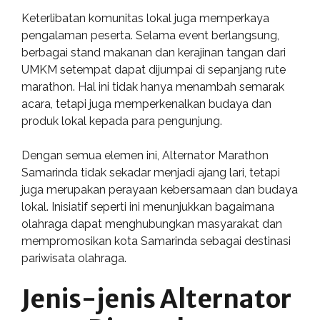
Keterlibatan komunitas lokal juga memperkaya
pengalaman peserta. Selama event berlangsung,
berbagai stand makanan dan kerajinan tangan dari
UMKM setempat dapat dijumpai di sepanjang rute
marathon. Hal ini tidak hanya menambah semarak
acara, tetapi juga memperkenalkan budaya dan
produk lokal kepada para pengunjung.
Dengan semua elemen ini, Alternator Marathon
Samarinda tidak sekadar menjadi ajang lari, tetapi
juga merupakan perayaan kebersamaan dan budaya
lokal. Inisiatif seperti ini menunjukkan bagaimana
olahraga dapat menghubungkan masyarakat dan
mempromosikan kota Samarinda sebagai destinasi
pariwisata olahraga.
Jenis-jenis Alternator