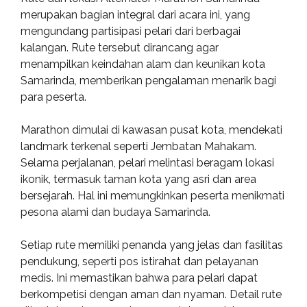
merupakan bagian integral dari acara ini, yang
mengundang partisipasi pelari dari berbagai
kalangan. Rute tersebut dirancang agar
menampilkan keindahan alam dan keunikan kota
Samarinda, memberikan pengalaman menarik bagi
para peserta.
Marathon dimulai di kawasan pusat kota, mendekati
landmark terkenal seperti Jembatan Mahakam.
Selama perjalanan, pelari melintasi beragam lokasi
ikonik, termasuk taman kota yang asri dan area
bersejarah. Hal ini memungkinkan peserta menikmati
pesona alami dan budaya Samarinda.
Setiap rute memiliki penanda yang jelas dan fasilitas
pendukung, seperti pos istirahat dan pelayanan
medis. Ini memastikan bahwa para pelari dapat
berkompetisi dengan aman dan nyaman. Detail rute