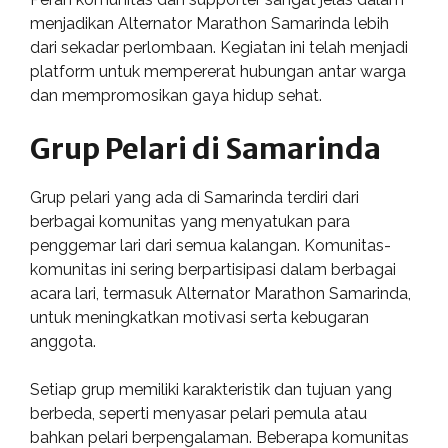
menjadikan Alternator Marathon Samarinda lebih
dari sekadar perlombaan. Kegiatan ini telah menjadi
platform untuk mempererat hubungan antar warga
dan mempromosikan gaya hidup sehat.
Grup Pelari di Samarinda
Grup pelari yang ada di Samarinda terdiri dari
berbagai komunitas yang menyatukan para
penggemar lari dari semua kalangan. Komunitas-
komunitas ini sering berpartisipasi dalam berbagai
acara lari, termasuk Alternator Marathon Samarinda,
untuk meningkatkan motivasi serta kebugaran
anggota.
Setiap grup memiliki karakteristik dan tujuan yang
berbeda, seperti menyasar pelari pemula atau
bahkan pelari berpengalaman. Beberapa komunitas