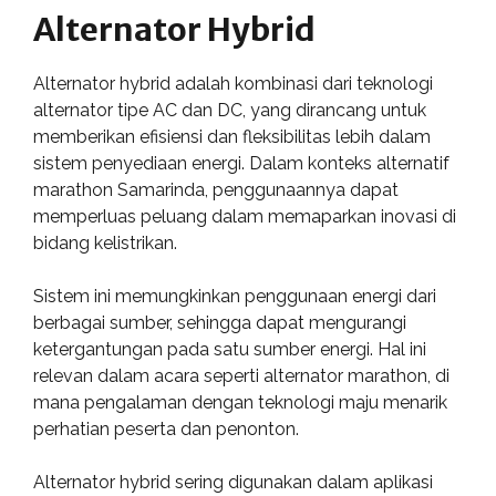
Alternator Hybrid
Alternator hybrid adalah kombinasi dari teknologi
alternator tipe AC dan DC, yang dirancang untuk
memberikan efisiensi dan fleksibilitas lebih dalam
sistem penyediaan energi. Dalam konteks alternatif
marathon Samarinda, penggunaannya dapat
memperluas peluang dalam memaparkan inovasi di
bidang kelistrikan.
Sistem ini memungkinkan penggunaan energi dari
berbagai sumber, sehingga dapat mengurangi
ketergantungan pada satu sumber energi. Hal ini
relevan dalam acara seperti alternator marathon, di
mana pengalaman dengan teknologi maju menarik
perhatian peserta dan penonton.
Alternator hybrid sering digunakan dalam aplikasi