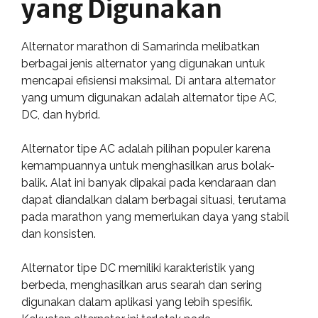
yang Digunakan
Alternator marathon di Samarinda melibatkan
berbagai jenis alternator yang digunakan untuk
mencapai efisiensi maksimal. Di antara alternator
yang umum digunakan adalah alternator tipe AC,
DC, dan hybrid.
Alternator tipe AC adalah pilihan populer karena
kemampuannya untuk menghasilkan arus bolak-
balik. Alat ini banyak dipakai pada kendaraan dan
dapat diandalkan dalam berbagai situasi, terutama
pada marathon yang memerlukan daya yang stabil
dan konsisten.
Alternator tipe DC memiliki karakteristik yang
berbeda, menghasilkan arus searah dan sering
digunakan dalam aplikasi yang lebih spesifik.