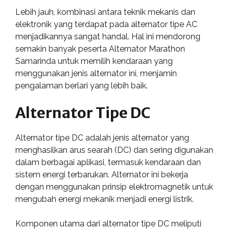
Lebih jauh, kombinasi antara teknik mekanis dan
elektronik yang terdapat pada alternator tipe AC
menjadikannya sangat handal. Hal ini mendorong
semakin banyak peserta Alternator Marathon
Samarinda untuk memilih kendaraan yang
menggunakan jenis alternator ini, menjamin
pengalaman berlari yang lebih baik.
Alternator Tipe DC
Alternator tipe DC adalah jenis alternator yang
menghasilkan arus searah (DC) dan sering digunakan
dalam berbagai aplikasi, termasuk kendaraan dan
sistem energi terbarukan. Alternator ini bekerja
dengan menggunakan prinsip elektromagnetik untuk
mengubah energi mekanik menjadi energi listrik.
Komponen utama dari alternator tipe DC meliputi