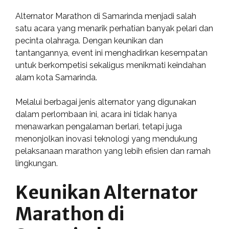
Alternator Marathon di Samarinda menjadi salah
satu acara yang menarik perhatian banyak pelari dan
pecinta olahraga. Dengan keunikan dan
tantangannya, event ini menghadirkan kesempatan
untuk berkompetisi sekaligus menikmati keindahan
alam kota Samarinda.
Melalui berbagai jenis alternator yang digunakan
dalam perlombaan ini, acara ini tidak hanya
menawarkan pengalaman berlari, tetapi juga
menonjolkan inovasi teknologi yang mendukung
pelaksanaan marathon yang lebih efisien dan ramah
lingkungan.
Keunikan Alternator
Marathon di