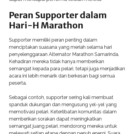
Peran Supporter dalam
Hari-H Marathon
Supporter memiliki peran penting dalam
menciptakan suasana yang meriah selama hari
penyelenggaraan Alternator Marathon Samarinda.
Kehadiran mereka tidak hanya memberikan
semangat kepada para pelari, tetapi juga menjadikan
acara ini lebih menarik dan berkesan bagi semua
peserta.
Sebagai contoh, supporter sering kali membuat
spanduk dukungan dan mengusung yel-yel yang
memotivasi pelari. Keterlibatan komunitas dalam
memberikan sorakan dapat meningkatkan
semangat juang pelari, mendorong mereka untuk
melewati setiap etape dengan penuh energi. Suara