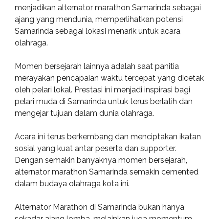
menjadikan alternator marathon Samarinda sebagai
ajang yang mendunia, memperlihatkan potensi
Samarinda sebagai lokasi menarik untuk acara
olahraga.
Momen bersejarah lainnya adalah saat panitia
merayakan pencapaian waktu tercepat yang dicetak
oleh pelari lokal. Prestasi ini menjadi inspirasi bagi
pelari muda di Samarinda untuk terus berlatih dan
mengejar tujuan dalam dunia olahraga.
Acara ini terus berkembang dan menciptakan ikatan
sosial yang kuat antar peserta dan supporter.
Dengan semakin banyaknya momen bersejarah,
alternator marathon Samarinda semakin cemented
dalam budaya olahraga kota ini.
Alternator Marathon di Samarinda bukan hanya
sekadar ajang lomba, melainkan juga momentum