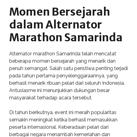
Momen Bersejarah
dalam Alternator
Marathon Samarinda
Alternator marathon Samarinda telah mencatat
beberapa momen bersejarah yang menarik dan
penuh semangat. Salah satu peristiwa penting terjadi
pada tahun pertama penyelenggaraannya, yang
berhasil menarik ribuan pelari dari seluruh Indonesia.
Antusiasme ini menunjukkan dukungan besar
masyarakat terhadap acara tersebut.
Di tahun berikutnya, event ini meraih popularitas
semakin meningkat ketika berhasil memasukkan
peserta internasional. Keberadaan pelari dari
berbagai negara menambah kemeriahan dan