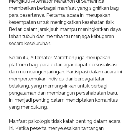
Mengikuti Alternator Marathon di Samarinda
memberikan berbagai manfaat yang signifikan bagi
para pesertanya. Pertama, acara ini merupakan
kesempatan untuk meningkatkan kesehatan fisik.
Berlari dalam jarak jauh mampu meningkatkan daya
tahan tubuh dan membantu menjaga kebugaran
secara keseluruhan.
Selain itu, Alternator Marathon juga merupakan
platform bagi para pelari agar dapat bersosialisasi
dan membangun jaringan. Partisipasi dalam acara ini
mempertemukan individu dari berbagai latar
belakang, yang memungkinkan untuk berbagi
pengalaman dan membangun persahabatan baru.
Ini menjadi penting dalam menciptakan komunitas
yang mendukung.
Manfaat psikologis tidak kalah penting dalam acara
ini. Ketika peserta menyelesaikan tantangan