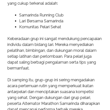
yang cukup terkenal adalah:
Samarinda Running Club
Lari Bersama Samarinda
Komunitas Pelari Sehat
Keberadaan grup ini sangat mendukung pencapaian
individu dalam bidang lari. Mereka menyediakan
pelatihan, bimbingan, dan dukungan moral dalam
setiap latihan dan perlombaan. Para pelari juga
dapat saling berbagi pengalaman serta tips yang
bermanfaat.
Di samping itu, grup-grup ini sering mengadakan
acara pertemuan rutin yang memperkuat ikatan
antarpelari dan menciptakan suasana kompetisi
yang sehat. Dengan dukungan dari grup pelari,
peserta Alternator Marathon Samarinda diharapkan
dapat mencapai performa terbaik mereka.