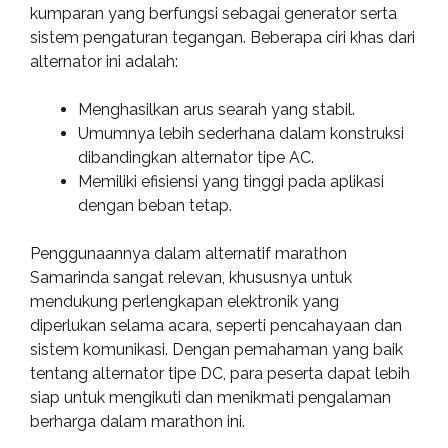
kumparan yang berfungsi sebagai generator serta
sistem pengaturan tegangan. Beberapa ciri khas dari
alternator ini adalah:
Menghasilkan arus searah yang stabil.
Umumnya lebih sederhana dalam konstruksi
dibandingkan alternator tipe AC.
Memiliki efisiensi yang tinggi pada aplikasi
dengan beban tetap.
Penggunaannya dalam alternatif marathon
Samarinda sangat relevan, khususnya untuk
mendukung perlengkapan elektronik yang
diperlukan selama acara, seperti pencahayaan dan
sistem komunikasi. Dengan pemahaman yang baik
tentang alternator tipe DC, para peserta dapat lebih
siap untuk mengikuti dan menikmati pengalaman
berharga dalam marathon ini.