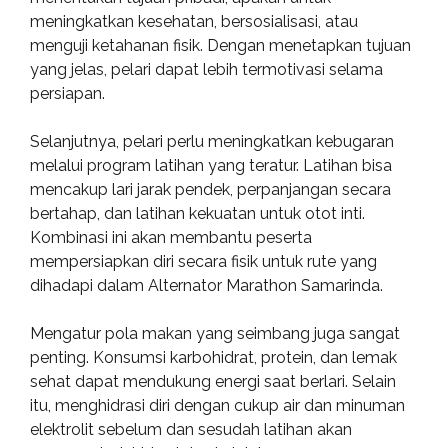
meningkatkan kesehatan, bersosialisasi, atau
menguji ketahanan fisik. Dengan menetapkan tujuan
yang jelas, pelari dapat lebih termotivasi selama
persiapan.
Selanjutnya, pelari perlu meningkatkan kebugaran
melalui program latihan yang teratur. Latihan bisa
mencakup lari jarak pendek, perpanjangan secara
bertahap, dan latihan kekuatan untuk otot inti.
Kombinasi ini akan membantu peserta
mempersiapkan diri secara fisik untuk rute yang
dihadapi dalam Alternator Marathon Samarinda.
Mengatur pola makan yang seimbang juga sangat
penting. Konsumsi karbohidrat, protein, dan lemak
sehat dapat mendukung energi saat berlari. Selain
itu, menghidrasi diri dengan cukup air dan minuman
elektrolit sebelum dan sesudah latihan akan