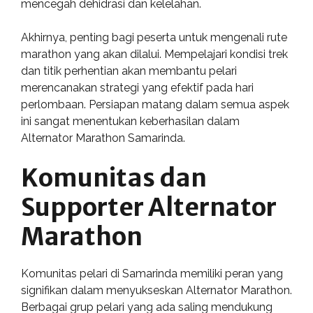
mencegah dehidrasi dan kelelahan.
Akhirnya, penting bagi peserta untuk mengenali rute
marathon yang akan dilalui. Mempelajari kondisi trek
dan titik perhentian akan membantu pelari
merencanakan strategi yang efektif pada hari
perlombaan. Persiapan matang dalam semua aspek
ini sangat menentukan keberhasilan dalam
Alternator Marathon Samarinda.
Komunitas dan
Supporter Alternator
Marathon
Komunitas pelari di Samarinda memiliki peran yang
signifikan dalam menyukseskan Alternator Marathon.
Berbagai grup pelari yang ada saling mendukung