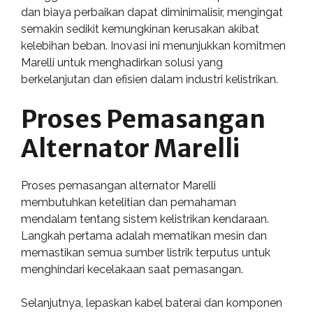
dan biaya perbaikan dapat diminimalisir, mengingat
semakin sedikit kemungkinan kerusakan akibat
kelebihan beban. Inovasi ini menunjukkan komitmen
Marelli untuk menghadirkan solusi yang
berkelanjutan dan efisien dalam industri kelistrikan.
Proses Pemasangan
Alternator Marelli
Proses pemasangan alternator Marelli
membutuhkan ketelitian dan pemahaman
mendalam tentang sistem kelistrikan kendaraan.
Langkah pertama adalah mematikan mesin dan
memastikan semua sumber listrik terputus untuk
menghindari kecelakaan saat pemasangan.
Selanjutnya, lepaskan kabel baterai dan komponen