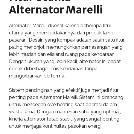
Alternator Marelli
Alternator Marelli dikenal karena beberapa fitur
utama yang membedakannya dari produk lain di
pasaran. Desain yang kompak adalah salah satu fitur
paling menonjol, memungkinkan pemasangan yang
lebih mudah dan efisiensi ruang pada kendaraan.
Dengan ukuran yang lebih kecil, alternator ini dapat
cocok di berbagai jenis kendaraan tanpa
mengorbankan performa.
Sistem pendinginan yang efektif juga menjadi fitur
penting pada Alternator Marelli. Sistem ini dirancang
untuk mencegah overheating saat operasi dalam
waktu lama. Dengan mantenan suhu yang optimal,
kinerja alternator tetap stabil, yang sangat penting
untuk menjaga kontinuitas pasokan energi.