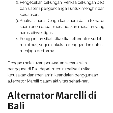
Pengecekan cekungan: Periksa cekungan belt
dan sistem pengencangan untuk menghindari
kerusakan.
Analisis suara: Dengarkan suara dari alternator;
suara aneh dapat menandakan masalah yang
harus diinvestigasi.
Penggantian sikat: Jika sikat alternator sudah
mulai aus, segera lakukan penggantian untuk
menjaga performa.
Dengan melakukan perawatan secara rutin,
pengguna di Bali dapat meminimalisasi risiko
kerusakan dan menjamin keandalan penggunaan
alternator Marelli dalam aktivitas sehari-hari.
Alternator Marelli di
Bali