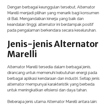
Dengan berbagai keunggulan tersebut, Alternator
Marelli menjadi pilihan yang menarik bagi konsumen
di Bali. Mengandalkan kinerja yang baik dan
keandalan tinggi, alternator ini berdampak positif
pada pengalaman berkendara secara keseluruhan.
Jenis-jenis Alternator
Marelli
Alternator Marelli tersedia dalam berbagai jenis,
dirancang untuk memenuhi kebutuhan energi pada
berbagai aplikasi kendaraan dan industri. Setiap jenis
alternator mempunyai karakteristik yang berbeda
untuk meningkatkan efisiensi dan daya tahan.
Beberapa jenis utama Alternator Marelli antara lain: