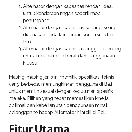
Alternator dengan kapasitas rendah, ideal
untuk kendaraan ringan seperti mobil
penumpang.
Alternator dengan kapasitas sedang, sering
digunakan pada kendaraan komersial dan
truk.
Alternator dengan kapasitas tinggi, dirancang
untuk mesin-mesin berat dan penggunaan
industri.
Masing-masing jenis ini memiliki spesifikasi teknis
yang berbeda, memungkinkan pengguna di Bali
untuk memilih sesuai dengan kebutuhan spesifik
mereka. Pilihan yang tepat memastikan kinerja
optimal dan keberlanjutan penggunaan minat
pelanggan terhadap Alternator Marelli di Bali.
Fitur Utama