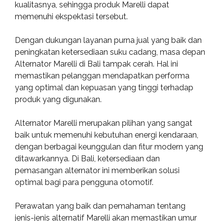
kualitasnya, sehingga produk Marelli dapat
memenuhi ekspektasi tersebut.
Dengan dukungan layanan purna jual yang baik dan
peningkatan ketersediaan suku cadang, masa depan
Alternator Marelli di Bali tampak cerah. Hal ini
memastikan pelanggan mendapatkan performa
yang optimal dan kepuasan yang tinggi terhadap
produk yang digunakan.
Alternator Marelli merupakan pilihan yang sangat
baik untuk memenuhi kebutuhan energi kendaraan,
dengan berbagai keunggulan dan fitur modern yang
ditawarkannya. Di Bali, ketersediaan dan
pemasangan alternator ini memberikan solusi
optimal bagi para pengguna otomotif.
Perawatan yang baik dan pemahaman tentang
jenis-jenis alternatif Marelli akan memastikan umur