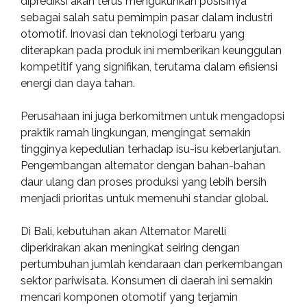
diprediksi akan terus mengukuhkan posisinya
sebagai salah satu pemimpin pasar dalam industri
otomotif. Inovasi dan teknologi terbaru yang
diterapkan pada produk ini memberikan keunggulan
kompetitif yang signifikan, terutama dalam efisiensi
energi dan daya tahan.
Perusahaan ini juga berkomitmen untuk mengadopsi
praktik ramah lingkungan, mengingat semakin
tingginya kepedulian terhadap isu-isu keberlanjutan.
Pengembangan alternator dengan bahan-bahan
daur ulang dan proses produksi yang lebih bersih
menjadi prioritas untuk memenuhi standar global.
Di Bali, kebutuhan akan Alternator Marelli
diperkirakan akan meningkat seiring dengan
pertumbuhan jumlah kendaraan dan perkembangan
sektor pariwisata. Konsumen di daerah ini semakin
mencari komponen otomotif yang terjamin