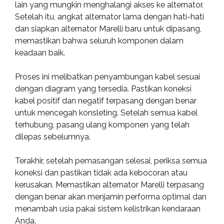
lain yang mungkin menghalangi akses ke alternator.
Setelah itu, angkat alternator lama dengan hati-hati
dan siapkan alternator Marelli baru untuk dipasang,
memastikan bahwa seluruh komponen dalam
keadaan baik.
Proses ini melibatkan penyambungan kabel sesuai
dengan diagram yang tersedia. Pastikan koneksi
kabel positif dan negatif terpasang dengan benar
untuk mencegah konsleting. Setelah semua kabel
terhubung, pasang ulang komponen yang telah
dilepas sebelumnya.
Terakhir, setelah pemasangan selesai, periksa semua
koneksi dan pastikan tidak ada kebocoran atau
kerusakan. Memastikan alternator Marelli terpasang
dengan benar akan menjamin performa optimal dan
menambah usia pakai sistem kelistrikan kendaraan
Anda.