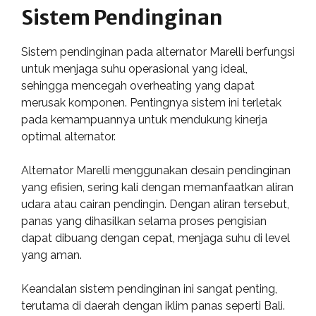
Sistem Pendinginan
Sistem pendinginan pada alternator Marelli berfungsi
untuk menjaga suhu operasional yang ideal,
sehingga mencegah overheating yang dapat
merusak komponen. Pentingnya sistem ini terletak
pada kemampuannya untuk mendukung kinerja
optimal alternator.
Alternator Marelli menggunakan desain pendinginan
yang efisien, sering kali dengan memanfaatkan aliran
udara atau cairan pendingin. Dengan aliran tersebut,
panas yang dihasilkan selama proses pengisian
dapat dibuang dengan cepat, menjaga suhu di level
yang aman.
Keandalan sistem pendinginan ini sangat penting,
terutama di daerah dengan iklim panas seperti Bali.