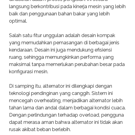
langsung berkontribusi pada kinerja mesin yang lebih
baik dan penggunaan bahan bakar yang lebih
optimal.
Salah satu fitur unggulan adalah desain kompak
yang memudahkan pemasangan di berbagai jenis
kendaraan. Desain ini juga mendukung efisiensi
ruang, sehingga memungkinkan performa yang
maksimal tanpa memerlukan perubahan besar pada
konfigurasi mesin.
Di samping itu, alternator ini dilengkapi dengan
teknologi pendinginan yang canggih. Sistem ini
mencegah overheating, menjadikan alternator lebih
tahan lama dan andal dalam berbagai kondisi cuaca.
Dengan perlindungan terhadap overload, pengguna
dapat merasa aman bahwa alternator ini tidak akan
rusak akibat beban berlebih.