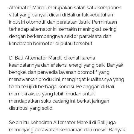
Alternator Marelli merupakan salah satu komponen
vital yang banyak dicari di Bali untuk kebutuhan
industri otomotif dan peralatan listrik. Permintaan
terhadap alternator ini semakin meningkat seiring
dengan berkembangnya sektor pariwisata dan
kendaraan bermotor di pulau tersebut.
Di Bali, Alternator Marelli dikenal karena
keandalannya dan efisiensi energi yang baik. Banyak
bengkel dan penyedia layanan otomotif yang
menawarkan produk ini, mengingat kualitasnya yang
telah teruji di berbagai kondisi. Pelanggan di Bali
memiliki akses yang lebih mudah untuk
mendapatkan suku cadang ini, berkat jaringan
distribusi yang solid.
Selain itu, kehadiran Alternator Marelli di Bali juga
menunjang perawatan kendaraan dan mesin. Banyak