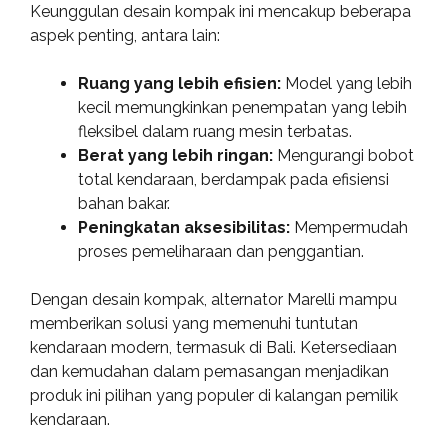
Keunggulan desain kompak ini mencakup beberapa
aspek penting, antara lain:
Ruang yang lebih efisien:
Model yang lebih
kecil memungkinkan penempatan yang lebih
fleksibel dalam ruang mesin terbatas.
Berat yang lebih ringan:
Mengurangi bobot
total kendaraan, berdampak pada efisiensi
bahan bakar.
Peningkatan aksesibilitas:
Mempermudah
proses pemeliharaan dan penggantian.
Dengan desain kompak, alternator Marelli mampu
memberikan solusi yang memenuhi tuntutan
kendaraan modern, termasuk di Bali. Ketersediaan
dan kemudahan dalam pemasangan menjadikan
produk ini pilihan yang populer di kalangan pemilik
kendaraan.