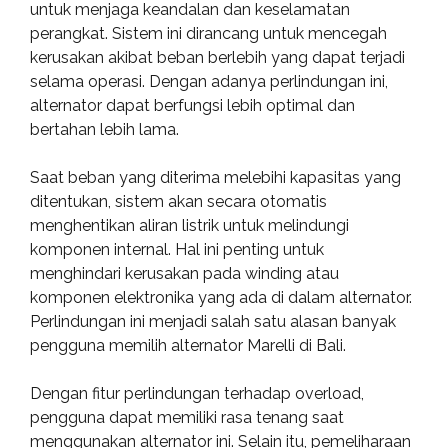
untuk menjaga keandalan dan keselamatan
perangkat. Sistem ini dirancang untuk mencegah
kerusakan akibat beban berlebih yang dapat terjadi
selama operasi. Dengan adanya perlindungan ini,
alternator dapat berfungsi lebih optimal dan
bertahan lebih lama.
Saat beban yang diterima melebihi kapasitas yang
ditentukan, sistem akan secara otomatis
menghentikan aliran listrik untuk melindungi
komponen internal. Hal ini penting untuk
menghindari kerusakan pada winding atau
komponen elektronika yang ada di dalam alternator.
Perlindungan ini menjadi salah satu alasan banyak
pengguna memilih alternator Marelli di Bali.
Dengan fitur perlindungan terhadap overload,
pengguna dapat memiliki rasa tenang saat
menggunakan alternator ini. Selain itu, pemeliharaan