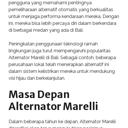
pengguna yang memahami pentingnya
pemeliharaan alternatif otomatis yang berkualitas
untuk menjaga performa kendaraan mereka. Dengan
ini, mereka bisa lebih percaya diri dalam berkendara
di berbagai medan yang ada di Bali.
Peningkatan penggunaan teknologi ramah
lingkungan juga turut mempengaruhi popularitas
Alternator Marelli di Bali. Sebagai contoh, beberapa
perusahaan lokal telah menerapkan alternatif ini
dalam sistem kelistrikan mereka untuk mendukung
visi hijau dan berkelanjutan.
Masa Depan
Alternator Marelli
Dalam beberapa tahun ke depan, Alternator Marelli