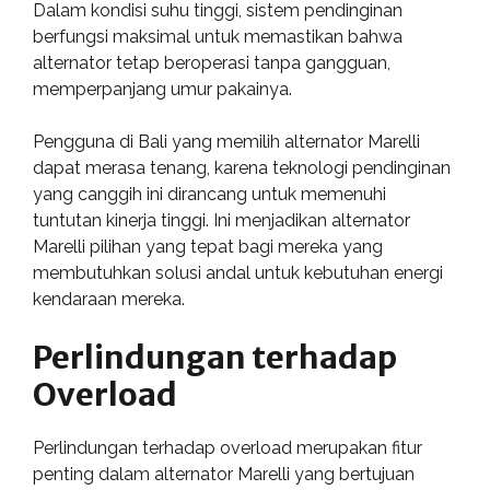
Dalam kondisi suhu tinggi, sistem pendinginan
berfungsi maksimal untuk memastikan bahwa
alternator tetap beroperasi tanpa gangguan,
memperpanjang umur pakainya.
Pengguna di Bali yang memilih alternator Marelli
dapat merasa tenang, karena teknologi pendinginan
yang canggih ini dirancang untuk memenuhi
tuntutan kinerja tinggi. Ini menjadikan alternator
Marelli pilihan yang tepat bagi mereka yang
membutuhkan solusi andal untuk kebutuhan energi
kendaraan mereka.
Perlindungan terhadap
Overload
Perlindungan terhadap overload merupakan fitur
penting dalam alternator Marelli yang bertujuan