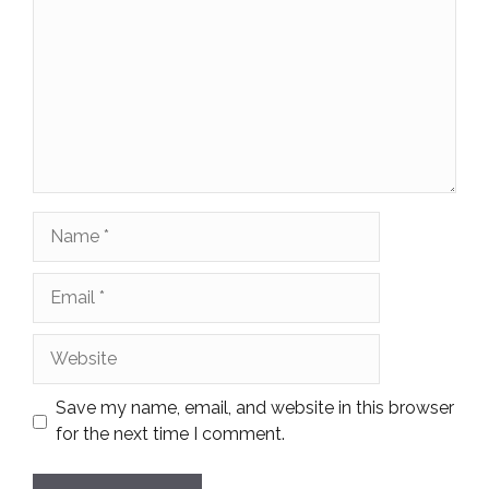
Name
Email
Website
Save my name, email, and website in this browser
for the next time I comment.