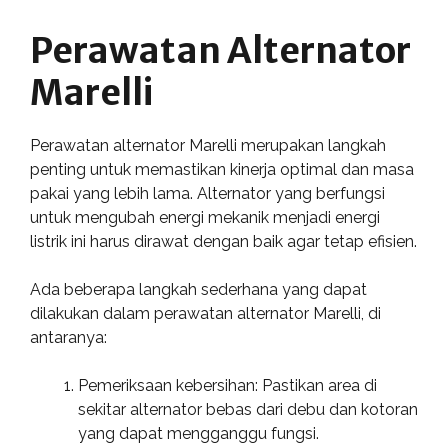
Perawatan Alternator
Marelli
Perawatan alternator Marelli merupakan langkah
penting untuk memastikan kinerja optimal dan masa
pakai yang lebih lama. Alternator yang berfungsi
untuk mengubah energi mekanik menjadi energi
listrik ini harus dirawat dengan baik agar tetap efisien.
Ada beberapa langkah sederhana yang dapat
dilakukan dalam perawatan alternator Marelli, di
antaranya:
Pemeriksaan kebersihan: Pastikan area di
sekitar alternator bebas dari debu dan kotoran
yang dapat mengganggu fungsi.