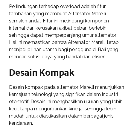
Perlindungan terhadap overload adalah fitur
tambahan yang membuat Alternator Marelli
semakin andal. Fitur ini melindungi komponen
internal dari kerusakan akibat beban berlebih,
sehingga dapat memperpanjang umur alternator.
Hal ini memastikan bahwa Alternator Marelli tetap
menjadi pilihan utama bagi pengguna di Bali yang
mencari solusi daya yang handal dan efisien.
Desain Kompak
Desain kompak pada alternator Marelli menunjukkan
kemajuan teknologi yang signifikan dalam industri
otomotif. Desain ini menghasilkan ukuran yang lebih
kecil tanpa mengorbankan kinerja, sehingga lebih
mudah untuk diaplikasikan dalam berbagai jenis
kendaraan.