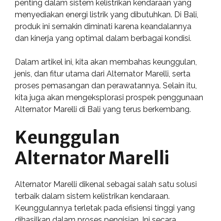
penting dalam sistem kelistrikan kendaraan yang
menyediakan energi listrik yang dibutuhkan. Di Bali,
produk ini semakin diminati karena keandalannya
dan kinerja yang optimal dalam berbagai kondisi.
Dalam artikel ini, kita akan membahas keunggulan,
jenis, dan fitur utama dari Alternator Marelli, serta
proses pemasangan dan perawatannya. Selain itu,
kita juga akan mengeksplorasi prospek penggunaan
Alternator Marelli di Bali yang terus berkembang.
Keunggulan
Alternator Marelli
Alternator Marelli dikenal sebagai salah satu solusi
terbaik dalam sistem kelistrikan kendaraan.
Keunggulannya terletak pada efisiensi tinggi yang
dihasilkan dalam proses pengisian. Ini secara