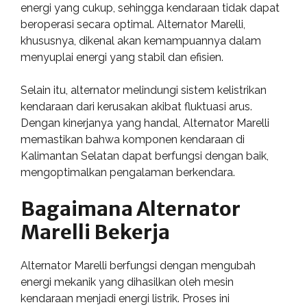
energi yang cukup, sehingga kendaraan tidak dapat
beroperasi secara optimal. Alternator Marelli,
khususnya, dikenal akan kemampuannya dalam
menyuplai energi yang stabil dan efisien.
Selain itu, alternator melindungi sistem kelistrikan
kendaraan dari kerusakan akibat fluktuasi arus.
Dengan kinerjanya yang handal, Alternator Marelli
memastikan bahwa komponen kendaraan di
Kalimantan Selatan dapat berfungsi dengan baik,
mengoptimalkan pengalaman berkendara.
Bagaimana Alternator
Marelli Bekerja
Alternator Marelli berfungsi dengan mengubah
energi mekanik yang dihasilkan oleh mesin
kendaraan menjadi energi listrik. Proses ini