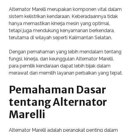
Alternator Marelli merupakan komponen vital dalam
sistem kelistrikan kendaraan. Keberadaannya tidak
hanya memastikan kinerja mesin yang optimal,
tetapi juga mendukung kenyamanan berkendara,
terutama di wilayah seperti Kalimantan Selatan.
Dengan pemahaman yang lebih mendalam tentang
fungsi, kinerja, dan keunggulan Alternator Marelli,
para pemilik kendaraan dapat lebih bijak dalam
merawat dan memilih layanan perbaikan yang tepat.
Pemahaman Dasar
tentang Alternator
Marelli
Alternator Marelli adalah perangkat penting dalam