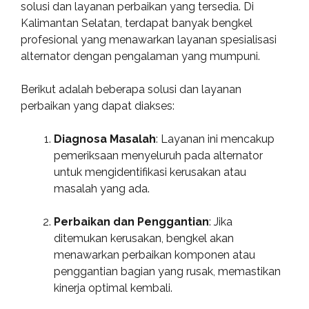
solusi dan layanan perbaikan yang tersedia. Di
Kalimantan Selatan, terdapat banyak bengkel
profesional yang menawarkan layanan spesialisasi
alternator dengan pengalaman yang mumpuni.
Berikut adalah beberapa solusi dan layanan
perbaikan yang dapat diakses:
Diagnosa Masalah
: Layanan ini mencakup
pemeriksaan menyeluruh pada alternator
untuk mengidentifikasi kerusakan atau
masalah yang ada.
Perbaikan dan Penggantian
: Jika
ditemukan kerusakan, bengkel akan
menawarkan perbaikan komponen atau
penggantian bagian yang rusak, memastikan
kinerja optimal kembali.