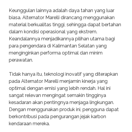
Keunggulan lainnya adalah daya tahan yang luar
biasa. Alternator Marelli dirancang menggunakan
material berkualitas tinggi, sehingga dapat bertahan
dalam kondisi operasional yang ekstrem.
Keandalannya menjadikannya pilihan utama bagi
para pengendara di Kalimantan Selatan yang
menginginkan performa optimal dan minim
perawatan.
Tidak hanya itu, teknologi inovatif yang diterapkan
pada Alternator Marelli menjamin kinerja yang
optimal dengan emisi yang lebih rendah. Hal ini
sangat relevan mengingat semakin tingginya
kesadaran akan pentingnya menjaga lingkungan.
Dengan menggunakan produk ini, pengguna dapat
berkontribusi pada pengurangan jejak karbon
kendaraan mereka.