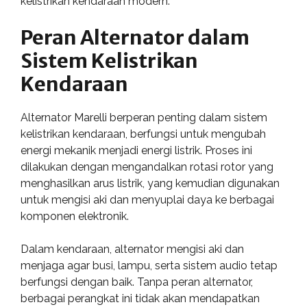
kelistrikan kendaraan modern.
Peran Alternator dalam
Sistem Kelistrikan
Kendaraan
Alternator Marelli berperan penting dalam sistem
kelistrikan kendaraan, berfungsi untuk mengubah
energi mekanik menjadi energi listrik. Proses ini
dilakukan dengan mengandalkan rotasi rotor yang
menghasilkan arus listrik, yang kemudian digunakan
untuk mengisi aki dan menyuplai daya ke berbagai
komponen elektronik.
Dalam kendaraan, alternator mengisi aki dan
menjaga agar busi, lampu, serta sistem audio tetap
berfungsi dengan baik. Tanpa peran alternator,
berbagai perangkat ini tidak akan mendapatkan