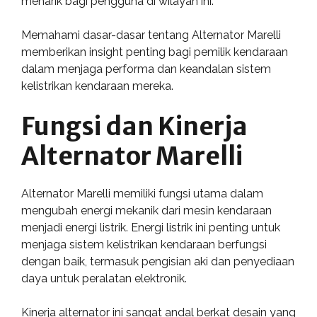
menarik bagi pengguna di wilayah ini.
Memahami dasar-dasar tentang Alternator Marelli
memberikan insight penting bagi pemilik kendaraan
dalam menjaga performa dan keandalan sistem
kelistrikan kendaraan mereka.
Fungsi dan Kinerja
Alternator Marelli
Alternator Marelli memiliki fungsi utama dalam
mengubah energi mekanik dari mesin kendaraan
menjadi energi listrik. Energi listrik ini penting untuk
menjaga sistem kelistrikan kendaraan berfungsi
dengan baik, termasuk pengisian aki dan penyediaan
daya untuk peralatan elektronik.
Kinerja alternator ini sangat andal berkat desain yang