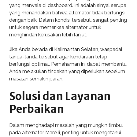
yang menyala di dashboard. Ini adalah sinyal serupa
yang menandakan bahwa alternator tidak berfungsi
dengan baik. Dalam kondisi tersebut, sangat penting
untuk segera memeriksa alternator untuk
menghindari kerusakan lebih lanjut.
Jika Anda berada di Kalimantan Selatan, waspadai
tanda-tanda tersebut agar kendaraan tetap
berfungsi optimal. Pemahaman ini dapat membantu
Anda melakukan tindakan yang diperlukan sebelum
masalah semakin parah.
Solusi dan Layanan
Perbaikan
Dalam menghadapi masalah yang mungkin timbul
pada alternator Marelli, penting untuk mengetahui