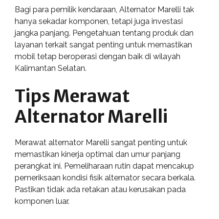
Bagi para pemilik kendaraan, Alternator Marelli tak
hanya sekadar komponen, tetapi juga investasi
jangka panjang. Pengetahuan tentang produk dan
layanan terkait sangat penting untuk memastikan
mobil tetap beroperasi dengan baik di wilayah
Kalimantan Selatan.
Tips Merawat
Alternator Marelli
Merawat alternator Marelli sangat penting untuk
memastikan kinerja optimal dan umur panjang
perangkat ini. Pemeliharaan rutin dapat mencakup
pemeriksaan kondisi fisik alternator secara berkala.
Pastikan tidak ada retakan atau kerusakan pada
komponen luar.