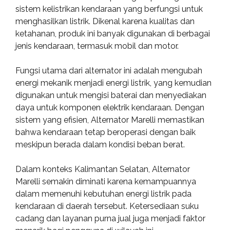
sistem kelistrikan kendaraan yang berfungsi untuk
menghasilkan listrik. Dikenal karena kualitas dan
ketahanan, produk ini banyak digunakan di berbagai
jenis kendaraan, termasuk mobil dan motor.
Fungsi utama dari alternator ini adalah mengubah
energi mekanik menjadi energi listrik, yang kemudian
digunakan untuk mengisi baterai dan menyediakan
daya untuk komponen elektrik kendaraan. Dengan
sistem yang efisien, Alternator Marelli memastikan
bahwa kendaraan tetap beroperasi dengan baik
meskipun berada dalam kondisi beban berat.
Dalam konteks Kalimantan Selatan, Alternator
Marelli semakin diminati karena kemampuannya
dalam memenuhi kebutuhan energi listrik pada
kendaraan di daerah tersebut. Ketersediaan suku
cadang dan layanan purna jual juga menjadi faktor