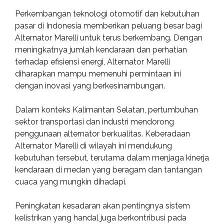
Perkembangan teknologi otomotif dan kebutuhan
pasar di Indonesia memberikan peluang besar bagi
Alternator Marelli untuk terus berkembang. Dengan
meningkatnya jumlah kendaraan dan perhatian
terhadap efisiensi energi, Alternator Marelli
diharapkan mampu memenuhi permintaan ini
dengan inovasi yang berkesinambungan.
Dalam konteks Kalimantan Selatan, pertumbuhan
sektor transportasi dan industri mendorong
penggunaan alternator berkualitas. Keberadaan
Alternator Marelli di wilayah ini mendukung
kebutuhan tersebut, terutama dalam menjaga kinerja
kendaraan di medan yang beragam dan tantangan
cuaca yang mungkin dihadapi.
Peningkatan kesadaran akan pentingnya sistem
kelistrikan yang handal juga berkontribusi pada