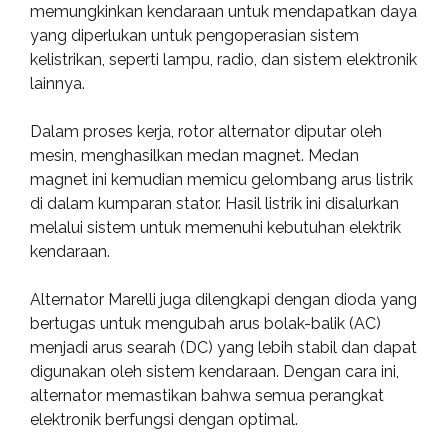
memungkinkan kendaraan untuk mendapatkan daya
yang diperlukan untuk pengoperasian sistem
kelistrikan, seperti lampu, radio, dan sistem elektronik
lainnya.
Dalam proses kerja, rotor alternator diputar oleh
mesin, menghasilkan medan magnet. Medan
magnet ini kemudian memicu gelombang arus listrik
di dalam kumparan stator. Hasil listrik ini disalurkan
melalui sistem untuk memenuhi kebutuhan elektrik
kendaraan.
Alternator Marelli juga dilengkapi dengan dioda yang
bertugas untuk mengubah arus bolak-balik (AC)
menjadi arus searah (DC) yang lebih stabil dan dapat
digunakan oleh sistem kendaraan. Dengan cara ini,
alternator memastikan bahwa semua perangkat
elektronik berfungsi dengan optimal.