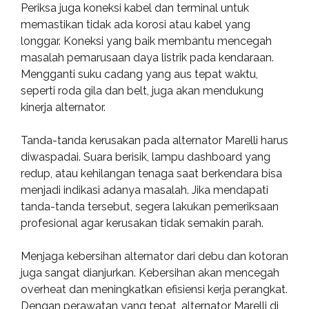
Periksa juga koneksi kabel dan terminal untuk
memastikan tidak ada korosi atau kabel yang
longgar. Koneksi yang baik membantu mencegah
masalah pemarusaan daya listrik pada kendaraan.
Mengganti suku cadang yang aus tepat waktu,
seperti roda gila dan belt, juga akan mendukung
kinerja alternator.
Tanda-tanda kerusakan pada alternator Marelli harus
diwaspadai. Suara berisik, lampu dashboard yang
redup, atau kehilangan tenaga saat berkendara bisa
menjadi indikasi adanya masalah. Jika mendapati
tanda-tanda tersebut, segera lakukan pemeriksaan
profesional agar kerusakan tidak semakin parah.
Menjaga kebersihan alternator dari debu dan kotoran
juga sangat dianjurkan. Kebersihan akan mencegah
overheat dan meningkatkan efisiensi kerja perangkat.
Dengan perawatan yang tepat, alternator Marelli di