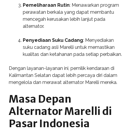
Pemeliharaan Rutin
: Menawarkan program
perawatan berkala yang dapat membantu
mencegah kerusakan lebih lanjut pada
alternator.
Penyediaan Suku Cadang
: Menyediakan
suku cadang asli Marelli untuk memastikan
kualitas dan ketahanan pada setiap perbaikan.
Dengan layanan-layanan ini, pemilik kendaraan di
Kalimantan Selatan dapat lebih percaya diri dalam
mengelola dan merawat alternator Marelli mereka.
Masa Depan
Alternator Marelli di
Pasar Indonesia