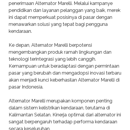
penerimaan Alternator Marelli. Melalui kampanye
pendidikan dan layanan pelanggan yang baik, merek
ini dapat memperkuat posisinya di pasar dengan
menawarkan solusi yang tepat bagi pengguna
kendaraan.
Ke depan, Alternator Marelli berpotensi
mengembangkan produk ramah lingkungan dan
teknologi terintegrasi yang lebih canggih.
Kemampuan untuk beradaptasi dengan permintaan
pasar yang berubah dan mengadopsi inovasi terbaru
akan menjadi kunci keberhasilan Alternator Marelli di
pasar Indonesia.
Alternator Marelli merupakan komponen penting
dalam sistem kelistrikan kendaraan, terutama di
Kalimantan Selatan. Kinerja optimal dari alternator ini
sangat berpengaruh terhadap performa kendaraan
secara keseluruhan.