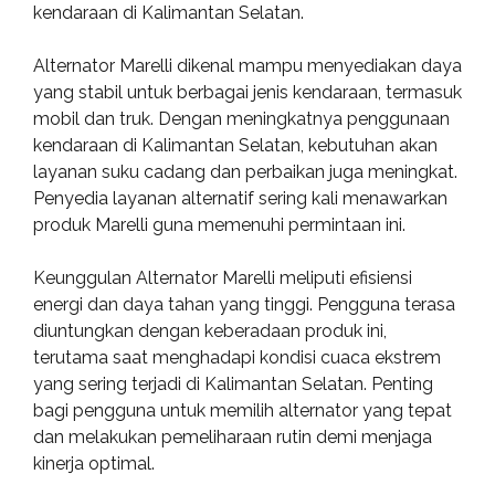
kendaraan di Kalimantan Selatan.
Alternator Marelli dikenal mampu menyediakan daya
yang stabil untuk berbagai jenis kendaraan, termasuk
mobil dan truk. Dengan meningkatnya penggunaan
kendaraan di Kalimantan Selatan, kebutuhan akan
layanan suku cadang dan perbaikan juga meningkat.
Penyedia layanan alternatif sering kali menawarkan
produk Marelli guna memenuhi permintaan ini.
Keunggulan Alternator Marelli meliputi efisiensi
energi dan daya tahan yang tinggi. Pengguna terasa
diuntungkan dengan keberadaan produk ini,
terutama saat menghadapi kondisi cuaca ekstrem
yang sering terjadi di Kalimantan Selatan. Penting
bagi pengguna untuk memilih alternator yang tepat
dan melakukan pemeliharaan rutin demi menjaga
kinerja optimal.