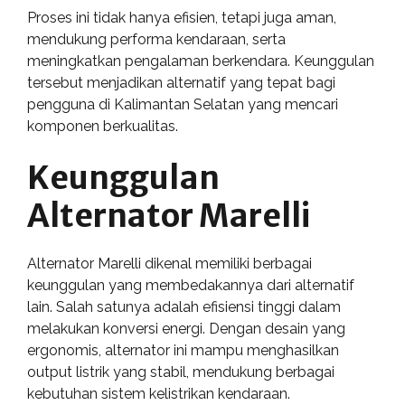
Proses ini tidak hanya efisien, tetapi juga aman,
mendukung performa kendaraan, serta
meningkatkan pengalaman berkendara. Keunggulan
tersebut menjadikan alternatif yang tepat bagi
pengguna di Kalimantan Selatan yang mencari
komponen berkualitas.
Keunggulan
Alternator Marelli
Alternator Marelli dikenal memiliki berbagai
keunggulan yang membedakannya dari alternatif
lain. Salah satunya adalah efisiensi tinggi dalam
melakukan konversi energi. Dengan desain yang
ergonomis, alternator ini mampu menghasilkan
output listrik yang stabil, mendukung berbagai
kebutuhan sistem kelistrikan kendaraan.