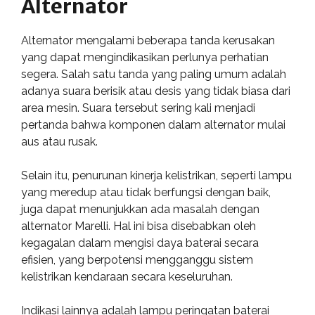
Alternator
Alternator mengalami beberapa tanda kerusakan
yang dapat mengindikasikan perlunya perhatian
segera. Salah satu tanda yang paling umum adalah
adanya suara berisik atau desis yang tidak biasa dari
area mesin. Suara tersebut sering kali menjadi
pertanda bahwa komponen dalam alternator mulai
aus atau rusak.
Selain itu, penurunan kinerja kelistrikan, seperti lampu
yang meredup atau tidak berfungsi dengan baik,
juga dapat menunjukkan ada masalah dengan
alternator Marelli. Hal ini bisa disebabkan oleh
kegagalan dalam mengisi daya baterai secara
efisien, yang berpotensi mengganggu sistem
kelistrikan kendaraan secara keseluruhan.
Indikasi lainnya adalah lampu peringatan baterai