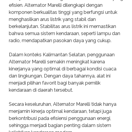
efisien. Alternator Marelli dilengkapi dengan
komponen berkualitas tinggi yang berfungsi untuk
menghasilkan arus listrik yang stabil dan
berkelanjutan. Stabilitas arus listrik ini memastikan
bahwa semua sistem kendaraan, seperti lampu dan
radio, mendapatkan pasokan daya yang cukup.
Dalam konteks Kalimantan Selatan, penggunaan
Alternator Marelli semakin meningkat karena
kinerjanya yang optimal di berbagai kondisi cuaca
dan lingkungan. Dengan daya tahannya, alat ini
menjadi pilihan favorit bagi banyak pemilik
kendaraan di daerah tersebut.
Secara keseluruhan, Alternator Marelli tidak hanya
menjamin kinerja optimal kendaraan, tetapi juga
berkontribusi pada efisiensi penggunaan energi,
sehingga menjadi bagian penting dalam sistem