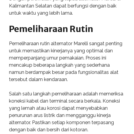
Kalimantan Selatan dapat berfungsi dengan baik
untuk waktu yang lebih lama.
Pemeliharaan Rutin
Pemeliharaan rutin alternator Marelli sangat penting
untuk memastikan kinerjanya yang optimal dan
memperpanjang umur pemakaian. Proses ini
mencakup beberapa langkah yang sederhana
namun berdampak besar pada fungsionalitas alat
tersebut dalam kendaraan.
Salah satu langkah pemeliharaan adalah memeriksa
koneksi kabel dan terminal secara berkala. Koneksi
yang lemah atau korosi dapat menyebabkan
penurunan arus listrik dan mengganggu kinerja
alternator. Pastikan setiap komponen terpasang
dengan baik dan bersih dari kotoran.