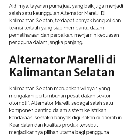
Akhirnya, layanan purna jual yang baik juga menjadi
salah satu keunggulan Alternator Marelli. Di
Kalimantan Selatan, terdapat banyak bengkel dan
teknisi terlatih yang siap membantu dalam
pemeliharaan dan perbaikan, menjamin kepuasan
pengguna dalam jangka panjang.
Alternator Marelli di
Kalimantan Selatan
Kalimantan Selatan merupakan wilayah yang
mengalami pertumbuhan pesat dalam sektor
otomotif. Alternator Marelli, sebagai salah satu
komponen penting dalam sistem kelistrikan
kendaraan, semakin banyak digunakan di daerah ini.
Keandalan dan kualitas produk tersebut
menjadikannya pilihan utama bagi pengguna