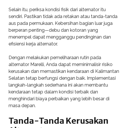
Selain itu, periksa kondisi fisik dari alternator itu
sendiri. Pastikan tidak ada retakan atau tanda-tanda
aus pada permukaan. Kebersihan bagian luar juga
berperan penting—debu dan kotoran yang
menempel dapat mengganggu pendinginan dan
efisiensi kerja alternator.
Dengan melakukan pemeliharaan rutin pada
alternator Marelli, Anda dapat meminimalisir risiko
kerusakan dan memastikan kendaraan di Kalimantan
Selatan tetap berfungsi dengan baik. Implementasi
langkah-langkah sederhana ini akan membantu
kendaraan tetap dalam kondisi terbaik dan
menghindari biaya perbaikan yang lebih besar di
masa depan.
Tanda-Tanda Kerusakan