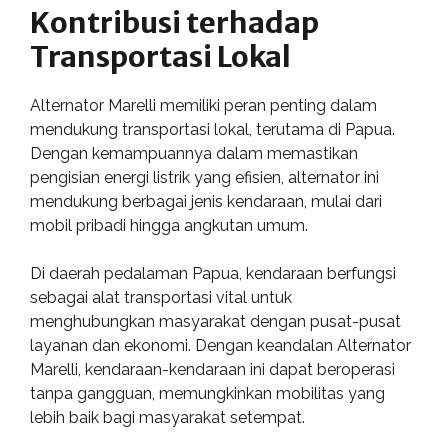
Kontribusi terhadap
Transportasi Lokal
Alternator Marelli memiliki peran penting dalam
mendukung transportasi lokal, terutama di Papua.
Dengan kemampuannya dalam memastikan
pengisian energi listrik yang efisien, alternator ini
mendukung berbagai jenis kendaraan, mulai dari
mobil pribadi hingga angkutan umum.
Di daerah pedalaman Papua, kendaraan berfungsi
sebagai alat transportasi vital untuk
menghubungkan masyarakat dengan pusat-pusat
layanan dan ekonomi. Dengan keandalan Alternator
Marelli, kendaraan-kendaraan ini dapat beroperasi
tanpa gangguan, memungkinkan mobilitas yang
lebih baik bagi masyarakat setempat.