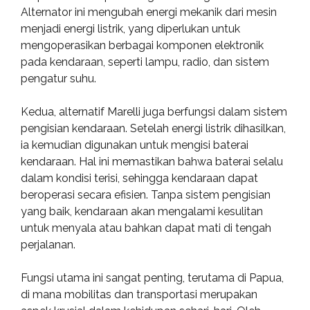
Alternator ini mengubah energi mekanik dari mesin
menjadi energi listrik, yang diperlukan untuk
mengoperasikan berbagai komponen elektronik
pada kendaraan, seperti lampu, radio, dan sistem
pengatur suhu.
Kedua, alternatif Marelli juga berfungsi dalam sistem
pengisian kendaraan. Setelah energi listrik dihasilkan,
ia kemudian digunakan untuk mengisi baterai
kendaraan. Hal ini memastikan bahwa baterai selalu
dalam kondisi terisi, sehingga kendaraan dapat
beroperasi secara efisien. Tanpa sistem pengisian
yang baik, kendaraan akan mengalami kesulitan
untuk menyala atau bahkan dapat mati di tengah
perjalanan.
Fungsi utama ini sangat penting, terutama di Papua,
di mana mobilitas dan transportasi merupakan