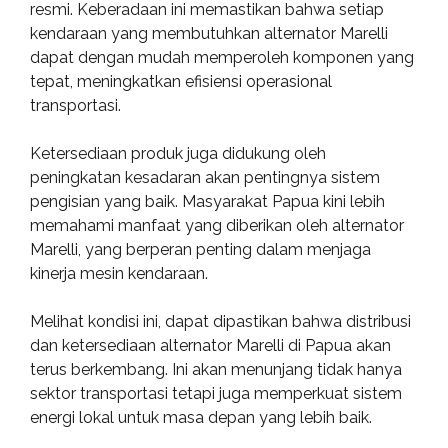
resmi. Keberadaan ini memastikan bahwa setiap
kendaraan yang membutuhkan alternator Marelli
dapat dengan mudah memperoleh komponen yang
tepat, meningkatkan efisiensi operasional
transportasi.
Ketersediaan produk juga didukung oleh
peningkatan kesadaran akan pentingnya sistem
pengisian yang baik. Masyarakat Papua kini lebih
memahami manfaat yang diberikan oleh alternator
Marelli, yang berperan penting dalam menjaga
kinerja mesin kendaraan.
Melihat kondisi ini, dapat dipastikan bahwa distribusi
dan ketersediaan alternator Marelli di Papua akan
terus berkembang. Ini akan menunjang tidak hanya
sektor transportasi tetapi juga memperkuat sistem
energi lokal untuk masa depan yang lebih baik.