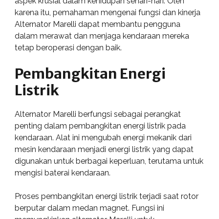
aspek krusial dalam kehidupan sehari-hari. Oleh
karena itu, pemahaman mengenai fungsi dan kinerja
Alternator Marelli dapat membantu pengguna
dalam merawat dan menjaga kendaraan mereka
tetap beroperasi dengan baik.
Pembangkitan Energi
Listrik
Alternator Marelli berfungsi sebagai perangkat
penting dalam pembangkitan energi listrik pada
kendaraan. Alat ini mengubah energi mekanik dari
mesin kendaraan menjadi energi listrik yang dapat
digunakan untuk berbagai keperluan, terutama untuk
mengisi baterai kendaraan.
Proses pembangkitan energi listrik terjadi saat rotor
berputar dalam medan magnet. Fungsi ini