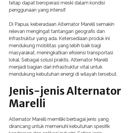
tetap dapat beroperasi meski dalam kondisi
penggunaan yang intensif.
Di Papua, keberadaan Alternator Marelli semakin
relevan mengingat tantangan geografis dan
infrastruktur yang ada. Ketersediaan produk ini
mendukung mobilitas yang lebih baik bagi
masyarakat, meningkatkan efisiensi transportasi
lokal. Sebagai solusi praktis, Alternator Marelli
menjadi bagian dari infrastruktur vital untuk
mendukung kebutuhan energi di wilayah tersebut.
Jenis-jenis Alternator
Marelli
Alternator Marelli memiliki berbagai jenis yang
dirancang untuk memenuhi kebutuhan spesifik