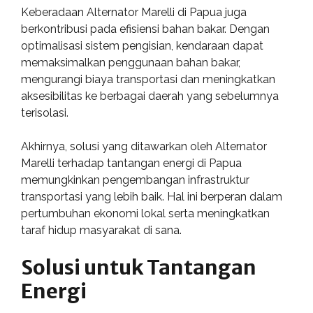
Keberadaan Alternator Marelli di Papua juga
berkontribusi pada efisiensi bahan bakar. Dengan
optimalisasi sistem pengisian, kendaraan dapat
memaksimalkan penggunaan bahan bakar,
mengurangi biaya transportasi dan meningkatkan
aksesibilitas ke berbagai daerah yang sebelumnya
terisolasi.
Akhirnya, solusi yang ditawarkan oleh Alternator
Marelli terhadap tantangan energi di Papua
memungkinkan pengembangan infrastruktur
transportasi yang lebih baik. Hal ini berperan dalam
pertumbuhan ekonomi lokal serta meningkatkan
taraf hidup masyarakat di sana.
Solusi untuk Tantangan
Energi