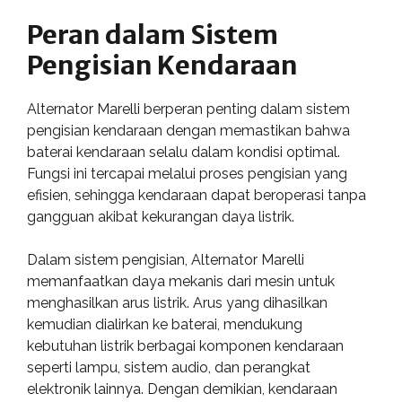
Peran dalam Sistem
Pengisian Kendaraan
Alternator Marelli berperan penting dalam sistem
pengisian kendaraan dengan memastikan bahwa
baterai kendaraan selalu dalam kondisi optimal.
Fungsi ini tercapai melalui proses pengisian yang
efisien, sehingga kendaraan dapat beroperasi tanpa
gangguan akibat kekurangan daya listrik.
Dalam sistem pengisian, Alternator Marelli
memanfaatkan daya mekanis dari mesin untuk
menghasilkan arus listrik. Arus yang dihasilkan
kemudian dialirkan ke baterai, mendukung
kebutuhan listrik berbagai komponen kendaraan
seperti lampu, sistem audio, dan perangkat
elektronik lainnya. Dengan demikian, kendaraan