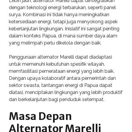
Lebih jauh, alternator Marelli dapat diintegrasikan
dengan teknologi energi terbarukan, seperti panel
surya. Kombinasi ini tidak hanya meningkatkan
ketersediaan energi, tetapi juga menyokong aspek
keberlanjutan lingkungan. Inisiatif ini sangat penting
dalam konteks Papua, di mana sumber daya alam
yang melimpah perlu dikelola dengan baik.
Penggunaan alternator Marelli dapat diadaptasi
untuk memenuhi kebutuhan spesifik wilayah,
memfasilitasi pemerataan energi yang lebih baik.
Dengan upaya kolaboratif antara pemerintah dan
sektor swasta, tantangan energi di Papua dapat
diatasi, menciptakan lingkungan yang lebih produktif
dan berkelanjutan bagi penduduk setempat.
Masa Depan
Alternator Marelli