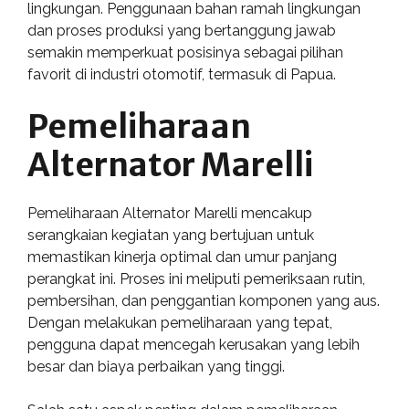
lingkungan. Penggunaan bahan ramah lingkungan
dan proses produksi yang bertanggung jawab
semakin memperkuat posisinya sebagai pilihan
favorit di industri otomotif, termasuk di Papua.
Pemeliharaan
Alternator Marelli
Pemeliharaan Alternator Marelli mencakup
serangkaian kegiatan yang bertujuan untuk
memastikan kinerja optimal dan umur panjang
perangkat ini. Proses ini meliputi pemeriksaan rutin,
pembersihan, dan penggantian komponen yang aus.
Dengan melakukan pemeliharaan yang tepat,
pengguna dapat mencegah kerusakan yang lebih
besar dan biaya perbaikan yang tinggi.