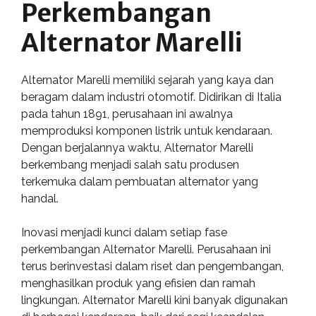
Perkembangan
Alternator Marelli
Alternator Marelli memiliki sejarah yang kaya dan
beragam dalam industri otomotif. Didirikan di Italia
pada tahun 1891, perusahaan ini awalnya
memproduksi komponen listrik untuk kendaraan.
Dengan berjalannya waktu, Alternator Marelli
berkembang menjadi salah satu produsen
terkemuka dalam pembuatan alternator yang
handal.
Inovasi menjadi kunci dalam setiap fase
perkembangan Alternator Marelli. Perusahaan ini
terus berinvestasi dalam riset dan pengembangan,
menghasilkan produk yang efisien dan ramah
lingkungan. Alternator Marelli kini banyak digunakan