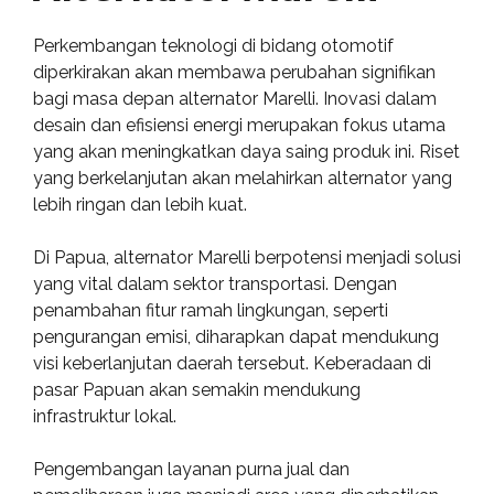
Perkembangan teknologi di bidang otomotif
diperkirakan akan membawa perubahan signifikan
bagi masa depan alternator Marelli. Inovasi dalam
desain dan efisiensi energi merupakan fokus utama
yang akan meningkatkan daya saing produk ini. Riset
yang berkelanjutan akan melahirkan alternator yang
lebih ringan dan lebih kuat.
Di Papua, alternator Marelli berpotensi menjadi solusi
yang vital dalam sektor transportasi. Dengan
penambahan fitur ramah lingkungan, seperti
pengurangan emisi, diharapkan dapat mendukung
visi keberlanjutan daerah tersebut. Keberadaan di
pasar Papuan akan semakin mendukung
infrastruktur lokal.
Pengembangan layanan purna jual dan