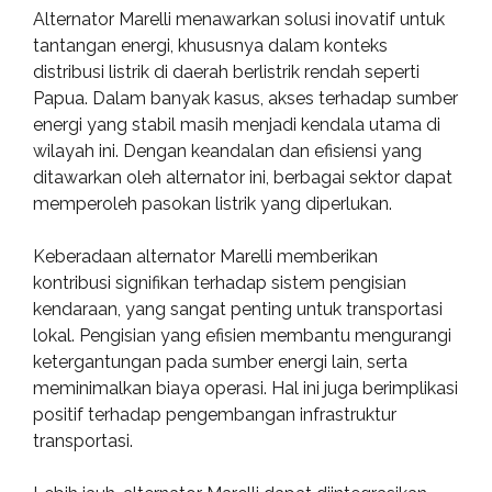
Alternator Marelli menawarkan solusi inovatif untuk
tantangan energi, khususnya dalam konteks
distribusi listrik di daerah berlistrik rendah seperti
Papua. Dalam banyak kasus, akses terhadap sumber
energi yang stabil masih menjadi kendala utama di
wilayah ini. Dengan keandalan dan efisiensi yang
ditawarkan oleh alternator ini, berbagai sektor dapat
memperoleh pasokan listrik yang diperlukan.
Keberadaan alternator Marelli memberikan
kontribusi signifikan terhadap sistem pengisian
kendaraan, yang sangat penting untuk transportasi
lokal. Pengisian yang efisien membantu mengurangi
ketergantungan pada sumber energi lain, serta
meminimalkan biaya operasi. Hal ini juga berimplikasi
positif terhadap pengembangan infrastruktur
transportasi.