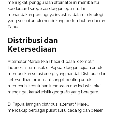
meningkat, penggunaan alternator ini membantu
kendaraan beroperasi dengan optimal. Ini
menandakan pentingnya investasi dalam teknologi
yang sesuai untuk mendukung pertumbuhan daerah
Papua.
Distribusi dan
Ketersediaan
Alternator Marelli telah hadir di pasar otomotif
Indonesia, termasuk di Papua, dengan tujuan untuk
memberikan solusi energi yang handal. Distribusi dan
ketersediaan produk ini sangat penting untuk
memenuhi kebutuhan kendaraan dan industri lokal,
mengingat karakteristik geografis yang beragam.
Di Papua, jaringan distribusi alternatif Marelli
mencakup berbagai pusat suku cadang dan dealer