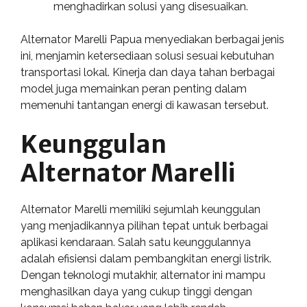
menghadirkan solusi yang disesuaikan.
Alternator Marelli Papua menyediakan berbagai jenis
ini, menjamin ketersediaan solusi sesuai kebutuhan
transportasi lokal. Kinerja dan daya tahan berbagai
model juga memainkan peran penting dalam
memenuhi tantangan energi di kawasan tersebut.
Keunggulan
Alternator Marelli
Alternator Marelli memiliki sejumlah keunggulan
yang menjadikannya pilihan tepat untuk berbagai
aplikasi kendaraan. Salah satu keunggulannya
adalah efisiensi dalam pembangkitan energi listrik.
Dengan teknologi mutakhir, alternator ini mampu
menghasilkan daya yang cukup tinggi dengan