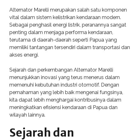
Alternator Marelli merupakan salah satu komponen
vital dalam sistem kelistrikan kendaraan modern.
Sebagai penghasil energi listrik, peranannya sangat
penting dalam menjaga performa kendaraan,
terutama di daerah-daerah seperti Papua yang
memiliki tantangan tersendiri dalam transportasi dan
akses energi.
Sejarah dan perkembangan Alternator Marelli
menunjukkan inovasi yang terus menerus dalam
memenuhi kebutuhan industri otomotif. Dengan
pemahaman yang lebih baik mengenai fungsinya,
kita dapat lebih menghargai kontribusinya dalam
meningkatkan efisiensi kendaraan di Papua dan
wilayah lainnya.
Sejarah dan