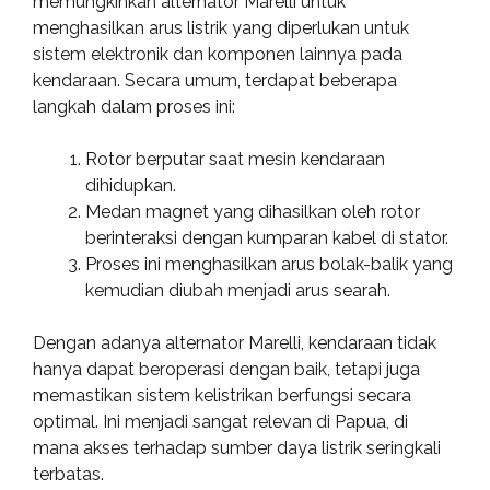
memungkinkan alternator Marelli untuk
menghasilkan arus listrik yang diperlukan untuk
sistem elektronik dan komponen lainnya pada
kendaraan. Secara umum, terdapat beberapa
langkah dalam proses ini:
Rotor berputar saat mesin kendaraan
dihidupkan.
Medan magnet yang dihasilkan oleh rotor
berinteraksi dengan kumparan kabel di stator.
Proses ini menghasilkan arus bolak-balik yang
kemudian diubah menjadi arus searah.
Dengan adanya alternator Marelli, kendaraan tidak
hanya dapat beroperasi dengan baik, tetapi juga
memastikan sistem kelistrikan berfungsi secara
optimal. Ini menjadi sangat relevan di Papua, di
mana akses terhadap sumber daya listrik seringkali
terbatas.