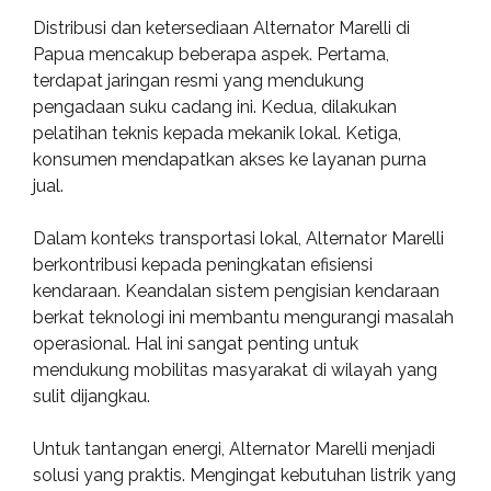
Distribusi dan ketersediaan Alternator Marelli di
Papua mencakup beberapa aspek. Pertama,
terdapat jaringan resmi yang mendukung
pengadaan suku cadang ini. Kedua, dilakukan
pelatihan teknis kepada mekanik lokal. Ketiga,
konsumen mendapatkan akses ke layanan purna
jual.
Dalam konteks transportasi lokal, Alternator Marelli
berkontribusi kepada peningkatan efisiensi
kendaraan. Keandalan sistem pengisian kendaraan
berkat teknologi ini membantu mengurangi masalah
operasional. Hal ini sangat penting untuk
mendukung mobilitas masyarakat di wilayah yang
sulit dijangkau.
Untuk tantangan energi, Alternator Marelli menjadi
solusi yang praktis. Mengingat kebutuhan listrik yang