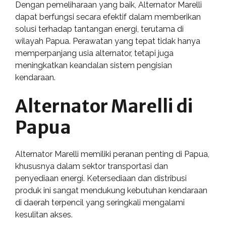
Dengan pemeliharaan yang baik, Alternator Marelli
dapat berfungsi secara efektif dalam memberikan
solusi terhadap tantangan energi, terutama di
wilayah Papua. Perawatan yang tepat tidak hanya
memperpanjang usia alternator, tetapi juga
meningkatkan keandalan sistem pengisian
kendaraan.
Alternator Marelli di
Papua
Alternator Marelli memiliki peranan penting di Papua,
khususnya dalam sektor transportasi dan
penyediaan energi. Ketersediaan dan distribusi
produk ini sangat mendukung kebutuhan kendaraan
di daerah terpencil yang seringkali mengalami
kesulitan akses.