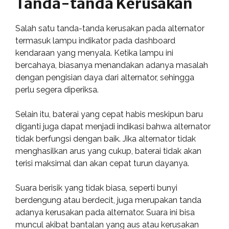
Tanda-tanda Kerusakan
Salah satu tanda-tanda kerusakan pada alternator
termasuk lampu indikator pada dashboard
kendaraan yang menyala. Ketika lampu ini
bercahaya, biasanya menandakan adanya masalah
dengan pengisian daya dari alternator, sehingga
perlu segera diperiksa.
Selain itu, baterai yang cepat habis meskipun baru
diganti juga dapat menjadi indikasi bahwa alternator
tidak berfungsi dengan baik. Jika alternator tidak
menghasilkan arus yang cukup, baterai tidak akan
terisi maksimal dan akan cepat turun dayanya.
Suara berisik yang tidak biasa, seperti bunyi
berdengung atau berdecit, juga merupakan tanda
adanya kerusakan pada alternator. Suara ini bisa
muncul akibat bantalan yang aus atau kerusakan