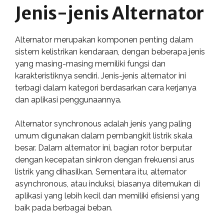
Jenis-jenis Alternator
Alternator merupakan komponen penting dalam
sistem kelistrikan kendaraan, dengan beberapa jenis
yang masing-masing memiliki fungsi dan
karakteristiknya sendiri. Jenis-jenis alternator ini
terbagi dalam kategori berdasarkan cara kerjanya
dan aplikasi penggunaannya.
Alternator synchronous adalah jenis yang paling
umum digunakan dalam pembangkit listrik skala
besar. Dalam alternator ini, bagian rotor berputar
dengan kecepatan sinkron dengan frekuensi arus
listrik yang dihasilkan. Sementara itu, alternator
asynchronous, atau induksi, biasanya ditemukan di
aplikasi yang lebih kecil dan memiliki efisiensi yang
baik pada berbagai beban.