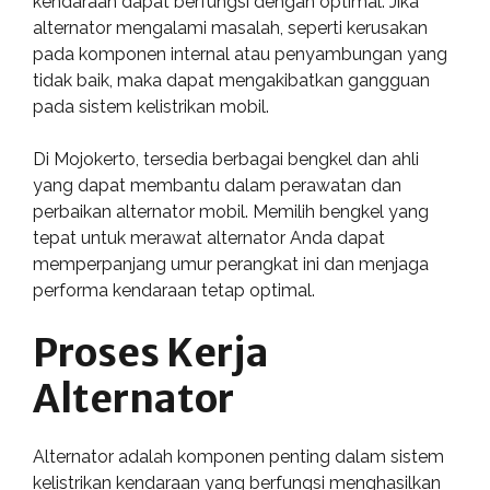
kendaraan dapat berfungsi dengan optimal. Jika
alternator mengalami masalah, seperti kerusakan
pada komponen internal atau penyambungan yang
tidak baik, maka dapat mengakibatkan gangguan
pada sistem kelistrikan mobil.
Di Mojokerto, tersedia berbagai bengkel dan ahli
yang dapat membantu dalam perawatan dan
perbaikan alternator mobil. Memilih bengkel yang
tepat untuk merawat alternator Anda dapat
memperpanjang umur perangkat ini dan menjaga
performa kendaraan tetap optimal.
Proses Kerja
Alternator
Alternator adalah komponen penting dalam sistem
kelistrikan kendaraan yang berfungsi menghasilkan