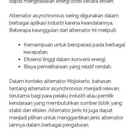
dapat menghasilkan energi listrik secara efisien.
Alternator asynchronous sering digunakan dalam
berbagai aplikasi industri karena keandalannya.
Beberapa keunggulan dari alternator ini meliputi:
Kemampuan untuk beroperasi pada berbagai
kecepatan.
Efisiensi tinggi dalam konversi energi.
Biaya pemeliharaan yang relatif rendah.
Dalam konteks alternator Mojokerto, bahasan
tentang alternator asynchronous menjadi relevan,
terutama bagi para pelaku industri atau pemilik
kendaraan yang membutuhkan sumber listrik yang
stabil dan efisien. Alternator jenis ini juga dapat
menjadi pilihan untuk menggantikan jenis alternator
lainnya dalam berbagai pengaturan.