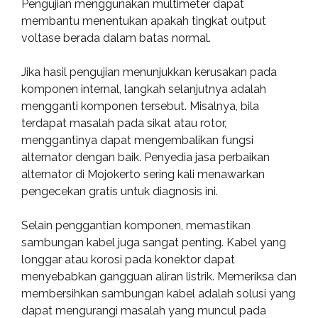
Pengujian menggunakan multimeter dapat
membantu menentukan apakah tingkat output
voltase berada dalam batas normal.
Jika hasil pengujian menunjukkan kerusakan pada
komponen internal, langkah selanjutnya adalah
mengganti komponen tersebut. Misalnya, bila
terdapat masalah pada sikat atau rotor,
menggantinya dapat mengembalikan fungsi
alternator dengan baik. Penyedia jasa perbaikan
alternator di Mojokerto sering kali menawarkan
pengecekan gratis untuk diagnosis ini.
Selain penggantian komponen, memastikan
sambungan kabel juga sangat penting. Kabel yang
longgar atau korosi pada konektor dapat
menyebabkan gangguan aliran listrik. Memeriksa dan
membersihkan sambungan kabel adalah solusi yang
dapat mengurangi masalah yang muncul pada