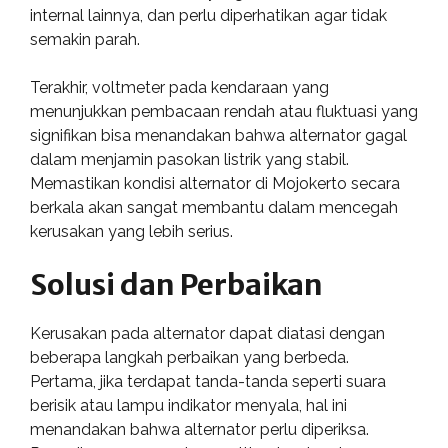
internal lainnya, dan perlu diperhatikan agar tidak
semakin parah.
Terakhir, voltmeter pada kendaraan yang
menunjukkan pembacaan rendah atau fluktuasi yang
signifikan bisa menandakan bahwa alternator gagal
dalam menjamin pasokan listrik yang stabil.
Memastikan kondisi alternator di Mojokerto secara
berkala akan sangat membantu dalam mencegah
kerusakan yang lebih serius.
Solusi dan Perbaikan
Kerusakan pada alternator dapat diatasi dengan
beberapa langkah perbaikan yang berbeda.
Pertama, jika terdapat tanda-tanda seperti suara
berisik atau lampu indikator menyala, hal ini
menandakan bahwa alternator perlu diperiksa.