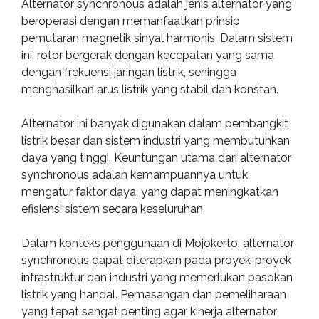
Alternator synchronous adalah jenis alternator yang
beroperasi dengan memanfaatkan prinsip
pemutaran magnetik sinyal harmonis. Dalam sistem
ini, rotor bergerak dengan kecepatan yang sama
dengan frekuensi jaringan listrik, sehingga
menghasilkan arus listrik yang stabil dan konstan.
Alternator ini banyak digunakan dalam pembangkit
listrik besar dan sistem industri yang membutuhkan
daya yang tinggi. Keuntungan utama dari alternator
synchronous adalah kemampuannya untuk
mengatur faktor daya, yang dapat meningkatkan
efisiensi sistem secara keseluruhan.
Dalam konteks penggunaan di Mojokerto, alternator
synchronous dapat diterapkan pada proyek-proyek
infrastruktur dan industri yang memerlukan pasokan
listrik yang handal. Pemasangan dan pemeliharaan
yang tepat sangat penting agar kinerja alternator