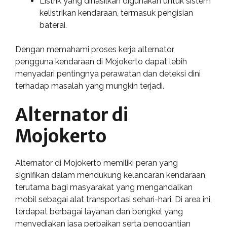
Listrik yang dihasilkan digunakan untuk sistem
kelistrikan kendaraan, termasuk pengisian
baterai.
Dengan memahami proses kerja alternator,
pengguna kendaraan di Mojokerto dapat lebih
menyadari pentingnya perawatan dan deteksi dini
terhadap masalah yang mungkin terjadi.
Alternator di
Mojokerto
Alternator di Mojokerto memiliki peran yang
signifikan dalam mendukung kelancaran kendaraan,
terutama bagi masyarakat yang mengandalkan
mobil sebagai alat transportasi sehari-hari. Di area ini,
terdapat berbagai layanan dan bengkel yang
menyediakan jasa perbaikan serta penggantian