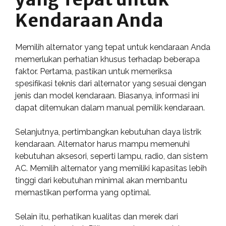
Kendaraan Anda
Memilih alternator yang tepat untuk kendaraan Anda
memerlukan perhatian khusus terhadap beberapa
faktor. Pertama, pastikan untuk memeriksa
spesifikasi teknis dari alternator yang sesuai dengan
jenis dan model kendaraan. Biasanya, informasi ini
dapat ditemukan dalam manual pemilik kendaraan.
Selanjutnya, pertimbangkan kebutuhan daya listrik
kendaraan. Alternator harus mampu memenuhi
kebutuhan aksesori, seperti lampu, radio, dan sistem
AC. Memilih alternator yang memiliki kapasitas lebih
tinggi dari kebutuhan minimal akan membantu
memastikan performa yang optimal.
Selain itu, perhatikan kualitas dan merek dari