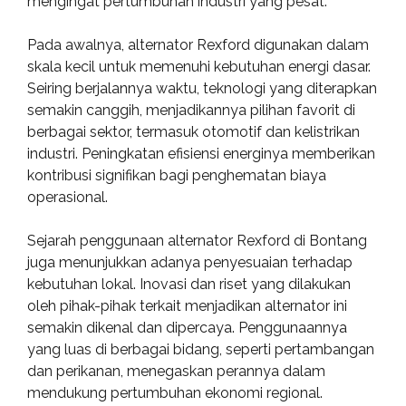
mengingat pertumbuhan industri yang pesat.
Pada awalnya, alternator Rexford digunakan dalam
skala kecil untuk memenuhi kebutuhan energi dasar.
Seiring berjalannya waktu, teknologi yang diterapkan
semakin canggih, menjadikannya pilihan favorit di
berbagai sektor, termasuk otomotif dan kelistrikan
industri. Peningkatan efisiensi energinya memberikan
kontribusi signifikan bagi penghematan biaya
operasional.
Sejarah penggunaan alternator Rexford di Bontang
juga menunjukkan adanya penyesuaian terhadap
kebutuhan lokal. Inovasi dan riset yang dilakukan
oleh pihak-pihak terkait menjadikan alternator ini
semakin dikenal dan dipercaya. Penggunaannya
yang luas di berbagai bidang, seperti pertambangan
dan perikanan, menegaskan perannya dalam
mendukung pertumbuhan ekonomi regional.