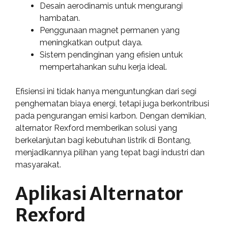
Desain aerodinamis untuk mengurangi
hambatan.
Penggunaan magnet permanen yang
meningkatkan output daya.
Sistem pendinginan yang efisien untuk
mempertahankan suhu kerja ideal.
Efisiensi ini tidak hanya menguntungkan dari segi
penghematan biaya energi, tetapi juga berkontribusi
pada pengurangan emisi karbon. Dengan demikian,
alternator Rexford memberikan solusi yang
berkelanjutan bagi kebutuhan listrik di Bontang,
menjadikannya pilihan yang tepat bagi industri dan
masyarakat.
Aplikasi Alternator
Rexford