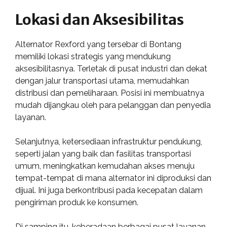
Lokasi dan Aksesibilitas
Alternator Rexford yang tersebar di Bontang
memiliki lokasi strategis yang mendukung
aksesibilitasnya. Terletak di pusat industri dan dekat
dengan jalur transportasi utama, memudahkan
distribusi dan pemeliharaan. Posisi ini membuatnya
mudah dijangkau oleh para pelanggan dan penyedia
layanan.
Selanjutnya, ketersediaan infrastruktur pendukung,
seperti jalan yang baik dan fasilitas transportasi
umum, meningkatkan kemudahan akses menuju
tempat-tempat di mana alternator ini diproduksi dan
dijual. Ini juga berkontribusi pada kecepatan dalam
pengiriman produk ke konsumen.
Di samping itu, keberadaan berbagai pusat layanan