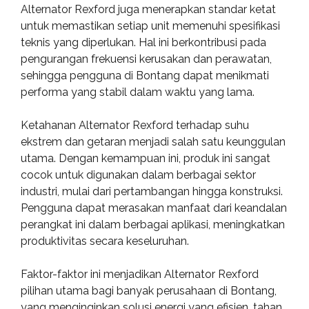
Alternator Rexford juga menerapkan standar ketat
untuk memastikan setiap unit memenuhi spesifikasi
teknis yang diperlukan. Hal ini berkontribusi pada
pengurangan frekuensi kerusakan dan perawatan,
sehingga pengguna di Bontang dapat menikmati
performa yang stabil dalam waktu yang lama.
Ketahanan Alternator Rexford terhadap suhu
ekstrem dan getaran menjadi salah satu keunggulan
utama. Dengan kemampuan ini, produk ini sangat
cocok untuk digunakan dalam berbagai sektor
industri, mulai dari pertambangan hingga konstruksi.
Pengguna dapat merasakan manfaat dari keandalan
perangkat ini dalam berbagai aplikasi, meningkatkan
produktivitas secara keseluruhan.
Faktor-faktor ini menjadikan Alternator Rexford
pilihan utama bagi banyak perusahaan di Bontang,
yang menginginkan solusi energi yang efisien, tahan