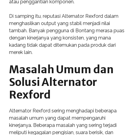
atau penggantian komponen.
Di samping itu, reputasi Alternator Rexford dalam
menghasilkan output yang stabil menjadi nilai
tambah. Banyak pengguna di Bontang merasa puas
dengan kinerjanya yang konsisten, yang mana
kadang tidak dapat ditemukan pada produk dari
merek lain.
Masalah Umum dan
Solusi Alternator
Rexford
Alternator Rexford sering menghadapi beberapa
masalah umum yang dapat mempengaruhi
kinerjanya. Beberapa masalah yang sering terjadi
meliputi kegagalan pengisian, suara berisik, dan