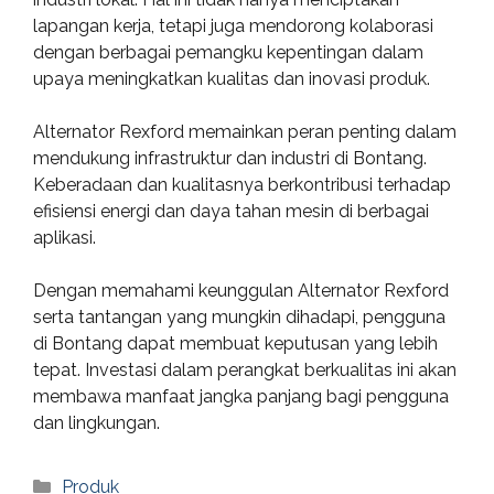
lapangan kerja, tetapi juga mendorong kolaborasi
dengan berbagai pemangku kepentingan dalam
upaya meningkatkan kualitas dan inovasi produk.
Alternator Rexford memainkan peran penting dalam
mendukung infrastruktur dan industri di Bontang.
Keberadaan dan kualitasnya berkontribusi terhadap
efisiensi energi dan daya tahan mesin di berbagai
aplikasi.
Dengan memahami keunggulan Alternator Rexford
serta tantangan yang mungkin dihadapi, pengguna
di Bontang dapat membuat keputusan yang lebih
tepat. Investasi dalam perangkat berkualitas ini akan
membawa manfaat jangka panjang bagi pengguna
dan lingkungan.
Categories
Produk