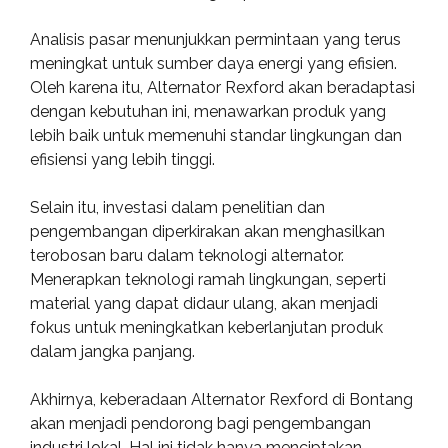
Analisis pasar menunjukkan permintaan yang terus
meningkat untuk sumber daya energi yang efisien.
Oleh karena itu, Alternator Rexford akan beradaptasi
dengan kebutuhan ini, menawarkan produk yang
lebih baik untuk memenuhi standar lingkungan dan
efisiensi yang lebih tinggi.
Selain itu, investasi dalam penelitian dan
pengembangan diperkirakan akan menghasilkan
terobosan baru dalam teknologi alternator.
Menerapkan teknologi ramah lingkungan, seperti
material yang dapat didaur ulang, akan menjadi
fokus untuk meningkatkan keberlanjutan produk
dalam jangka panjang.
Akhirnya, keberadaan Alternator Rexford di Bontang
akan menjadi pendorong bagi pengembangan
industri lokal. Hal ini tidak hanya menciptakan