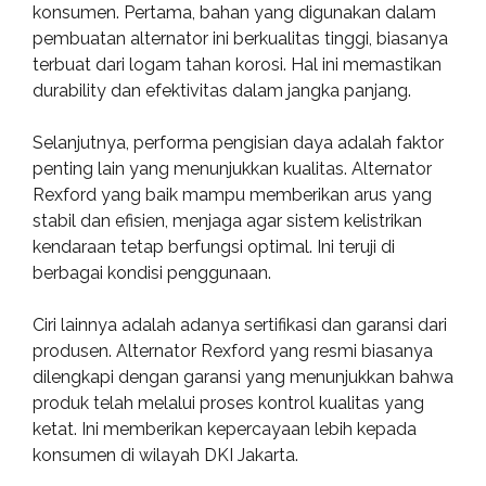
konsumen. Pertama, bahan yang digunakan dalam
pembuatan alternator ini berkualitas tinggi, biasanya
terbuat dari logam tahan korosi. Hal ini memastikan
durability dan efektivitas dalam jangka panjang.
Selanjutnya, performa pengisian daya adalah faktor
penting lain yang menunjukkan kualitas. Alternator
Rexford yang baik mampu memberikan arus yang
stabil dan efisien, menjaga agar sistem kelistrikan
kendaraan tetap berfungsi optimal. Ini teruji di
berbagai kondisi penggunaan.
Ciri lainnya adalah adanya sertifikasi dan garansi dari
produsen. Alternator Rexford yang resmi biasanya
dilengkapi dengan garansi yang menunjukkan bahwa
produk telah melalui proses kontrol kualitas yang
ketat. Ini memberikan kepercayaan lebih kepada
konsumen di wilayah DKI Jakarta.