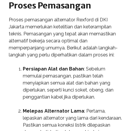
Proses Pemasangan
Proses pemasangan alternator Rexford di DKI
Jakarta memerlukan ketelitian dan keterampilan
teknis. Pemasangan yang tepat akan memastikan
alternatif bekerja secara optimal dan
memperpanjang umurnya. Berikut adalah langkah-
langkah yang perlu diperhatikan dalam proses ini:
Persiapan Alat dan Bahan
: Sebelum
memulai pemasangan, pastikan telah
menyiapkan semua alat dan bahan yang
diperlukan, seperti kunci soket, obeng, dan
penggantian kabel jika diperlukan.
Melepas Alternator Lama
: Pertama,
lepaskan alternator yang lama dari kendaraan.
Pastikan semua koneksi listrik dilepaskan