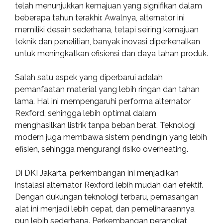
telah menunjukkan kemajuan yang signifikan dalam
beberapa tahun terakhir. Awalnya, alternator ini
memiliki desain sederhana, tetapi seiring kemajuan
teknik dan penelitian, banyak inovasi diperkenalkan
untuk meningkatkan efisiensi dan daya tahan produk.
Salah satu aspek yang diperbarui adalah
pemanfaatan material yang lebih ringan dan tahan
lama. Hal ini mempengaruhi performa alternator
Rexford, sehingga lebih optimal dalam
menghasilkan listrik tanpa beban berat. Teknologi
modern juga membawa sistem pendingin yang lebih
efisien, sehingga mengurangi risiko overheating.
Di DKI Jakarta, perkembangan ini menjadikan
instalasi alternator Rexford lebih mudah dan efektif.
Dengan dukungan teknologi terbaru, pemasangan
alat ini menjadi lebih cepat, dan pemeliharaannya
pun lebih sederhana. Perkembangan perangkat