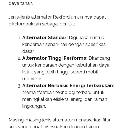
daya tahan.
Jenis-jenis alternator Rexford umumnya dapat
dikelompokkan sebagai berikut:
Alternator Standar:
Digunakan untuk
kendaraan sehari-hari dengan spesifikasi
dasar.
Alternator Tinggi Performa:
Dirancang
untuk kendaraan dengan kebutuhan daya
listrik yang lebih tinggi, seperti mobil
modifikasi.
Alternator Berbasis Energi Terbarukan:
Memanfaatkan teknologi terbaru untuk
meningkatkan efisiensi energi dan ramah
lingkungan.
Masing-masing jenis alternator menawarkan fitur
unik yang dapat disesuaikan dengan tujuan