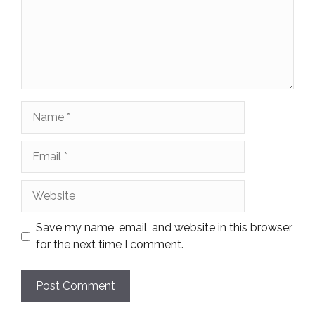
Name
Email
Website
Save my name, email, and website in this browser
for the next time I comment.