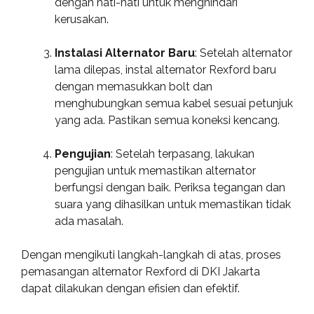
dengan hati-hati untuk menghindari
kerusakan.
Instalasi Alternator Baru
: Setelah alternator
lama dilepas, instal alternator Rexford baru
dengan memasukkan bolt dan
menghubungkan semua kabel sesuai petunjuk
yang ada. Pastikan semua koneksi kencang.
Pengujian
: Setelah terpasang, lakukan
pengujian untuk memastikan alternator
berfungsi dengan baik. Periksa tegangan dan
suara yang dihasilkan untuk memastikan tidak
ada masalah.
Dengan mengikuti langkah-langkah di atas, proses
pemasangan alternator Rexford di DKI Jakarta
dapat dilakukan dengan efisien dan efektif.