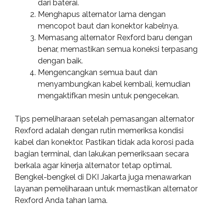
dari baterai.
Menghapus alternator lama dengan
mencopot baut dan konektor kabelnya.
Memasang alternator Rexford baru dengan
benar, memastikan semua koneksi terpasang
dengan baik.
Mengencangkan semua baut dan
menyambungkan kabel kembali, kemudian
mengaktifkan mesin untuk pengecekan.
Tips pemeliharaan setelah pemasangan alternator
Rexford adalah dengan rutin memeriksa kondisi
kabel dan konektor. Pastikan tidak ada korosi pada
bagian terminal, dan lakukan pemeriksaan secara
berkala agar kinerja alternator tetap optimal.
Bengkel-bengkel di DKI Jakarta juga menawarkan
layanan pemeliharaan untuk memastikan alternator
Rexford Anda tahan lama.