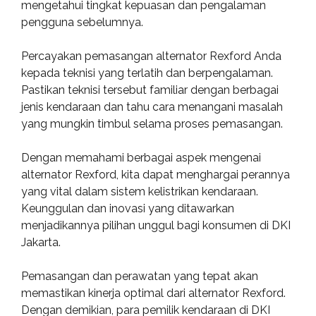
mengetahui tingkat kepuasan dan pengalaman
pengguna sebelumnya.
Percayakan pemasangan alternator Rexford Anda
kepada teknisi yang terlatih dan berpengalaman.
Pastikan teknisi tersebut familiar dengan berbagai
jenis kendaraan dan tahu cara menangani masalah
yang mungkin timbul selama proses pemasangan.
Dengan memahami berbagai aspek mengenai
alternator Rexford, kita dapat menghargai perannya
yang vital dalam sistem kelistrikan kendaraan.
Keunggulan dan inovasi yang ditawarkan
menjadikannya pilihan unggul bagi konsumen di DKI
Jakarta.
Pemasangan dan perawatan yang tepat akan
memastikan kinerja optimal dari alternator Rexford.
Dengan demikian, para pemilik kendaraan di DKI