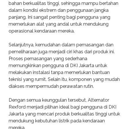
bahan berkualitas tinggi, sehingga mampu bertahan
dalam kondisi ekstrem dan penggunaan jangka
panjang. Ini sangat penting bagi pengguna yang
memerlukan alat yang andal untuk mendukung
operasional kendaraan mereka.
Selanjutnya, kemudahan dalam pemasangan dan
pemeliharaan juga menjadi ciri khas dari produk ini.
Proses pemasangan yang sederhana
memungkinkan pengguna di DKI Jakarta untuk
melakukan instalasi tanpa memerlukan bantuan
teknisi yang rumit. Selain itu, komponen yang mudah
diakses mempermudah perawatan rutin.
Dengan semua keunggulan tersebut, Alternator
Rexford menjadi pilihan ideal bagi pengguna di DKI
Jakarta yang mencari produk berkualitas tinggi untuk
mendukung kebutuhan listrik pada kendaraan
mereka.