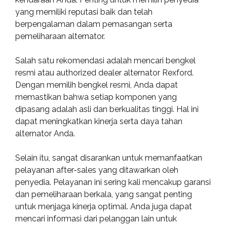
yang memiliki reputasi baik dan telah
berpengalaman dalam pemasangan serta
pemeliharaan alternator.
Salah satu rekomendasi adalah mencari bengkel
resmi atau authorized dealer alternator Rexford.
Dengan memilih bengkel resmi, Anda dapat
memastikan bahwa setiap komponen yang
dipasang adalah asli dan berkualitas tinggi. Hal ini
dapat meningkatkan kinerja serta daya tahan
alternator Anda.
Selain itu, sangat disarankan untuk memanfaatkan
pelayanan after-sales yang ditawarkan oleh
penyedia. Pelayanan ini sering kali mencakup garansi
dan pemeliharaan berkala, yang sangat penting
untuk menjaga kinerja optimal. Anda juga dapat
mencari informasi dari pelanggan lain untuk