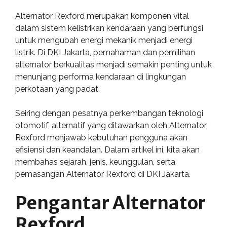
Alternator Rexford merupakan komponen vital
dalam sistem kelistrikan kendaraan yang berfungsi
untuk mengubah energi mekanik menjadi energi
listrik. Di DKI Jakarta, pemahaman dan pemilihan
alternator berkualitas menjadi semakin penting untuk
menunjang performa kendaraan di lingkungan
perkotaan yang padat.
Seiring dengan pesatnya perkembangan teknologi
otomotif, alternatif yang ditawarkan oleh Alternator
Rexford menjawab kebutuhan pengguna akan
efisiensi dan keandalan. Dalam artikel ini, kita akan
membahas sejarah, jenis, keunggulan, serta
pemasangan Alternator Rexford di DKI Jakarta.
Pengantar Alternator
Rexford