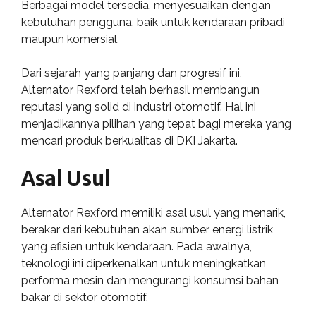
Berbagai model tersedia, menyesuaikan dengan
kebutuhan pengguna, baik untuk kendaraan pribadi
maupun komersial.
Dari sejarah yang panjang dan progresif ini,
Alternator Rexford telah berhasil membangun
reputasi yang solid di industri otomotif. Hal ini
menjadikannya pilihan yang tepat bagi mereka yang
mencari produk berkualitas di DKI Jakarta.
Asal Usul
Alternator Rexford memiliki asal usul yang menarik,
berakar dari kebutuhan akan sumber energi listrik
yang efisien untuk kendaraan. Pada awalnya,
teknologi ini diperkenalkan untuk meningkatkan
performa mesin dan mengurangi konsumsi bahan
bakar di sektor otomotif.