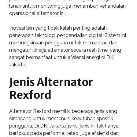
lunak untuk monitoring juga menambah kehandalan
operasional alternator ini.
Inovasi lain yang tidak kalah penting adalah
penerapan teknologi pengendalian digital. Sistem ini
memungkinkan pengguna untuk memantau dan
mengatur kinerja alternator secara real-time, yang
sangat bermanfaat untuk efisiensi energi di DKI
Jakarta.
Jenis Alternator
Rexford
Alternator Rexford memiliki beberapa jenis yang
dirancang untuk memenuhi kebutuhan spesifik
pengguna. Di DKI Jakarta, jenis-jenis ini tak hanya
berfokus pada performa, tetapi juga efisiensi dan