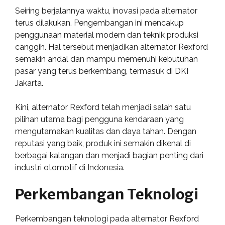
Seiring berjalannya waktu, inovasi pada alternator
terus dilakukan. Pengembangan ini mencakup
penggunaan material modern dan teknik produksi
canggih. Hal tersebut menjadikan alternator Rexford
semakin andal dan mampu memenuhi kebutuhan
pasar yang terus berkembang, termasuk di DKI
Jakarta.
Kini, alternator Rexford telah menjadi salah satu
pilihan utama bagi pengguna kendaraan yang
mengutamakan kualitas dan daya tahan. Dengan
reputasi yang baik, produk ini semakin dikenal di
berbagai kalangan dan menjadi bagian penting dari
industri otomotif di Indonesia.
Perkembangan Teknologi
Perkembangan teknologi pada alternator Rexford