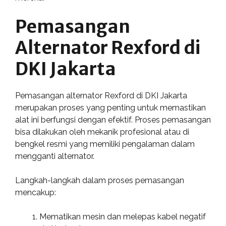
Pemasangan
Alternator Rexford di
DKI Jakarta
Pemasangan alternator Rexford di DKI Jakarta
merupakan proses yang penting untuk memastikan
alat ini berfungsi dengan efektif. Proses pemasangan
bisa dilakukan oleh mekanik profesional atau di
bengkel resmi yang memiliki pengalaman dalam
mengganti alternator.
Langkah-langkah dalam proses pemasangan
mencakup:
Mematikan mesin dan melepas kabel negatif