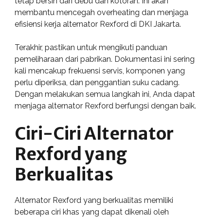
tetap bersih dari debu dan kotoran. Ini akan
membantu mencegah overheating dan menjaga
efisiensi kerja alternator Rexford di DKI Jakarta.
Terakhir, pastikan untuk mengikuti panduan
pemeliharaan dari pabrikan. Dokumentasi ini sering
kali mencakup frekuensi servis, komponen yang
perlu diperiksa, dan penggantian suku cadang.
Dengan melakukan semua langkah ini, Anda dapat
menjaga alternator Rexford berfungsi dengan baik.
Ciri-Ciri Alternator
Rexford yang
Berkualitas
Alternator Rexford yang berkualitas memiliki
beberapa ciri khas yang dapat dikenali oleh