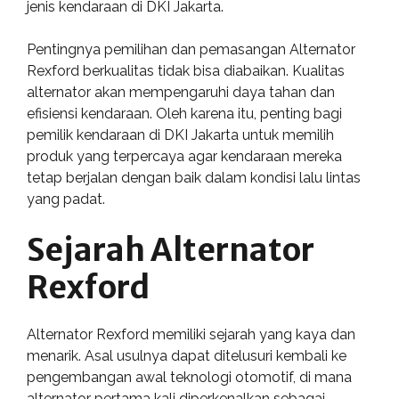
jenis kendaraan di DKI Jakarta.
Pentingnya pemilihan dan pemasangan Alternator
Rexford berkualitas tidak bisa diabaikan. Kualitas
alternator akan mempengaruhi daya tahan dan
efisiensi kendaraan. Oleh karena itu, penting bagi
pemilik kendaraan di DKI Jakarta untuk memilih
produk yang terpercaya agar kendaraan mereka
tetap berjalan dengan baik dalam kondisi lalu lintas
yang padat.
Sejarah Alternator
Rexford
Alternator Rexford memiliki sejarah yang kaya dan
menarik. Asal usulnya dapat ditelusuri kembali ke
pengembangan awal teknologi otomotif, di mana
alternator pertama kali diperkenalkan sebagai