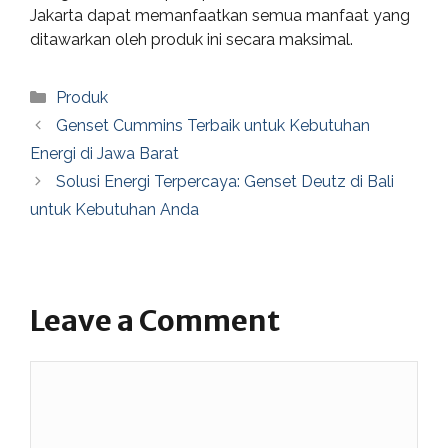
Jakarta dapat memanfaatkan semua manfaat yang
ditawarkan oleh produk ini secara maksimal.
Categories
Produk
Genset Cummins Terbaik untuk Kebutuhan
Energi di Jawa Barat
Solusi Energi Terpercaya: Genset Deutz di Bali
untuk Kebutuhan Anda
Leave a Comment
Comment