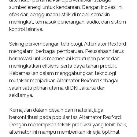
sumber energi untuk kendaraan. Dengan inovasi ini,
efek dari penggunaan listrik di mobil semakin
meningkat, termasuk penerangan, audio, dan sistem
kontrol lainnya.
Seiring perkembangan teknologi, Alternator Rexford
mengalami berbagai pembaruan. Perusahaan terus
berinovasi untuk memenuhi kebutuhan pasar dan
meningkatkan efisiensi serta daya tahan produk.
Keberhasilan dalam menggabungkan teknologi
mutakhir menjadikan Alternator Rexford sebagai
salah satu pilihan utama di DKI Jakarta dan
sekitarnya.
Kemajuan dalam desain dan material juga
berkontribusi pada popularitas Alternator Rexford.
Dengan menerapkan teknik produksi yang lebih baik,
alternator ini mampu memberikan kinerja optimal.