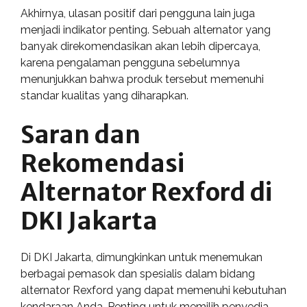
Akhirnya, ulasan positif dari pengguna lain juga
menjadi indikator penting. Sebuah alternator yang
banyak direkomendasikan akan lebih dipercaya,
karena pengalaman pengguna sebelumnya
menunjukkan bahwa produk tersebut memenuhi
standar kualitas yang diharapkan.
Saran dan
Rekomendasi
Alternator Rexford di
DKI Jakarta
Di DKI Jakarta, dimungkinkan untuk menemukan
berbagai pemasok dan spesialis dalam bidang
alternator Rexford yang dapat memenuhi kebutuhan
kendaraan Anda. Penting untuk memilih penyedia