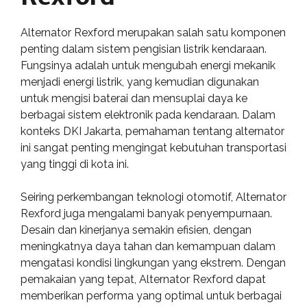
Alternator Rexford merupakan salah satu komponen
penting dalam sistem pengisian listrik kendaraan.
Fungsinya adalah untuk mengubah energi mekanik
menjadi energi listrik, yang kemudian digunakan
untuk mengisi baterai dan mensuplai daya ke
berbagai sistem elektronik pada kendaraan. Dalam
konteks DKI Jakarta, pemahaman tentang alternator
ini sangat penting mengingat kebutuhan transportasi
yang tinggi di kota ini.
Seiring perkembangan teknologi otomotif, Alternator
Rexford juga mengalami banyak penyempurnaan.
Desain dan kinerjanya semakin efisien, dengan
meningkatnya daya tahan dan kemampuan dalam
mengatasi kondisi lingkungan yang ekstrem. Dengan
pemakaian yang tepat, Alternator Rexford dapat
memberikan performa yang optimal untuk berbagai