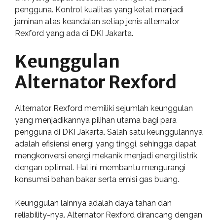
pengguna. Kontrol kualitas yang ketat menjadi
jaminan atas keandalan setiap jenis alternator
Rexford yang ada di DKI Jakarta.
Keunggulan
Alternator Rexford
Alternator Rexford memiliki sejumlah keunggulan
yang menjadikannya pilihan utama bagi para
pengguna di DKI Jakarta. Salah satu keunggulannya
adalah efisiensi energi yang tinggi, sehingga dapat
mengkonversi energi mekanik menjadi energi listrik
dengan optimal. Hal ini membantu mengurangi
konsumsi bahan bakar serta emisi gas buang.
Keunggulan lainnya adalah daya tahan dan
reliability-nya. Alternator Rexford dirancang dengan