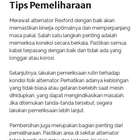
Tips Pemeliharaan
Merawat alternator Rexford dengan baik akan
memastikan kinerja optimalnya dan memperpanjang
masa pakai. Salah satu langkah penting adalah
memeriksa koneksi secara berkala. Pastikan semua
kabel terpasang dengan baik dan tidak ada yang
longgar atau korosi.
Selanjutnya, lakukan pemeriksaan rutin terhadap
kondisi fisik alternator. Perhatikan adanya kebisingan
yang tidak biasa atau getaran berlebih saat mesin
dihidupkan, yang dapat mengindikasikan masalah.
Jika ditemukan tanda-tanda tersebut, segera
lakukan pemeriksaan lebih lanjut.
Pembersihan juga merupakan bagian penting dari
pemeliharaan. Pastikan area di sekitar alternator