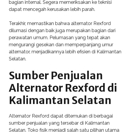
bagian internal. Segera memeriksakan ke teknisi
dapat mencegah kerusakan lebih parah.
Terakhir, memastikan bahwa alternator Rexford
dilumasi dengan baik juga merupakan bagian dari
perawatan umum. Pelumasan yang tepat akan
mengurangi gesekan dan memperpanjang umur
alternator, menjadikannya lebih efisien di Kalimantan
Selatan.
Sumber Penjualan
Alternator Rexford di
Kalimantan Selatan
Alternator Rexford dapat ditemukan di berbagai
sumber penjualan yang tersebar di Kalimantan
Selatan. Toko fisik menjadi salah satu pilihan utama