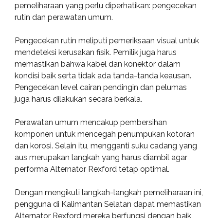
pemeliharaan yang perlu diperhatikan: pengecekan
rutin dan perawatan umum.
Pengecekan rutin meliputi pemeriksaan visual untuk
mendeteksi kerusakan fisik. Pemilik juga harus
memastikan bahwa kabel dan konektor dalam
kondisi baik serta tidak ada tanda-tanda keausan.
Pengecekan level cairan pendingin dan pelumas
juga harus dilakukan secara berkala.
Perawatan umum mencakup pembersihan
komponen untuk mencegah penumpukan kotoran
dan korosi. Selain itu, mengganti suku cadang yang
aus merupakan langkah yang harus diambil agar
performa Alternator Rexford tetap optimal.
Dengan mengikuti langkah-langkah pemeliharaan ini,
pengguna di Kalimantan Selatan dapat memastikan
Alternator Rexford mereka berfungsi dengan baik