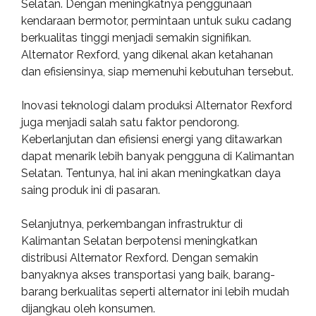
Selatan. Dengan meningkatnya penggunaan
kendaraan bermotor, permintaan untuk suku cadang
berkualitas tinggi menjadi semakin signifikan.
Alternator Rexford, yang dikenal akan ketahanan
dan efisiensinya, siap memenuhi kebutuhan tersebut.
Inovasi teknologi dalam produksi Alternator Rexford
juga menjadi salah satu faktor pendorong.
Keberlanjutan dan efisiensi energi yang ditawarkan
dapat menarik lebih banyak pengguna di Kalimantan
Selatan. Tentunya, hal ini akan meningkatkan daya
saing produk ini di pasaran.
Selanjutnya, perkembangan infrastruktur di
Kalimantan Selatan berpotensi meningkatkan
distribusi Alternator Rexford. Dengan semakin
banyaknya akses transportasi yang baik, barang-
barang berkualitas seperti alternator ini lebih mudah
dijangkau oleh konsumen.