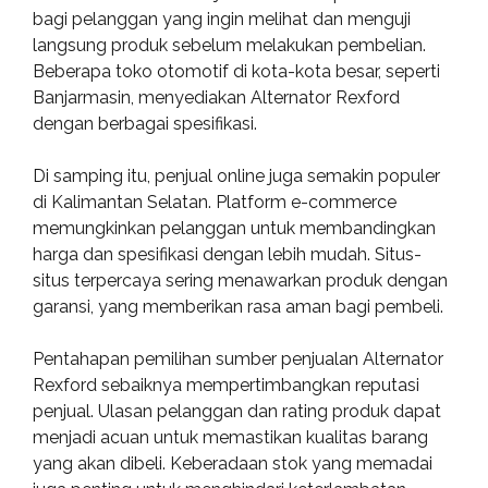
bagi pelanggan yang ingin melihat dan menguji
langsung produk sebelum melakukan pembelian.
Beberapa toko otomotif di kota-kota besar, seperti
Banjarmasin, menyediakan Alternator Rexford
dengan berbagai spesifikasi.
Di samping itu, penjual online juga semakin populer
di Kalimantan Selatan. Platform e-commerce
memungkinkan pelanggan untuk membandingkan
harga dan spesifikasi dengan lebih mudah. Situs-
situs terpercaya sering menawarkan produk dengan
garansi, yang memberikan rasa aman bagi pembeli.
Pentahapan pemilihan sumber penjualan Alternator
Rexford sebaiknya mempertimbangkan reputasi
penjual. Ulasan pelanggan dan rating produk dapat
menjadi acuan untuk memastikan kualitas barang
yang akan dibeli. Keberadaan stok yang memadai