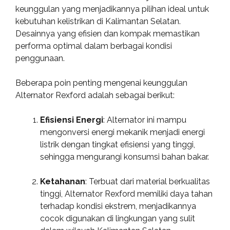
keunggulan yang menjadikannya pilihan ideal untuk
kebutuhan kelistrikan di Kalimantan Selatan.
Desainnya yang efisien dan kompak memastikan
performa optimal dalam berbagai kondisi
penggunaan.
Beberapa poin penting mengenai keunggulan
Alternator Rexford adalah sebagai berikut:
Efisiensi Energi
: Alternator ini mampu
mengonversi energi mekanik menjadi energi
listrik dengan tingkat efisiensi yang tinggi,
sehingga mengurangi konsumsi bahan bakar.
Ketahanan
: Terbuat dari material berkualitas
tinggi, Alternator Rexford memiliki daya tahan
terhadap kondisi ekstrem, menjadikannya
cocok digunakan di lingkungan yang sulit