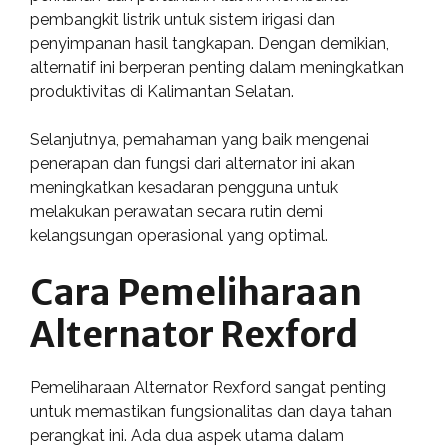
pembangkit listrik untuk sistem irigasi dan
penyimpanan hasil tangkapan. Dengan demikian,
alternatif ini berperan penting dalam meningkatkan
produktivitas di Kalimantan Selatan.
Selanjutnya, pemahaman yang baik mengenai
penerapan dan fungsi dari alternator ini akan
meningkatkan kesadaran pengguna untuk
melakukan perawatan secara rutin demi
kelangsungan operasional yang optimal.
Cara Pemeliharaan
Alternator Rexford
Pemeliharaan Alternator Rexford sangat penting
untuk memastikan fungsionalitas dan daya tahan
perangkat ini. Ada dua aspek utama dalam