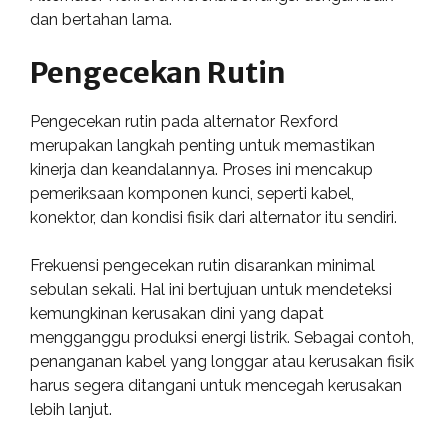
dan bertahan lama.
Pengecekan Rutin
Pengecekan rutin pada alternator Rexford
merupakan langkah penting untuk memastikan
kinerja dan keandalannya. Proses ini mencakup
pemeriksaan komponen kunci, seperti kabel,
konektor, dan kondisi fisik dari alternator itu sendiri.
Frekuensi pengecekan rutin disarankan minimal
sebulan sekali. Hal ini bertujuan untuk mendeteksi
kemungkinan kerusakan dini yang dapat
mengganggu produksi energi listrik. Sebagai contoh,
penanganan kabel yang longgar atau kerusakan fisik
harus segera ditangani untuk mencegah kerusakan
lebih lanjut.