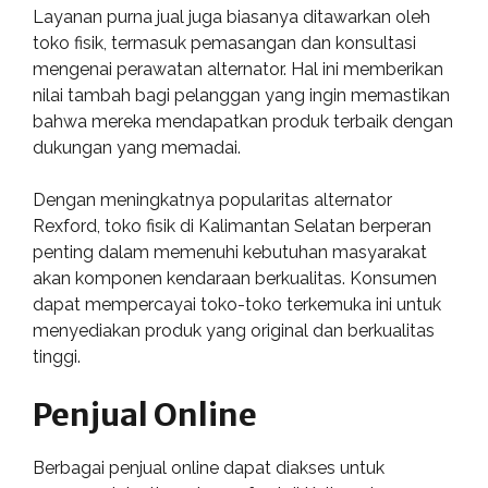
Layanan purna jual juga biasanya ditawarkan oleh
toko fisik, termasuk pemasangan dan konsultasi
mengenai perawatan alternator. Hal ini memberikan
nilai tambah bagi pelanggan yang ingin memastikan
bahwa mereka mendapatkan produk terbaik dengan
dukungan yang memadai.
Dengan meningkatnya popularitas alternator
Rexford, toko fisik di Kalimantan Selatan berperan
penting dalam memenuhi kebutuhan masyarakat
akan komponen kendaraan berkualitas. Konsumen
dapat mempercayai toko-toko terkemuka ini untuk
menyediakan produk yang original dan berkualitas
tinggi.
Penjual Online
Berbagai penjual online dapat diakses untuk