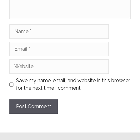
Name
Email
Website
Save my name, email, and website in this browser
for the next time I comment.