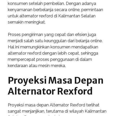
konsumen setelah pembelian. Dengan adanya
kenyamanan berbelanja secara online, permintaan
untuk alternator rexford di Kalimantan Selatan
semakin meningkat.
Proses pengiriman yang cepat dan efisien juga
menjadi salah satu keunggulan dari belanja online.
Hal ini memungkinkan konsumen mendapatkan
alternator rexford dengan lebih cepat, sehingga
mempercepat proses penggunaan di dalam
kendaraan atau mesin mereka.
Proyeksi Masa Depan
Alternator Rexford
Proyeksi masa depan Alternator Rexford terlihat
sangat menjanjikan, terutama di wilayah Kalimantan