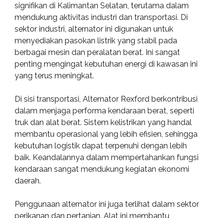
signifikan di Kalimantan Selatan, terutama dalam
mendukung aktivitas industri dan transportasi. Di
sektor industri, alternator ini digunakan untuk
menyediakan pasokan listrik yang stabil pada
berbagai mesin dan peralatan berat. Ini sangat
penting mengingat kebutuhan energi di kawasan ini
yang terus meningkat.
Di sisi transportasi, Alternator Rexford berkontribusi
dalam menjaga performa kendaraan berat, seperti
truk dan alat berat. Sistem kelistrikan yang handal
membantu operasional yang lebih efisien, sehingga
kebutuhan logistik dapat terpenuhi dengan lebih
baik. Keandalannya dalam mempertahankan fungsi
kendaraan sangat mendukung kegiatan ekonomi
daerah.
Penggunaan alternator ini juga terlihat dalam sektor
perikanan dan pertanian. Alat ini membantu