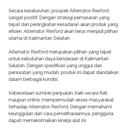
Secara keseluruhan, prospek Alternator Rexford
sangat positif. Dengan strategi pemasaran yang
tepat dan peningkatan kesadaran akan produk yang
efisien, Alternator Rexford akan terus menjadi pilihan
utama di Kalimantan Selatan.
Alternator Rexford merupakan pilihan yang tepat
untuk kebutuhan daya kendaraan di Kalimantan
Selatan. Dengan spesifikasi yang unggul dan
perawatan yang mudah, produk ini dapat diandalkan
dalam berbagai kondisi.
Keberadaan sumber penjualan, baik secara fisik
maupun online, mempermudah akses masyarakat
terhadap Alternator Rexford. Dengan memahami
keunggulan dan cara pemeliharaannya, pengguna
dapat memaksimalkan kinerja alat ini.