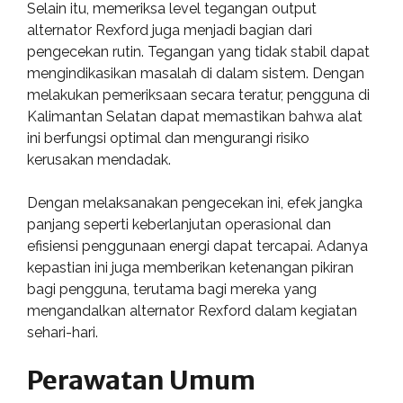
Selain itu, memeriksa level tegangan output
alternator Rexford juga menjadi bagian dari
pengecekan rutin. Tegangan yang tidak stabil dapat
mengindikasikan masalah di dalam sistem. Dengan
melakukan pemeriksaan secara teratur, pengguna di
Kalimantan Selatan dapat memastikan bahwa alat
ini berfungsi optimal dan mengurangi risiko
kerusakan mendadak.
Dengan melaksanakan pengecekan ini, efek jangka
panjang seperti keberlanjutan operasional dan
efisiensi penggunaan energi dapat tercapai. Adanya
kepastian ini juga memberikan ketenangan pikiran
bagi pengguna, terutama bagi mereka yang
mengandalkan alternator Rexford dalam kegiatan
sehari-hari.
Perawatan Umum