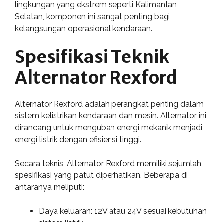
lingkungan yang ekstrem seperti Kalimantan
Selatan, komponen ini sangat penting bagi
kelangsungan operasional kendaraan.
Spesifikasi Teknik
Alternator Rexford
Alternator Rexford adalah perangkat penting dalam
sistem kelistrikan kendaraan dan mesin. Alternator ini
dirancang untuk mengubah energi mekanik menjadi
energi listrik dengan efisiensi tinggi.
Secara teknis, Alternator Rexford memiliki sejumlah
spesifikasi yang patut diperhatikan. Beberapa di
antaranya meliputi:
Daya keluaran: 12V atau 24V sesuai kebutuhan