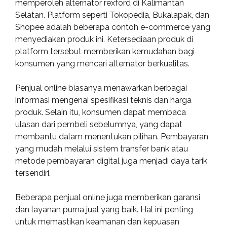
memperoleh alternator rexford di Kalimantan
Selatan. Platform seperti Tokopedia, Bukalapak, dan
Shopee adalah beberapa contoh e-commerce yang
menyediakan produk ini. Ketersediaan produk di
platform tersebut memberikan kemudahan bagi
konsumen yang mencari alternator berkualitas.
Penjual online biasanya menawarkan berbagai
informasi mengenai spesifikasi teknis dan harga
produk. Selain itu, konsumen dapat membaca
ulasan dari pembeli sebelumnya, yang dapat
membantu dalam menentukan pilihan. Pembayaran
yang mudah melalui sistem transfer bank atau
metode pembayaran digital juga menjadi daya tarik
tersendiri.
Beberapa penjual online juga memberikan garansi
dan layanan purna jual yang baik. Hal ini penting
untuk memastikan keamanan dan kepuasan