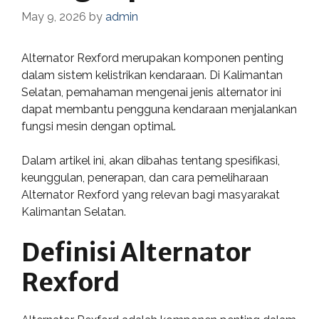
May 9, 2026
by
admin
Alternator Rexford merupakan komponen penting
dalam sistem kelistrikan kendaraan. Di Kalimantan
Selatan, pemahaman mengenai jenis alternator ini
dapat membantu pengguna kendaraan menjalankan
fungsi mesin dengan optimal.
Dalam artikel ini, akan dibahas tentang spesifikasi,
keunggulan, penerapan, dan cara pemeliharaan
Alternator Rexford yang relevan bagi masyarakat
Kalimantan Selatan.
Definisi Alternator
Rexford