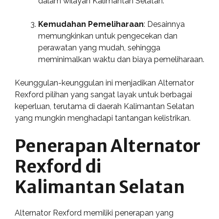
dalam wilayah Kalimantan Selatan.
Kemudahan Pemeliharaan
: Desainnya
memungkinkan untuk pengecekan dan
perawatan yang mudah, sehingga
meminimalkan waktu dan biaya pemeliharaan.
Keunggulan-keunggulan ini menjadikan Alternator
Rexford pilihan yang sangat layak untuk berbagai
keperluan, terutama di daerah Kalimantan Selatan
yang mungkin menghadapi tantangan kelistrikan.
Penerapan Alternator
Rexford di
Kalimantan Selatan
Alternator Rexford memiliki penerapan yang