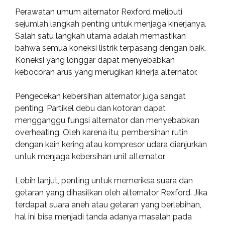
Perawatan umum alternator Rexford meliputi
sejumlah langkah penting untuk menjaga kinerjanya.
Salah satu langkah utama adalah memastikan
bahwa semua koneksi listrik terpasang dengan baik.
Koneksi yang longgar dapat menyebabkan
kebocoran arus yang merugikan kinerja alternator.
Pengecekan kebersihan alternator juga sangat
penting. Partikel debu dan kotoran dapat
mengganggu fungsi alternator dan menyebabkan
overheating. Oleh karena itu, pembersihan rutin
dengan kain kering atau kompresor udara dianjurkan
untuk menjaga kebersihan unit alternator.
Lebih lanjut, penting untuk memeriksa suara dan
getaran yang dihasilkan oleh alternator Rexford. Jika
terdapat suara aneh atau getaran yang berlebihan,
hal ini bisa menjadi tanda adanya masalah pada