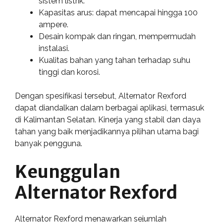
sistem listrik.
Kapasitas arus: dapat mencapai hingga 100
ampere.
Desain kompak dan ringan, mempermudah
instalasi.
Kualitas bahan yang tahan terhadap suhu
tinggi dan korosi.
Dengan spesifikasi tersebut, Alternator Rexford
dapat diandalkan dalam berbagai aplikasi, termasuk
di Kalimantan Selatan. Kinerja yang stabil dan daya
tahan yang baik menjadikannya pilihan utama bagi
banyak pengguna.
Keunggulan
Alternator Rexford
Alternator Rexford menawarkan sejumlah