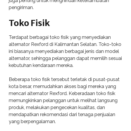
juga penting untuk menghindari keterlambatan
pengiriman.
Toko Fisik
Terdapat berbagai toko fisik yang menyediakan
alternator Rexford di Kalimantan Selatan. Toko-toko
ini biasanya menyediakan berbagai jenis dan model
alternator, sehingga pelanggan dapat memilih sesuai
kebutuhan kendaraan mereka.
Beberapa toko fisik tersebut terletak di pusat-pusat
kota besar, memudahkan akses bagi mereka yang
mencari alternator Rexford. Keberadaan toko fisik
memungkinkan pelanggan untuk melihat langsung
produk, melakukan pengecekan kualitas, dan
mendapatkan rekomendasi dari tenaga penjualan
yang berpengalaman.