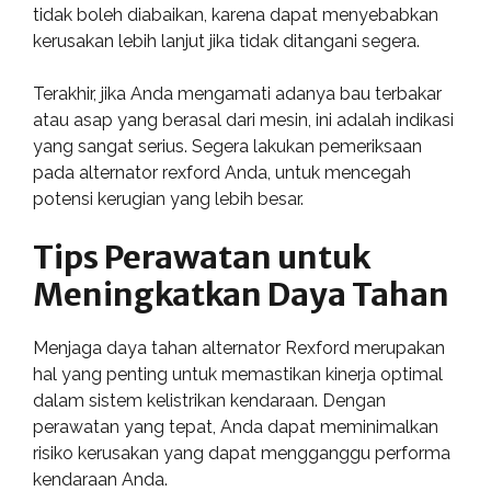
tidak boleh diabaikan, karena dapat menyebabkan
kerusakan lebih lanjut jika tidak ditangani segera.
Terakhir, jika Anda mengamati adanya bau terbakar
atau asap yang berasal dari mesin, ini adalah indikasi
yang sangat serius. Segera lakukan pemeriksaan
pada alternator rexford Anda, untuk mencegah
potensi kerugian yang lebih besar.
Tips Perawatan untuk
Meningkatkan Daya Tahan
Menjaga daya tahan alternator Rexford merupakan
hal yang penting untuk memastikan kinerja optimal
dalam sistem kelistrikan kendaraan. Dengan
perawatan yang tepat, Anda dapat meminimalkan
risiko kerusakan yang dapat mengganggu performa
kendaraan Anda.