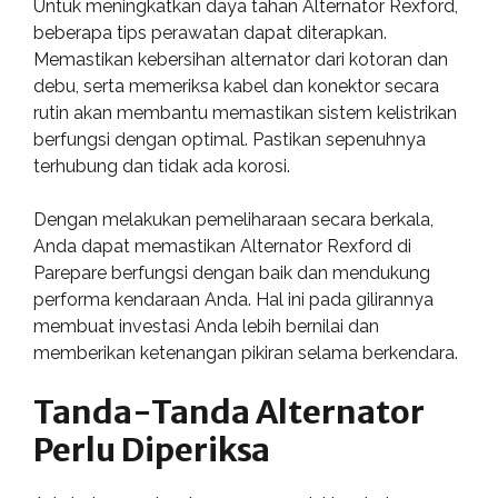
Untuk meningkatkan daya tahan Alternator Rexford,
beberapa tips perawatan dapat diterapkan.
Memastikan kebersihan alternator dari kotoran dan
debu, serta memeriksa kabel dan konektor secara
rutin akan membantu memastikan sistem kelistrikan
berfungsi dengan optimal. Pastikan sepenuhnya
terhubung dan tidak ada korosi.
Dengan melakukan pemeliharaan secara berkala,
Anda dapat memastikan Alternator Rexford di
Parepare berfungsi dengan baik dan mendukung
performa kendaraan Anda. Hal ini pada gilirannya
membuat investasi Anda lebih bernilai dan
memberikan ketenangan pikiran selama berkendara.
Tanda-Tanda Alternator
Perlu Diperiksa