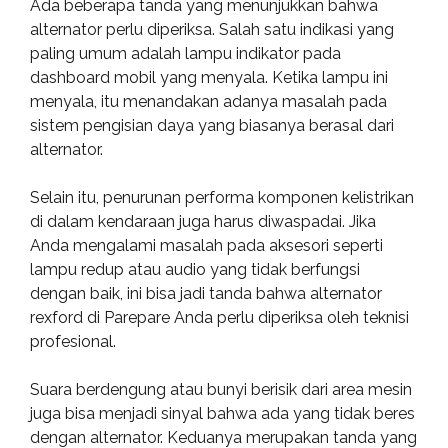
Ada beberapa tanda yang menunjukkan bahwa
alternator perlu diperiksa. Salah satu indikasi yang
paling umum adalah lampu indikator pada
dashboard mobil yang menyala. Ketika lampu ini
menyala, itu menandakan adanya masalah pada
sistem pengisian daya yang biasanya berasal dari
alternator.
Selain itu, penurunan performa komponen kelistrikan
di dalam kendaraan juga harus diwaspadai. Jika
Anda mengalami masalah pada aksesori seperti
lampu redup atau audio yang tidak berfungsi
dengan baik, ini bisa jadi tanda bahwa alternator
rexford di Parepare Anda perlu diperiksa oleh teknisi
profesional.
Suara berdengung atau bunyi berisik dari area mesin
juga bisa menjadi sinyal bahwa ada yang tidak beres
dengan alternator. Keduanya merupakan tanda yang