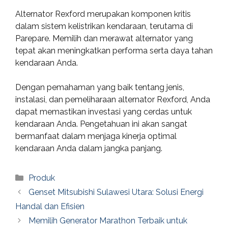
Alternator Rexford merupakan komponen kritis
dalam sistem kelistrikan kendaraan, terutama di
Parepare. Memilih dan merawat alternator yang
tepat akan meningkatkan performa serta daya tahan
kendaraan Anda.
Dengan pemahaman yang baik tentang jenis,
instalasi, dan pemeliharaan alternator Rexford, Anda
dapat memastikan investasi yang cerdas untuk
kendaraan Anda. Pengetahuan ini akan sangat
bermanfaat dalam menjaga kinerja optimal
kendaraan Anda dalam jangka panjang.
Categories
Produk
Genset Mitsubishi Sulawesi Utara: Solusi Energi
Handal dan Efisien
Memilih Generator Marathon Terbaik untuk