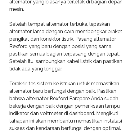
alternator yang biasanya terletak di bagian depan
mesin.
Setelah tempat alternator terbuka, lepaskan
alternator lama dengan cara membongkar braket
pengikat dan konektor listrik. Pasang alternator
Rexford yang baru dengan posisi yang sama,
pastikan semua bagian terpasang dengan tepat.
Setelah itu, sambungkan kabel listrik dan pastikan
tidak ada yang longgar.
Terakhir, tes sistem kelistrikan untuk memastikan
alternator baru berfungsi dengan baik. Pastikan
bahwa alternator Rexford Parepare Anda sudah
bekerja dengan baik dengan pemeriksaan lampu
indikator dan voltmeter di dashboard. Mengikuti
tahapan ini akan membantu memastikan instalasi
sukses dan kendaraan berfungsi dengan optimal.