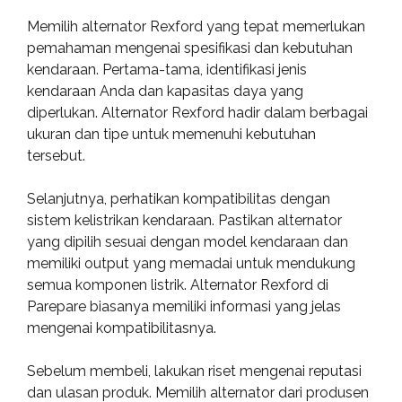
Memilih alternator Rexford yang tepat memerlukan
pemahaman mengenai spesifikasi dan kebutuhan
kendaraan. Pertama-tama, identifikasi jenis
kendaraan Anda dan kapasitas daya yang
diperlukan. Alternator Rexford hadir dalam berbagai
ukuran dan tipe untuk memenuhi kebutuhan
tersebut.
Selanjutnya, perhatikan kompatibilitas dengan
sistem kelistrikan kendaraan. Pastikan alternator
yang dipilih sesuai dengan model kendaraan dan
memiliki output yang memadai untuk mendukung
semua komponen listrik. Alternator Rexford di
Parepare biasanya memiliki informasi yang jelas
mengenai kompatibilitasnya.
Sebelum membeli, lakukan riset mengenai reputasi
dan ulasan produk. Memilih alternator dari produsen