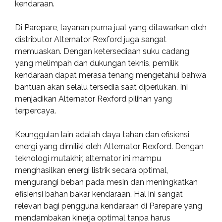
kendaraan.
Di Parepare, layanan purna jual yang ditawarkan oleh
distributor Alternator Rexford juga sangat
memuaskan. Dengan ketersediaan suku cadang
yang melimpah dan dukungan teknis, pemilik
kendaraan dapat merasa tenang mengetahui bahwa
bantuan akan selalu tersedia saat diperlukan. Ini
menjadikan Alternator Rexford pilihan yang
terpercaya.
Keunggulan lain adalah daya tahan dan efisiensi
energi yang dimiliki oleh Alternator Rexford. Dengan
teknologi mutakhir, alternator ini mampu
menghasilkan energi listrik secara optimal,
mengurangi beban pada mesin dan meningkatkan
efisiensi bahan bakar kendaraan. Hal ini sangat
relevan bagi pengguna kendaraan di Parepare yang
mendambakan kinerja optimal tanpa harus