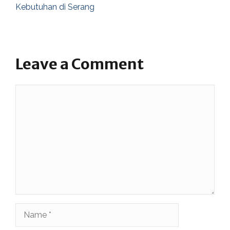
Kebutuhan di Serang
Leave a Comment
Comment
Name