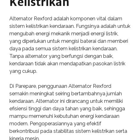
Kelistrikan
Alternator Rexford adalah komponen vital dalam
sistem kelistrikan kendaraan. Fungsinya adalah untuk
mengubah energi mekanik menjadi energi listrik,
yang diperlukan untuk mengisi baterai dan memberi
daya pada semua sistem kelistrikan kendaraan.
Tanpa alternator yang berfungsi dengan baik,
kendaraan tidak akan mendapatkan pasokan listrik
yang cukup.
Di Parepare, penggunaan Alternator Rexford
semakin meningkat seiring bertambahnya jumlah
kendaraan. Alternator ini dirancang untuk memiliki
efisiensi tinggi dan daya tahan yang baik, sehingga
mampu memenuhi kebutuhan energi kendaraan
modern. Pengoperasiannya yang efektif
berkontribusi pada stabilitas sistem kelistrikan serta
kinerja mesin.