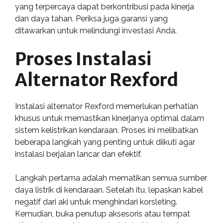
yang terpercaya dapat berkontribusi pada kinerja
dan daya tahan. Periksa juga garansi yang
ditawarkan untuk melindungi investasi Anda.
Proses Instalasi
Alternator Rexford
Instalasi alternator Rexford memerlukan perhatian
khusus untuk memastikan kinerjanya optimal dalam
sistem kelistrikan kendaraan. Proses ini melibatkan
beberapa langkah yang penting untuk diikuti agar
instalasi berjalan lancar dan efektif.
Langkah pertama adalah mematikan semua sumber
daya listrik di kendaraan. Setelah itu, lepaskan kabel
negatif dari aki untuk menghindari korsleting.
Kemudian, buka penutup aksesoris atau tempat