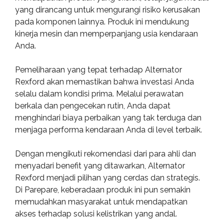
yang dirancang untuk mengurangi risiko kerusakan
pada komponen lainnya. Produk ini mendukung
kinerja mesin dan memperpanjang usia kendaraan
Anda.
Pemeliharaan yang tepat terhadap Alternator
Rexford akan memastikan bahwa investasi Anda
selalu dalam kondisi prima. Melalui perawatan
berkala dan pengecekan rutin, Anda dapat
menghindari biaya perbaikan yang tak terduga dan
menjaga performa kendaraan Anda di level terbaik.
Dengan mengikuti rekomendasi dari para ahli dan
menyadari benefit yang ditawarkan, Alternator
Rexford menjadi pilihan yang cerdas dan strategis.
Di Parepare, keberadaan produk ini pun semakin
memudahkan masyarakat untuk mendapatkan
akses terhadap solusi kelistrikan yang andal.