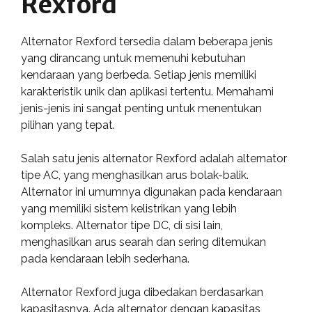
Rexford
Alternator Rexford tersedia dalam beberapa jenis
yang dirancang untuk memenuhi kebutuhan
kendaraan yang berbeda. Setiap jenis memiliki
karakteristik unik dan aplikasi tertentu. Memahami
jenis-jenis ini sangat penting untuk menentukan
pilihan yang tepat.
Salah satu jenis alternator Rexford adalah alternator
tipe AC, yang menghasilkan arus bolak-balik.
Alternator ini umumnya digunakan pada kendaraan
yang memiliki sistem kelistrikan yang lebih
kompleks. Alternator tipe DC, di sisi lain,
menghasilkan arus searah dan sering ditemukan
pada kendaraan lebih sederhana.
Alternator Rexford juga dibedakan berdasarkan
kapasitasnya. Ada alternator dengan kapasitas