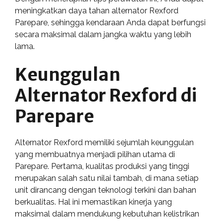
meningkatkan daya tahan alternator Rexford
Parepare, sehingga kendaraan Anda dapat berfungsi
secara maksimal dalam jangka waktu yang lebih
lama.
Keunggulan
Alternator Rexford di
Parepare
Alternator Rexford memiliki sejumlah keunggulan
yang membuatnya menjadi pilihan utama di
Parepare. Pertama, kualitas produksi yang tinggi
merupakan salah satu nilai tambah, di mana setiap
unit dirancang dengan teknologi terkini dan bahan
berkualitas. Hal ini memastikan kinerja yang
maksimal dalam mendukung kebutuhan kelistrikan