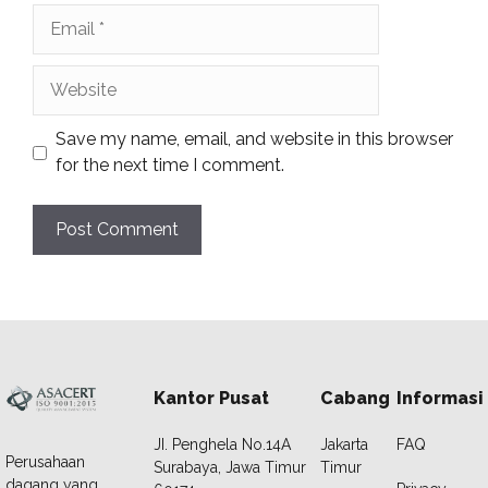
Email
Website
Save my name, email, and website in this browser
for the next time I comment.
Kantor Pusat
Cabang
Informasi
JI. Penghela No.14A
Jakarta
FAQ
Perusahaan
Surabaya, Jawa Timur
Timur
dagang yang