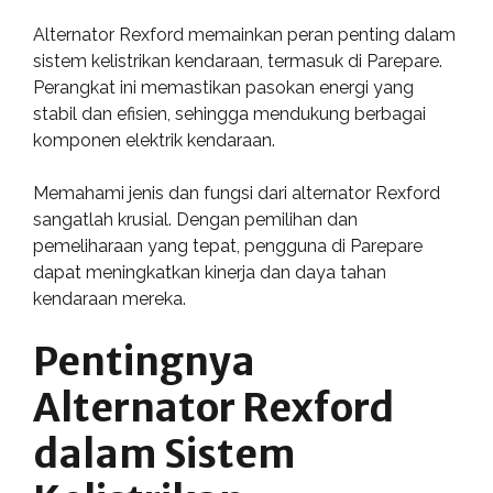
Alternator Rexford memainkan peran penting dalam
sistem kelistrikan kendaraan, termasuk di Parepare.
Perangkat ini memastikan pasokan energi yang
stabil dan efisien, sehingga mendukung berbagai
komponen elektrik kendaraan.
Memahami jenis dan fungsi dari alternator Rexford
sangatlah krusial. Dengan pemilihan dan
pemeliharaan yang tepat, pengguna di Parepare
dapat meningkatkan kinerja dan daya tahan
kendaraan mereka.
Pentingnya
Alternator Rexford
dalam Sistem