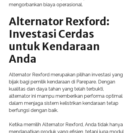
mengorbankan biaya operasional.
Alternator Rexford:
Investasi Cerdas
untuk Kendaraan
Anda
Alternator Rexford merupakan pilihan investasi yang
bijak bagi pemilik kendaraan di Parepare. Dengan
kualitas dan daya tahan yang telah terbukti,
alternator ini mampu memberikan performa optimal
dalam menjaga sistem kelistrikan kendaraan tetap
berfungsi dengan baik.
Ketika memilih Alternator Rexford, Anda tidak hanya
mendapatkan produk yang efisien, tetapi juga modul