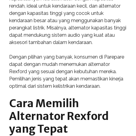
rendah, ideal untuk kendaraan kecil, dan alternator
dengan kapasitas tinggi yang cocok untuk
kendaraan besar atau yang menggunakan banyak
perangkat listrik. Misalnya, alternator kapasitas tinggi
dapat mendukung sistem audio yang kuat atau
aksesori tambahan dalam kendaraan.
Dengan pilihan yang banyak, konsumen di Parepare
dapat dengan mudah menemukan alternator
Rexford yang sesuai dengan kebutuhan mereka.
Pemilihan jenis yang tepat akan memastikan kinerja
optimal dari sistem kelistrikan kendaraan.
Cara Memilih
Alternator Rexford
yang Tepat