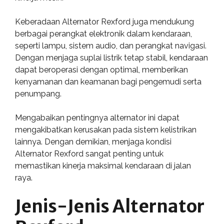
Keberadaan Alternator Rexford juga mendukung
berbagai perangkat elektronik dalam kendaraan,
seperti lampu, sistem audio, dan perangkat navigasi.
Dengan menjaga suplai listrik tetap stabil, kendaraan
dapat beroperasi dengan optimal, memberikan
kenyamanan dan keamanan bagi pengemudi serta
penumpang.
Mengabaikan pentingnya alternator ini dapat
mengakibatkan kerusakan pada sistem kelistrikan
lainnya. Dengan demikian, menjaga kondisi
Alternator Rexford sangat penting untuk
memastikan kinerja maksimal kendaraan di jalan
raya.
Jenis-Jenis Alternator