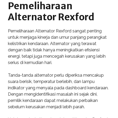
Pemeliharaan
Alternator Rexford
Pemeliharaan Alternator Rexford sangat penting
untuk menjaga kinerja dan umur panjang perangkat
kelistrikan kendaraan. Alternator yang terawat
dengan baik tidak hanya meningkatkan efisiensi
energi, tetapi juga mencegah kerusakan yang lebih
serius di kemudian hari.
Tanda-tanda alternator perlu diperiksa mencakup
suara berisik, temperatur berlebih, dan lampu
indikator yang menyala pada dashboard kendaraan.
Dengan mengidentifikasi masalah ini sejak dini,
pemilik kendaraan dapat melakukan perbaikan
sebelum kerusakan menjadi lebih parah.