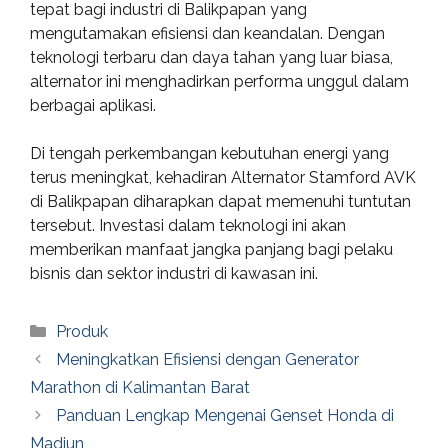
tepat bagi industri di Balikpapan yang
mengutamakan efisiensi dan keandalan. Dengan
teknologi terbaru dan daya tahan yang luar biasa,
alternator ini menghadirkan performa unggul dalam
berbagai aplikasi.
Di tengah perkembangan kebutuhan energi yang
terus meningkat, kehadiran Alternator Stamford AVK
di Balikpapan diharapkan dapat memenuhi tuntutan
tersebut. Investasi dalam teknologi ini akan
memberikan manfaat jangka panjang bagi pelaku
bisnis dan sektor industri di kawasan ini.
Categories
Produk
Meningkatkan Efisiensi dengan Generator
Marathon di Kalimantan Barat
Panduan Lengkap Mengenai Genset Honda di
Madiun