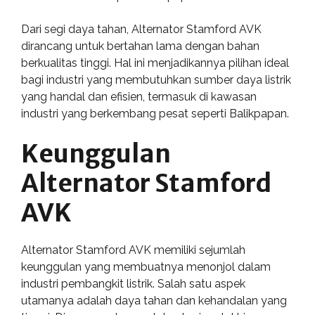
Dari segi daya tahan, Alternator Stamford AVK
dirancang untuk bertahan lama dengan bahan
berkualitas tinggi. Hal ini menjadikannya pilihan ideal
bagi industri yang membutuhkan sumber daya listrik
yang handal dan efisien, termasuk di kawasan
industri yang berkembang pesat seperti Balikpapan.
Keunggulan
Alternator Stamford
AVK
Alternator Stamford AVK memiliki sejumlah
keunggulan yang membuatnya menonjol dalam
industri pembangkit listrik. Salah satu aspek
utamanya adalah daya tahan dan kehandalan yang