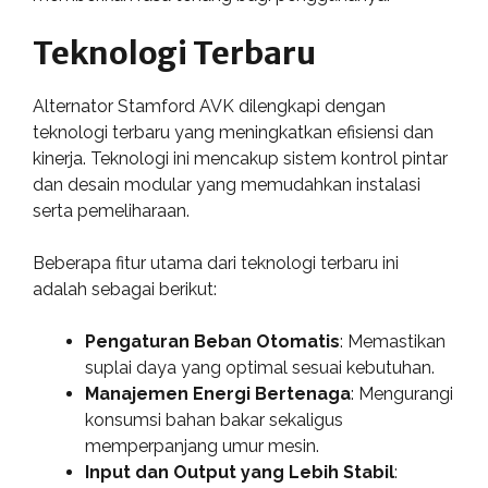
Teknologi Terbaru
Alternator Stamford AVK dilengkapi dengan
teknologi terbaru yang meningkatkan efisiensi dan
kinerja. Teknologi ini mencakup sistem kontrol pintar
dan desain modular yang memudahkan instalasi
serta pemeliharaan.
Beberapa fitur utama dari teknologi terbaru ini
adalah sebagai berikut:
Pengaturan Beban Otomatis
: Memastikan
suplai daya yang optimal sesuai kebutuhan.
Manajemen Energi Bertenaga
: Mengurangi
konsumsi bahan bakar sekaligus
memperpanjang umur mesin.
Input dan Output yang Lebih Stabil
: