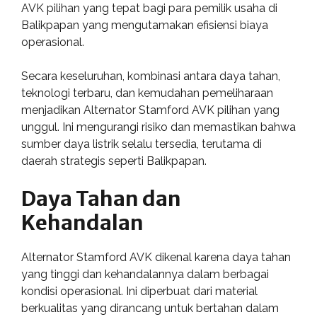
AVK pilihan yang tepat bagi para pemilik usaha di
Balikpapan yang mengutamakan efisiensi biaya
operasional.
Secara keseluruhan, kombinasi antara daya tahan,
teknologi terbaru, dan kemudahan pemeliharaan
menjadikan Alternator Stamford AVK pilihan yang
unggul. Ini mengurangi risiko dan memastikan bahwa
sumber daya listrik selalu tersedia, terutama di
daerah strategis seperti Balikpapan.
Daya Tahan dan
Kehandalan
Alternator Stamford AVK dikenal karena daya tahan
yang tinggi dan kehandalannya dalam berbagai
kondisi operasional. Ini diperbuat dari material
berkualitas yang dirancang untuk bertahan dalam