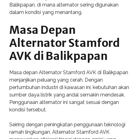
Balikpapan, di mana alternator sering digunakan
dalam kondisi yang menantang.
Masa Depan
Alternator Stamford
AVK di Balikpapan
Masa depan Alternator Stamford AVK di Balikpapan
menjanjikan peluang yang cerah. Dengan
pertumbuhan industri di kawasan ini, kebutuhan akan
sumber daya listrik yang andal semakin mendesak.
Penggunaan alternator ini sangat sesuai dengan
kondisi tersebut.
Seiring dengan peningkatan penggunaan teknologi
ramah lingkungan, Alternator Stamford AVK