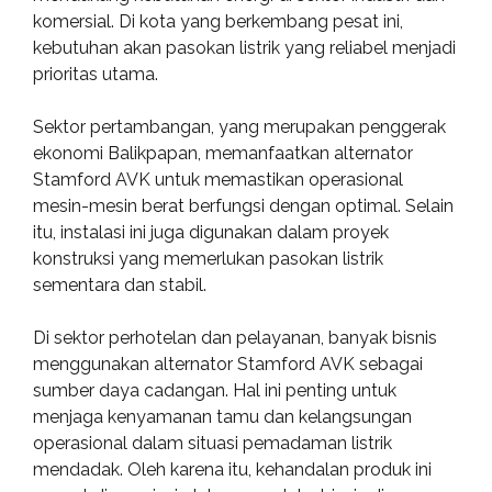
komersial. Di kota yang berkembang pesat ini,
kebutuhan akan pasokan listrik yang reliabel menjadi
prioritas utama.
Sektor pertambangan, yang merupakan penggerak
ekonomi Balikpapan, memanfaatkan alternator
Stamford AVK untuk memastikan operasional
mesin-mesin berat berfungsi dengan optimal. Selain
itu, instalasi ini juga digunakan dalam proyek
konstruksi yang memerlukan pasokan listrik
sementara dan stabil.
Di sektor perhotelan dan pelayanan, banyak bisnis
menggunakan alternator Stamford AVK sebagai
sumber daya cadangan. Hal ini penting untuk
menjaga kenyamanan tamu dan kelangsungan
operasional dalam situasi pemadaman listrik
mendadak. Oleh karena itu, kehandalan produk ini