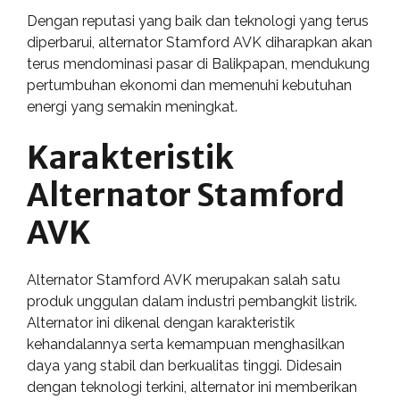
Dengan reputasi yang baik dan teknologi yang terus
diperbarui, alternator Stamford AVK diharapkan akan
terus mendominasi pasar di Balikpapan, mendukung
pertumbuhan ekonomi dan memenuhi kebutuhan
energi yang semakin meningkat.
Karakteristik
Alternator Stamford
AVK
Alternator Stamford AVK merupakan salah satu
produk unggulan dalam industri pembangkit listrik.
Alternator ini dikenal dengan karakteristik
kehandalannya serta kemampuan menghasilkan
daya yang stabil dan berkualitas tinggi. Didesain
dengan teknologi terkini, alternator ini memberikan