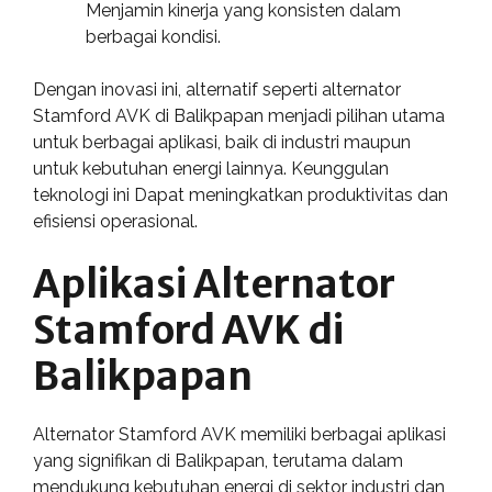
Menjamin kinerja yang konsisten dalam
berbagai kondisi.
Dengan inovasi ini, alternatif seperti alternator
Stamford AVK di Balikpapan menjadi pilihan utama
untuk berbagai aplikasi, baik di industri maupun
untuk kebutuhan energi lainnya. Keunggulan
teknologi ini Dapat meningkatkan produktivitas dan
efisiensi operasional.
Aplikasi Alternator
Stamford AVK di
Balikpapan
Alternator Stamford AVK memiliki berbagai aplikasi
yang signifikan di Balikpapan, terutama dalam
mendukung kebutuhan energi di sektor industri dan