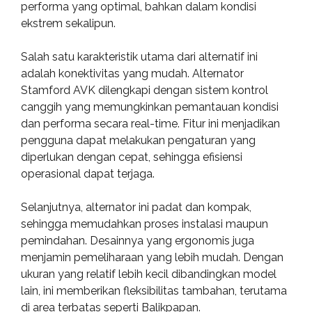
performa yang optimal, bahkan dalam kondisi
ekstrem sekalipun.
Salah satu karakteristik utama dari alternatif ini
adalah konektivitas yang mudah. Alternator
Stamford AVK dilengkapi dengan sistem kontrol
canggih yang memungkinkan pemantauan kondisi
dan performa secara real-time. Fitur ini menjadikan
pengguna dapat melakukan pengaturan yang
diperlukan dengan cepat, sehingga efisiensi
operasional dapat terjaga.
Selanjutnya, alternator ini padat dan kompak,
sehingga memudahkan proses instalasi maupun
pemindahan. Desainnya yang ergonomis juga
menjamin pemeliharaan yang lebih mudah. Dengan
ukuran yang relatif lebih kecil dibandingkan model
lain, ini memberikan fleksibilitas tambahan, terutama
di area terbatas seperti Balikpapan.