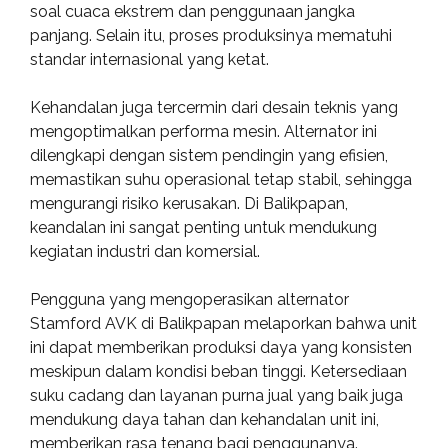
soal cuaca ekstrem dan penggunaan jangka
panjang. Selain itu, proses produksinya mematuhi
standar internasional yang ketat.
Kehandalan juga tercermin dari desain teknis yang
mengoptimalkan performa mesin. Alternator ini
dilengkapi dengan sistem pendingin yang efisien,
memastikan suhu operasional tetap stabil, sehingga
mengurangi risiko kerusakan. Di Balikpapan,
keandalan ini sangat penting untuk mendukung
kegiatan industri dan komersial.
Pengguna yang mengoperasikan alternator
Stamford AVK di Balikpapan melaporkan bahwa unit
ini dapat memberikan produksi daya yang konsisten
meskipun dalam kondisi beban tinggi. Ketersediaan
suku cadang dan layanan purna jual yang baik juga
mendukung daya tahan dan kehandalan unit ini,
memberikan rasa tenang bagi penggunanya.