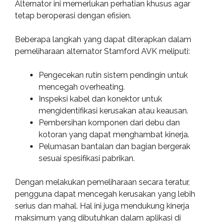
Alternator ini memerlukan perhatian khusus agar
tetap beroperasi dengan efisien.
Beberapa langkah yang dapat diterapkan dalam
pemeliharaan alternator Stamford AVK meliputi:
Pengecekan rutin sistem pendingin untuk
mencegah overheating.
Inspeksi kabel dan konektor untuk
mengidentifikasi kerusakan atau keausan.
Pembersihan komponen dari debu dan
kotoran yang dapat menghambat kinerja.
Pelumasan bantalan dan bagian bergerak
sesuai spesifikasi pabrikan.
Dengan melakukan pemeliharaan secara teratur,
pengguna dapat mencegah kerusakan yang lebih
serius dan mahal. Hal ini juga mendukung kinerja
maksimum yang dibutuhkan dalam aplikasi di