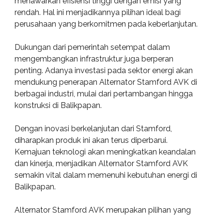
menawarkan efisiensi tinggi dengan emisi yang
rendah. Hal ini menjadikannya pilihan ideal bagi
perusahaan yang berkomitmen pada keberlanjutan.
Dukungan dari pemerintah setempat dalam
mengembangkan infrastruktur juga berperan
penting. Adanya investasi pada sektor energi akan
mendukung penerapan Alternator Stamford AVK di
berbagai industri, mulai dari pertambangan hingga
konstruksi di Balikpapan.
Dengan inovasi berkelanjutan dari Stamford,
diharapkan produk ini akan terus diperbarui.
Kemajuan teknologi akan meningkatkan keandalan
dan kinerja, menjadikan Alternator Stamford AVK
semakin vital dalam memenuhi kebutuhan energi di
Balikpapan.
Alternator Stamford AVK merupakan pilihan yang