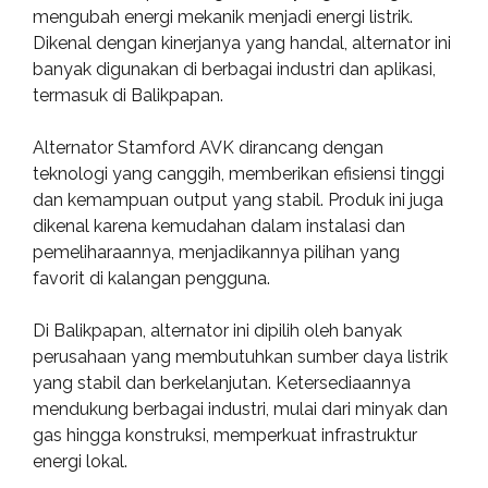
mengubah energi mekanik menjadi energi listrik.
Dikenal dengan kinerjanya yang handal, alternator ini
banyak digunakan di berbagai industri dan aplikasi,
termasuk di Balikpapan.
Alternator Stamford AVK dirancang dengan
teknologi yang canggih, memberikan efisiensi tinggi
dan kemampuan output yang stabil. Produk ini juga
dikenal karena kemudahan dalam instalasi dan
pemeliharaannya, menjadikannya pilihan yang
favorit di kalangan pengguna.
Di Balikpapan, alternator ini dipilih oleh banyak
perusahaan yang membutuhkan sumber daya listrik
yang stabil dan berkelanjutan. Ketersediaannya
mendukung berbagai industri, mulai dari minyak dan
gas hingga konstruksi, memperkuat infrastruktur
energi lokal.