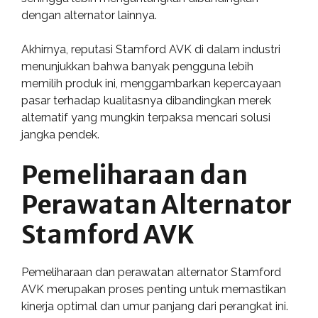
dengan alternator lainnya.
Akhirnya, reputasi Stamford AVK di dalam industri
menunjukkan bahwa banyak pengguna lebih
memilih produk ini, menggambarkan kepercayaan
pasar terhadap kualitasnya dibandingkan merek
alternatif yang mungkin terpaksa mencari solusi
jangka pendek.
Pemeliharaan dan
Perawatan Alternator
Stamford AVK
Pemeliharaan dan perawatan alternator Stamford
AVK merupakan proses penting untuk memastikan
kinerja optimal dan umur panjang dari perangkat ini.