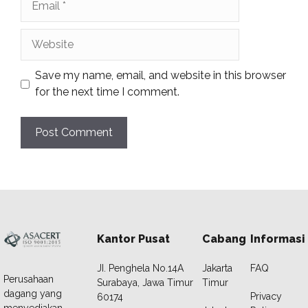
Website
Save my name, email, and website in this browser
for the next time I comment.
Kantor Pusat
Cabang
Informasi
JI. Penghela No.14A
Jakarta
FAQ
Perusahaan
Surabaya, Jawa Timur
Timur
dagang yang
Privacy
60174