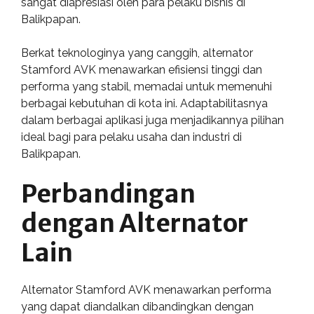
sangat diapresiasi oleh para pelaku bisnis di
Balikpapan.
Berkat teknologinya yang canggih, alternator
Stamford AVK menawarkan efisiensi tinggi dan
performa yang stabil, memadai untuk memenuhi
berbagai kebutuhan di kota ini. Adaptabilitasnya
dalam berbagai aplikasi juga menjadikannya pilihan
ideal bagi para pelaku usaha dan industri di
Balikpapan.
Perbandingan
dengan Alternator
Lain
Alternator Stamford AVK menawarkan performa
yang dapat diandalkan dibandingkan dengan