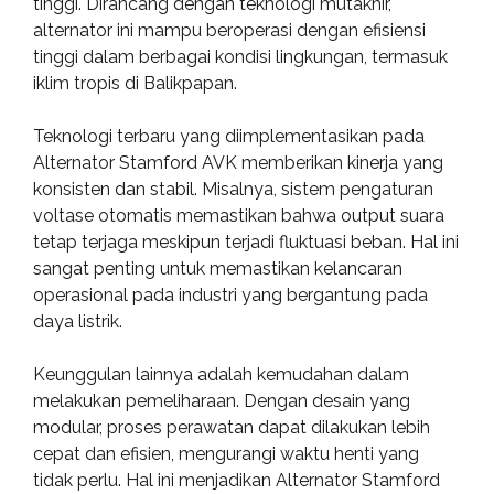
tinggi. Dirancang dengan teknologi mutakhir,
alternator ini mampu beroperasi dengan efisiensi
tinggi dalam berbagai kondisi lingkungan, termasuk
iklim tropis di Balikpapan.
Teknologi terbaru yang diimplementasikan pada
Alternator Stamford AVK memberikan kinerja yang
konsisten dan stabil. Misalnya, sistem pengaturan
voltase otomatis memastikan bahwa output suara
tetap terjaga meskipun terjadi fluktuasi beban. Hal ini
sangat penting untuk memastikan kelancaran
operasional pada industri yang bergantung pada
daya listrik.
Keunggulan lainnya adalah kemudahan dalam
melakukan pemeliharaan. Dengan desain yang
modular, proses perawatan dapat dilakukan lebih
cepat dan efisien, mengurangi waktu henti yang
tidak perlu. Hal ini menjadikan Alternator Stamford