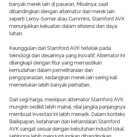
banyak merek lain di pasaran. Misalnya, saat
dibandingkan dengan alternator dari merek lain
seperti Leroy-Somer atau Cummins, Stamford AVK
menunjukkan kekuatan dalam efisiensi dan daya
tahan.
Keunggulan dari Stamford AVK terletak pada
teknologi dan desainnya yang inovatif. Alternator ini
dilengkapi dengan fitur yang memastikan
kemudahan dalam pemeliharaan dan
pengoperasian, sedangkan merek lain sering kali
memerlukan lebih banyak perhatian.
Dari segi harga, meskipun alternator Stamford AVK
mungkin sedikit lebih mahal, nilai jangka panjangnya
membuat investasi ini lebih menarik. Dalam konteks
Balikpapan, ketahanan dan kehandalan Stamford
AVK sangat sesuai dengan kebutuhan industri lokal,
sehingga lebih menguntungkan dibandingkan