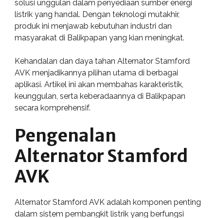
solusi unggulan dalam penyediaan sumber energi
listrik yang handal. Dengan teknologi mutakhir,
produk ini menjawab kebutuhan industri dan
masyarakat di Balikpapan yang kian meningkat.
Kehandalan dan daya tahan Alternator Stamford
AVK menjadikannya pilihan utama di berbagai
aplikasi. Artikel ini akan membahas karakteristik,
keunggulan, serta keberadaannya di Balikpapan
secara komprehensif.
Pengenalan
Alternator Stamford
AVK
Alternator Stamford AVK adalah komponen penting
dalam sistem pembangkit listrik yang berfungsi