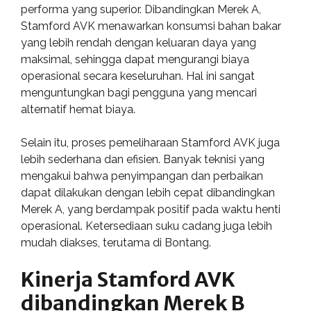
performa yang superior. Dibandingkan Merek A,
Stamford AVK menawarkan konsumsi bahan bakar
yang lebih rendah dengan keluaran daya yang
maksimal, sehingga dapat mengurangi biaya
operasional secara keseluruhan. Hal ini sangat
menguntungkan bagi pengguna yang mencari
alternatif hemat biaya.
Selain itu, proses pemeliharaan Stamford AVK juga
lebih sederhana dan efisien. Banyak teknisi yang
mengakui bahwa penyimpangan dan perbaikan
dapat dilakukan dengan lebih cepat dibandingkan
Merek A, yang berdampak positif pada waktu henti
operasional. Ketersediaan suku cadang juga lebih
mudah diakses, terutama di Bontang.
Kinerja Stamford AVK
dibandingkan Merek B