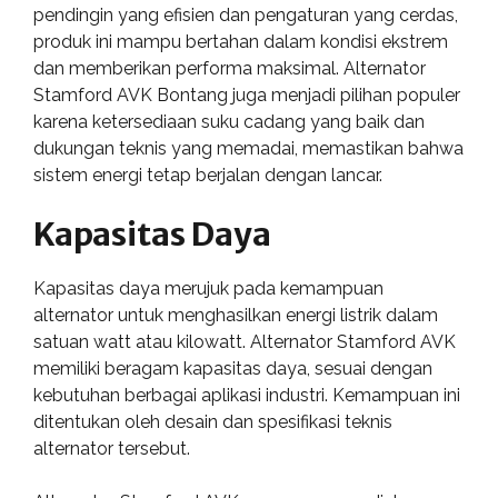
pendingin yang efisien dan pengaturan yang cerdas,
produk ini mampu bertahan dalam kondisi ekstrem
dan memberikan performa maksimal. Alternator
Stamford AVK Bontang juga menjadi pilihan populer
karena ketersediaan suku cadang yang baik dan
dukungan teknis yang memadai, memastikan bahwa
sistem energi tetap berjalan dengan lancar.
Kapasitas Daya
Kapasitas daya merujuk pada kemampuan
alternator untuk menghasilkan energi listrik dalam
satuan watt atau kilowatt. Alternator Stamford AVK
memiliki beragam kapasitas daya, sesuai dengan
kebutuhan berbagai aplikasi industri. Kemampuan ini
ditentukan oleh desain dan spesifikasi teknis
alternator tersebut.