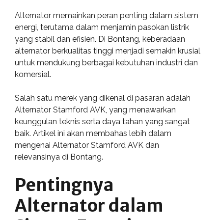
Alternator memainkan peran penting dalam sistem
energi, terutama dalam menjamin pasokan listrik
yang stabil dan efisien. Di Bontang, keberadaan
alternator berkualitas tinggi menjadi semakin krusial
untuk mendukung berbagai kebutuhan industri dan
komersial.
Salah satu merek yang dikenal di pasaran adalah
Alternator Stamford AVK, yang menawarkan
keunggulan teknis serta daya tahan yang sangat
baik. Artikel ini akan membahas lebih dalam
mengenai Alternator Stamford AVK dan
relevansinya di Bontang.
Pentingnya
Alternator dalam