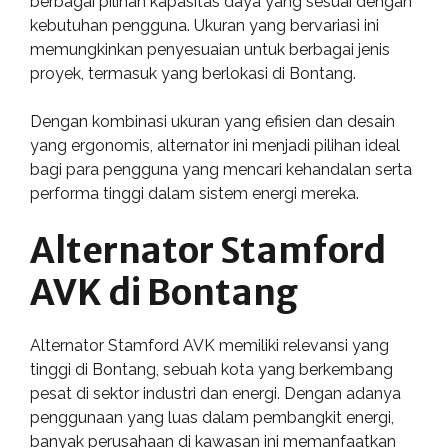
berbagai pilihan kapasitas daya yang sesuai dengan
kebutuhan pengguna. Ukuran yang bervariasi ini
memungkinkan penyesuaian untuk berbagai jenis
proyek, termasuk yang berlokasi di Bontang.
Dengan kombinasi ukuran yang efisien dan desain
yang ergonomis, alternator ini menjadi pilihan ideal
bagi para pengguna yang mencari kehandalan serta
performa tinggi dalam sistem energi mereka.
Alternator Stamford
AVK di Bontang
Alternator Stamford AVK memiliki relevansi yang
tinggi di Bontang, sebuah kota yang berkembang
pesat di sektor industri dan energi. Dengan adanya
penggunaan yang luas dalam pembangkit energi,
banyak perusahaan di kawasan ini memanfaatkan