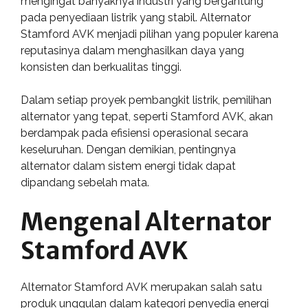
mengingat banyaknya industri yang bergantung
pada penyediaan listrik yang stabil. Alternator
Stamford AVK menjadi pilihan yang populer karena
reputasinya dalam menghasilkan daya yang
konsisten dan berkualitas tinggi.
Dalam setiap proyek pembangkit listrik, pemilihan
alternator yang tepat, seperti Stamford AVK, akan
berdampak pada efisiensi operasional secara
keseluruhan. Dengan demikian, pentingnya
alternator dalam sistem energi tidak dapat
dipandang sebelah mata.
Mengenal Alternator
Stamford AVK
Alternator Stamford AVK merupakan salah satu
produk unggulan dalam kategori penyedia energi