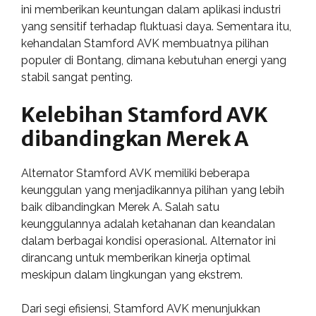
ini memberikan keuntungan dalam aplikasi industri
yang sensitif terhadap fluktuasi daya. Sementara itu,
kehandalan Stamford AVK membuatnya pilihan
populer di Bontang, dimana kebutuhan energi yang
stabil sangat penting.
Kelebihan Stamford AVK
dibandingkan Merek A
Alternator Stamford AVK memiliki beberapa
keunggulan yang menjadikannya pilihan yang lebih
baik dibandingkan Merek A. Salah satu
keunggulannya adalah ketahanan dan keandalan
dalam berbagai kondisi operasional. Alternator ini
dirancang untuk memberikan kinerja optimal
meskipun dalam lingkungan yang ekstrem.
Dari segi efisiensi, Stamford AVK menunjukkan