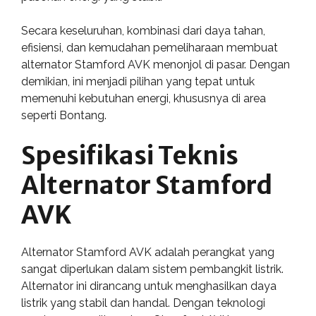
Secara keseluruhan, kombinasi dari daya tahan,
efisiensi, dan kemudahan pemeliharaan membuat
alternator Stamford AVK menonjol di pasar. Dengan
demikian, ini menjadi pilihan yang tepat untuk
memenuhi kebutuhan energi, khususnya di area
seperti Bontang.
Spesifikasi Teknis
Alternator Stamford
AVK
Alternator Stamford AVK adalah perangkat yang
sangat diperlukan dalam sistem pembangkit listrik.
Alternator ini dirancang untuk menghasilkan daya
listrik yang stabil dan handal. Dengan teknologi