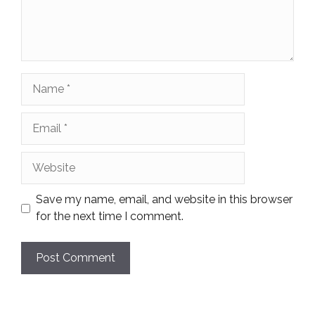
Name
Email
Website
Save my name, email, and website in this browser
for the next time I comment.