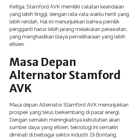
Ketiga, Stamford AVK memiliki catatan keandalan
yang lebih tinggi, dengan rata-rata waktu henti yang
lebih rendah. Hal ini menunjukkan bahwa pemilik
pengganti harus lebih jarang melakukan perawatan,
yang menghasilkan biaya pemeliharaan yang lebih
efisien.
Masa Depan
Alternator Stamford
AVK
Masa depan Alternator Stamford AVK menunjukkan
prospek yang terus berkembang di pasar energi.
Dengan semakin meningkatnya kebutuhan akan
sumber daya yang efisien, teknologi ini semakin
diminati di berbagai sektor industri. Di Bontang,