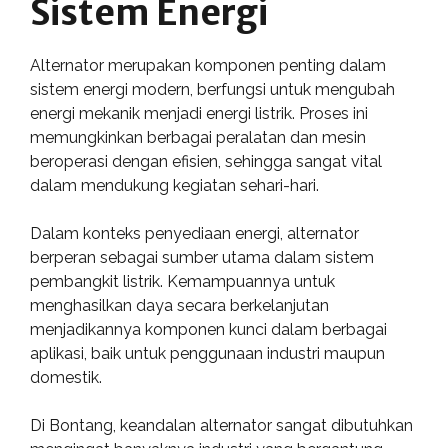
Sistem Energi
Alternator merupakan komponen penting dalam
sistem energi modern, berfungsi untuk mengubah
energi mekanik menjadi energi listrik. Proses ini
memungkinkan berbagai peralatan dan mesin
beroperasi dengan efisien, sehingga sangat vital
dalam mendukung kegiatan sehari-hari.
Dalam konteks penyediaan energi, alternator
berperan sebagai sumber utama dalam sistem
pembangkit listrik. Kemampuannya untuk
menghasilkan daya secara berkelanjutan
menjadikannya komponen kunci dalam berbagai
aplikasi, baik untuk penggunaan industri maupun
domestik.
Di Bontang, keandalan alternator sangat dibutuhkan