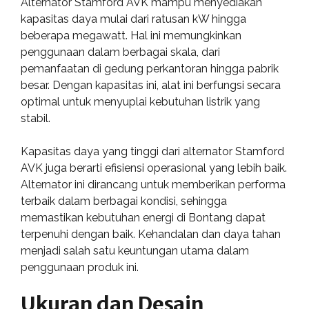
Alternator Stamford AVK mampu menyediakan
kapasitas daya mulai dari ratusan kW hingga
beberapa megawatt. Hal ini memungkinkan
penggunaan dalam berbagai skala, dari
pemanfaatan di gedung perkantoran hingga pabrik
besar. Dengan kapasitas ini, alat ini berfungsi secara
optimal untuk menyuplai kebutuhan listrik yang
stabil.
Kapasitas daya yang tinggi dari alternator Stamford
AVK juga berarti efisiensi operasional yang lebih baik.
Alternator ini dirancang untuk memberikan performa
terbaik dalam berbagai kondisi, sehingga
memastikan kebutuhan energi di Bontang dapat
terpenuhi dengan baik. Kehandalan dan daya tahan
menjadi salah satu keuntungan utama dalam
penggunaan produk ini.
Ukuran dan Desain