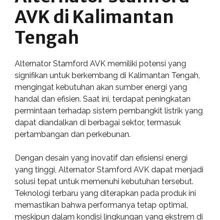
AVK di Kalimantan
Tengah
Alternator Stamford AVK memiliki potensi yang
signifikan untuk berkembang di Kalimantan Tengah,
mengingat kebutuhan akan sumber energi yang
handal dan efisien. Saat ini, terdapat peningkatan
permintaan terhadap sistem pembangkit listrik yang
dapat diandalkan di berbagai sektor, termasuk
pertambangan dan perkebunan.
Dengan desain yang inovatif dan efisiensi energi
yang tinggi, Alternator Stamford AVK dapat menjadi
solusi tepat untuk memenuhi kebutuhan tersebut.
Teknologi terbaru yang diterapkan pada produk ini
memastikan bahwa performanya tetap optimal,
meskipun dalam kondisi lingkungan yang ekstrem di