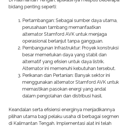
bidang penting seperti:
Pertambangan: Sebagai sumber daya utama,
perusahaan tambang memanfaatkan
alternator Stamford AVK untuk menjaga
operasional berlanjut tanpa gangguan.
Pembangunan Infrastruktur: Proyek konstruksi
besar memerlukan daya yang stabil dan
alternatif yang efisien untuk daya listrik.
Alternator ini memenuhi kebutuhan tersebut.
Perikanan dan Pertanian: Banyak sektor ini
menggunakan alternator Stamford AVK untuk
memastikan pasokan energi yang andal
dalam pengolahan dan distribusi hasil.
Keandalan serta efisiensi energinya menjadikannya
pilihan utama bagi pelaku usaha di berbagai segmen
di Kalimantan Tengah. Implementasi alat ini telah