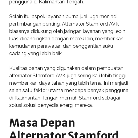
pengguna di Kalimantan Tengah.
Selain itu, aspek layanan purna jual juga menjadi
pertimbangan penting. Alternator Stamford AVK
biasanya didukung oleh jaringan layanan yang lebih
luas dibandingkan dengan merek lain, memberikan
kemudahan perawatan dan penggantian suku
cadang yang lebih baik.
Kualitas bahan yang digunakan dalam pembuatan
alternator Stamford AVK juga sering kali lebih tinggi,
memberikan daya tahan yang lebih lama. Ini menjadi
salah satu faktor utama mengapa banyak pengguna
di Kalimantan Tengah memilih Stamford sebagai
solusi solusi penyedia energi mereka.
Masa Depan
Alternator Stamford