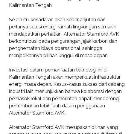
Kalimantan Tengah.
Selain itu, kesadaran akan keberlanjutan dan
perlunya solusi energi ramah lingkungan semakin
mendapatkan perhatian. Alternator Stamford AVK
berkontribusi pada pengurangan jejak karbon dan
penghematan biaya operasional, sehingga
menjadikannya pilihan unggul di masa depan.
Investasi dalam pemanfaatan teknologi ini di
Kalimantan Tengah akan memperkuat infrastruktur
energi masa depan. Kasus-kasus sukses dari cabang
industri lain menunjukkan bahwa kolaborasi dengan
pemasok lokal dan pemerintah dapat mendorong
pertumbuhan lebih jauh dalam penggunaan
Alternator Stamford AVK.
Alternator Stamford AVK merupakan pilihan yang