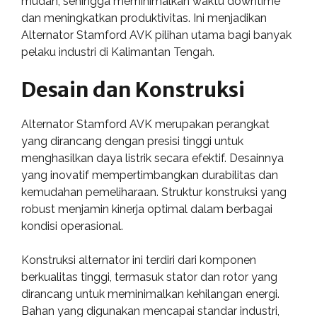
mudah, sehingga meminimalkan waktu downtime
dan meningkatkan produktivitas. Ini menjadikan
Alternator Stamford AVK pilihan utama bagi banyak
pelaku industri di Kalimantan Tengah.
Desain dan Konstruksi
Alternator Stamford AVK merupakan perangkat
yang dirancang dengan presisi tinggi untuk
menghasilkan daya listrik secara efektif. Desainnya
yang inovatif mempertimbangkan durabilitas dan
kemudahan pemeliharaan. Struktur konstruksi yang
robust menjamin kinerja optimal dalam berbagai
kondisi operasional.
Konstruksi alternator ini terdiri dari komponen
berkualitas tinggi, termasuk stator dan rotor yang
dirancang untuk meminimalkan kehilangan energi.
Bahan yang digunakan mencapai standar industri,