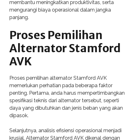
membantu meningkatkan produktivitas, serta
mengurangi biaya operasional dalam jangka
panjang.
Proses Pemilihan
Alternator Stamford
AVK
Proses pemilihan alternator Stamford AVK
memerlukan perhatian pada beberapa faktor
penting. Pertama, anda harus mempertimbangkan
spesifikasi teknis dari alternator tersebut, seperti
daya yang dibutuhkan dan jenis beban yang akan
dipasok.
Selanjutnya, analisis efisiensi operasional menjadi
krusial. Alternator Stamford AVK dikenal dengan