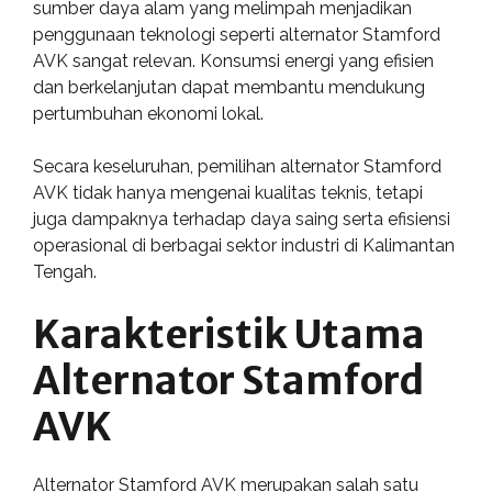
sumber daya alam yang melimpah menjadikan
penggunaan teknologi seperti alternator Stamford
AVK sangat relevan. Konsumsi energi yang efisien
dan berkelanjutan dapat membantu mendukung
pertumbuhan ekonomi lokal.
Secara keseluruhan, pemilihan alternator Stamford
AVK tidak hanya mengenai kualitas teknis, tetapi
juga dampaknya terhadap daya saing serta efisiensi
operasional di berbagai sektor industri di Kalimantan
Tengah.
Karakteristik Utama
Alternator Stamford
AVK
Alternator Stamford AVK merupakan salah satu