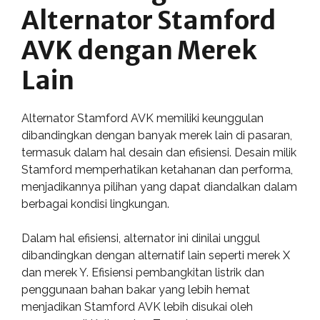
Alternator Stamford
AVK dengan Merek
Lain
Alternator Stamford AVK memiliki keunggulan
dibandingkan dengan banyak merek lain di pasaran,
termasuk dalam hal desain dan efisiensi. Desain milik
Stamford memperhatikan ketahanan dan performa,
menjadikannya pilihan yang dapat diandalkan dalam
berbagai kondisi lingkungan.
Dalam hal efisiensi, alternator ini dinilai unggul
dibandingkan dengan alternatif lain seperti merek X
dan merek Y. Efisiensi pembangkitan listrik dan
penggunaan bahan bakar yang lebih hemat
menjadikan Stamford AVK lebih disukai oleh