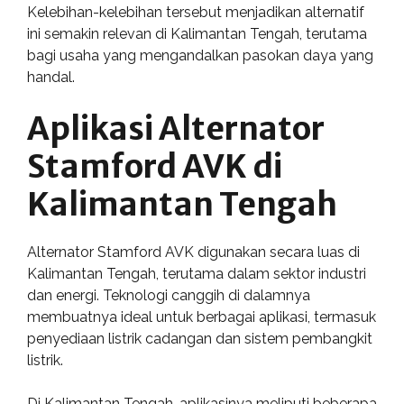
Kelebihan-kelebihan tersebut menjadikan alternatif
ini semakin relevan di Kalimantan Tengah, terutama
bagi usaha yang mengandalkan pasokan daya yang
handal.
Aplikasi Alternator
Stamford AVK di
Kalimantan Tengah
Alternator Stamford AVK digunakan secara luas di
Kalimantan Tengah, terutama dalam sektor industri
dan energi. Teknologi canggih di dalamnya
membuatnya ideal untuk berbagai aplikasi, termasuk
penyediaan listrik cadangan dan sistem pembangkit
listrik.
Di Kalimantan Tengah, aplikasinya meliputi beberapa