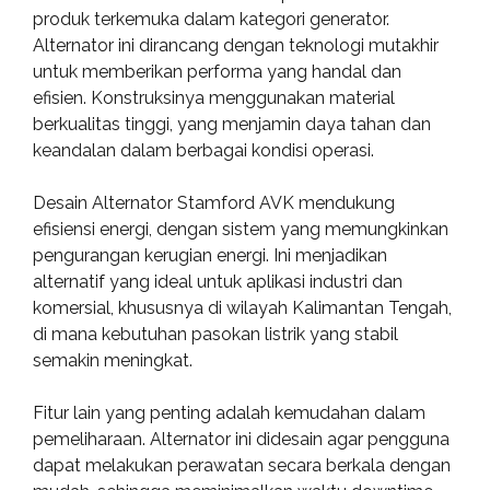
produk terkemuka dalam kategori generator.
Alternator ini dirancang dengan teknologi mutakhir
untuk memberikan performa yang handal dan
efisien. Konstruksinya menggunakan material
berkualitas tinggi, yang menjamin daya tahan dan
keandalan dalam berbagai kondisi operasi.
Desain Alternator Stamford AVK mendukung
efisiensi energi, dengan sistem yang memungkinkan
pengurangan kerugian energi. Ini menjadikan
alternatif yang ideal untuk aplikasi industri dan
komersial, khususnya di wilayah Kalimantan Tengah,
di mana kebutuhan pasokan listrik yang stabil
semakin meningkat.
Fitur lain yang penting adalah kemudahan dalam
pemeliharaan. Alternator ini didesain agar pengguna
dapat melakukan perawatan secara berkala dengan