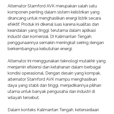
Alternator Stamford AVK merupakan salah satu
komponen penting dalam sistem kelistrikan yang
dirancang untuk menghasilkan energi listrik secara
efektif. Produk ini dikenal luas karena kualitas dan
keandalan yang tinggi, terutama dalam aplikasi
industri dan komersial. Di Kalimantan Tengah,
penggunaannya semakin meningkat seiring dengan
berkembangnya kebutuhan energi.
Alternator ini menggunakan teknologi mutakhir yang
menjamin efisiensi dan ketahanan dalam berbagai
kondisi operasional. Dengan desain yang kompak,
alternator Stamford AVK mampu menghasilkan
daya yang stabil dan tinggi, menjadikannya pilihan
utama untuk banyak pengusaha dan industri di
wilayah tersebut.
Dalam konteks Kalimantan Tengah, ketersediaan