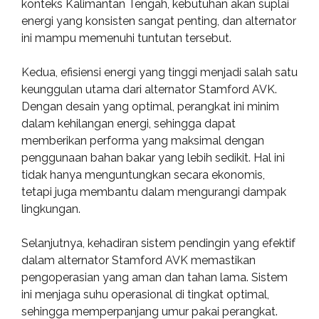
konteks Kalimantan Tengah, kebutuhan akan suplai
energi yang konsisten sangat penting, dan alternator
ini mampu memenuhi tuntutan tersebut.
Kedua, efisiensi energi yang tinggi menjadi salah satu
keunggulan utama dari alternator Stamford AVK.
Dengan desain yang optimal, perangkat ini minim
dalam kehilangan energi, sehingga dapat
memberikan performa yang maksimal dengan
penggunaan bahan bakar yang lebih sedikit. Hal ini
tidak hanya menguntungkan secara ekonomis,
tetapi juga membantu dalam mengurangi dampak
lingkungan.
Selanjutnya, kehadiran sistem pendingin yang efektif
dalam alternator Stamford AVK memastikan
pengoperasian yang aman dan tahan lama. Sistem
ini menjaga suhu operasional di tingkat optimal,
sehingga memperpanjang umur pakai perangkat.