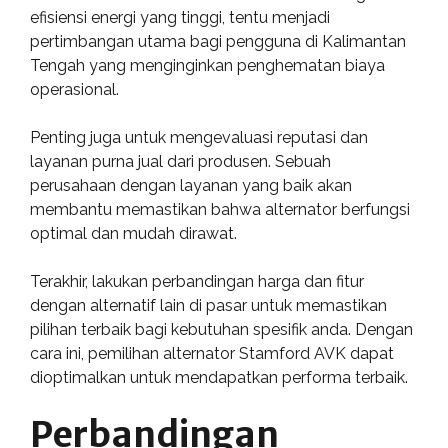
efisiensi energi yang tinggi, tentu menjadi
pertimbangan utama bagi pengguna di Kalimantan
Tengah yang menginginkan penghematan biaya
operasional.
Penting juga untuk mengevaluasi reputasi dan
layanan purna jual dari produsen. Sebuah
perusahaan dengan layanan yang baik akan
membantu memastikan bahwa alternator berfungsi
optimal dan mudah dirawat.
Terakhir, lakukan perbandingan harga dan fitur
dengan alternatif lain di pasar untuk memastikan
pilihan terbaik bagi kebutuhan spesifik anda. Dengan
cara ini, pemilihan alternator Stamford AVK dapat
dioptimalkan untuk mendapatkan performa terbaik.
Perbandingan