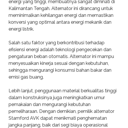
energi yang tinggi, membuatnya sangat diminati di
Kalimantan Tengah. Alternator ini dirancang untuk
meminimalkan kehilangan energi dan memastikan
konversi yang optimal antara energi mekanik dan
energi listrik.
Salah satu faktor yang berkontribusi terhadap
efisiensi energi adalah teknologi pengecekan dan
pengaturan beban otomatis. Alternator ini mampu
menyesuaikan kinerja sesuai dengan kebutuhan,
sehingga mengurangi konsumsi bahan bakar dan
emisi gas buang.
Lebih lanjut, penggunaan material berkualitas tinggi
dalam konstruksinya juga meningkatkan umur
pemakaian dan mengurangi kebutuhan
pemeliharaan. Dengan demikian, pemilik alternator
Stamford AVK dapat menikmati penghematan
jangka panjang, baik dari segi biaya operasional