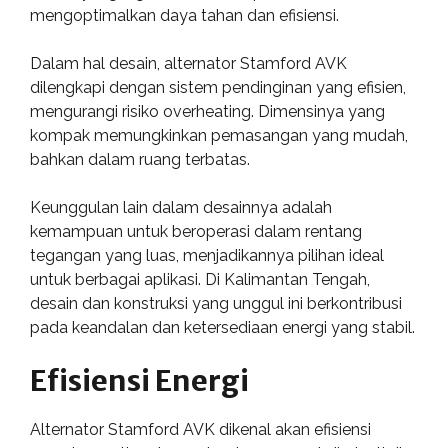
mengoptimalkan daya tahan dan efisiensi.
Dalam hal desain, alternator Stamford AVK
dilengkapi dengan sistem pendinginan yang efisien,
mengurangi risiko overheating. Dimensinya yang
kompak memungkinkan pemasangan yang mudah,
bahkan dalam ruang terbatas.
Keunggulan lain dalam desainnya adalah
kemampuan untuk beroperasi dalam rentang
tegangan yang luas, menjadikannya pilihan ideal
untuk berbagai aplikasi. Di Kalimantan Tengah,
desain dan konstruksi yang unggul ini berkontribusi
pada keandalan dan ketersediaan energi yang stabil.
Efisiensi Energi
Alternator Stamford AVK dikenal akan efisiensi