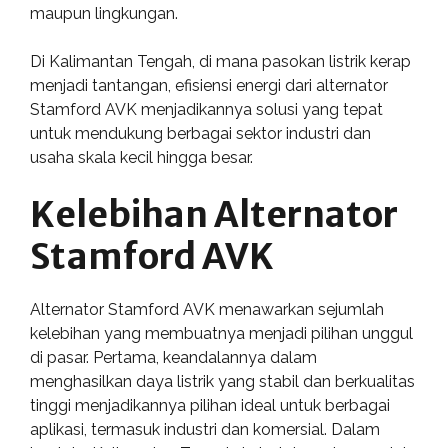
maupun lingkungan.
Di Kalimantan Tengah, di mana pasokan listrik kerap
menjadi tantangan, efisiensi energi dari alternator
Stamford AVK menjadikannya solusi yang tepat
untuk mendukung berbagai sektor industri dan
usaha skala kecil hingga besar.
Kelebihan Alternator
Stamford AVK
Alternator Stamford AVK menawarkan sejumlah
kelebihan yang membuatnya menjadi pilihan unggul
di pasar. Pertama, keandalannya dalam
menghasilkan daya listrik yang stabil dan berkualitas
tinggi menjadikannya pilihan ideal untuk berbagai
aplikasi, termasuk industri dan komersial. Dalam