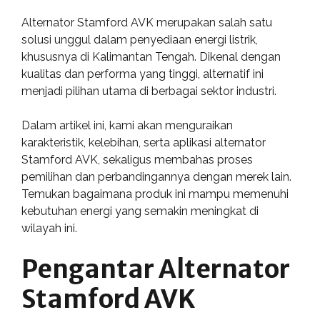
Alternator Stamford AVK merupakan salah satu
solusi unggul dalam penyediaan energi listrik,
khususnya di Kalimantan Tengah. Dikenal dengan
kualitas dan performa yang tinggi, alternatif ini
menjadi pilihan utama di berbagai sektor industri.
Dalam artikel ini, kami akan menguraikan
karakteristik, kelebihan, serta aplikasi alternator
Stamford AVK, sekaligus membahas proses
pemilihan dan perbandingannya dengan merek lain.
Temukan bagaimana produk ini mampu memenuhi
kebutuhan energi yang semakin meningkat di
wilayah ini.
Pengantar Alternator
Stamford AVK