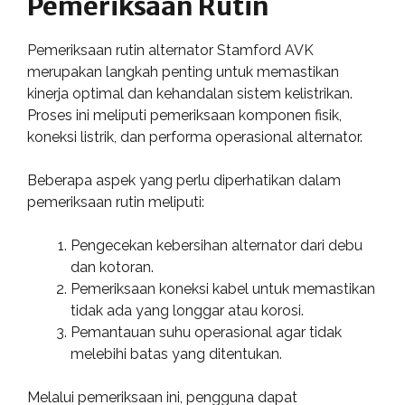
Pemeriksaan Rutin
Pemeriksaan rutin alternator Stamford AVK
merupakan langkah penting untuk memastikan
kinerja optimal dan kehandalan sistem kelistrikan.
Proses ini meliputi pemeriksaan komponen fisik,
koneksi listrik, dan performa operasional alternator.
Beberapa aspek yang perlu diperhatikan dalam
pemeriksaan rutin meliputi:
Pengecekan kebersihan alternator dari debu
dan kotoran.
Pemeriksaan koneksi kabel untuk memastikan
tidak ada yang longgar atau korosi.
Pemantauan suhu operasional agar tidak
melebihi batas yang ditentukan.
Melalui pemeriksaan ini, pengguna dapat