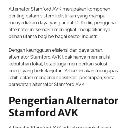
Alternator Stamford AVK merupakan komponen
penting dalam sistem kelistrikan yang mampu
menyediakan daya yang andal. Di Kediri, pengguna
alternator ini semakin meningkat, menjadikannya
pilihan utama bagi berbagai sektor industri.
Dengan keunggulan efisiensi dan daya tahan,
alternator Stamford AVK tidak hanya memenuhi
kebutuhan lokal, tetapi juga memberikan solusi
energi yang berkelanjutan. Artikel ini akan mengupas
lebih dalam mengenai spesifikasi, penerapan, serta
perawatan alternator Stamford AVK.
Pengertian Alternator
Stamford AVK
Alternator Stamford AVK adalah perangkat yang