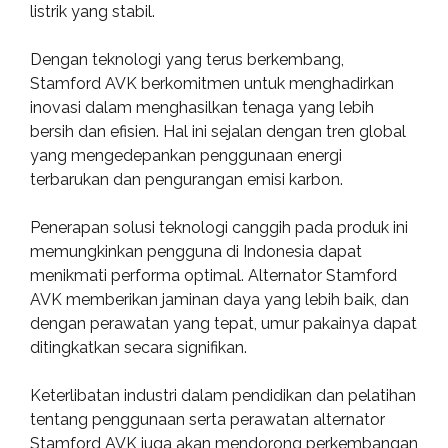
listrik yang stabil.
Dengan teknologi yang terus berkembang,
Stamford AVK berkomitmen untuk menghadirkan
inovasi dalam menghasilkan tenaga yang lebih
bersih dan efisien. Hal ini sejalan dengan tren global
yang mengedepankan penggunaan energi
terbarukan dan pengurangan emisi karbon.
Penerapan solusi teknologi canggih pada produk ini
memungkinkan pengguna di Indonesia dapat
menikmati performa optimal. Alternator Stamford
AVK memberikan jaminan daya yang lebih baik, dan
dengan perawatan yang tepat, umur pakainya dapat
ditingkatkan secara signifikan.
Keterlibatan industri dalam pendidikan dan pelatihan
tentang penggunaan serta perawatan alternator
Stamford AVK juga akan mendorong perkembangan