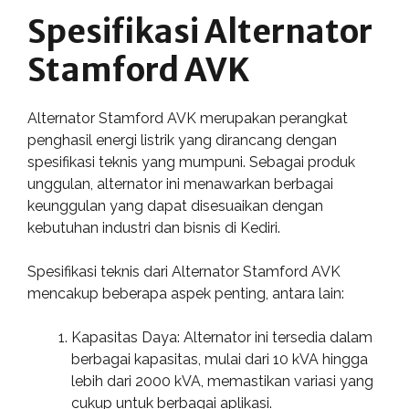
Spesifikasi Alternator
Stamford AVK
Alternator Stamford AVK merupakan perangkat
penghasil energi listrik yang dirancang dengan
spesifikasi teknis yang mumpuni. Sebagai produk
unggulan, alternator ini menawarkan berbagai
keunggulan yang dapat disesuaikan dengan
kebutuhan industri dan bisnis di Kediri.
Spesifikasi teknis dari Alternator Stamford AVK
mencakup beberapa aspek penting, antara lain:
Kapasitas Daya: Alternator ini tersedia dalam
berbagai kapasitas, mulai dari 10 kVA hingga
lebih dari 2000 kVA, memastikan variasi yang
cukup untuk berbagai aplikasi.