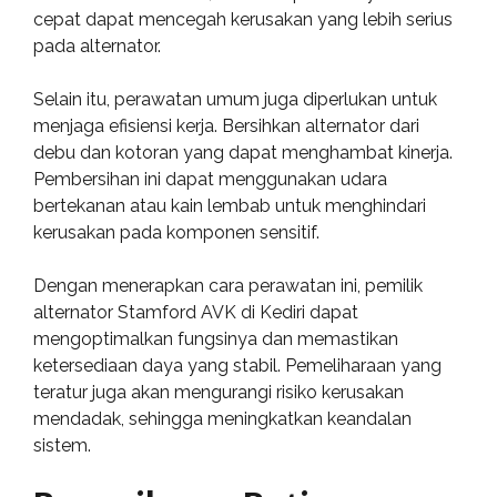
cepat dapat mencegah kerusakan yang lebih serius
pada alternator.
Selain itu, perawatan umum juga diperlukan untuk
menjaga efisiensi kerja. Bersihkan alternator dari
debu dan kotoran yang dapat menghambat kinerja.
Pembersihan ini dapat menggunakan udara
bertekanan atau kain lembab untuk menghindari
kerusakan pada komponen sensitif.
Dengan menerapkan cara perawatan ini, pemilik
alternator Stamford AVK di Kediri dapat
mengoptimalkan fungsinya dan memastikan
ketersediaan daya yang stabil. Pemeliharaan yang
teratur juga akan mengurangi risiko kerusakan
mendadak, sehingga meningkatkan keandalan
sistem.