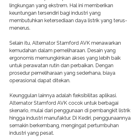
lingkungan yang ekstrem. Hal ini memberikan
keuntungan tersendiri bagi industri yang
membutuhkan ketersediaan daya listrik yang terus-
menerus.
Selain itu, Alternator Stamford AVK menawarkan
kemudahan dalam pemeliharaan. Desain yang
ergonomis memungkinkan akses yang lebih baik
untuk perawatan rutin dan perbaikan. Dengan
prosedur pemeliharaan yang sederhana, biaya
operasional dapat ditekan.
Keunggulan lainnya adalah fleksibilitas aplikasi.
Alternator Stamford AVK cocok untuk berbagai
skenario, mulai dari penggunaan di pembangkit listrik
hingga industri manufaktur. Di Kediri, penggunaannya
semakin berkembang, mengingat pertumbuhan
industri yang pesat.