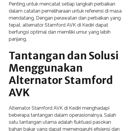
Penting untuk mencatat setiap langkah perbaikan
dalam catatan pemeliharaan untuk referensi di masa
mendatang. Dengan perawatan dan perbaikan yang
tepat, alternator Stamford AVK di Kediri dapat
berfungsi optimal dan memiliki umur yang lebih
panjang.
Tantangan dan Solusi
Menggunakan
Alternator Stamford
AVK
Alternator Stamford AVK di Kediri menghadapi
beberapa tantangan dalam operasionalnya. Salah
satu tantangan utama adalah fluktuasi pasokan
bahan bakar yang dapat memengaruhi efisiensi dan