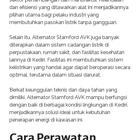
dan efisiensi yang ditawarkan alat ini menjadikannya
pilihan utama bagi pelaku industri yang
membutuhkan pasokan listrik tanpa gangguan.
Selain itu, Alternator Stamford AVK juga banyak
diterapkan dalam sistem cadangan listrik di
perpustakaan, rumah sakit, dan fasilitas kesehatan
lainnya di Kediri. Fasilitas ini membutuhkan sistem
kelistrikan yang handal agar dapat beroperasi secara
optimal, terutama dalam situasi darurat.
Berkat keunggulan teknis dan daya tahan yang
dimiliki, Alternator Stamford AVK mampu berfungsi
dengan baik di berbagai kondisi lingkungan di Kediri,
menjadikannya solusi ideal untuk kebutuhan
penerapan energi di kawasan ini.
Cara Perawatan