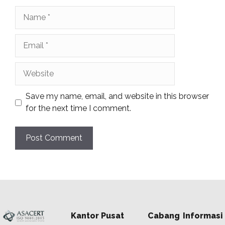
Name
Email
Website
Save my name, email, and website in this browser
for the next time I comment.
Kantor Pusat
Cabang
Informasi