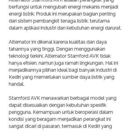
berfungsi untuk mengubah energi mekanis menjadi
energi listrik. Produk ini merupakan bagian penting
dari sistem pembangkit tenaga listrik, terutama
dalam aplikasi industri dan kebutuhan energi darurat.
Alternator ini dikenal karena kualitas dan daya
tahannya yang tinggi. Dengan menggunakan
teknologi terkini, Alternator Stamford AVK tidak
hanya efisien, namun juga ramah lingkungan. Hal ini
menjadikannya pilihan ideal bagi banyak industri di
Kediri yang memerlukan sumber daya listrik yang
handal.
Stamford AVK menawarkan berbagai model yang
dapat disesuaikan dengan kebutuhan spesifik
pengguna. Kemampuan untuk beroperasi dalam
kondisi yang beragam menjadikan perangkat ini
sangat dicari di pasaran, termasuk di Kediri yang