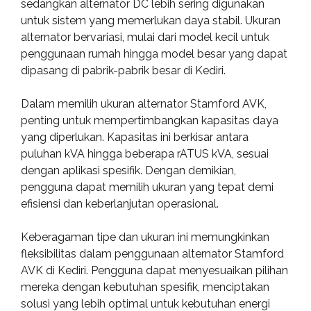
sedangkan alternator DC lebih sering digunakan
untuk sistem yang memerlukan daya stabil. Ukuran
alternator bervariasi, mulai dari model kecil untuk
penggunaan rumah hingga model besar yang dapat
dipasang di pabrik-pabrik besar di Kediri.
Dalam memilih ukuran alternator Stamford AVK,
penting untuk mempertimbangkan kapasitas daya
yang diperlukan. Kapasitas ini berkisar antara
puluhan kVA hingga beberapa rATUS kVA, sesuai
dengan aplikasi spesifik. Dengan demikian,
pengguna dapat memilih ukuran yang tepat demi
efisiensi dan keberlanjutan operasional.
Keberagaman tipe dan ukuran ini memungkinkan
fleksibilitas dalam penggunaan alternator Stamford
AVK di Kediri. Pengguna dapat menyesuaikan pilihan
mereka dengan kebutuhan spesifik, menciptakan
solusi yang lebih optimal untuk kebutuhan energi