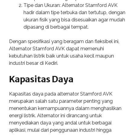
Tipe dan Ukuran: Alternator Stamford AVK
hadir dalam tipe terbuka dan tertutup, dengan
ukuran fisik yang bisa disesuaikan agar mudah
dipasang di berbagai tempat.
Dengan spesifikasi yang beragam dan fleksibel ini,
Alternator Stamford AVK dapat memenuhi
kebutuhan listrik baik untuk usaha kecil maupun
industri besar di Kediri.
Kapasitas Daya
Kapasitas daya pada alternator Stamford AVK
merupakan salah satu parameter penting yang
menentukan kemampuannya dalam menghasilkan
energi listrik. Alternator ini dirancang untuk
menyediakan daya yang andal untuk berbagai
aplikasi, mulai dari penggunaan industri hingga