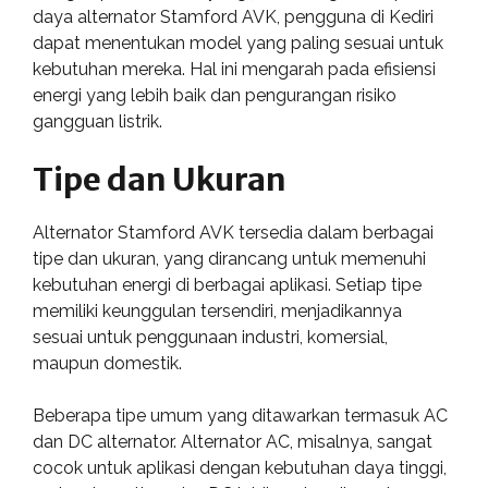
daya alternator Stamford AVK, pengguna di Kediri
dapat menentukan model yang paling sesuai untuk
kebutuhan mereka. Hal ini mengarah pada efisiensi
energi yang lebih baik dan pengurangan risiko
gangguan listrik.
Tipe dan Ukuran
Alternator Stamford AVK tersedia dalam berbagai
tipe dan ukuran, yang dirancang untuk memenuhi
kebutuhan energi di berbagai aplikasi. Setiap tipe
memiliki keunggulan tersendiri, menjadikannya
sesuai untuk penggunaan industri, komersial,
maupun domestik.
Beberapa tipe umum yang ditawarkan termasuk AC
dan DC alternator. Alternator AC, misalnya, sangat
cocok untuk aplikasi dengan kebutuhan daya tinggi,