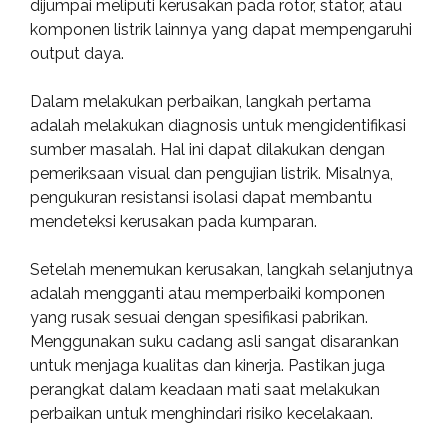
dijumpai meliputi kerusakan pada rotor, stator, atau
komponen listrik lainnya yang dapat mempengaruhi
output daya.
Dalam melakukan perbaikan, langkah pertama
adalah melakukan diagnosis untuk mengidentifikasi
sumber masalah. Hal ini dapat dilakukan dengan
pemeriksaan visual dan pengujian listrik. Misalnya,
pengukuran resistansi isolasi dapat membantu
mendeteksi kerusakan pada kumparan.
Setelah menemukan kerusakan, langkah selanjutnya
adalah mengganti atau memperbaiki komponen
yang rusak sesuai dengan spesifikasi pabrikan.
Menggunakan suku cadang asli sangat disarankan
untuk menjaga kualitas dan kinerja. Pastikan juga
perangkat dalam keadaan mati saat melakukan
perbaikan untuk menghindari risiko kecelakaan.