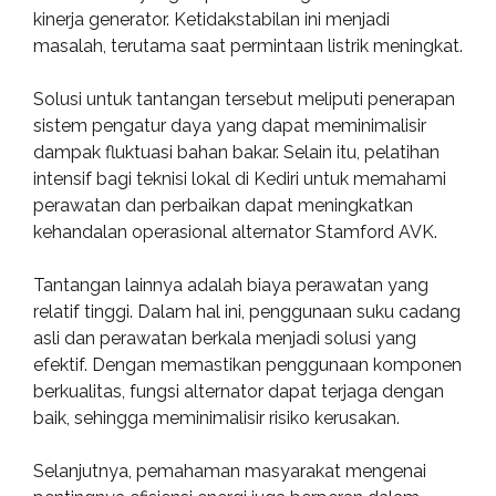
kinerja generator. Ketidakstabilan ini menjadi
masalah, terutama saat permintaan listrik meningkat.
Solusi untuk tantangan tersebut meliputi penerapan
sistem pengatur daya yang dapat meminimalisir
dampak fluktuasi bahan bakar. Selain itu, pelatihan
intensif bagi teknisi lokal di Kediri untuk memahami
perawatan dan perbaikan dapat meningkatkan
kehandalan operasional alternator Stamford AVK.
Tantangan lainnya adalah biaya perawatan yang
relatif tinggi. Dalam hal ini, penggunaan suku cadang
asli dan perawatan berkala menjadi solusi yang
efektif. Dengan memastikan penggunaan komponen
berkualitas, fungsi alternator dapat terjaga dengan
baik, sehingga meminimalisir risiko kerusakan.
Selanjutnya, pemahaman masyarakat mengenai