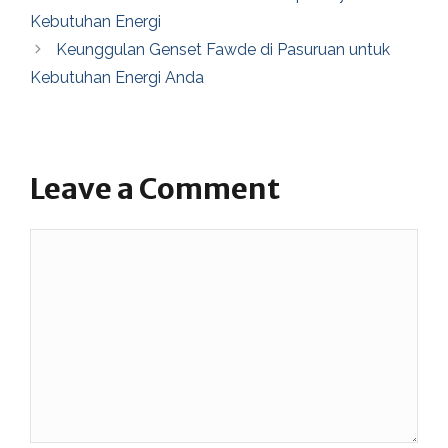
Kebutuhan Energi
Keunggulan Genset Fawde di Pasuruan untuk
Kebutuhan Energi Anda
Leave a Comment
Comment