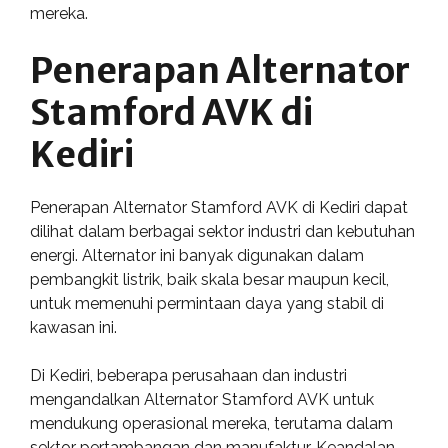
mereka.
Penerapan Alternator
Stamford AVK di
Kediri
Penerapan Alternator Stamford AVK di Kediri dapat
dilihat dalam berbagai sektor industri dan kebutuhan
energi. Alternator ini banyak digunakan dalam
pembangkit listrik, baik skala besar maupun kecil,
untuk memenuhi permintaan daya yang stabil di
kawasan ini.
Di Kediri, beberapa perusahaan dan industri
mengandalkan Alternator Stamford AVK untuk
mendukung operasional mereka, terutama dalam
sektor pertambangan dan manufaktur. Keandalan