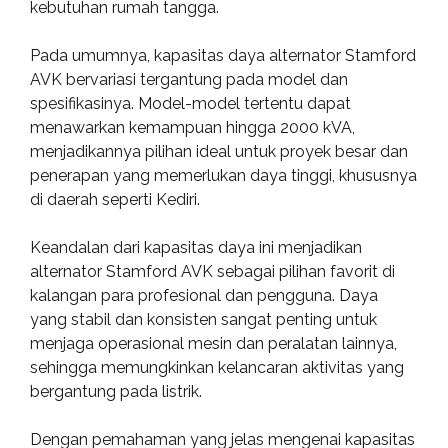
kebutuhan rumah tangga.
Pada umumnya, kapasitas daya alternator Stamford
AVK bervariasi tergantung pada model dan
spesifikasinya. Model-model tertentu dapat
menawarkan kemampuan hingga 2000 kVA,
menjadikannya pilihan ideal untuk proyek besar dan
penerapan yang memerlukan daya tinggi, khususnya
di daerah seperti Kediri.
Keandalan dari kapasitas daya ini menjadikan
alternator Stamford AVK sebagai pilihan favorit di
kalangan para profesional dan pengguna. Daya
yang stabil dan konsisten sangat penting untuk
menjaga operasional mesin dan peralatan lainnya,
sehingga memungkinkan kelancaran aktivitas yang
bergantung pada listrik.
Dengan pemahaman yang jelas mengenai kapasitas