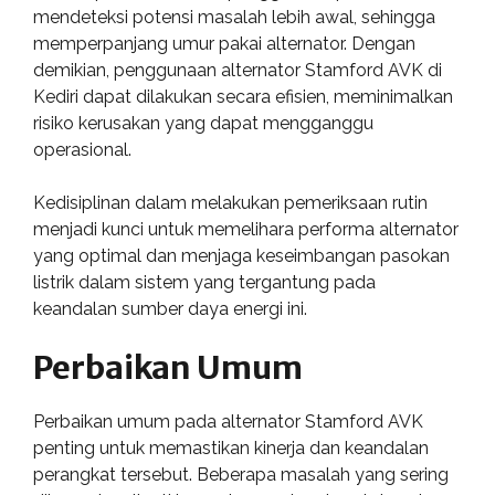
mendeteksi potensi masalah lebih awal, sehingga
memperpanjang umur pakai alternator. Dengan
demikian, penggunaan alternator Stamford AVK di
Kediri dapat dilakukan secara efisien, meminimalkan
risiko kerusakan yang dapat mengganggu
operasional.
Kedisiplinan dalam melakukan pemeriksaan rutin
menjadi kunci untuk memelihara performa alternator
yang optimal dan menjaga keseimbangan pasokan
listrik dalam sistem yang tergantung pada
keandalan sumber daya energi ini.
Perbaikan Umum
Perbaikan umum pada alternator Stamford AVK
penting untuk memastikan kinerja dan keandalan
perangkat tersebut. Beberapa masalah yang sering