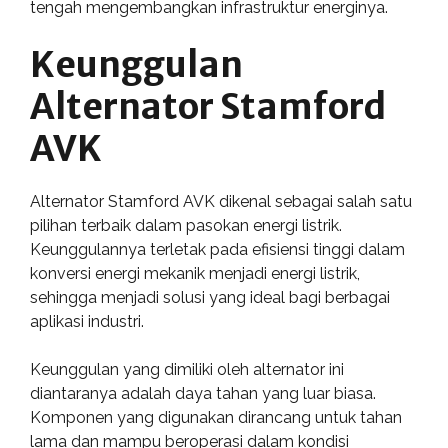
tengah mengembangkan infrastruktur energinya.
Keunggulan
Alternator Stamford
AVK
Alternator Stamford AVK dikenal sebagai salah satu
pilihan terbaik dalam pasokan energi listrik.
Keunggulannya terletak pada efisiensi tinggi dalam
konversi energi mekanik menjadi energi listrik,
sehingga menjadi solusi yang ideal bagi berbagai
aplikasi industri.
Keunggulan yang dimiliki oleh alternator ini
diantaranya adalah daya tahan yang luar biasa.
Komponen yang digunakan dirancang untuk tahan
lama dan mampu beroperasi dalam kondisi