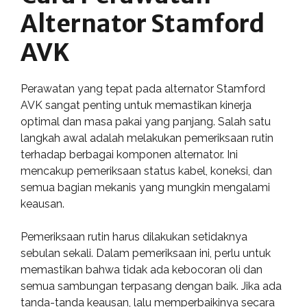
Alternator Stamford
AVK
Perawatan yang tepat pada alternator Stamford
AVK sangat penting untuk memastikan kinerja
optimal dan masa pakai yang panjang. Salah satu
langkah awal adalah melakukan pemeriksaan rutin
terhadap berbagai komponen alternator. Ini
mencakup pemeriksaan status kabel, koneksi, dan
semua bagian mekanis yang mungkin mengalami
keausan.
Pemeriksaan rutin harus dilakukan setidaknya
sebulan sekali. Dalam pemeriksaan ini, perlu untuk
memastikan bahwa tidak ada kebocoran oli dan
semua sambungan terpasang dengan baik. Jika ada
tanda-tanda keausan, lalu memperbaikinya secara