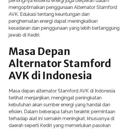
pentingnya efisiensi energi juga berperan dalam
mengoptimalkan penggunaan Alternator Stamford
AVK. Edukasi tentang keuntungan dan
penghematan energi dapat meningkatkan
kesadaran dan penggunaan yang lebih bertanggung
jawab di Kediri.
Masa Depan
Alternator Stamford
AVK di Indonesia
Masa depan alternator Stamford AVK di Indonesia
terlihat menjanjikan, mengingat peningkatan
kebutuhan akan sumber energi yang handal dan
efisien. Dalam beberapa tahun terakhir, permintaan
terhadap alat ini semakin meningkat, khususnya di
daerah seperti Kediri yang memerlukan pasokan