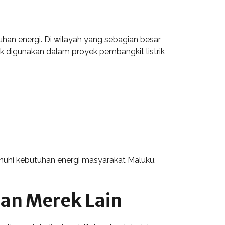
han energi. Di wilayah yang sebagian besar
nyak digunakan dalam proyek pembangkit listrik
nuhi kebutuhan energi masyarakat Maluku.
an Merek Lain