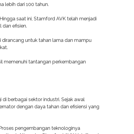
 lebih dari 100 tahun.
Hingga saat ini, Stamford AVK telah menjadi
dan efisien.
ni dirancang untuk tahan lama dan mampu
kat.
rhasil memenuhi tantangan perkembangan
 berbagai sektor industri. Sejak awal
rnator dengan daya tahan dan efisiensi yang
. Proses pengembangan teknologinya