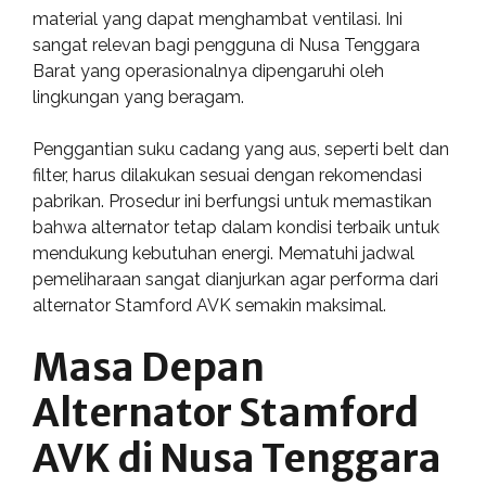
material yang dapat menghambat ventilasi. Ini
sangat relevan bagi pengguna di Nusa Tenggara
Barat yang operasionalnya dipengaruhi oleh
lingkungan yang beragam.
Penggantian suku cadang yang aus, seperti belt dan
filter, harus dilakukan sesuai dengan rekomendasi
pabrikan. Prosedur ini berfungsi untuk memastikan
bahwa alternator tetap dalam kondisi terbaik untuk
mendukung kebutuhan energi. Mematuhi jadwal
pemeliharaan sangat dianjurkan agar performa dari
alternator Stamford AVK semakin maksimal.
Masa Depan
Alternator Stamford
AVK di Nusa Tenggara