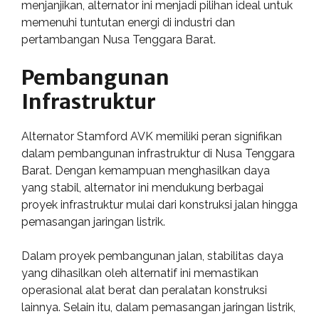
menjanjikan, alternator ini menjadi pilihan ideal untuk
memenuhi tuntutan energi di industri dan
pertambangan Nusa Tenggara Barat.
Pembangunan
Infrastruktur
Alternator Stamford AVK memiliki peran signifikan
dalam pembangunan infrastruktur di Nusa Tenggara
Barat. Dengan kemampuan menghasilkan daya
yang stabil, alternator ini mendukung berbagai
proyek infrastruktur mulai dari konstruksi jalan hingga
pemasangan jaringan listrik.
Dalam proyek pembangunan jalan, stabilitas daya
yang dihasilkan oleh alternatif ini memastikan
operasional alat berat dan peralatan konstruksi
lainnya. Selain itu, dalam pemasangan jaringan listrik,