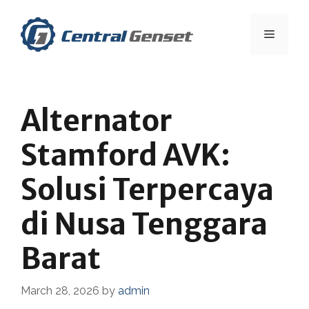
Skip
to
Menu
content
Alternator
Stamford AVK:
Solusi Terpercaya
di Nusa Tenggara
Barat
March 28, 2026
by
admin