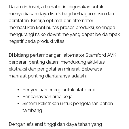
Dalam industri, alternator ini digunakan untuk
menyediakan daya listrik bagi berbagai mesin dan
peralatan. Kinerja optimal dari alternator
memastikan kontinuitas proses produksi, sehingga
mengurangi risiko downtime yang dapat berdampak
negatif pada produktivitas.
Di bidang pertambangan, alternator Stamford AVK
berperan penting dalam mendukung aktivitas
ekstraksi dan pengolahan mineral. Beberapa
manfaat penting diantaranya adalah:
Penyediaan energi untuk alat berat
Pencahayaan area kerja
Sistem kelistrikan untuk pengolahan bahan
tambang
Dengan efisiensi tinggi dan daya tahan yang