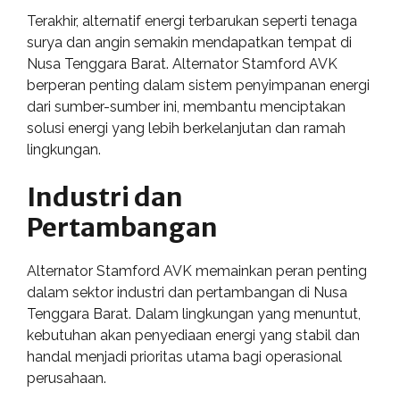
Terakhir, alternatif energi terbarukan seperti tenaga
surya dan angin semakin mendapatkan tempat di
Nusa Tenggara Barat. Alternator Stamford AVK
berperan penting dalam sistem penyimpanan energi
dari sumber-sumber ini, membantu menciptakan
solusi energi yang lebih berkelanjutan dan ramah
lingkungan.
Industri dan
Pertambangan
Alternator Stamford AVK memainkan peran penting
dalam sektor industri dan pertambangan di Nusa
Tenggara Barat. Dalam lingkungan yang menuntut,
kebutuhan akan penyediaan energi yang stabil dan
handal menjadi prioritas utama bagi operasional
perusahaan.