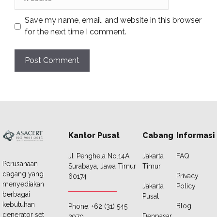
Save my name, email, and website in this browser
for the next time I comment.
Kantor Pusat
Cabang
Informasi
JI. Penghela No.14A
Jakarta
FAQ
Perusahaan
Surabaya, Jawa Timur
Timur
dagang yang
Privacy
60174
menyediakan
Jakarta
Policy
berbagai
Pusat
kebutuhan
Blog
Phone: +62 (31) 545
generator set
Denpasar
2970