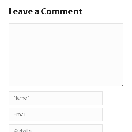
Leave a Comment
Comment
Name
Email
Website