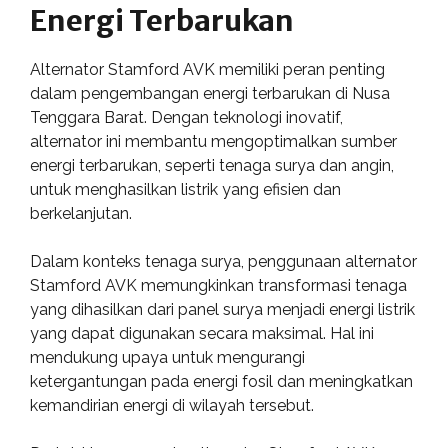
Energi Terbarukan
Alternator Stamford AVK memiliki peran penting
dalam pengembangan energi terbarukan di Nusa
Tenggara Barat. Dengan teknologi inovatif,
alternator ini membantu mengoptimalkan sumber
energi terbarukan, seperti tenaga surya dan angin,
untuk menghasilkan listrik yang efisien dan
berkelanjutan.
Dalam konteks tenaga surya, penggunaan alternator
Stamford AVK memungkinkan transformasi tenaga
yang dihasilkan dari panel surya menjadi energi listrik
yang dapat digunakan secara maksimal. Hal ini
mendukung upaya untuk mengurangi
ketergantungan pada energi fosil dan meningkatkan
kemandirian energi di wilayah tersebut.