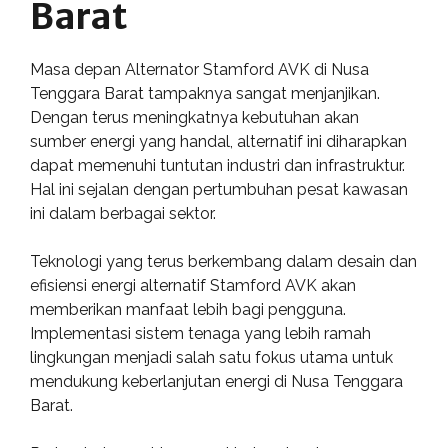
Barat
Masa depan Alternator Stamford AVK di Nusa
Tenggara Barat tampaknya sangat menjanjikan.
Dengan terus meningkatnya kebutuhan akan
sumber energi yang handal, alternatif ini diharapkan
dapat memenuhi tuntutan industri dan infrastruktur.
Hal ini sejalan dengan pertumbuhan pesat kawasan
ini dalam berbagai sektor.
Teknologi yang terus berkembang dalam desain dan
efisiensi energi alternatif Stamford AVK akan
memberikan manfaat lebih bagi pengguna.
Implementasi sistem tenaga yang lebih ramah
lingkungan menjadi salah satu fokus utama untuk
mendukung keberlanjutan energi di Nusa Tenggara
Barat.