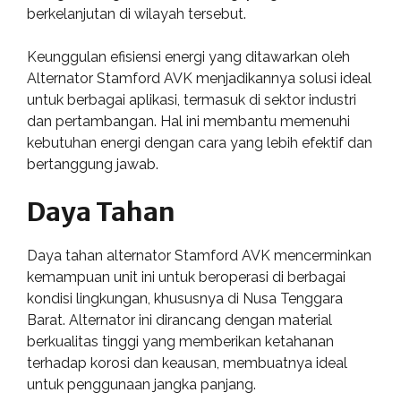
berkelanjutan di wilayah tersebut.
Keunggulan efisiensi energi yang ditawarkan oleh
Alternator Stamford AVK menjadikannya solusi ideal
untuk berbagai aplikasi, termasuk di sektor industri
dan pertambangan. Hal ini membantu memenuhi
kebutuhan energi dengan cara yang lebih efektif dan
bertanggung jawab.
Daya Tahan
Daya tahan alternator Stamford AVK mencerminkan
kemampuan unit ini untuk beroperasi di berbagai
kondisi lingkungan, khususnya di Nusa Tenggara
Barat. Alternator ini dirancang dengan material
berkualitas tinggi yang memberikan ketahanan
terhadap korosi dan keausan, membuatnya ideal
untuk penggunaan jangka panjang.