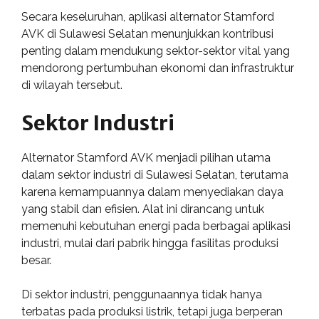
Secara keseluruhan, aplikasi alternator Stamford
AVK di Sulawesi Selatan menunjukkan kontribusi
penting dalam mendukung sektor-sektor vital yang
mendorong pertumbuhan ekonomi dan infrastruktur
di wilayah tersebut.
Sektor Industri
Alternator Stamford AVK menjadi pilihan utama
dalam sektor industri di Sulawesi Selatan, terutama
karena kemampuannya dalam menyediakan daya
yang stabil dan efisien. Alat ini dirancang untuk
memenuhi kebutuhan energi pada berbagai aplikasi
industri, mulai dari pabrik hingga fasilitas produksi
besar.
Di sektor industri, penggunaannya tidak hanya
terbatas pada produksi listrik, tetapi juga berperan