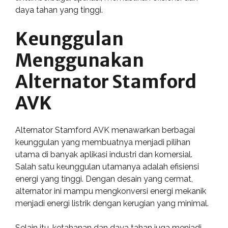
daya tahan yang tinggi.
Keunggulan
Menggunakan
Alternator Stamford
AVK
Alternator Stamford AVK menawarkan berbagai
keunggulan yang membuatnya menjadi pilihan
utama di banyak aplikasi industri dan komersial.
Salah satu keunggulan utamanya adalah efisiensi
energi yang tinggi. Dengan desain yang cermat,
alternator ini mampu mengkonversi energi mekanik
menjadi energi listrik dengan kerugian yang minimal.
Selain itu, ketahanan dan daya tahan juga menjadi