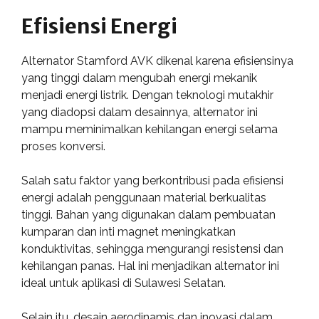
Efisiensi Energi
Alternator Stamford AVK dikenal karena efisiensinya
yang tinggi dalam mengubah energi mekanik
menjadi energi listrik. Dengan teknologi mutakhir
yang diadopsi dalam desainnya, alternator ini
mampu meminimalkan kehilangan energi selama
proses konversi.
Salah satu faktor yang berkontribusi pada efisiensi
energi adalah penggunaan material berkualitas
tinggi. Bahan yang digunakan dalam pembuatan
kumparan dan inti magnet meningkatkan
konduktivitas, sehingga mengurangi resistensi dan
kehilangan panas. Hal ini menjadikan alternator ini
ideal untuk aplikasi di Sulawesi Selatan.
Selain itu, desain aerodinamis dan inovasi dalam