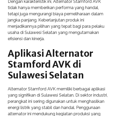
Dengan karakteristik ini, Alternator Stamford AVK
tidak hanya memberikan performa yang handal,
tetapi juga mengurangi biaya pemeliharaan dalam
jangka panjang. Keberlanjutan produk ini
menjadikannya pilihan yang tepat bagi para pelaku
usaha di Sulawesi Selatan yang mengutamakan
efisiensi dan kinerja.
Aplikasi Alternator
Stamford AVK di
Sulawesi Selatan
Alternator Stamford AVK memiliki berbagai aplikasi
yang signifikan di Sulawesi Selatan. Di sektor industri,
perangkat ini sering digunakan untuk menghasilkan
energi listrik yang stabil dan handal. Penggunaan
alternator ini mendukung kegiatan produksi yang