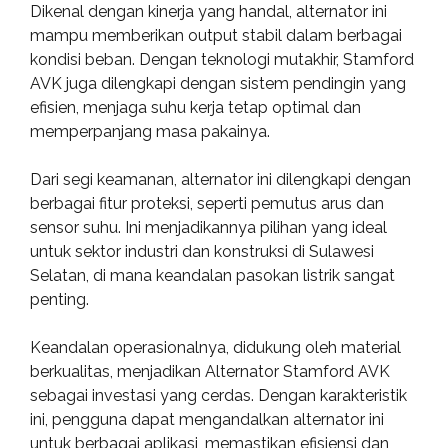
Dikenal dengan kinerja yang handal, alternator ini
mampu memberikan output stabil dalam berbagai
kondisi beban. Dengan teknologi mutakhir, Stamford
AVK juga dilengkapi dengan sistem pendingin yang
efisien, menjaga suhu kerja tetap optimal dan
memperpanjang masa pakainya.
Dari segi keamanan, alternator ini dilengkapi dengan
berbagai fitur proteksi, seperti pemutus arus dan
sensor suhu. Ini menjadikannya pilihan yang ideal
untuk sektor industri dan konstruksi di Sulawesi
Selatan, di mana keandalan pasokan listrik sangat
penting.
Keandalan operasionalnya, didukung oleh material
berkualitas, menjadikan Alternator Stamford AVK
sebagai investasi yang cerdas. Dengan karakteristik
ini, pengguna dapat mengandalkan alternator ini
untuk berbagai aplikasi, memastikan efisiensi dan