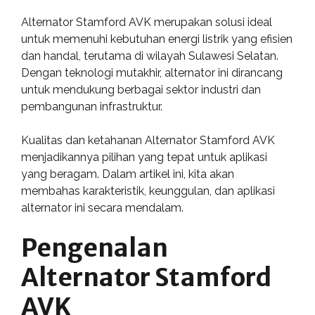
Alternator Stamford AVK merupakan solusi ideal
untuk memenuhi kebutuhan energi listrik yang efisien
dan handal, terutama di wilayah Sulawesi Selatan.
Dengan teknologi mutakhir, alternator ini dirancang
untuk mendukung berbagai sektor industri dan
pembangunan infrastruktur.
Kualitas dan ketahanan Alternator Stamford AVK
menjadikannya pilihan yang tepat untuk aplikasi
yang beragam. Dalam artikel ini, kita akan
membahas karakteristik, keunggulan, dan aplikasi
alternator ini secara mendalam.
Pengenalan
Alternator Stamford
AVK