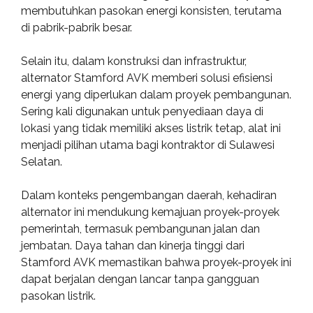
membutuhkan pasokan energi konsisten, terutama
di pabrik-pabrik besar.
Selain itu, dalam konstruksi dan infrastruktur,
alternator Stamford AVK memberi solusi efisiensi
energi yang diperlukan dalam proyek pembangunan.
Sering kali digunakan untuk penyediaan daya di
lokasi yang tidak memiliki akses listrik tetap, alat ini
menjadi pilihan utama bagi kontraktor di Sulawesi
Selatan.
Dalam konteks pengembangan daerah, kehadiran
alternator ini mendukung kemajuan proyek-proyek
pemerintah, termasuk pembangunan jalan dan
jembatan. Daya tahan dan kinerja tinggi dari
Stamford AVK memastikan bahwa proyek-proyek ini
dapat berjalan dengan lancar tanpa gangguan
pasokan listrik.