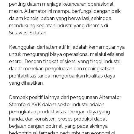
penting dalam menjaga kelancaran operasional
mesin. Alternator ini mampu berfungsi dengan baik
dalam kondisi beban yang bervariasi, sehingga
mendukung kegiatan industri yang dinamis di
Sulawesi Selatan.
Keunggulan dari alternatif ini adalah kemampuannya
untuk mengurangi biaya operasional melalui efisiensi
energi. Dengan tingkat efisiensi yang tinggi, industri
dapat menekan pengeluaran dan meningkatkan
profitabilitas tanpa mengorbankan kualitas daya
yang dihasilkan.
Dampak positif lainnya dari penggunaan Alternator
Stamford AVK dalam sektor industri adalah
peningkatan produktivitas. Dengan daya yang
handal dan konsisten, proses produksi dapat
berjalan dengan optimal, yang pada akhirnya
berkontribusi terhadap pertumbuhan ekonomi di