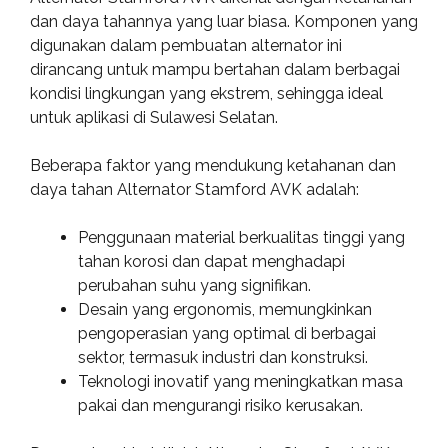
dan daya tahannya yang luar biasa. Komponen yang
digunakan dalam pembuatan alternator ini
dirancang untuk mampu bertahan dalam berbagai
kondisi lingkungan yang ekstrem, sehingga ideal
untuk aplikasi di Sulawesi Selatan.
Beberapa faktor yang mendukung ketahanan dan
daya tahan Alternator Stamford AVK adalah:
Penggunaan material berkualitas tinggi yang
tahan korosi dan dapat menghadapi
perubahan suhu yang signifikan.
Desain yang ergonomis, memungkinkan
pengoperasian yang optimal di berbagai
sektor, termasuk industri dan konstruksi.
Teknologi inovatif yang meningkatkan masa
pakai dan mengurangi risiko kerusakan.