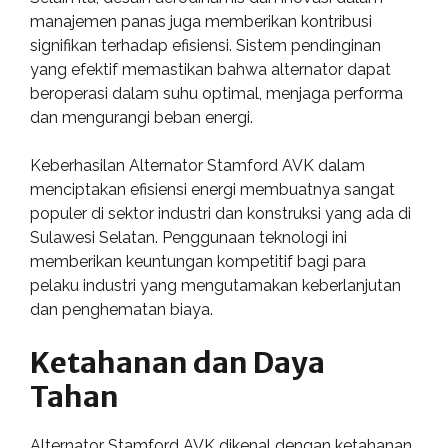
manajemen panas juga memberikan kontribusi
signifikan terhadap efisiensi. Sistem pendinginan
yang efektif memastikan bahwa alternator dapat
beroperasi dalam suhu optimal, menjaga performa
dan mengurangi beban energi.
Keberhasilan Alternator Stamford AVK dalam
menciptakan efisiensi energi membuatnya sangat
populer di sektor industri dan konstruksi yang ada di
Sulawesi Selatan. Penggunaan teknologi ini
memberikan keuntungan kompetitif bagi para
pelaku industri yang mengutamakan keberlanjutan
dan penghematan biaya.
Ketahanan dan Daya
Tahan
Alternator Stamford AVK dikenal dengan ketahanan