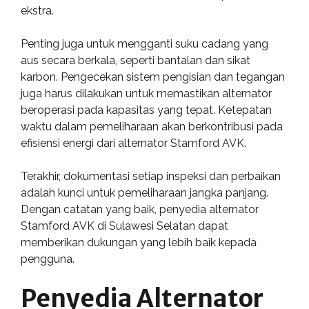
ekstra.
Penting juga untuk mengganti suku cadang yang
aus secara berkala, seperti bantalan dan sikat
karbon. Pengecekan sistem pengisian dan tegangan
juga harus dilakukan untuk memastikan alternator
beroperasi pada kapasitas yang tepat. Ketepatan
waktu dalam pemeliharaan akan berkontribusi pada
efisiensi energi dari alternator Stamford AVK.
Terakhir, dokumentasi setiap inspeksi dan perbaikan
adalah kunci untuk pemeliharaan jangka panjang.
Dengan catatan yang baik, penyedia alternator
Stamford AVK di Sulawesi Selatan dapat
memberikan dukungan yang lebih baik kepada
pengguna.
Penyedia Alternator