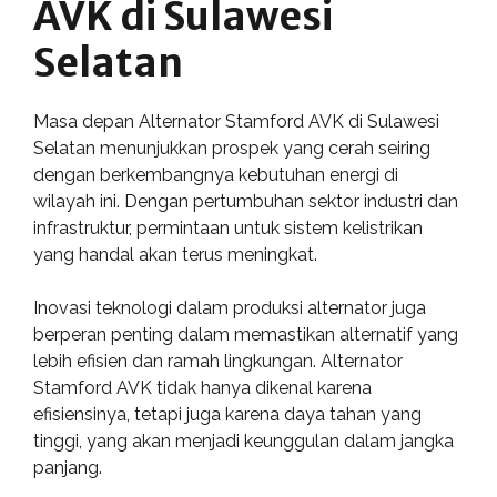
AVK di Sulawesi
Selatan
Masa depan Alternator Stamford AVK di Sulawesi
Selatan menunjukkan prospek yang cerah seiring
dengan berkembangnya kebutuhan energi di
wilayah ini. Dengan pertumbuhan sektor industri dan
infrastruktur, permintaan untuk sistem kelistrikan
yang handal akan terus meningkat.
Inovasi teknologi dalam produksi alternator juga
berperan penting dalam memastikan alternatif yang
lebih efisien dan ramah lingkungan. Alternator
Stamford AVK tidak hanya dikenal karena
efisiensinya, tetapi juga karena daya tahan yang
tinggi, yang akan menjadi keunggulan dalam jangka
panjang.