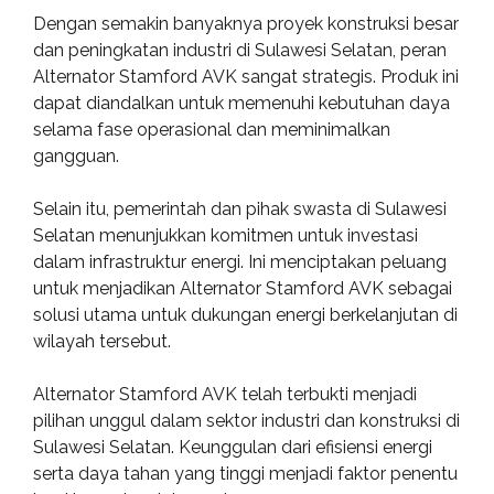
Dengan semakin banyaknya proyek konstruksi besar
dan peningkatan industri di Sulawesi Selatan, peran
Alternator Stamford AVK sangat strategis. Produk ini
dapat diandalkan untuk memenuhi kebutuhan daya
selama fase operasional dan meminimalkan
gangguan.
Selain itu, pemerintah dan pihak swasta di Sulawesi
Selatan menunjukkan komitmen untuk investasi
dalam infrastruktur energi. Ini menciptakan peluang
untuk menjadikan Alternator Stamford AVK sebagai
solusi utama untuk dukungan energi berkelanjutan di
wilayah tersebut.
Alternator Stamford AVK telah terbukti menjadi
pilihan unggul dalam sektor industri dan konstruksi di
Sulawesi Selatan. Keunggulan dari efisiensi energi
serta daya tahan yang tinggi menjadi faktor penentu