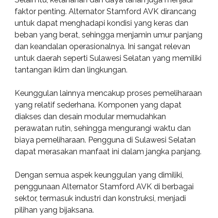
faktor penting. Alternator Stamford AVK dirancang
untuk dapat menghadapi kondisi yang keras dan
beban yang berat, sehingga menjamin umur panjang
dan keandalan operasionalnya. Ini sangat relevan
untuk daerah seperti Sulawesi Selatan yang memiliki
tantangan iklim dan lingkungan.
Keunggulan lainnya mencakup proses pemeliharaan
yang relatif sederhana. Komponen yang dapat
diakses dan desain modular memudahkan
perawatan rutin, sehingga mengurangi waktu dan
biaya pemeliharaan. Pengguna di Sulawesi Selatan
dapat merasakan manfaat ini dalam jangka panjang.
Dengan semua aspek keunggulan yang dimiliki,
penggunaan Alternator Stamford AVK di berbagai
sektor, termasuk industri dan konstruksi, menjadi
pilihan yang bijaksana.