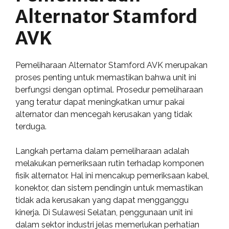
Alternator Stamford
AVK
Pemeliharaan Alternator Stamford AVK merupakan
proses penting untuk memastikan bahwa unit ini
berfungsi dengan optimal. Prosedur pemeliharaan
yang teratur dapat meningkatkan umur pakai
alternator dan mencegah kerusakan yang tidak
terduga.
Langkah pertama dalam pemeliharaan adalah
melakukan pemeriksaan rutin terhadap komponen
fisik alternator. Hal ini mencakup pemeriksaan kabel,
konektor, dan sistem pendingin untuk memastikan
tidak ada kerusakan yang dapat mengganggu
kinerja. Di Sulawesi Selatan, penggunaan unit ini
dalam sektor industri jelas memerlukan perhatian