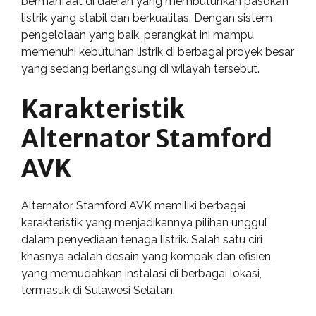
bermanfaat di daerah yang membutuhkan pasokan
listrik yang stabil dan berkualitas. Dengan sistem
pengelolaan yang baik, perangkat ini mampu
memenuhi kebutuhan listrik di berbagai proyek besar
yang sedang berlangsung di wilayah tersebut.
Karakteristik
Alternator Stamford
AVK
Alternator Stamford AVK memiliki berbagai
karakteristik yang menjadikannya pilihan unggul
dalam penyediaan tenaga listrik. Salah satu ciri
khasnya adalah desain yang kompak dan efisien,
yang memudahkan instalasi di berbagai lokasi,
termasuk di Sulawesi Selatan.