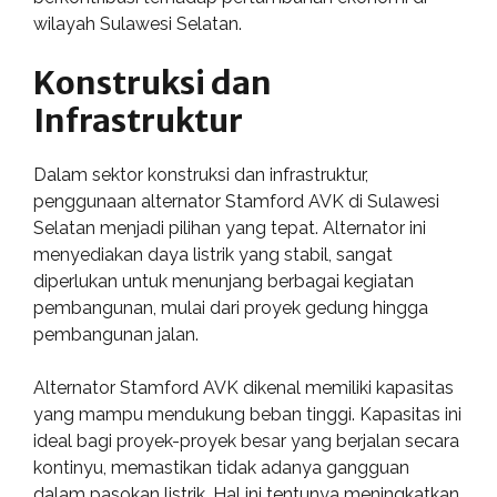
wilayah Sulawesi Selatan.
Konstruksi dan
Infrastruktur
Dalam sektor konstruksi dan infrastruktur,
penggunaan alternator Stamford AVK di Sulawesi
Selatan menjadi pilihan yang tepat. Alternator ini
menyediakan daya listrik yang stabil, sangat
diperlukan untuk menunjang berbagai kegiatan
pembangunan, mulai dari proyek gedung hingga
pembangunan jalan.
Alternator Stamford AVK dikenal memiliki kapasitas
yang mampu mendukung beban tinggi. Kapasitas ini
ideal bagi proyek-proyek besar yang berjalan secara
kontinyu, memastikan tidak adanya gangguan
dalam pasokan listrik. Hal ini tentunya meningkatkan