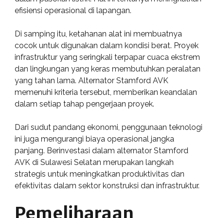
efisiensi operasional di lapangan.
Di samping itu, ketahanan alat ini membuatnya
cocok untuk digunakan dalam kondisi berat. Proyek
infrastruktur yang seringkali terpapar cuaca ekstrem
dan lingkungan yang keras membutuhkan peralatan
yang tahan lama. Alternator Stamford AVK
memenuhi kriteria tersebut, memberikan keandalan
dalam setiap tahap pengerjaan proyek.
Dari sudut pandang ekonomi, penggunaan teknologi
ini juga mengurangi biaya operasional jangka
panjang. Berinvestasi dalam alternator Stamford
AVK di Sulawesi Selatan merupakan langkah
strategis untuk meningkatkan produktivitas dan
efektivitas dalam sektor konstruksi dan infrastruktur.
Pemeliharaan