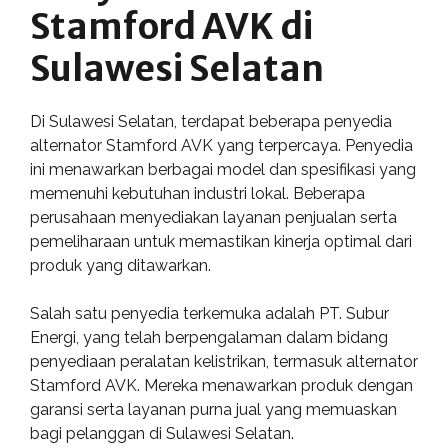
Stamford AVK di
Sulawesi Selatan
Di Sulawesi Selatan, terdapat beberapa penyedia
alternator Stamford AVK yang terpercaya. Penyedia
ini menawarkan berbagai model dan spesifikasi yang
memenuhi kebutuhan industri lokal. Beberapa
perusahaan menyediakan layanan penjualan serta
pemeliharaan untuk memastikan kinerja optimal dari
produk yang ditawarkan.
Salah satu penyedia terkemuka adalah PT. Subur
Energi, yang telah berpengalaman dalam bidang
penyediaan peralatan kelistrikan, termasuk alternator
Stamford AVK. Mereka menawarkan produk dengan
garansi serta layanan purna jual yang memuaskan
bagi pelanggan di Sulawesi Selatan.