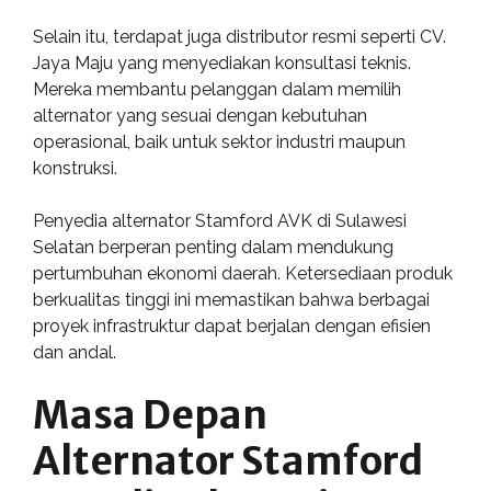
Selain itu, terdapat juga distributor resmi seperti CV.
Jaya Maju yang menyediakan konsultasi teknis.
Mereka membantu pelanggan dalam memilih
alternator yang sesuai dengan kebutuhan
operasional, baik untuk sektor industri maupun
konstruksi.
Penyedia alternator Stamford AVK di Sulawesi
Selatan berperan penting dalam mendukung
pertumbuhan ekonomi daerah. Ketersediaan produk
berkualitas tinggi ini memastikan bahwa berbagai
proyek infrastruktur dapat berjalan dengan efisien
dan andal.
Masa Depan
Alternator Stamford