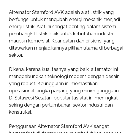
Alternator Stamford AVK adalah alat listrik yang
berfungsi untuk mengubah energi mekanik menjadi
energi listrik. Alat ini sangat penting dalam sistem
pembangkit listrik, baik untuk kebutuhan industri
maupun komersial. Keandalan dan efisiensi yang
ditawarkan menjadikannya pilihan utama di berbagai
sektor.
Dikenal karena kualitasnya yang baik, alternator ini
menggabungkan teknologi modern dengan desain
yang robust. Keunggulan ini memastikan
operasional jangka panjang yang minim gangguan.
Di Sulawesi Selatan, popularitas alat ini meningkat
seiring dengan pertumbuhan sektor industri dan
konstruksi.
Penggunaan Alternator Stamford AVK sangat