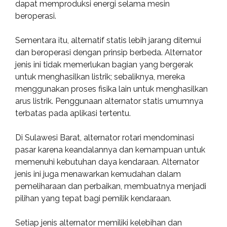
dapat memproduksi energi selama mesin
beroperasi.
Sementara itu, alternatif statis lebih jarang ditemui
dan beroperasi dengan prinsip berbeda. Alternator
jenis ini tidak memerlukan bagian yang bergerak
untuk menghasilkan listrik; sebaliknya, mereka
menggunakan proses fisika lain untuk menghasilkan
arus listrik. Penggunaan alternator statis umumnya
terbatas pada aplikasi tertentu.
Di Sulawesi Barat, alternator rotari mendominasi
pasar karena keandalannya dan kemampuan untuk
memenuhi kebutuhan daya kendaraan. Alternator
jenis ini juga menawarkan kemudahan dalam
pemeliharaan dan perbaikan, membuatnya menjadi
pilihan yang tepat bagi pemilik kendaraan.
Setiap jenis alternator memiliki kelebihan dan