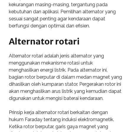
kekurangan masing-masing, tergantung pada
kebutuhan dan aplikasi. Pemilihan alternator yang
sesuai sangat penting agar kendaraan dapat
berfungsi dengan optimal dan efisien.
Alternator rotari
Alternator rotari adalah jenis alternator yang
menggunakan mekanisme rotasi untuk
menghasilkan energi listrik. Pada alternator ini,
bagian rotor berputar di dalam medan magnet yang
dihasilkan oleh kumparan stator. Pergerakan rotor ini
akan menghasilkan arus listrik yang kemudian dapat
digunakan untuk mengisi baterai kendaraan.
Prinsip kerja alternator rotari berkaitan dengan
hukum Faraday tentang induksi elektromagnetik.
Ketika rotor berputar, garis gaya magnet yang