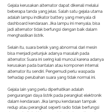
Gejala kerusakan alternator dapat dikenali melalui
beberapa tanda yang jelas. Salah satu gejala utama
adalah lampu indikator battery yang menyala di
dashboard kendaraan. Jika lampu ini menyala, bisa
jadi alternator tidak berfungsi dengan baik dalam
menghasilkan listrik.
Selain itu, suara berisik yang abnormal dari mesin
bisa menjadi petunjuk adanya masalah pada
alternator. Suara ini sering kali muncul karena adanya
kerusakan pada bantalan atau komponen internal
alternator itu sendiri. Pengemudi perlu waspada
terhadap perubahan suara yang tidak normal ini.
Gejala lain yang perlu diperhatikan adalah
pengurangan daya listrik pada perangkat elektronik
dalam kendaraan. Jika lampu kendaraan tampak
redup atau perangkat seperti radio tidak berfungsi