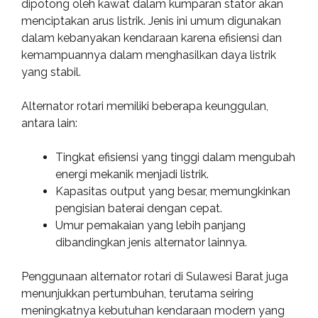
dipotong oleh kawat dalam kumparan stator akan
menciptakan arus listrik. Jenis ini umum digunakan
dalam kebanyakan kendaraan karena efisiensi dan
kemampuannya dalam menghasilkan daya listrik
yang stabil.
Alternator rotari memiliki beberapa keunggulan,
antara lain:
Tingkat efisiensi yang tinggi dalam mengubah
energi mekanik menjadi listrik.
Kapasitas output yang besar, memungkinkan
pengisian baterai dengan cepat.
Umur pemakaian yang lebih panjang
dibandingkan jenis alternator lainnya.
Penggunaan alternator rotari di Sulawesi Barat juga
menunjukkan pertumbuhan, terutama seiring
meningkatnya kebutuhan kendaraan modern yang