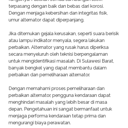
terpasang dengan baik dan bebas dari korosi.
Dengan menjaga kebersihan dan integritas fisik,
umur alternator dapat diperpanjang.
Jika ditemukan gejala kerusakan, seperti suara berisik
atau lampu indikator menyala, segera lakukan
perbaikan. Alternator yang rusak harus diperiksa
secara menyeluruh oleh teknisi berpengalaman
untuk mengidentifikasi masalah. Di Sulawesi Barat,
banyak bengkel yang dapat membantu dalam
perbaikan dan pemeliharaan alternator.
Dengan memahami proses pemeliharaan dan
perbaikan alternator, pengguna kendaraan dapat
menghindari masalah yang lebih besar di masa
depan. Pengetahuan ini sangat bermanfaat untuk
menjaga performa kendaraan tetap prima dan
mengurangi biaya perawatan.