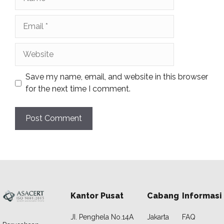
Email
Website
Save my name, email, and website in this browser
for the next time I comment.
Kantor Pusat
Cabang
Informasi
JI. Penghela No.14A
Jakarta
FAQ