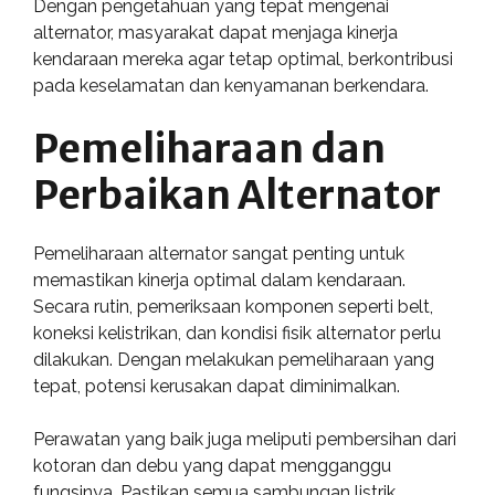
Dengan pengetahuan yang tepat mengenai
alternator, masyarakat dapat menjaga kinerja
kendaraan mereka agar tetap optimal, berkontribusi
pada keselamatan dan kenyamanan berkendara.
Pemeliharaan dan
Perbaikan Alternator
Pemeliharaan alternator sangat penting untuk
memastikan kinerja optimal dalam kendaraan.
Secara rutin, pemeriksaan komponen seperti belt,
koneksi kelistrikan, dan kondisi fisik alternator perlu
dilakukan. Dengan melakukan pemeliharaan yang
tepat, potensi kerusakan dapat diminimalkan.
Perawatan yang baik juga meliputi pembersihan dari
kotoran dan debu yang dapat mengganggu
fungsinya. Pastikan semua sambungan listrik