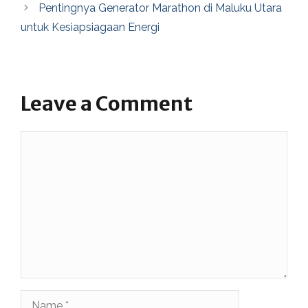
Pentingnya Generator Marathon di Maluku Utara
untuk Kesiapsiagaan Energi
Leave a Comment
Comment
Name