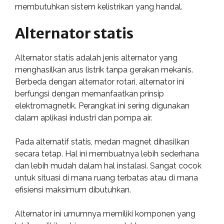
membutuhkan sistem kelistrikan yang handal.
Alternator statis
Alternator statis adalah jenis alternator yang
menghasilkan arus listrik tanpa gerakan mekanis.
Berbeda dengan alternator rotari, alternator ini
berfungsi dengan memanfaatkan prinsip
elektromagnetik. Perangkat ini sering digunakan
dalam aplikasi industri dan pompa air.
Pada alternatif statis, medan magnet dihasilkan
secara tetap. Hal ini membuatnya lebih sederhana
dan lebih mudah dalam hal instalasi. Sangat cocok
untuk situasi di mana ruang terbatas atau di mana
efisiensi maksimum dibutuhkan.
Alternator ini umumnya memiliki komponen yang