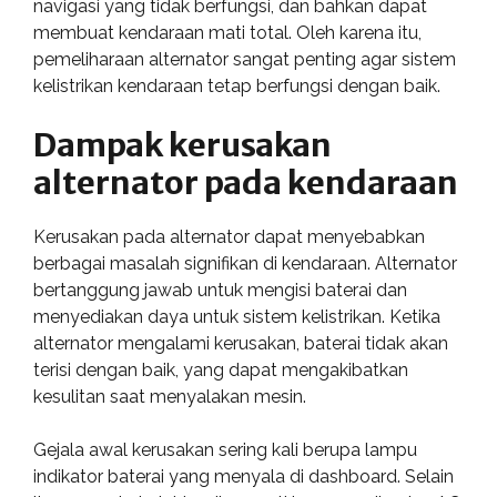
navigasi yang tidak berfungsi, dan bahkan dapat
membuat kendaraan mati total. Oleh karena itu,
pemeliharaan alternator sangat penting agar sistem
kelistrikan kendaraan tetap berfungsi dengan baik.
Dampak kerusakan
alternator pada kendaraan
Kerusakan pada alternator dapat menyebabkan
berbagai masalah signifikan di kendaraan. Alternator
bertanggung jawab untuk mengisi baterai dan
menyediakan daya untuk sistem kelistrikan. Ketika
alternator mengalami kerusakan, baterai tidak akan
terisi dengan baik, yang dapat mengakibatkan
kesulitan saat menyalakan mesin.
Gejala awal kerusakan sering kali berupa lampu
indikator baterai yang menyala di dashboard. Selain