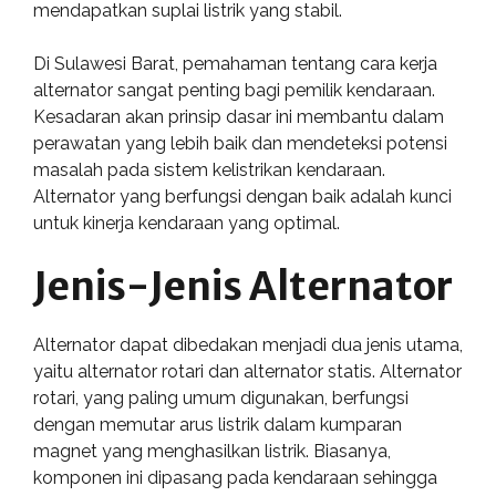
mendapatkan suplai listrik yang stabil.
Di Sulawesi Barat, pemahaman tentang cara kerja
alternator sangat penting bagi pemilik kendaraan.
Kesadaran akan prinsip dasar ini membantu dalam
perawatan yang lebih baik dan mendeteksi potensi
masalah pada sistem kelistrikan kendaraan.
Alternator yang berfungsi dengan baik adalah kunci
untuk kinerja kendaraan yang optimal.
Jenis-Jenis Alternator
Alternator dapat dibedakan menjadi dua jenis utama,
yaitu alternator rotari dan alternator statis. Alternator
rotari, yang paling umum digunakan, berfungsi
dengan memutar arus listrik dalam kumparan
magnet yang menghasilkan listrik. Biasanya,
komponen ini dipasang pada kendaraan sehingga