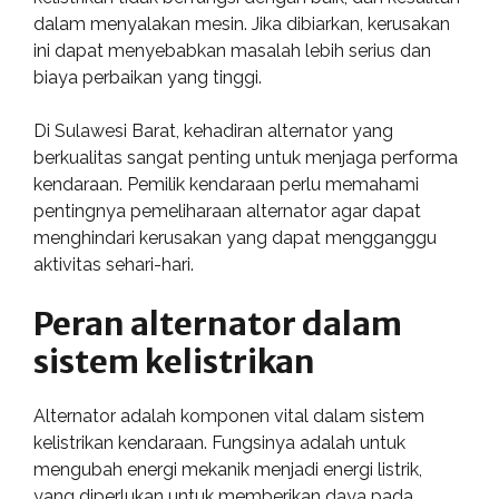
dalam menyalakan mesin. Jika dibiarkan, kerusakan
ini dapat menyebabkan masalah lebih serius dan
biaya perbaikan yang tinggi.
Di Sulawesi Barat, kehadiran alternator yang
berkualitas sangat penting untuk menjaga performa
kendaraan. Pemilik kendaraan perlu memahami
pentingnya pemeliharaan alternator agar dapat
menghindari kerusakan yang dapat mengganggu
aktivitas sehari-hari.
Peran alternator dalam
sistem kelistrikan
Alternator adalah komponen vital dalam sistem
kelistrikan kendaraan. Fungsinya adalah untuk
mengubah energi mekanik menjadi energi listrik,
yang diperlukan untuk memberikan daya pada