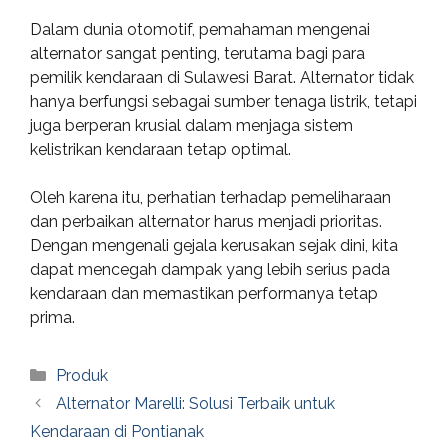
Dalam dunia otomotif, pemahaman mengenai
alternator sangat penting, terutama bagi para
pemilik kendaraan di Sulawesi Barat. Alternator tidak
hanya berfungsi sebagai sumber tenaga listrik, tetapi
juga berperan krusial dalam menjaga sistem
kelistrikan kendaraan tetap optimal.
Oleh karena itu, perhatian terhadap pemeliharaan
dan perbaikan alternator harus menjadi prioritas.
Dengan mengenali gejala kerusakan sejak dini, kita
dapat mencegah dampak yang lebih serius pada
kendaraan dan memastikan performanya tetap
prima.
Categories
Produk
Alternator Marelli: Solusi Terbaik untuk
Kendaraan di Pontianak