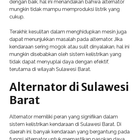
dengan baik, hal ini menandakan bahwa alternator
mungkin tidak mampu memproduksi listrik yang
cukup.
Terakhir, kesulitan dalam menghidupkan mesin juga
dapat menunjukkan masalah pada alternator. Jika
kendaraan sering mogok atau sulit dinyalakan, hal ini
mungkin disebabkan oleh sistem kelistrikan yang
tidak dapat menyuplai daya dengan efektif,
terutama di wilayah Sulawesi Barat.
Alternator di Sulawesi
Barat
Alternator memiliki peran yang signifikan dalam
sistem kelistrikan kendaraan di Sulawesi Barat. Di
daerah ini, banyak kendaraan yang bergantung pada
fungsi alternator untuk memastikan pasokan daya