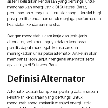
sistem kelistrikan kendaraan yang berfungsi untuk
menghasilkan energi listrik. Di Sulawesi Barat,
pemahaman mengenai alternator sangat krusial bagi
para pemilik kendaraan untuk menjaga performa dan
keandalan kendaraan mereka.
Dengan mengetahui cara kerja dan jenis-jenis
alternator, serta pentingnya dalam kendaraan,
pemilik dapat mencegah kerusakan dan
meningkatkan umur pakai alternator. Artikel ini akan
membahas lebih lanjut mengenai alternator serta
aplikasinya di Sulawesi Barat.
Definisi Alternator
Alternator adalah komponen penting dalam sistem
kelistrikan kendaraan yang berfungsi untuk
mengubah energi mekanik menjadi energi listrik.