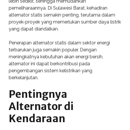
lebih sedikit, sehingga memudahkan
pemeliharaannya. Di Sulawesi Barat, kehadiran
alternator statis semakin penting, terutama dalam
proyek-proyek yang memerlukan sumber daya listrik
yang dapat diandalkan.
Penerapan alternator statis dalam sektor energi
terbarukan juga semakin populer. Dengan
meningkatnya kebutuhan akan energi bersih,
alternator ini dapat berkontribusi pada
pengembangan sistem kelistrikan yang
berkelanjutan.
Pentingnya
Alternator di
Kendaraan