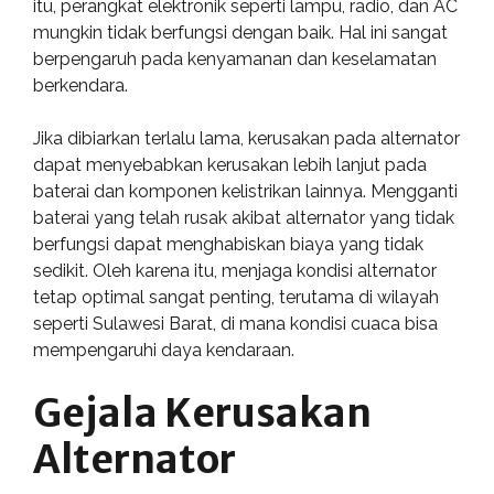
itu, perangkat elektronik seperti lampu, radio, dan AC
mungkin tidak berfungsi dengan baik. Hal ini sangat
berpengaruh pada kenyamanan dan keselamatan
berkendara.
Jika dibiarkan terlalu lama, kerusakan pada alternator
dapat menyebabkan kerusakan lebih lanjut pada
baterai dan komponen kelistrikan lainnya. Mengganti
baterai yang telah rusak akibat alternator yang tidak
berfungsi dapat menghabiskan biaya yang tidak
sedikit. Oleh karena itu, menjaga kondisi alternator
tetap optimal sangat penting, terutama di wilayah
seperti Sulawesi Barat, di mana kondisi cuaca bisa
mempengaruhi daya kendaraan.
Gejala Kerusakan
Alternator