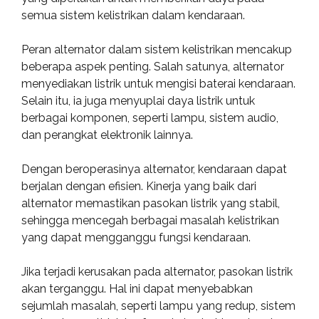
semua sistem kelistrikan dalam kendaraan.
Peran alternator dalam sistem kelistrikan mencakup
beberapa aspek penting. Salah satunya, alternator
menyediakan listrik untuk mengisi baterai kendaraan.
Selain itu, ia juga menyuplai daya listrik untuk
berbagai komponen, seperti lampu, sistem audio,
dan perangkat elektronik lainnya.
Dengan beroperasinya alternator, kendaraan dapat
berjalan dengan efisien. Kinerja yang baik dari
alternator memastikan pasokan listrik yang stabil,
sehingga mencegah berbagai masalah kelistrikan
yang dapat mengganggu fungsi kendaraan.
Jika terjadi kerusakan pada alternator, pasokan listrik
akan terganggu. Hal ini dapat menyebabkan
sejumlah masalah, seperti lampu yang redup, sistem