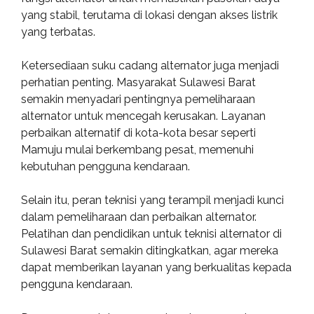
yang stabil, terutama di lokasi dengan akses listrik
yang terbatas.
Ketersediaan suku cadang alternator juga menjadi
perhatian penting. Masyarakat Sulawesi Barat
semakin menyadari pentingnya pemeliharaan
alternator untuk mencegah kerusakan. Layanan
perbaikan alternatif di kota-kota besar seperti
Mamuju mulai berkembang pesat, memenuhi
kebutuhan pengguna kendaraan.
Selain itu, peran teknisi yang terampil menjadi kunci
dalam pemeliharaan dan perbaikan alternator.
Pelatihan dan pendidikan untuk teknisi alternator di
Sulawesi Barat semakin ditingkatkan, agar mereka
dapat memberikan layanan yang berkualitas kepada
pengguna kendaraan.