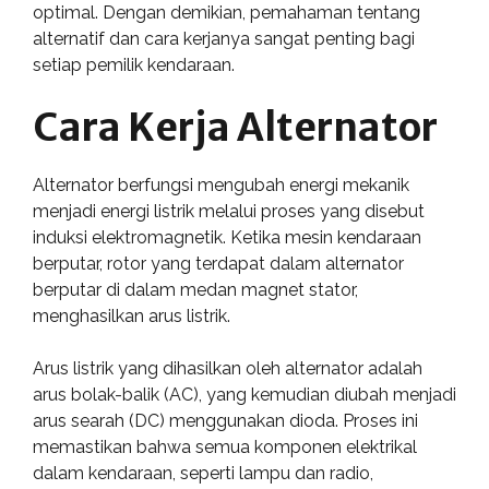
optimal. Dengan demikian, pemahaman tentang
alternatif dan cara kerjanya sangat penting bagi
setiap pemilik kendaraan.
Cara Kerja Alternator
Alternator berfungsi mengubah energi mekanik
menjadi energi listrik melalui proses yang disebut
induksi elektromagnetik. Ketika mesin kendaraan
berputar, rotor yang terdapat dalam alternator
berputar di dalam medan magnet stator,
menghasilkan arus listrik.
Arus listrik yang dihasilkan oleh alternator adalah
arus bolak-balik (AC), yang kemudian diubah menjadi
arus searah (DC) menggunakan dioda. Proses ini
memastikan bahwa semua komponen elektrikal
dalam kendaraan, seperti lampu dan radio,