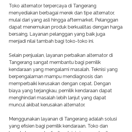
Toko alternator terpercaya di Tangerang
menyediakan berbagai merek dan tipe alternator,
mulai dari yang asli hingga aftermarket. Pelanggan
dapat menemukan produk berkualitas dengan harga
bersaing. Layanan pelanggan yang baik juga
menjadi nilai tambah bagi toko-toko ini.
Selain penjualan, layanan perbaikan alternator di
Tangerang sangat membantu bagi pemilik
kendaraan yang mengalami masalah. Teknisi yang
berpengalaman mampu mendiagnosis dan
memperbaiki kerusakan dengan cepat. Dengan
biaya yang terjangkau, pemilik kendaraan dapat
menghindari masalah lebih lanjut yang dapat
muncul akibat kerusakan alternator.
Menggunakan layanan di Tangerang adalah solusi
yang efisien bagi pemilik kendaraan. Toko dan