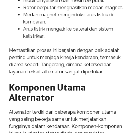
Mobil dinyalakan dan mesin berputar.
Rotor berputar menghasilkan medan magnet.
Medan magnet menginduksi arus listrik di
kumparan.
Arus listrik mengalir ke baterai dan sistem
kelistrikan.
Memastikan proses ini berjalan dengan baik adalah
penting untuk menjaga kinerja kendaraan, termasuk
di area seperti Tangerang, dimana ketersediaan
layanan terkait alternator sangat diperlukan.
Komponen Utama
Alternator
Alternator terdiri dari beberapa komponen utama
yang saling bekerja sama untuk menjalankan
fungsinya dalam kendaraan. Komponen-komponen