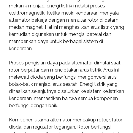
mekanik menjadi energi listrik melalui proses
elektromagnetik. Ketika mesin kendaraan menyala,
alternator bekerja dengan memutar rotor di dalam
medan magnet. Hal ini menghasilkan arus listrik yang
kemudian digunakan untuk mengisi baterai dan
memberikan daya untuk berbagai sistem di
kendaraan.
Proses pengisian daya pada alternator dimulai saat
rotor berputar dan menciptakan arus listrik. Arus ini
melewati dioda yang berfungsi mengonversi arus
bolak-balik menjadi arus searah. Energi listrik yang
dihasilkan selanjutnya disalurkan ke sistem kelistrikan
kendaraan, memastikan bahwa semua komponen
berfungsi dengan baik.
Komponen utama alternator mencakup rotor, stator,
dioda, dan regulator tegangan. Rotor berfungsi