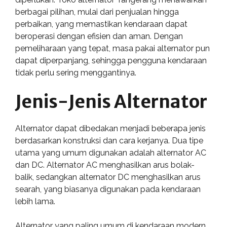
berbagai pilihan, mulai dari penjualan hingga
perbaikan, yang memastikan kendaraan dapat
beroperasi dengan efisien dan aman. Dengan
pemeliharaan yang tepat, masa pakai alternator pun
dapat diperpanjang, sehingga pengguna kendaraan
tidak perlu sering menggantinya.
Jenis-Jenis Alternator
Alternator dapat dibedakan menjadi beberapa jenis
berdasarkan konstruksi dan cara kerjanya. Dua tipe
utama yang umum digunakan adalah alternator AC
dan DC. Alternator AC menghasilkan arus bolak-
balik, sedangkan alternator DC menghasilkan arus
searah, yang biasanya digunakan pada kendaraan
lebih lama.
Alternator yang paling umum di kendaraan modern