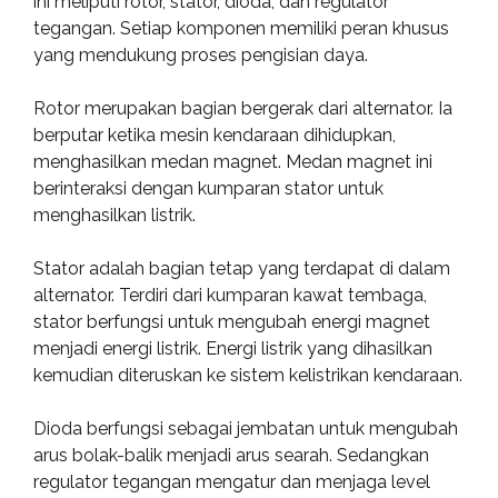
ini meliputi rotor, stator, dioda, dan regulator
tegangan. Setiap komponen memiliki peran khusus
yang mendukung proses pengisian daya.
Rotor merupakan bagian bergerak dari alternator. Ia
berputar ketika mesin kendaraan dihidupkan,
menghasilkan medan magnet. Medan magnet ini
berinteraksi dengan kumparan stator untuk
menghasilkan listrik.
Stator adalah bagian tetap yang terdapat di dalam
alternator. Terdiri dari kumparan kawat tembaga,
stator berfungsi untuk mengubah energi magnet
menjadi energi listrik. Energi listrik yang dihasilkan
kemudian diteruskan ke sistem kelistrikan kendaraan.
Dioda berfungsi sebagai jembatan untuk mengubah
arus bolak-balik menjadi arus searah. Sedangkan
regulator tegangan mengatur dan menjaga level