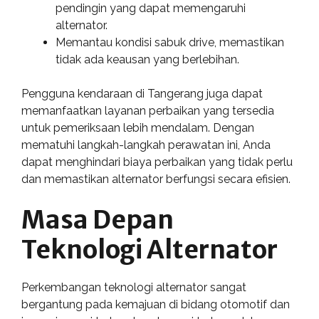
pendingin yang dapat memengaruhi
alternator.
Memantau kondisi sabuk drive, memastikan
tidak ada keausan yang berlebihan.
Pengguna kendaraan di Tangerang juga dapat
memanfaatkan layanan perbaikan yang tersedia
untuk pemeriksaan lebih mendalam. Dengan
mematuhi langkah-langkah perawatan ini, Anda
dapat menghindari biaya perbaikan yang tidak perlu
dan memastikan alternator berfungsi secara efisien.
Masa Depan
Teknologi Alternator
Perkembangan teknologi alternator sangat
bergantung pada kemajuan di bidang otomotif dan