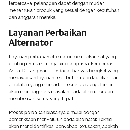
terpercaya, pelanggan dapat dengan mudah
menemukan produk yang sesuai dengan kebutuhan
dan anggaran mereka.
Layanan Perbaikan
Alternator
Layanan perbaikan alternator merupakan hal yang
penting untuk menjaga kinerja optimal kendaraan
Anda. Di Tangerang, terdapat banyak bengkel yang
menawarkan layanan tersebut dengan keahlian dan
peralatan yang memadai. Teknisi berpengalaman
akan mendiagnosis masalah pada alternator dan
memberikan solusi yang tepat.
Proses perbaikan biasanya dimulai dengan
pemeriksaan menyeluruh pada alternator. Teknisi
akan mengidentifikasi penyebab kerusakan, apakah