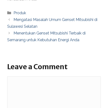
Categories
Produk
Mengatasi Masalah Umum Genset Mitsubishi di
Sulawesi Selatan
Menentukan Genset Mitsubishi Terbaik di
Semarang untuk Kebutuhan Energi Anda
Leave a Comment
Comment