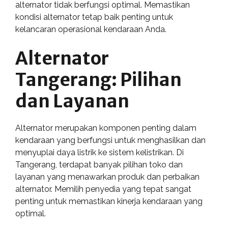
alternator tidak berfungsi optimal. Memastikan
kondisi alternator tetap baik penting untuk
kelancaran operasional kendaraan Anda.
Alternator
Tangerang: Pilihan
dan Layanan
Alternator merupakan komponen penting dalam
kendaraan yang berfungsi untuk menghasilkan dan
menyuplai daya listrik ke sistem kelistrikan. Di
Tangerang, terdapat banyak pilihan toko dan
layanan yang menawarkan produk dan perbaikan
alternator. Memilih penyedia yang tepat sangat
penting untuk memastikan kinerja kendaraan yang
optimal.