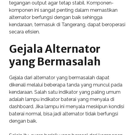
tegangan output agar tetap stabil. Komponen-
komponen ini sangat penting dalam memastikan
alternator berfungsi dengan baik sehingga
kendaraan, termasuk di Tangerang, dapat beroperasi
secara efisien.
Gejala Alternator
yang Bermasalah
Gejala dari alternator yang bermasalah dapat
dikenali melalui beberapa tanda yang muncul pada
kendaraan. Salah satu indikator yang paling umum
adalah lampu indikator baterai yang menyala di
dashboard. Jika lampu ini menyala meskipun kondisi
baterai normal, bisa jadi alternator tidak berfungsi
dengan baik.