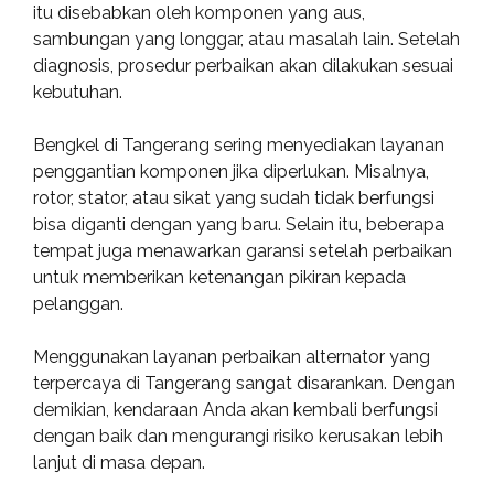
itu disebabkan oleh komponen yang aus,
sambungan yang longgar, atau masalah lain. Setelah
diagnosis, prosedur perbaikan akan dilakukan sesuai
kebutuhan.
Bengkel di Tangerang sering menyediakan layanan
penggantian komponen jika diperlukan. Misalnya,
rotor, stator, atau sikat yang sudah tidak berfungsi
bisa diganti dengan yang baru. Selain itu, beberapa
tempat juga menawarkan garansi setelah perbaikan
untuk memberikan ketenangan pikiran kepada
pelanggan.
Menggunakan layanan perbaikan alternator yang
terpercaya di Tangerang sangat disarankan. Dengan
demikian, kendaraan Anda akan kembali berfungsi
dengan baik dan mengurangi risiko kerusakan lebih
lanjut di masa depan.