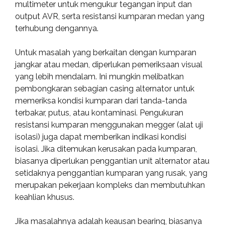
multimeter untuk mengukur tegangan input dan
output AVR, serta resistansi kumparan medan yang
terhubung dengannya.
Untuk masalah yang berkaitan dengan kumparan
jangkar atau medan, diperlukan pemeriksaan visual
yang lebih mendalam. Ini mungkin melibatkan
pembongkaran sebagian casing alternator untuk
memeriksa kondisi kumparan dari tanda-tanda
terbakar, putus, atau kontaminasi. Pengukuran
resistansi kumparan menggunakan megger (alat uji
isolasi) juga dapat memberikan indikasi kondisi
isolasi. Jika ditemukan kerusakan pada kumparan,
biasanya diperlukan penggantian unit alternator atau
setidaknya penggantian kumparan yang rusak, yang
merupakan pekerjaan kompleks dan membutuhkan
keahlian khusus.
Jika masalahnya adalah keausan bearing, biasanya