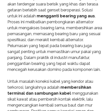
akan terdengar suara berisik yang khas dan terasa
getaran berlebih saat genset beroperasi. Solusi
untuk ini adalah
mengganti bearing yang aus
.
Proses ini melibatkan pembongkaran alternator
untuk mengakses bearing lama, membersihkan area
pemasangan, memasang bearing baru yang sesuai
spesifikasi, dan merakit kembali alternator.
Pelumasan yang tepat pada bearing baru juga
sangat penting untuk memastikan umur pakai yang
panjang. Dalam praktik di industri manufaktur,
penggantian bearing yang tepat waktu dapat
mencegah kerusakan domino pada komponen lain.
Untuk masalah koneksi kabel yang kendor atau
terkorosi, langkahnya adalah
membersihkan
terminal dan sambungan kabel
menggunakan
sikat kawat atau pembersih kontak elektrik, lalu
mengencangkan kembali semua baut dan mur