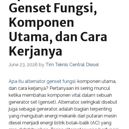
Genset Fungsi,
Komponen
Utama, dan Cara
Kerjanya
June 23, 2026
by
Tim Teknis Central Diesel
Apa itu alternator genset fungsi,
komponen utama,
dan cara kerjanya? Pertanyaan ini sering muncul
ketika membahas komponen vital dalam sebuah
generator set (genset). Alternator, seringkali disebut
juga sebagai generator, adalah bagian terpenting
yang mengubah energi mekanik dari putaran mesin
diesel menjadi energi listrik bolak-balik (AC) yang