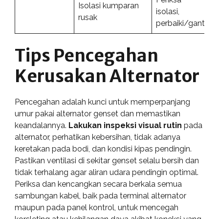
Isolasi kumparan
isolasi,
rusak
perbaiki/ganti
Tips Pencegahan
Kerusakan Alternator
Pencegahan adalah kunci untuk memperpanjang
umur pakai alternator genset dan memastikan
keandalannya.
Lakukan inspeksi visual rutin
pada
alternator, perhatikan kebersihan, tidak adanya
keretakan pada bodi, dan kondisi kipas pendingin.
Pastikan ventilasi di sekitar genset selalu bersih dan
tidak terhalang agar aliran udara pendingin optimal.
Periksa dan kencangkan secara berkala semua
sambungan kabel, baik pada terminal alternator
maupun pada panel kontrol, untuk mencegah