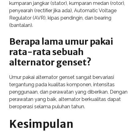
kumparan jangkar (stator), kumparan medan (rotor),
penyearah (rectifier jika ada), Automatic Voltage
Regulator (AVR), kipas pendingin, dan bearing
(bantalan).
Berapa lama umur pakai
rata-rata sebuah
alternator genset?
Umur pakai alternator genset sangat bervariasi
tergantung pada kualitas komponen, intensitas
penggunaan, dan perawatan yang diberikan. Dengan
perawatan yang baik, alternator berkualitas dapat
beroperasi selama puluhan tahun.
Kesimpulan