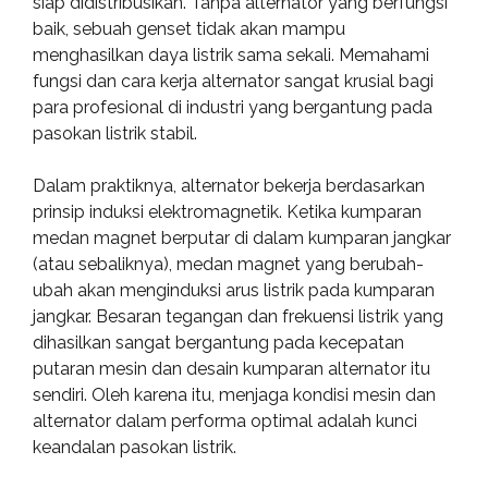
siap didistribusikan. Tanpa alternator yang berfungsi
baik, sebuah genset tidak akan mampu
menghasilkan daya listrik sama sekali. Memahami
fungsi dan cara kerja alternator sangat krusial bagi
para profesional di industri yang bergantung pada
pasokan listrik stabil.
Dalam praktiknya, alternator bekerja berdasarkan
prinsip induksi elektromagnetik. Ketika kumparan
medan magnet berputar di dalam kumparan jangkar
(atau sebaliknya), medan magnet yang berubah-
ubah akan menginduksi arus listrik pada kumparan
jangkar. Besaran tegangan dan frekuensi listrik yang
dihasilkan sangat bergantung pada kecepatan
putaran mesin dan desain kumparan alternator itu
sendiri. Oleh karena itu, menjaga kondisi mesin dan
alternator dalam performa optimal adalah kunci
keandalan pasokan listrik.