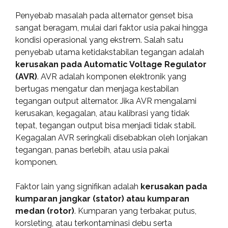
Penyebab masalah pada alternator genset bisa
sangat beragam, mulai dari faktor usia pakai hingga
kondisi operasional yang ekstrem. Salah satu
penyebab utama ketidakstabilan tegangan adalah
kerusakan pada Automatic Voltage Regulator
(AVR)
. AVR adalah komponen elektronik yang
bertugas mengatur dan menjaga kestabilan
tegangan output alternator. Jika AVR mengalami
kerusakan, kegagalan, atau kalibrasi yang tidak
tepat, tegangan output bisa menjadi tidak stabil.
Kegagalan AVR seringkali disebabkan oleh lonjakan
tegangan, panas berlebih, atau usia pakai
komponen.
Faktor lain yang signifikan adalah
kerusakan pada
kumparan jangkar (stator) atau kumparan
medan (rotor)
. Kumparan yang terbakar, putus,
korsleting, atau terkontaminasi debu serta