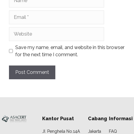
Email
Website
Save my name, email, and website in this browser
for the next time I comment.
Kantor Pusat
Cabang
Informasi
JI. Penghela No.14A
Jakarta
FAQ