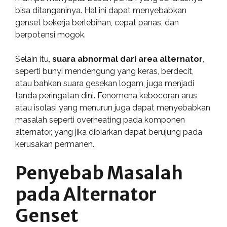
bisa ditanganinya. Hal ini dapat menyebabkan
genset bekerja berlebihan, cepat panas, dan
berpotensi mogok.
Selain itu,
suara abnormal dari area alternator
,
seperti bunyi mendengung yang keras, berdecit,
atau bahkan suara gesekan logam, juga menjadi
tanda peringatan dini. Fenomena kebocoran arus
atau isolasi yang menurun juga dapat menyebabkan
masalah seperti overheating pada komponen
alternator, yang jika dibiarkan dapat berujung pada
kerusakan permanen.
Penyebab Masalah
pada Alternator
Genset