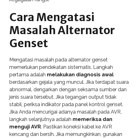
Cara Mengatasi
Masalah Alternator
Genset
Mengatasi masalah pada alternator genset
memerlukan pendekatan sistematis. Langkah
pertama adalah
melakukan diagnosis awal
berdasarkan gejala yang muncul. Jika terdapat suara
abnormal, dengarkan dengan seksama sumber dan
jenis suara tersebut. Jika tegangan output tidak
stabil, periksa indikator pada panel kontrol genset.
Jika Anda mencurigai adanya masalah pada AVR,
langkah selanjutnya adalah
memeriksa dan
menguji AVR
. Pastikan koneksi kabel ke AVR
kencang dan bersih. Jika memungkinkan, gunakan