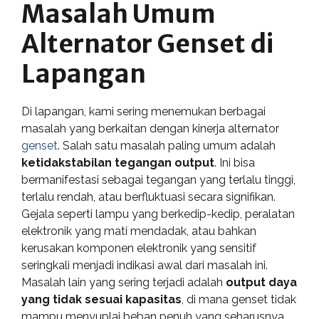
Masalah Umum
Alternator Genset di
Lapangan
Di lapangan, kami sering menemukan berbagai
masalah yang berkaitan dengan kinerja alternator
genset
. Salah satu masalah paling umum adalah
ketidakstabilan tegangan output
. Ini bisa
bermanifestasi sebagai tegangan yang terlalu tinggi,
terlalu rendah, atau berfluktuasi secara signifikan.
Gejala seperti lampu yang berkedip-kedip, peralatan
elektronik yang mati mendadak, atau bahkan
kerusakan komponen elektronik yang sensitif
seringkali menjadi indikasi awal dari masalah ini.
Masalah lain yang sering terjadi adalah
output daya
yang tidak sesuai kapasitas
, di mana genset tidak
mampu menyuplai beban penuh yang seharusnya