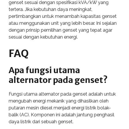
genset sesuai dengan spesifikasi kVA/kW yang
tertera. Jika kebutuhan daya meningkat,
pertimbangkan untuk menambah kapasitas genset
atau menggunakan unit yang lebih besar. Ini sejalan
dengan prinsip pemilihan genset yang tepat agar
sesuai dengan kebutuhan energi.
FAQ
Apa fungsi utama
alternator pada genset?
Fungsi utama alternator pada genset adalah untuk
mengubah energi mekanik yang dihasilkan oleh
putaran mesin diesel menjadi energi listrik bolak-
balik (AC). Komponen ini adalah jantung penghasil
daya listrik dari sebuah genset.