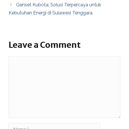
Genset Kubota: Solusi Terpercaya untuk
Kebutuhan Energi di Sulawesi Tenggara
Leave a Comment
Comment
Name