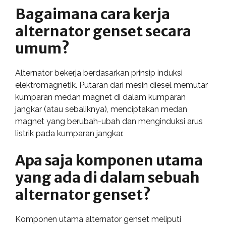
Bagaimana cara kerja
alternator genset secara
umum?
Alternator bekerja berdasarkan prinsip induksi
elektromagnetik. Putaran dari mesin diesel memutar
kumparan medan magnet di dalam kumparan
jangkar (atau sebaliknya), menciptakan medan
magnet yang berubah-ubah dan menginduksi arus
listrik pada kumparan jangkar.
Apa saja komponen utama
yang ada di dalam sebuah
alternator genset?
Komponen utama alternator genset meliputi