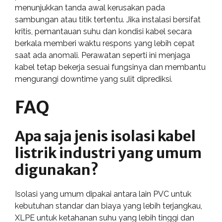
menunjukkan tanda awal kerusakan pada
sambungan atau titik tertentu. Jika instalasi bersifat
kritis, pemantauan suhu dan kondisi kabel secara
berkala memberi waktu respons yang lebih cepat
saat ada anomali. Perawatan seperti ini menjaga
kabel tetap bekerja sesuai fungsinya dan membantu
mengurangi downtime yang sulit diprediksi.
FAQ
Apa saja jenis isolasi kabel
listrik industri yang umum
digunakan?
Isolasi yang umum dipakai antara lain PVC untuk
kebutuhan standar dan biaya yang lebih terjangkau,
XLPE untuk ketahanan suhu yang lebih tinggi dan