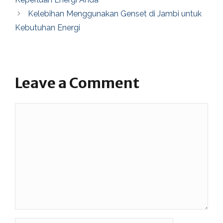
Kelebihan Menggunakan Genset di Jambi untuk
Kebutuhan Energi
Leave a Comment
Comment