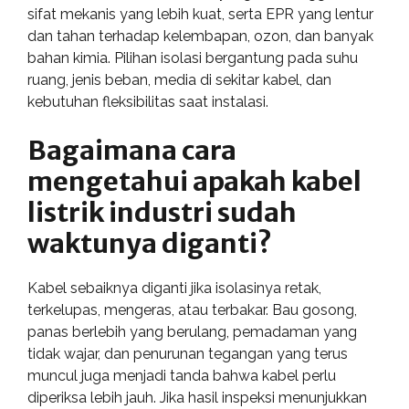
sifat mekanis yang lebih kuat, serta EPR yang lentur
dan tahan terhadap kelembapan, ozon, dan banyak
bahan kimia. Pilihan isolasi bergantung pada suhu
ruang, jenis beban, media di sekitar kabel, dan
kebutuhan fleksibilitas saat instalasi.
Bagaimana cara
mengetahui apakah kabel
listrik industri sudah
waktunya diganti?
Kabel sebaiknya diganti jika isolasinya retak,
terkelupas, mengeras, atau terbakar. Bau gosong,
panas berlebih yang berulang, pemadaman yang
tidak wajar, dan penurunan tegangan yang terus
muncul juga menjadi tanda bahwa kabel perlu
diperiksa lebih jauh. Jika hasil inspeksi menunjukkan