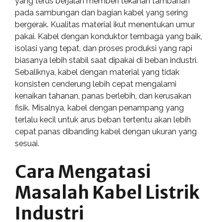
yang terus berjalan memberi tekanan tambahan
pada sambungan dan bagian kabel yang sering
bergerak. Kualitas material ikut menentukan umur
pakai. Kabel dengan konduktor tembaga yang baik,
isolasi yang tepat, dan proses produksi yang rapi
biasanya lebih stabil saat dipakai di beban industri.
Sebaliknya, kabel dengan material yang tidak
konsisten cenderung lebih cepat mengalami
kenaikan tahanan, panas berlebih, dan kerusakan
fisik. Misalnya, kabel dengan penampang yang
terlalu kecil untuk arus beban tertentu akan lebih
cepat panas dibanding kabel dengan ukuran yang
sesuai.
Cara Mengatasi
Masalah Kabel Listrik
Industri