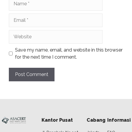
Name
Email
Website
Save my name, email, and website in this browser
for the next time I comment.
Kantor Pusat
Cabang
Informasi