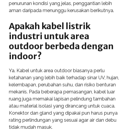
penurunan kondisi yang jelas, penggantian lebih
aman daripada menunggu kerusakan berikutnya.
Apakah kabel listrik
industri untuk area
outdoor berbeda dengan
indoor?
Ya. Kabel untuk area outdoor biasanya perlu
ketahanan yang lebih baik terhadap sinar UV, hujan,
kelembapan, perubahan suhu, dan risiko benturan
mekanis. Pada beberapa pemasangan, kabel luar
ruang juga memakai lapisan pelindung tambahan
atau material isolasi yang dirancang untuk cuaca.
Konektor dan gland yang dipakai pun harus punya
rating perlindungan yang sesuai agar air dan debu
tidak mudah masuk.