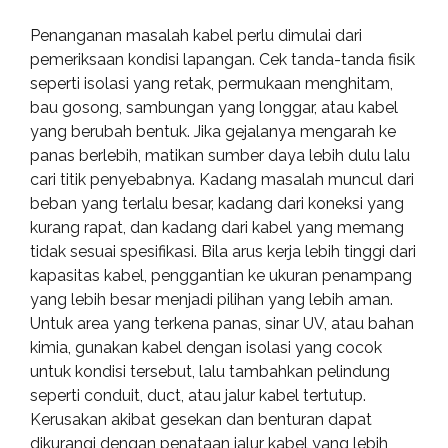
Penanganan masalah kabel perlu dimulai dari
pemeriksaan kondisi lapangan. Cek tanda-tanda fisik
seperti isolasi yang retak, permukaan menghitam,
bau gosong, sambungan yang longgar, atau kabel
yang berubah bentuk. Jika gejalanya mengarah ke
panas berlebih, matikan sumber daya lebih dulu lalu
cari titik penyebabnya. Kadang masalah muncul dari
beban yang terlalu besar, kadang dari koneksi yang
kurang rapat, dan kadang dari kabel yang memang
tidak sesuai spesifikasi. Bila arus kerja lebih tinggi dari
kapasitas kabel, penggantian ke ukuran penampang
yang lebih besar menjadi pilihan yang lebih aman.
Untuk area yang terkena panas, sinar UV, atau bahan
kimia, gunakan kabel dengan isolasi yang cocok
untuk kondisi tersebut, lalu tambahkan pelindung
seperti conduit, duct, atau jalur kabel tertutup.
Kerusakan akibat gesekan dan benturan dapat
dikurangi dengan penataan jalur kabel yang lebih