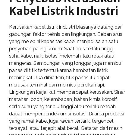
Kabel Listrik Industri
Kerusakan kabel listrik industri biasanya datang dari
gabungan faktor teknis dan lingkungan. Beban arus
yang melebihi kapasitas kabel menjadi salah satu
penyebab paling umum. Saat arus terlalu tinggi,
suhu kabel naik, isolasi melemah, lalu retak atau
mengeras. Sambungan yang longgar juga memicu
panas di titik tertentu karena hambatan listrik
meningkat. Jika dibiarkan, titik panas itu dapat
merusak terminal dan memicu percikan api.
Lingkungan kerja ikut mempercepat kerusakan. Sinar
matahari, ozon, kelembapan, bahan kimia korosif,
serta suhu yang terlalu tinggi atau terlalu rendah
dapat memperpendek umur isolasi. Di area produksi
yang ramai, kabel juga rawan tertarik, tergencet,
tersayat, atau terjepit alat berat. Getaran dari mesin