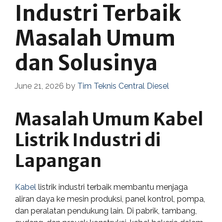
Industri Terbaik
Masalah Umum
dan Solusinya
June 21, 2026
by
Tim Teknis Central Diesel
Masalah Umum Kabel
Listrik Industri di
Lapangan
Kabel
listrik industri terbaik membantu menjaga
aliran daya ke mesin produksi, panel kontrol, pompa,
dan peralatan pendukung lain. Di pabrik, tambang,