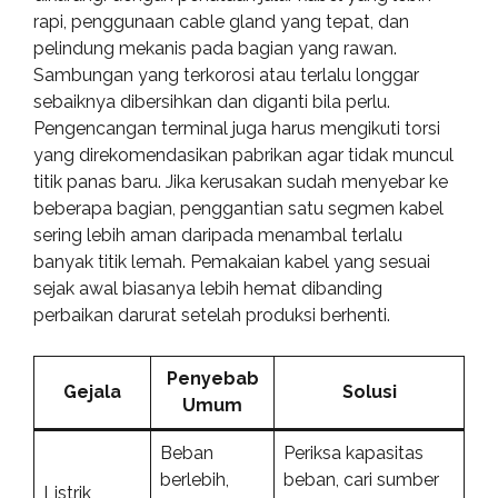
rapi, penggunaan cable gland yang tepat, dan
pelindung mekanis pada bagian yang rawan.
Sambungan yang terkorosi atau terlalu longgar
sebaiknya dibersihkan dan diganti bila perlu.
Pengencangan terminal juga harus mengikuti torsi
yang direkomendasikan pabrikan agar tidak muncul
titik panas baru. Jika kerusakan sudah menyebar ke
beberapa bagian, penggantian satu segmen kabel
sering lebih aman daripada menambal terlalu
banyak titik lemah. Pemakaian kabel yang sesuai
sejak awal biasanya lebih hemat dibanding
perbaikan darurat setelah produksi berhenti.
Penyebab
Gejala
Solusi
Umum
Beban
Periksa kapasitas
berlebih,
beban, cari sumber
Listrik