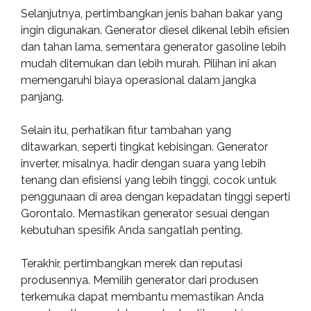
Selanjutnya, pertimbangkan jenis bahan bakar yang
ingin digunakan. Generator diesel dikenal lebih efisien
dan tahan lama, sementara generator gasoline lebih
mudah ditemukan dan lebih murah. Pilihan ini akan
memengaruhi biaya operasional dalam jangka
panjang.
Selain itu, perhatikan fitur tambahan yang
ditawarkan, seperti tingkat kebisingan. Generator
inverter, misalnya, hadir dengan suara yang lebih
tenang dan efisiensi yang lebih tinggi, cocok untuk
penggunaan di area dengan kepadatan tinggi seperti
Gorontalo. Memastikan generator sesuai dengan
kebutuhan spesifik Anda sangatlah penting.
Terakhir, pertimbangkan merek dan reputasi
produsennya. Memilih generator dari produsen
terkemuka dapat membantu memastikan Anda