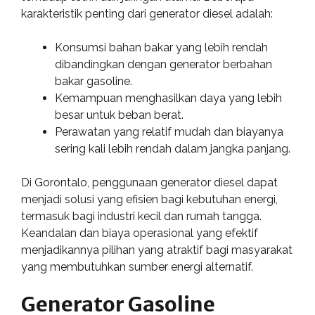
karakteristik penting dari generator diesel adalah:
Konsumsi bahan bakar yang lebih rendah
dibandingkan dengan generator berbahan
bakar gasoline.
Kemampuan menghasilkan daya yang lebih
besar untuk beban berat.
Perawatan yang relatif mudah dan biayanya
sering kali lebih rendah dalam jangka panjang.
Di Gorontalo, penggunaan generator diesel dapat
menjadi solusi yang efisien bagi kebutuhan energi,
termasuk bagi industri kecil dan rumah tangga.
Keandalan dan biaya operasional yang efektif
menjadikannya pilihan yang atraktif bagi masyarakat
yang membutuhkan sumber energi alternatif.
Generator Gasoline