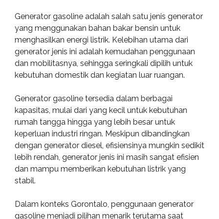
Generator gasoline adalah salah satu jenis generator
yang menggunakan bahan bakar bensin untuk
menghasilkan energi listrik. Kelebihan utama dari
generator jenis ini adalah kemudahan penggunaan
dan mobilitasnya, sehingga seringkali dipilih untuk
kebutuhan domestik dan kegiatan luar ruangan.
Generator gasoline tersedia dalam berbagai
kapasitas, mulai dari yang kecil untuk kebutuhan
rumah tangga hingga yang lebih besar untuk
keperluan industri ringan. Meskipun dibandingkan
dengan generator diesel, efisiensinya mungkin sedikit
lebih rendah, generator jenis ini masih sangat efisien
dan mampu memberikan kebutuhan listrik yang
stabil.
Dalam konteks Gorontalo, penggunaan generator
gasoline menjadi pilihan menarik terutama saat