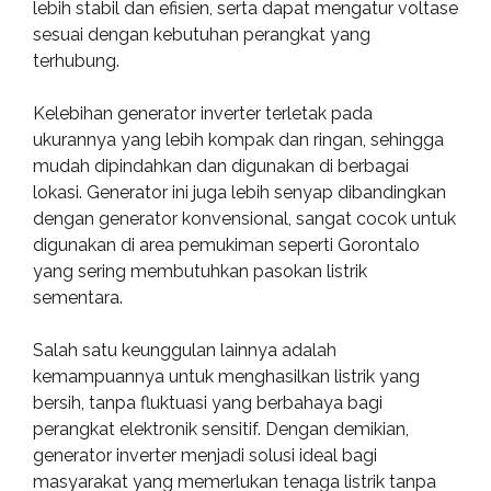
lebih stabil dan efisien, serta dapat mengatur voltase
sesuai dengan kebutuhan perangkat yang
terhubung.
Kelebihan generator inverter terletak pada
ukurannya yang lebih kompak dan ringan, sehingga
mudah dipindahkan dan digunakan di berbagai
lokasi. Generator ini juga lebih senyap dibandingkan
dengan generator konvensional, sangat cocok untuk
digunakan di area pemukiman seperti Gorontalo
yang sering membutuhkan pasokan listrik
sementara.
Salah satu keunggulan lainnya adalah
kemampuannya untuk menghasilkan listrik yang
bersih, tanpa fluktuasi yang berbahaya bagi
perangkat elektronik sensitif. Dengan demikian,
generator inverter menjadi solusi ideal bagi
masyarakat yang memerlukan tenaga listrik tanpa