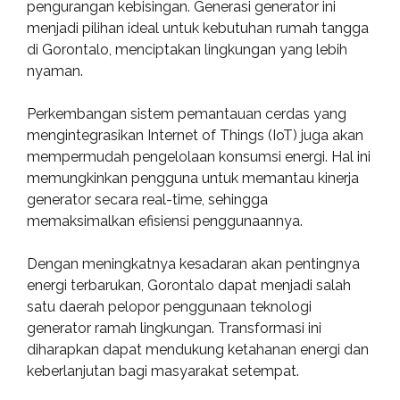
pengurangan kebisingan. Generasi generator ini
menjadi pilihan ideal untuk kebutuhan rumah tangga
di Gorontalo, menciptakan lingkungan yang lebih
nyaman.
Perkembangan sistem pemantauan cerdas yang
mengintegrasikan Internet of Things (IoT) juga akan
mempermudah pengelolaan konsumsi energi. Hal ini
memungkinkan pengguna untuk memantau kinerja
generator secara real-time, sehingga
memaksimalkan efisiensi penggunaannya.
Dengan meningkatnya kesadaran akan pentingnya
energi terbarukan, Gorontalo dapat menjadi salah
satu daerah pelopor penggunaan teknologi
generator ramah lingkungan. Transformasi ini
diharapkan dapat mendukung ketahanan energi dan
keberlanjutan bagi masyarakat setempat.