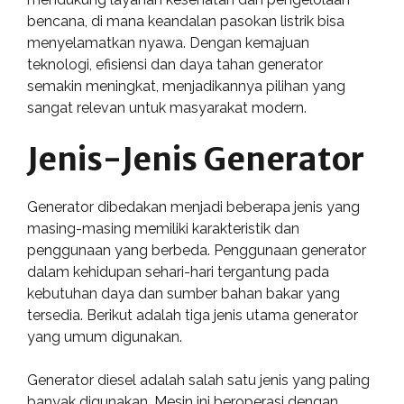
bencana, di mana keandalan pasokan listrik bisa
menyelamatkan nyawa. Dengan kemajuan
teknologi, efisiensi dan daya tahan generator
semakin meningkat, menjadikannya pilihan yang
sangat relevan untuk masyarakat modern.
Jenis-Jenis Generator
Generator dibedakan menjadi beberapa jenis yang
masing-masing memiliki karakteristik dan
penggunaan yang berbeda. Penggunaan generator
dalam kehidupan sehari-hari tergantung pada
kebutuhan daya dan sumber bahan bakar yang
tersedia. Berikut adalah tiga jenis utama generator
yang umum digunakan.
Generator diesel adalah salah satu jenis yang paling
banyak digunakan. Mesin ini beroperasi dengan