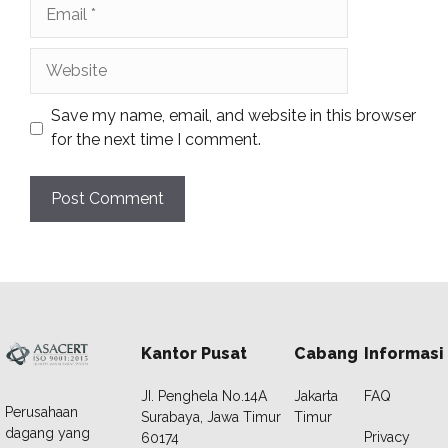
Email
Website
Save my name, email, and website in this browser
for the next time I comment.
Kantor Pusat
Cabang
Informasi
JI. Penghela No.14A
Jakarta
FAQ
Perusahaan
Surabaya, Jawa Timur
Timur
dagang yang
Privacy
60174