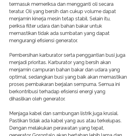
termasuk memeriksa dan mengganti oli secara
teratur. Oli yang bersih dan cukup volume dapat
menjamin kinerja mesin tetap stabil. Selain itu,
periksa filter udara dan bahan bakar untuk
memastikan tidak ada sumbatan yang dapat
mengurangi efisiensi generator.
Pembersihan karburator serta penggantian busi juga
menjadi prioritas. Karburator yang bersih akan
menjamin campuran bahan bakar dan udara yang
optimal, sedangkan busi yang baik akan memastikan
proses pembakaran berjalan sempurna. Semua ini
berkontribusi terhadap efisiensi energi yang
dihasilkan oleh generator.
Menjaga kabel dan sambungan listrik juga krusial.
Pastikan tidak ada kabel yang aus atau terkelupas.
Dengan melakukan perawatan yang tepat,
generator Gorontalo akan bertahan lebih lama dan