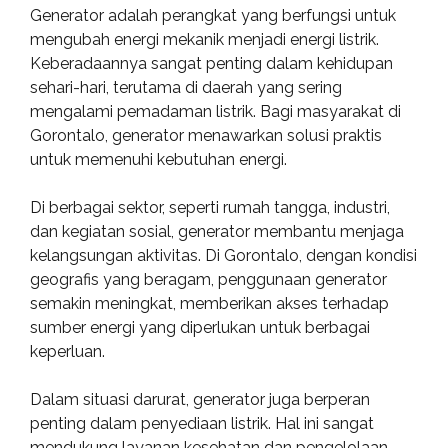
Generator adalah perangkat yang berfungsi untuk
mengubah energi mekanik menjadi energi listrik.
Keberadaannya sangat penting dalam kehidupan
sehari-hari, terutama di daerah yang sering
mengalami pemadaman listrik. Bagi masyarakat di
Gorontalo, generator menawarkan solusi praktis
untuk memenuhi kebutuhan energi.
Di berbagai sektor, seperti rumah tangga, industri,
dan kegiatan sosial, generator membantu menjaga
kelangsungan aktivitas. Di Gorontalo, dengan kondisi
geografis yang beragam, penggunaan generator
semakin meningkat, memberikan akses terhadap
sumber energi yang diperlukan untuk berbagai
keperluan.
Dalam situasi darurat, generator juga berperan
penting dalam penyediaan listrik. Hal ini sangat
mendukung layanan kesehatan dan pengelolaan