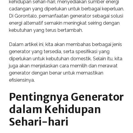
kehidupan sehari-hari, menyediakan sumber energi
cadangan yang diperlukan untuk berbagai keperluan.
Di Gorontalo, pemanfaatan generator sebagai solusi
energi alternatif semakin meningkat seiring dengan
kebutuhan yang terus bertambah.
Dalam artikel ini, kita akan membahas berbagai jenis
generator yang tersedia, serta spesifikasi yang
diperlukan untuk kebutuhan domestik. Selain itu, kita
juga akan menjelaskan cara memilih dan merawat
generator dengan benar untuk memastikan
efisiensinya.
Pentingnya Generator
dalam Kehidupan
Sehari-hari