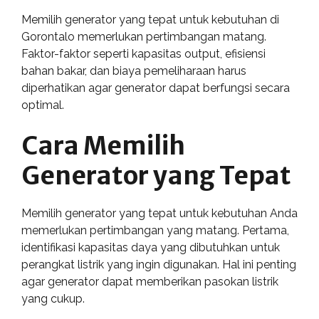
Memilih generator yang tepat untuk kebutuhan di
Gorontalo memerlukan pertimbangan matang.
Faktor-faktor seperti kapasitas output, efisiensi
bahan bakar, dan biaya pemeliharaan harus
diperhatikan agar generator dapat berfungsi secara
optimal.
Cara Memilih
Generator yang Tepat
Memilih generator yang tepat untuk kebutuhan Anda
memerlukan pertimbangan yang matang. Pertama,
identifikasi kapasitas daya yang dibutuhkan untuk
perangkat listrik yang ingin digunakan. Hal ini penting
agar generator dapat memberikan pasokan listrik
yang cukup.