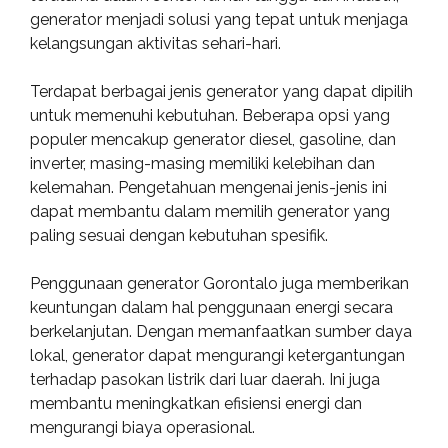
generator menjadi solusi yang tepat untuk menjaga
kelangsungan aktivitas sehari-hari.
Terdapat berbagai jenis generator yang dapat dipilih
untuk memenuhi kebutuhan. Beberapa opsi yang
populer mencakup generator diesel, gasoline, dan
inverter, masing-masing memiliki kelebihan dan
kelemahan. Pengetahuan mengenai jenis-jenis ini
dapat membantu dalam memilih generator yang
paling sesuai dengan kebutuhan spesifik.
Penggunaan generator Gorontalo juga memberikan
keuntungan dalam hal penggunaan energi secara
berkelanjutan. Dengan memanfaatkan sumber daya
lokal, generator dapat mengurangi ketergantungan
terhadap pasokan listrik dari luar daerah. Ini juga
membantu meningkatkan efisiensi energi dan
mengurangi biaya operasional.