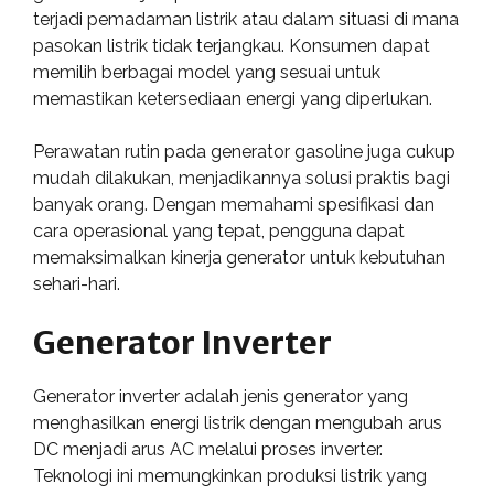
terjadi pemadaman listrik atau dalam situasi di mana
pasokan listrik tidak terjangkau. Konsumen dapat
memilih berbagai model yang sesuai untuk
memastikan ketersediaan energi yang diperlukan.
Perawatan rutin pada generator gasoline juga cukup
mudah dilakukan, menjadikannya solusi praktis bagi
banyak orang. Dengan memahami spesifikasi dan
cara operasional yang tepat, pengguna dapat
memaksimalkan kinerja generator untuk kebutuhan
sehari-hari.
Generator Inverter
Generator inverter adalah jenis generator yang
menghasilkan energi listrik dengan mengubah arus
DC menjadi arus AC melalui proses inverter.
Teknologi ini memungkinkan produksi listrik yang