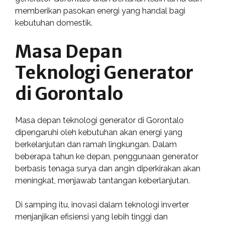
memberikan pasokan energi yang handal bagi
kebutuhan domestik.
Masa Depan
Teknologi Generator
di Gorontalo
Masa depan teknologi generator di Gorontalo
dipengaruhi oleh kebutuhan akan energi yang
berkelanjutan dan ramah lingkungan. Dalam
beberapa tahun ke depan, penggunaan generator
berbasis tenaga surya dan angin diperkirakan akan
meningkat, menjawab tantangan keberlanjutan.
Di samping itu, inovasi dalam teknologi inverter
menjanjikan efisiensi yang lebih tinggi dan