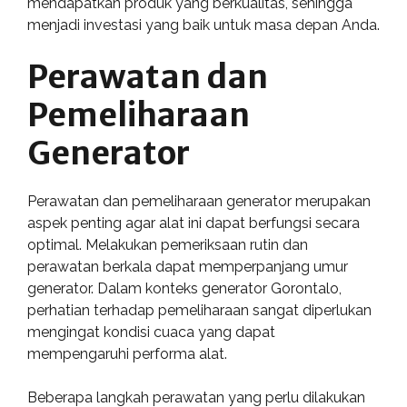
mendapatkan produk yang berkualitas, sehingga
menjadi investasi yang baik untuk masa depan Anda.
Perawatan dan
Pemeliharaan
Generator
Perawatan dan pemeliharaan generator merupakan
aspek penting agar alat ini dapat berfungsi secara
optimal. Melakukan pemeriksaan rutin dan
perawatan berkala dapat memperpanjang umur
generator. Dalam konteks generator Gorontalo,
perhatian terhadap pemeliharaan sangat diperlukan
mengingat kondisi cuaca yang dapat
mempengaruhi performa alat.
Beberapa langkah perawatan yang perlu dilakukan