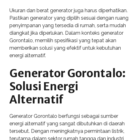
Ukuran dan berat generator juga harus diperhatikan.
Pastikan generator yang dipilih sesuai dengan ruang
penyimpanan yang tersedia di rumah, serta mudah
diangkat jika diperlukan. Dalam konteks generator
Gorontalo, memilih spesifikasi yang tepat akan
memberikan solusi yang efektif untuk kebutuhan
energi alternatif.
Generator Gorontalo:
Solusi Energi
Alternatif
Generator Gorontalo berfungsi sebagai sumber
energi alternatif yang sangat dibutuhkan di daerah
tersebut. Dengan meningkatnya permintaan listrik,
terutama dalam sektor rumah tangga dan industri,