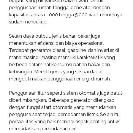
output, yang dinyatakan dalam watt. Untuk
penggunaan rumah tangga, generator dengan
kapasitas antara 1.000 hingga 5.000 watt umumnya
sudah mencukupi.
Selain daya output, jenis bahan bakar juga
menentukan efisiensi dan biaya operasional.
Terdapat generator diesel, gasoline, dan inverter, di
mana masing-masing memiliki karakteristik yang
berbeda dalam hal konsumsi bahan bakar dan
kebisingan. Memilih jenis yang sesuai dapat
mengoptimalkan penggunaan energi di rumah.
Penggunaan fitur seperti sistem otomatis juga patut
dipertimbangkan. Beberapa generator dilengkapi
dengan fungsi start otomatis yang memudahkan
pengguna saat terjadi pemadaman listrik. Selain itu,
portabilitas yang baik menjadi aspek penting untuk
memudahkan pemindahan unit.