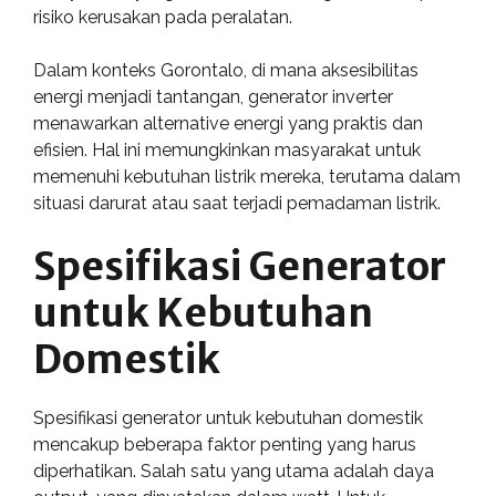
risiko kerusakan pada peralatan.
Dalam konteks Gorontalo, di mana aksesibilitas
energi menjadi tantangan, generator inverter
menawarkan alternative energi yang praktis dan
efisien. Hal ini memungkinkan masyarakat untuk
memenuhi kebutuhan listrik mereka, terutama dalam
situasi darurat atau saat terjadi pemadaman listrik.
Spesifikasi Generator
untuk Kebutuhan
Domestik
Spesifikasi generator untuk kebutuhan domestik
mencakup beberapa faktor penting yang harus
diperhatikan. Salah satu yang utama adalah daya