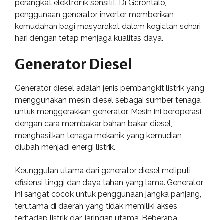
perangkat elektronik sensitif. Di Gorontalo,
penggunaan generator inverter memberikan
kemudahan bagi masyarakat dalam kegiatan sehari-
hari dengan tetap menjaga kualitas daya.
Generator Diesel
Generator diesel adalah jenis pembangkit listrik yang
menggunakan mesin diesel sebagai sumber tenaga
untuk menggerakkan generator. Mesin ini beroperasi
dengan cara membakar bahan bakar diesel,
menghasilkan tenaga mekanik yang kemudian
diubah menjadi energi listrik.
Keunggulan utama dari generator diesel meliputi
efisiensi tinggi dan daya tahan yang lama. Generator
ini sangat cocok untuk penggunaan jangka panjang,
terutama di daerah yang tidak memiliki akses
terhadap listrik dari jaringan utama. Beberapa