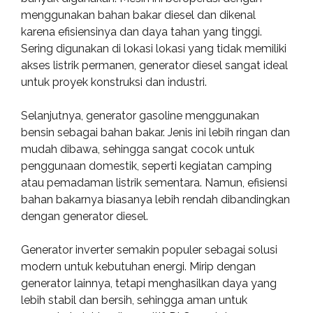
menggunakan bahan bakar diesel dan dikenal
karena efisiensinya dan daya tahan yang tinggi.
Sering digunakan di lokasi lokasi yang tidak memiliki
akses listrik permanen, generator diesel sangat ideal
untuk proyek konstruksi dan industri.
Selanjutnya, generator gasoline menggunakan
bensin sebagai bahan bakar. Jenis ini lebih ringan dan
mudah dibawa, sehingga sangat cocok untuk
penggunaan domestik, seperti kegiatan camping
atau pemadaman listrik sementara. Namun, efisiensi
bahan bakarnya biasanya lebih rendah dibandingkan
dengan generator diesel.
Generator inverter semakin populer sebagai solusi
modern untuk kebutuhan energi. Mirip dengan
generator lainnya, tetapi menghasilkan daya yang
lebih stabil dan bersih, sehingga aman untuk