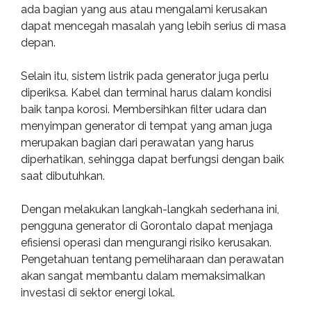
ada bagian yang aus atau mengalami kerusakan
dapat mencegah masalah yang lebih serius di masa
depan.
Selain itu, sistem listrik pada generator juga perlu
diperiksa. Kabel dan terminal harus dalam kondisi
baik tanpa korosi. Membersihkan filter udara dan
menyimpan generator di tempat yang aman juga
merupakan bagian dari perawatan yang harus
diperhatikan, sehingga dapat berfungsi dengan baik
saat dibutuhkan.
Dengan melakukan langkah-langkah sederhana ini,
pengguna generator di Gorontalo dapat menjaga
efisiensi operasi dan mengurangi risiko kerusakan.
Pengetahuan tentang pemeliharaan dan perawatan
akan sangat membantu dalam memaksimalkan
investasi di sektor energi lokal.