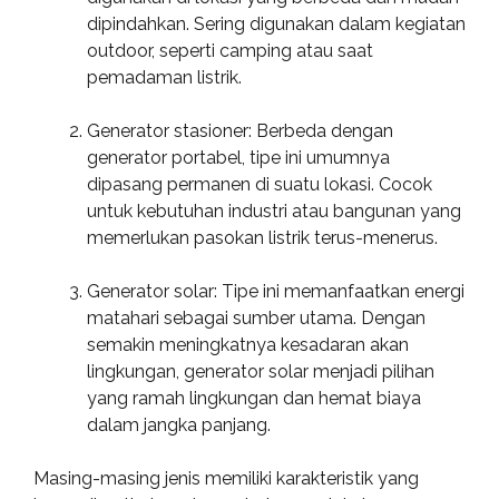
dipindahkan. Sering digunakan dalam kegiatan
outdoor, seperti camping atau saat
pemadaman listrik.
Generator stasioner: Berbeda dengan
generator portabel, tipe ini umumnya
dipasang permanen di suatu lokasi. Cocok
untuk kebutuhan industri atau bangunan yang
memerlukan pasokan listrik terus-menerus.
Generator solar: Tipe ini memanfaatkan energi
matahari sebagai sumber utama. Dengan
semakin meningkatnya kesadaran akan
lingkungan, generator solar menjadi pilihan
yang ramah lingkungan dan hemat biaya
dalam jangka panjang.
Masing-masing jenis memiliki karakteristik yang