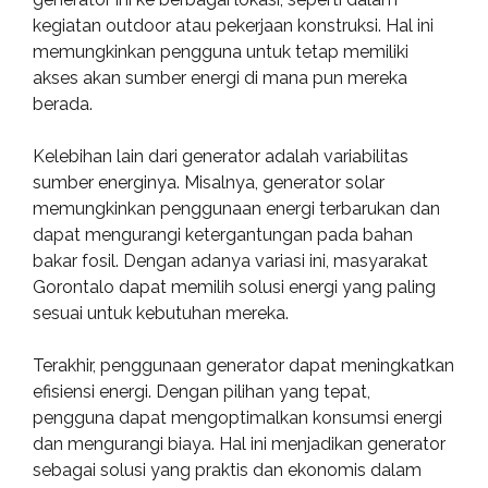
kegiatan outdoor atau pekerjaan konstruksi. Hal ini
memungkinkan pengguna untuk tetap memiliki
akses akan sumber energi di mana pun mereka
berada.
Kelebihan lain dari generator adalah variabilitas
sumber energinya. Misalnya, generator solar
memungkinkan penggunaan energi terbarukan dan
dapat mengurangi ketergantungan pada bahan
bakar fosil. Dengan adanya variasi ini, masyarakat
Gorontalo dapat memilih solusi energi yang paling
sesuai untuk kebutuhan mereka.
Terakhir, penggunaan generator dapat meningkatkan
efisiensi energi. Dengan pilihan yang tepat,
pengguna dapat mengoptimalkan konsumsi energi
dan mengurangi biaya. Hal ini menjadikan generator
sebagai solusi yang praktis dan ekonomis dalam