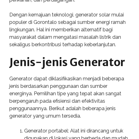
Dengan kemajuan teknologi, generator solar mulai
populer di Gorontalo sebagai sumber energi ramah
lingkungan. Hal ini memberikan alternatif bagi
masyarakat dalam mengatasi masalah listrik dan
sekaligus berkontribusi terhadap keberlanjutan.
Jenis-jenis Generator
Generator dapat diklasifikasikan menjadi beberapa
jenis berdasarkan penggunaan dan sumber
energinya. Pemilihan tipe yang tepat akan sangat
berpengaruh pada efisiensi dan efektivitas
penggunaannya. Berikut adalah beberapa jenis
generator yang umum tersedia.
Generator portabel: Alat ini dirancang untuk
digunakan di lokasi yang berbeda dan mudah