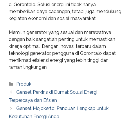
di Gorontalo. Solusi energi ini tidak hanya
memberikan daya cadangan, tetapi juga mendukung
kegiatan ekonomi dan sosial masyarakat.
Memilih generator yang sesuai dan merawatnya
dengan baik sangatlah penting untuk memastikan
kinerja optimal. Dengan inovasi terbaru dalam
teknologi generator, pengguna di Gorontalo dapat
menikmati efisiensi energi yang lebih tinggi dan
ramah lingkungan.
Categories
Produk
Genset Perkins di Dumai: Solusi Energi
Terpercaya dan Efisien
Genset Mojokerto: Panduan Lengkap untuk
Kebutuhan Energi Anda