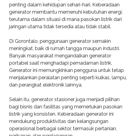
penting dalam kehidupan sehari-hari. Keberadaan
generator membantu memenuhi kebutuhan energi,
terutama dalam situasi di mana pasokan listrik dari
jaringan utama tidak tersedia atau tidak stabil.
Di Gorontalo, penggunaan generator semakin
meningkat, baik di rumah tangga maupun industri.
Banyak masyarakat mengandalkan generator
portabel saat menghadapi pemadaman listrik.
Generator ini memungkinkan pengguna untuk tetap
menjalankan peralatan penting seperti kulkas, lampu,
dan perangkat elektronik lainnya.
Selain itu, generator stasioner juga menjadi pilihan
bagi bisnis dan fasilitas yang memerlukan pasokan
listrik yang konsisten. Keberadaan generator ini
mendukung produktivitas dan kelangsungan
operasional berbagai sektor, termasuk pertanian,
perikanan, dan perdagangan.