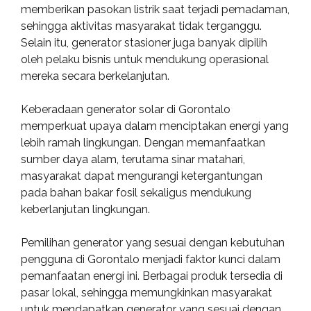
memberikan pasokan listrik saat terjadi pemadaman,
sehingga aktivitas masyarakat tidak terganggu.
Selain itu, generator stasioner juga banyak dipilih
oleh pelaku bisnis untuk mendukung operasional
mereka secara berkelanjutan.
Keberadaan generator solar di Gorontalo
memperkuat upaya dalam menciptakan energi yang
lebih ramah lingkungan. Dengan memanfaatkan
sumber daya alam, terutama sinar matahari,
masyarakat dapat mengurangi ketergantungan
pada bahan bakar fosil sekaligus mendukung
keberlanjutan lingkungan.
Pemilihan generator yang sesuai dengan kebutuhan
pengguna di Gorontalo menjadi faktor kunci dalam
pemanfaatan energi ini. Berbagai produk tersedia di
pasar lokal, sehingga memungkinkan masyarakat
untuk mendapatkan generator yang sesuai dengan