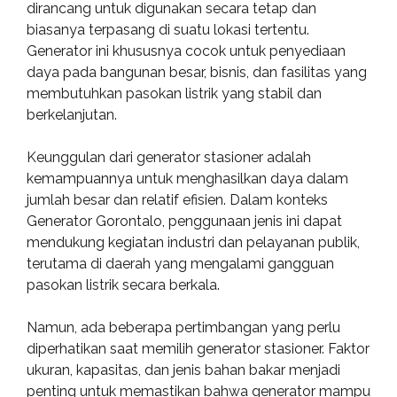
dirancang untuk digunakan secara tetap dan
biasanya terpasang di suatu lokasi tertentu.
Generator ini khususnya cocok untuk penyediaan
daya pada bangunan besar, bisnis, dan fasilitas yang
membutuhkan pasokan listrik yang stabil dan
berkelanjutan.
Keunggulan dari generator stasioner adalah
kemampuannya untuk menghasilkan daya dalam
jumlah besar dan relatif efisien. Dalam konteks
Generator Gorontalo, penggunaan jenis ini dapat
mendukung kegiatan industri dan pelayanan publik,
terutama di daerah yang mengalami gangguan
pasokan listrik secara berkala.
Namun, ada beberapa pertimbangan yang perlu
diperhatikan saat memilih generator stasioner. Faktor
ukuran, kapasitas, dan jenis bahan bakar menjadi
penting untuk memastikan bahwa generator mampu