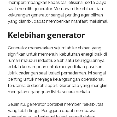
mempertimbangkan kapasitas, efisiensi, serta biaya
saat memilih generator. Memahami kelebihan dan
kekurangan generator sangat penting agar pilihan
yang diambil dapat memberikan manfaat maksimal.
Kelebihan generator
Generator menawarkan sejumlah kelebihan yang
signifikan untuk memenuhi kebutuhan energi, baik di
rumah maupun industri. Salah satu keunggulannya
adalah kemampuan untuk menyediakan pasokan
listrik cadangan saat terjadi pemadaman. Ini sangat
penting untuk menjaga kelangsungan operasional,
terutama di daerah seperti Gorontalo yang mungkin
mengalami gangguan listrik secara berkala.
Selain itu, generator portabel memberi fleksibilitas
yang lebih tinggi. Pengguna dapat membawa
generator ini ke berbagai lokasi, seperti dalam