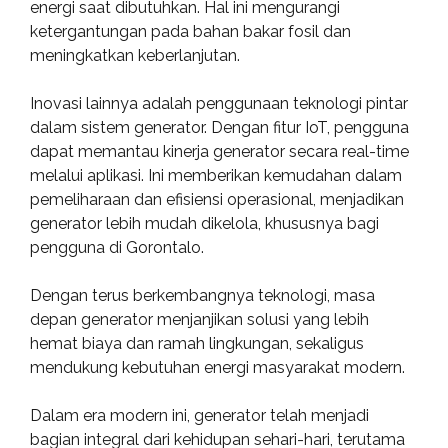
energi saat dibutuhkan. Hal ini mengurangi
ketergantungan pada bahan bakar fosil dan
meningkatkan keberlanjutan.
Inovasi lainnya adalah penggunaan teknologi pintar
dalam sistem generator. Dengan fitur IoT, pengguna
dapat memantau kinerja generator secara real-time
melalui aplikasi. Ini memberikan kemudahan dalam
pemeliharaan dan efisiensi operasional, menjadikan
generator lebih mudah dikelola, khususnya bagi
pengguna di Gorontalo.
Dengan terus berkembangnya teknologi, masa
depan generator menjanjikan solusi yang lebih
hemat biaya dan ramah lingkungan, sekaligus
mendukung kebutuhan energi masyarakat modern.
Dalam era modern ini, generator telah menjadi
bagian integral dari kehidupan sehari-hari, terutama