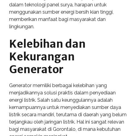
dalam teknologi panel surya, harapan untuk
menggunakan sumber energi bersih kian tinggi,
memberikan manfaat bagi masyarakat dan
lingkungan.
Kelebihan dan
Kekurangan
Generator
Generator memiliki berbagai kelebihan yang
menjadikannya solusi praktis dalam penyediaan
energi listrik. Salah satu keunggulannya adalah
kemampuannya untuk menyediakan sumber daya
listrik secara mandiri, terutama di daerah yang belum
terjangkau oleh jaringan listrik. Hal ini sangat relevan
bagi masyarakat di Gorontalo, di mana kebutuhan