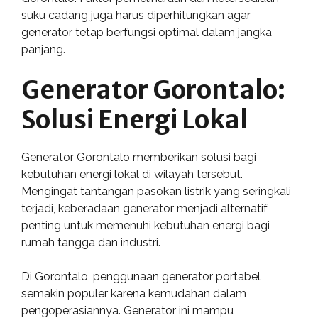
suku cadang juga harus diperhitungkan agar
generator tetap berfungsi optimal dalam jangka
panjang.
Generator Gorontalo:
Solusi Energi Lokal
Generator Gorontalo memberikan solusi bagi
kebutuhan energi lokal di wilayah tersebut.
Mengingat tantangan pasokan listrik yang seringkali
terjadi, keberadaan generator menjadi alternatif
penting untuk memenuhi kebutuhan energi bagi
rumah tangga dan industri.
Di Gorontalo, penggunaan generator portabel
semakin populer karena kemudahan dalam
pengoperasiannya. Generator ini mampu