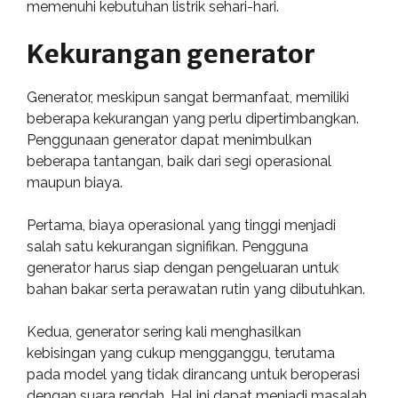
memenuhi kebutuhan listrik sehari-hari.
Kekurangan generator
Generator, meskipun sangat bermanfaat, memiliki
beberapa kekurangan yang perlu dipertimbangkan.
Penggunaan generator dapat menimbulkan
beberapa tantangan, baik dari segi operasional
maupun biaya.
Pertama, biaya operasional yang tinggi menjadi
salah satu kekurangan signifikan. Pengguna
generator harus siap dengan pengeluaran untuk
bahan bakar serta perawatan rutin yang dibutuhkan.
Kedua, generator sering kali menghasilkan
kebisingan yang cukup mengganggu, terutama
pada model yang tidak dirancang untuk beroperasi
dengan suara rendah. Hal ini dapat menjadi masalah,