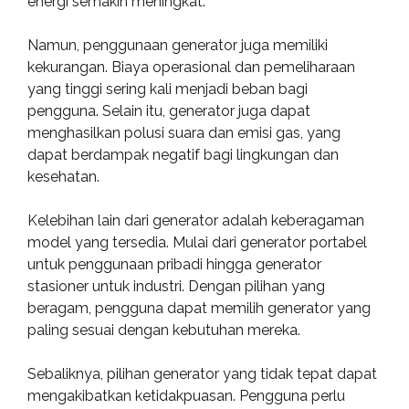
energi semakin meningkat.
Namun, penggunaan generator juga memiliki
kekurangan. Biaya operasional dan pemeliharaan
yang tinggi sering kali menjadi beban bagi
pengguna. Selain itu, generator juga dapat
menghasilkan polusi suara dan emisi gas, yang
dapat berdampak negatif bagi lingkungan dan
kesehatan.
Kelebihan lain dari generator adalah keberagaman
model yang tersedia. Mulai dari generator portabel
untuk penggunaan pribadi hingga generator
stasioner untuk industri. Dengan pilihan yang
beragam, pengguna dapat memilih generator yang
paling sesuai dengan kebutuhan mereka.
Sebaliknya, pilihan generator yang tidak tepat dapat
mengakibatkan ketidakpuasan. Pengguna perlu