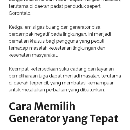
terutama di daerah padat penduduk seperti
Gorontalo.
Ketiga, emisi gas buang dari generator bisa
berdampak negatif pada lingkungan. Ini menjadi
perhatian khusus bagi pengguna yang peduli
terhadap masalah kelestarian lingkungan dan
kesehatan masyarakat.
Keempat, ketersediaan suku cadang dan layanan
pemeliharaan juga dapat menjadi masalah, terutama
di daerah terpencil, yang membatasi kemampuan
untuk melakukan perbaikan yang dibutuhkan.
Cara Memilih
Generator yang Tepat