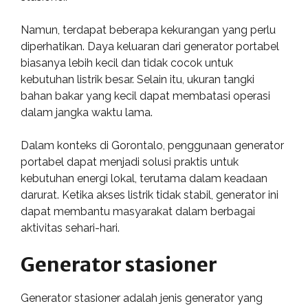
Namun, terdapat beberapa kekurangan yang perlu
diperhatikan. Daya keluaran dari generator portabel
biasanya lebih kecil dan tidak cocok untuk
kebutuhan listrik besar. Selain itu, ukuran tangki
bahan bakar yang kecil dapat membatasi operasi
dalam jangka waktu lama.
Dalam konteks di Gorontalo, penggunaan generator
portabel dapat menjadi solusi praktis untuk
kebutuhan energi lokal, terutama dalam keadaan
darurat. Ketika akses listrik tidak stabil, generator ini
dapat membantu masyarakat dalam berbagai
aktivitas sehari-hari.
Generator stasioner
Generator stasioner adalah jenis generator yang