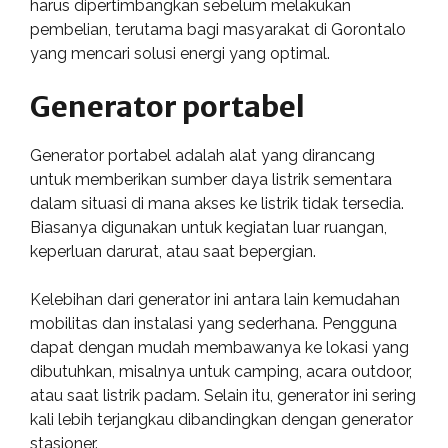
harus dipertimbangkan sebelum melakukan
pembelian, terutama bagi masyarakat di Gorontalo
yang mencari solusi energi yang optimal.
Generator portabel
Generator portabel adalah alat yang dirancang
untuk memberikan sumber daya listrik sementara
dalam situasi di mana akses ke listrik tidak tersedia.
Biasanya digunakan untuk kegiatan luar ruangan,
keperluan darurat, atau saat bepergian.
Kelebihan dari generator ini antara lain kemudahan
mobilitas dan instalasi yang sederhana. Pengguna
dapat dengan mudah membawanya ke lokasi yang
dibutuhkan, misalnya untuk camping, acara outdoor,
atau saat listrik padam. Selain itu, generator ini sering
kali lebih terjangkau dibandingkan dengan generator
stasioner.