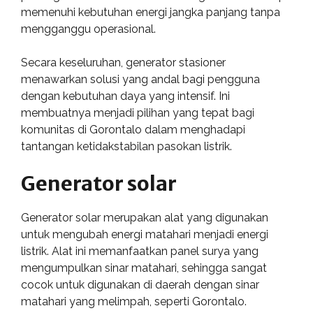
memenuhi kebutuhan energi jangka panjang tanpa
mengganggu operasional.
Secara keseluruhan, generator stasioner
menawarkan solusi yang andal bagi pengguna
dengan kebutuhan daya yang intensif. Ini
membuatnya menjadi pilihan yang tepat bagi
komunitas di Gorontalo dalam menghadapi
tantangan ketidakstabilan pasokan listrik.
Generator solar
Generator solar merupakan alat yang digunakan
untuk mengubah energi matahari menjadi energi
listrik. Alat ini memanfaatkan panel surya yang
mengumpulkan sinar matahari, sehingga sangat
cocok untuk digunakan di daerah dengan sinar
matahari yang melimpah, seperti Gorontalo.