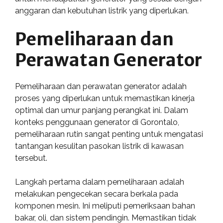
anggaran dan kebutuhan listrik yang diperlukan.
Pemeliharaan dan
Perawatan Generator
Pemeliharaan dan perawatan generator adalah
proses yang diperlukan untuk memastikan kinerja
optimal dan umur panjang perangkat ini. Dalam
konteks penggunaan generator di Gorontalo,
pemeliharaan rutin sangat penting untuk mengatasi
tantangan kesulitan pasokan listrik di kawasan
tersebut.
Langkah pertama dalam pemeliharaan adalah
melakukan pengecekan secara berkala pada
komponen mesin. Ini meliputi pemeriksaan bahan
bakar, oli, dan sistem pendingin. Memastikan tidak