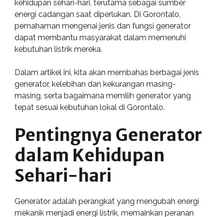
kehidupan sehari-hari, terutama sebagai sumber
energi cadangan saat diperlukan. Di Gorontalo,
pemahaman mengenai jenis dan fungsi generator
dapat membantu masyarakat dalam memenuhi
kebutuhan listrik mereka.
Dalam artikel ini, kita akan membahas berbagai jenis
generator, kelebihan dan kekurangan masing-
masing, serta bagaimana memilih generator yang
tepat sesuai kebutuhan lokal di Gorontalo.
Pentingnya Generator
dalam Kehidupan
Sehari-hari
Generator adalah perangkat yang mengubah energi
mekanik menjadi energi listrik, memainkan peranan