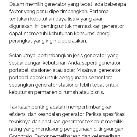
Dalam memilih generator yang tepat, ada beberapa
faktor yang perlu dipertimbangkan. Pertama,
tentukan kebutuhan daya listrik yang akan
digunakan. Ini penting untuk memastikan generator
dapat memenuhi kebutuhan konsumsi energi
perangkat yang ingin dioperasikan.
Selanjutnya, pertimbangkan jenis generator yang
sesuai dengan kebutuhan Anda, seperti generator
portabel, stasioner, atau solar. Misalnya, generator
portabel cocok untuk penggunaan sementara,
sedangkan generator stasioner lebih tepat untuk
kebutuhan permanen di rumah atau bisnis.
Tak kalah penting adalah mempertimbangkan
efisiensi dan keandalan generator. Periksa spesifikasi
teknisnya dan pastikan generator tersebut memiliki
rating yang mendukung penggunaan di lingkungan
Gorontalo. Faktor pemeliharaan dan ketersediaan