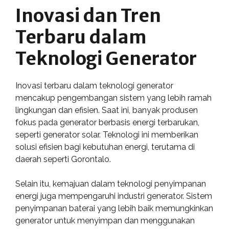
Inovasi dan Tren
Terbaru dalam
Teknologi Generator
Inovasi terbaru dalam teknologi generator
mencakup pengembangan sistem yang lebih ramah
lingkungan dan efisien. Saat ini, banyak produsen
fokus pada generator berbasis energi terbarukan,
seperti generator solar. Teknologi ini memberikan
solusi efisien bagi kebutuhan energi, terutama di
daerah seperti Gorontalo.
Selain itu, kemajuan dalam teknologi penyimpanan
energi juga mempengaruhi industri generator. Sistem
penyimpanan baterai yang lebih baik memungkinkan
generator untuk menyimpan dan menggunakan