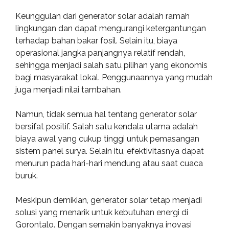
Keunggulan dari generator solar adalah ramah
lingkungan dan dapat mengurangi ketergantungan
terhadap bahan bakar fosil. Selain itu, biaya
operasional jangka panjangnya relatif rendah,
sehingga menjadi salah satu pilihan yang ekonomis
bagi masyarakat lokal. Penggunaannya yang mudah
juga menjadi nilai tambahan.
Namun, tidak semua hal tentang generator solar
bersifat positif. Salah satu kendala utama adalah
biaya awal yang cukup tinggi untuk pemasangan
sistem panel surya. Selain itu, efektivitasnya dapat
menurun pada hari-hari mendung atau saat cuaca
buruk.
Meskipun demikian, generator solar tetap menjadi
solusi yang menarik untuk kebutuhan energi di
Gorontalo. Dengan semakin banyaknya inovasi