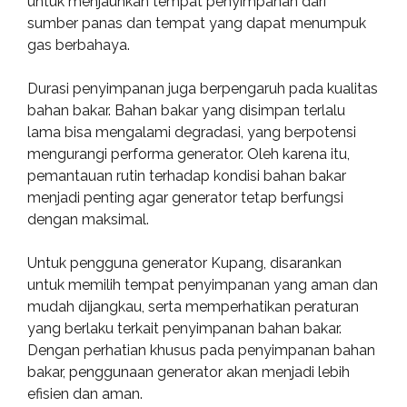
untuk menjauhkan tempat penyimpanan dari
sumber panas dan tempat yang dapat menumpuk
gas berbahaya.
Durasi penyimpanan juga berpengaruh pada kualitas
bahan bakar. Bahan bakar yang disimpan terlalu
lama bisa mengalami degradasi, yang berpotensi
mengurangi performa generator. Oleh karena itu,
pemantauan rutin terhadap kondisi bahan bakar
menjadi penting agar generator tetap berfungsi
dengan maksimal.
Untuk pengguna generator Kupang, disarankan
untuk memilih tempat penyimpanan yang aman dan
mudah dijangkau, serta memperhatikan peraturan
yang berlaku terkait penyimpanan bahan bakar.
Dengan perhatian khusus pada penyimpanan bahan
bakar, penggunaan generator akan menjadi lebih
efisien dan aman.