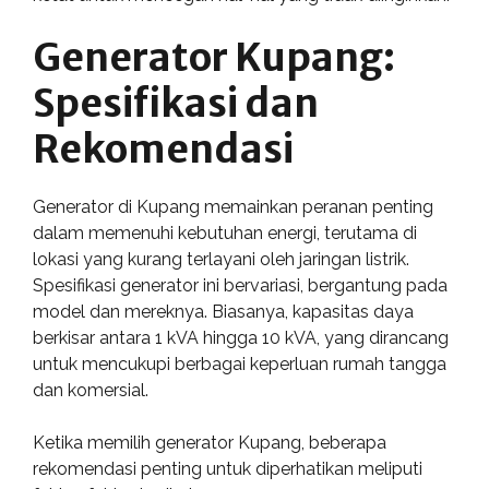
Generator Kupang:
Spesifikasi dan
Rekomendasi
Generator di Kupang memainkan peranan penting
dalam memenuhi kebutuhan energi, terutama di
lokasi yang kurang terlayani oleh jaringan listrik.
Spesifikasi generator ini bervariasi, bergantung pada
model dan mereknya. Biasanya, kapasitas daya
berkisar antara 1 kVA hingga 10 kVA, yang dirancang
untuk mencukupi berbagai keperluan rumah tangga
dan komersial.
Ketika memilih generator Kupang, beberapa
rekomendasi penting untuk diperhatikan meliputi