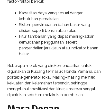
faktor-faktor berikut:
Kapasitas daya yang sesuai dengan
kebutuhan pemakaian.
Sistem penyimpanan bahan bakar yang
efisien, seperti bensin atau solar.
Fitur tambahan yang dapat meningkatkan
kemudahan penggunaan, seperti
pengendalian jarak jauh atau indikator bahan
bakar.
Beberapa merek yang direkomendasikan untuk
digunakan di Kupang termasuk Honda, Yamaha, dan
portable generator lokal. Masing-masing memiliki
kekuatan dan kelemahan tersendiri, sehingga
mengetahui spesifikasi dan kinerja mereka sangat
diperlukan sebelum melakukan pembelian.
Masa Depan