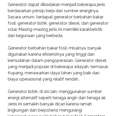
Generator dapat dibedakan menjadi beberapa jenis
berdasarkan prinsip kerja dan sumber energinya.
Secara umum, terdapat generator berbahan bakar
fosil, generator listrik, generator diesel, dan generator
solar. Masing-masing jenis ini memiliki karakteristik
dan kegunaan yang berbeda.
Generator berbahan bakar fosil, misalnya, banyak
digunakan karena efisiensinya yang tinggi dan
kemudahan dalam pengoperasian. Generator diesel,
yang menjadi populer di beberapa wilayah, termasuk
Kupang, menawarkan daya tahan yang baik dan
biaya operasional yang relatif rendah.
Generator listrik, di sisi lain, menggunakan sumber
energi alternatif seperti tenaga angin dan tenaga air.
Jenis ini semakin banyak dicari karena ramah
lingkungan dan berpotensi mengurangi