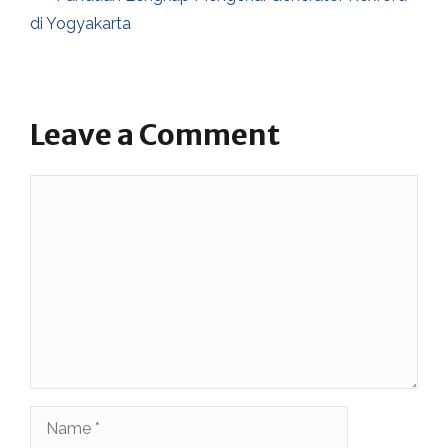
di Yogyakarta
Leave a Comment
Comment
Name