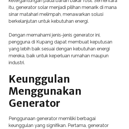
ketergantungan pada bahan bakar fosil. Sementara
itu, generator solar menjadi pilihan menarik di mana
sinar matahari melimpah, menawarkan solusi
berkelanjutan untuk kebutuhan energi.
Dengan memahami jenis-jenis generator ini,
pengguna di Kupang dapat membuat keputusan
yang lebih baik sesuai dengan kebutuhan energi
mereka, baik untuk keperluan rumahan maupun
industri.
Keunggulan
Menggunakan
Generator
Penggunaan generator memiliki berbagai
keunggulan yang signifikan. Pertama, generator