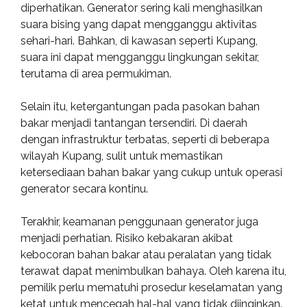
diperhatikan. Generator sering kali menghasilkan
suara bising yang dapat mengganggu aktivitas
sehari-hari. Bahkan, di kawasan seperti Kupang,
suara ini dapat mengganggu lingkungan sekitar,
terutama di area permukiman.
Selain itu, ketergantungan pada pasokan bahan
bakar menjadi tantangan tersendiri. Di daerah
dengan infrastruktur terbatas, seperti di beberapa
wilayah Kupang, sulit untuk memastikan
ketersediaan bahan bakar yang cukup untuk operasi
generator secara kontinu.
Terakhir, keamanan penggunaan generator juga
menjadi perhatian. Risiko kebakaran akibat
kebocoran bahan bakar atau peralatan yang tidak
terawat dapat menimbulkan bahaya. Oleh karena itu,
pemilik perlu mematuhi prosedur keselamatan yang
ketat untuk mencegah hal-hal yang tidak diinginkan.