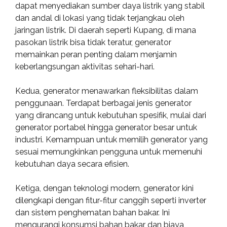
dapat menyediakan sumber daya listrik yang stabil
dan andal di lokasi yang tidak terjangkau oleh
jaringan listrik. Di daerah seperti Kupang, di mana
pasokan listrik bisa tidak teratur, generator
memainkan peran penting dalam menjamin
keberlangsungan aktivitas sehari-hari.
Kedua, generator menawarkan fleksibilitas dalam
penggunaan. Terdapat berbagai jenis generator
yang dirancang untuk kebutuhan spesifik, mulai dari
generator portabel hingga generator besar untuk
industri. Kemampuan untuk memilih generator yang
sesuai memungkinkan pengguna untuk memenuhi
kebutuhan daya secara efisien.
Ketiga, dengan teknologi modern, generator kini
dilengkapi dengan fitur-fitur canggih seperti inverter
dan sistem penghematan bahan bakar. Ini
mengurangi konsumsi bahan bakar dan biaya