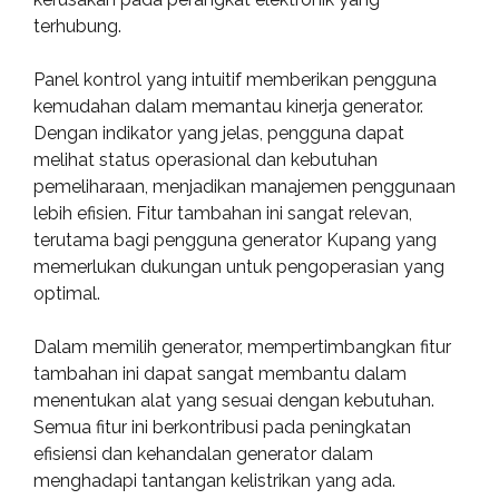
terhubung.
Panel kontrol yang intuitif memberikan pengguna
kemudahan dalam memantau kinerja generator.
Dengan indikator yang jelas, pengguna dapat
melihat status operasional dan kebutuhan
pemeliharaan, menjadikan manajemen penggunaan
lebih efisien. Fitur tambahan ini sangat relevan,
terutama bagi pengguna generator Kupang yang
memerlukan dukungan untuk pengoperasian yang
optimal.
Dalam memilih generator, mempertimbangkan fitur
tambahan ini dapat sangat membantu dalam
menentukan alat yang sesuai dengan kebutuhan.
Semua fitur ini berkontribusi pada peningkatan
efisiensi dan kehandalan generator dalam
menghadapi tantangan kelistrikan yang ada.