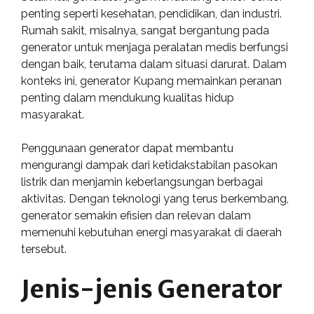
penting seperti kesehatan, pendidikan, dan industri.
Rumah sakit, misalnya, sangat bergantung pada
generator untuk menjaga peralatan medis berfungsi
dengan baik, terutama dalam situasi darurat. Dalam
konteks ini, generator Kupang memainkan peranan
penting dalam mendukung kualitas hidup
masyarakat.
Penggunaan generator dapat membantu
mengurangi dampak dari ketidakstabilan pasokan
listrik dan menjamin keberlangsungan berbagai
aktivitas. Dengan teknologi yang terus berkembang,
generator semakin efisien dan relevan dalam
memenuhi kebutuhan energi masyarakat di daerah
tersebut.
Jenis-jenis Generator