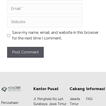
Email
Website
Save my name, email, and website in this browser
for the next time I comment.
Kantor Pusat
Cabang
Informasi
JI. Penghela No.14A
Jakarta
FAQ
Perusahaan
Surabaya, Jawa Timur
Timur