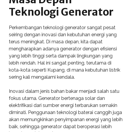
Teknologi Generator
Perkembangan teknologi generator sangat pesat
seiring dengan inovasi dan kebutuhan energi yang
terus meningkat. Di masa depan, kita dapat
mengharapkan adanya generator dengan efisiensi
yang lebih tinggi serta dampak lingkungan yang
lebih rendah. Hal ini sangat penting, terutama di
kota-kota seperti Kupang, di mana kebutuhan listrik
sering kali mengalami kendala.
Inovasi dalam jenis bahan bakar menjadi salah satu
fokus utama. Generator bertenaga solar dan
elektrifikasi dari sumber energi terbarukan semakin
diminati. Penggunaan teknologi baterai canggih juga
akan memungkinkan penyimpanan energi yang lebih
baik, sehingga generator dapat beroperasi lebih