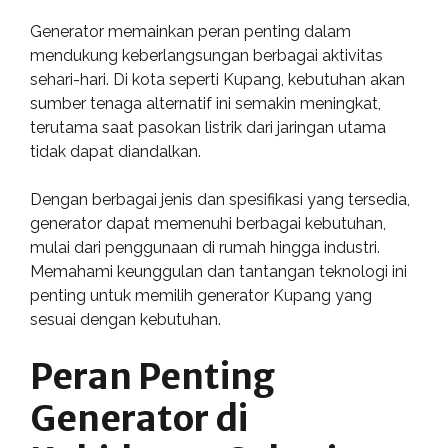
Generator memainkan peran penting dalam
mendukung keberlangsungan berbagai aktivitas
sehari-hari. Di kota seperti Kupang, kebutuhan akan
sumber tenaga alternatif ini semakin meningkat,
terutama saat pasokan listrik dari jaringan utama
tidak dapat diandalkan.
Dengan berbagai jenis dan spesifikasi yang tersedia,
generator dapat memenuhi berbagai kebutuhan,
mulai dari penggunaan di rumah hingga industri.
Memahami keunggulan dan tantangan teknologi ini
penting untuk memilih generator Kupang yang
sesuai dengan kebutuhan.
Peran Penting
Generator di