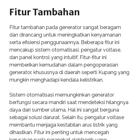
Fitur Tambahan
Fitur tambahan pada generator sangat beragam
dan dirancang untuk meningkatkan kenyamanan
serta efisiensi penggunaannya. Beberapa fitur ini
mencakup sistem otomatisasi, pengatur voltase,
dan panel kontrol yang intuitif. Fitur-fitur ini
memberikan kemudahan dalam pengoperasian
generator, khususnya di daerah seperti Kupang yang
mungkin menghadapi kendala kelistrikan.
Sistem otomatisasi memungkinkan generator
berfungsi secara mandiri saat mendeteksi hilangnya
daya dari sumber utama. Hal ini sangat berguna
sebagai solusi darurat. Selain itu, pengatur voltase
membantu menjaga kestabilan arus listrik yang
dihasilkan. Fitur ini penting untuk mencegah
kerusakan pada perangkat elektronik yang