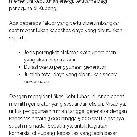
memenuhi kebutuhan energi, terutama bagi
pengguna di Kupang.
Ada beberapa faktor yang perlu dipertimbangkan
saat menentukan kapasitas daya yang dibutuhkan,
seperti:
Jenis perangkat elektronik atau peralatan
yang akan dioperasikan.
Durasi waktu penggunaan generator.
Jumlah total daya yang diperlukan secara
bersamaan.
Dengan mengidentifikasi kebutuhan ini, Anda dapat
memilih generator yang sesuai dan efisien. Misalnya,
untuk penggunaan rumah tangga, generator dengan
kapasitas antara 3.000 hingga 5.000 watt biasanya
sudah memadai. Sebaliknya, untuk kegiatan
komersial di Kupang, kapasitas yang lebih besar