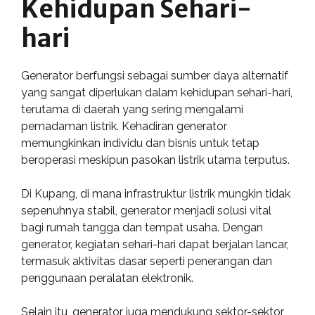
Kehidupan Sehari-
hari
Generator berfungsi sebagai sumber daya alternatif
yang sangat diperlukan dalam kehidupan sehari-hari,
terutama di daerah yang sering mengalami
pemadaman listrik. Kehadiran generator
memungkinkan individu dan bisnis untuk tetap
beroperasi meskipun pasokan listrik utama terputus.
Di Kupang, di mana infrastruktur listrik mungkin tidak
sepenuhnya stabil, generator menjadi solusi vital
bagi rumah tangga dan tempat usaha. Dengan
generator, kegiatan sehari-hari dapat berjalan lancar,
termasuk aktivitas dasar seperti penerangan dan
penggunaan peralatan elektronik.
Selain itu, generator juga mendukung sektor-sektor