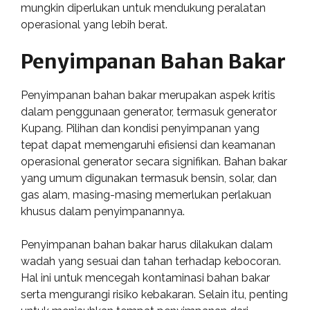
mungkin diperlukan untuk mendukung peralatan
operasional yang lebih berat.
Penyimpanan Bahan Bakar
Penyimpanan bahan bakar merupakan aspek kritis
dalam penggunaan generator, termasuk generator
Kupang. Pilihan dan kondisi penyimpanan yang
tepat dapat memengaruhi efisiensi dan keamanan
operasional generator secara signifikan. Bahan bakar
yang umum digunakan termasuk bensin, solar, dan
gas alam, masing-masing memerlukan perlakuan
khusus dalam penyimpanannya.
Penyimpanan bahan bakar harus dilakukan dalam
wadah yang sesuai dan tahan terhadap kebocoran.
Hal ini untuk mencegah kontaminasi bahan bakar
serta mengurangi risiko kebakaran. Selain itu, penting