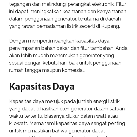
tegangan dan melindungi perangkat elektronik. Fitur
ini dapat meningkatkan keamanan dan kenyamanan
dalam penggunaan generator, terutama di daerah
yang rawan pemadaman listrik seperti di Kupang.
Dengan mempertimbangkan kapasitas daya,
penyimpanan bahan bakar, dan fitur tambahan, Anda
akan lebih mudah menemukan generator yang
sesuai dengan kebutuhan, baik untuk penggunaan
rumah tangga maupun komersial.
Kapasitas Daya
Kapasitas daya merujuk pada jumlah energi listrik
yang dapat dihasilkan oleh generator dalam satuan
waktu tertentu, biasanya diukur dalam watt atau
kilowatt. Memahami kapasitas daya sangat penting
untuk memastikan bahwa generator dapat