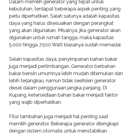
Dalam memilih generator yang tepat untuk
kebutuhan, terdapat beberapa aspek penting yang
perlu diperhatikan. Salah satunya adalah kapasitas
daya yang harus disesuaikan dengan perangkat
yang akan digunakan. Misalnya, jika generator akan
digunakan untuk rumah tangga, maka kapasitas
5.000 hingga 7.500 Watt biasanya sudah memadai.
Selain kapasitas daya, penyimpanan bahan bakar
juga menjadi pertimbangan. Generator berbahan
bakar bensin umumnya lebih mudah ditemukan dan
lebih terjangkau, namun tidak seefisien generator
diesel dalam penggunaan jangka panjang. Di
Kupang, ketersediaan bahan bakar menjadi faktor
yang wajib diperhatikan.
Fitur tambahan juga menjadi hal penting saat
memilih generator. Beberapa generator dilengkapi
dengan sistem otomatis untuk menstabilkan