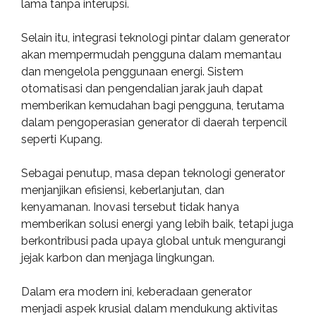
lama tanpa interupsi.
Selain itu, integrasi teknologi pintar dalam generator
akan mempermudah pengguna dalam memantau
dan mengelola penggunaan energi. Sistem
otomatisasi dan pengendalian jarak jauh dapat
memberikan kemudahan bagi pengguna, terutama
dalam pengoperasian generator di daerah terpencil
seperti Kupang.
Sebagai penutup, masa depan teknologi generator
menjanjikan efisiensi, keberlanjutan, dan
kenyamanan. Inovasi tersebut tidak hanya
memberikan solusi energi yang lebih baik, tetapi juga
berkontribusi pada upaya global untuk mengurangi
jejak karbon dan menjaga lingkungan.
Dalam era modern ini, keberadaan generator
menjadi aspek krusial dalam mendukung aktivitas