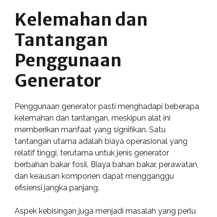
Kelemahan dan
Tantangan
Penggunaan
Generator
Penggunaan generator pasti menghadapi beberapa
kelemahan dan tantangan, meskipun alat ini
memberikan manfaat yang signifikan. Satu
tantangan utama adalah biaya operasional yang
relatif tinggi, terutama untuk jenis generator
berbahan bakar fosil. Biaya bahan bakar, perawatan,
dan keausan komponen dapat mengganggu
efisiensi jangka panjang.
Aspek kebisingan juga menjadi masalah yang perlu