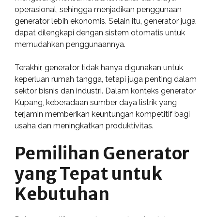
operasional, sehingga menjadikan penggunaan
generator lebih ekonomis. Selain itu, generator juga
dapat dilengkapi dengan sistem otomatis untuk
memudahkan penggunaannya.
Terakhir, generator tidak hanya digunakan untuk
keperluan rumah tangga, tetapi juga penting dalam
sektor bisnis dan industri. Dalam konteks generator
Kupang, keberadaan sumber daya listrik yang
terjamin memberikan keuntungan kompetitif bagi
usaha dan meningkatkan produktivitas.
Pemilihan Generator
yang Tepat untuk
Kebutuhan