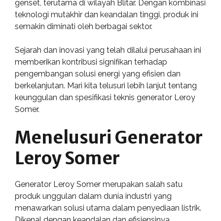
genset, terutama di wilayah Blitar. Dengan kombinasi
teknologi mutakhir dan keandalan tinggi, produk ini
semakin diminati oleh berbagai sektor.
Sejarah dan inovasi yang telah dilalui perusahaan ini
memberikan kontribusi signifikan terhadap
pengembangan solusi energi yang efisien dan
berkelanjutan. Mari kita telusuri lebih lanjut tentang
keunggulan dan spesifikasi teknis generator Leroy
Somer.
Menelusuri Generator
Leroy Somer
Generator Leroy Somer merupakan salah satu
produk unggulan dalam dunia industri yang
menawarkan solusi utama dalam penyediaan listrik.
Dikenal dengan keandalan dan efisiensinya,