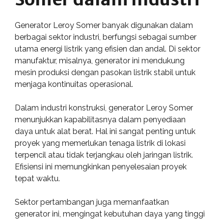
Generator Leroy Somer banyak digunakan dalam
berbagai sektor industri, berfungsi sebagai sumber
utama energi listrik yang efisien dan andal. Di sektor
manufaktur, misalnya, generator ini mendukung
mesin produksi dengan pasokan listrik stabil untuk
menjaga kontinuitas operasional.
Dalam industri konstruksi, generator Leroy Somer
menunjukkan kapabilitasnya dalam penyediaan
daya untuk alat berat. Hal ini sangat penting untuk
proyek yang memerlukan tenaga listrik di lokasi
terpencil atau tidak terjangkau oleh jaringan listrik.
Efisiensi ini memungkinkan penyelesaian proyek
tepat waktu.
Sektor pertambangan juga memanfaatkan
generator ini, mengingat kebutuhan daya yang tinggi