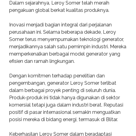
Dalam sejarahnya, Leroy Somer telah meraih
pengakuan global berkat kualitas produknya.
Inovasi menjadi bagian integral dari perjalanan
perusahaan ini. Selama beberapa dekade, Leroy
Somer terus menyempurnakan teknologi generator,
menjadikannya salah satu pemimpin industri. Mereka
memperkenalkan berbagai model generator yang
efisien dan ramah lingkungan.
Dengan komitmen terhadap penelitian dan
pengembangan, generator Leroy Somer terlibat
dalam berbagai proyek penting di seluruh dunia.
Produk-produk ini tidak hanya digunakan di sektor
komersial tetapi juga dalam industri berat. Reputasi
positif di pasar internasional semakin menguatkan
posisi mereka di bidang energi, termasuk di Blitar.
Keberhasilan Leroy Somer dalam beradaptasi