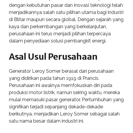
dengan kebutuhan pasar dan inovasi teknologi telah
menjadikannya salah satu pilihan utama bagi industri
di Blitar maupun secara global. Dengan sejarah yang
kaya dan perkembangan yang berkelanjutan,
perusahaan ini terus menjadi pilihan terpercaya
dalam penyediaan solusi pembangkit energi.
Asal Usul Perusahaan
Generator Leroy Somer berasal dari perusahaan
yang didirikan pada tahun 1919 di Prancis.
Perusahaan ini awalnya memfokuskan diri pada
produksi motor listrik, namun seiring waktu, mereka
mulai memasuki pasar generator. Pertumbuhan yang
signifikan terjadi sepanjang dekade-dekade
berikutnya, menjadikan Leroy Somer sebagai salah
satu nama besar dalam industri ini.