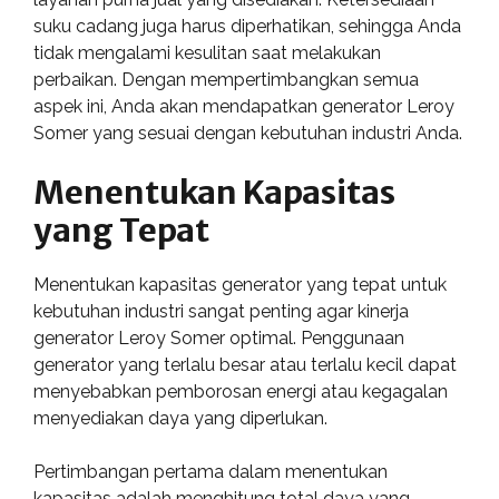
suku cadang juga harus diperhatikan, sehingga Anda
tidak mengalami kesulitan saat melakukan
perbaikan. Dengan mempertimbangkan semua
aspek ini, Anda akan mendapatkan generator Leroy
Somer yang sesuai dengan kebutuhan industri Anda.
Menentukan Kapasitas
yang Tepat
Menentukan kapasitas generator yang tepat untuk
kebutuhan industri sangat penting agar kinerja
generator Leroy Somer optimal. Penggunaan
generator yang terlalu besar atau terlalu kecil dapat
menyebabkan pemborosan energi atau kegagalan
menyediakan daya yang diperlukan.
Pertimbangan pertama dalam menentukan
kapasitas adalah menghitung total daya yang