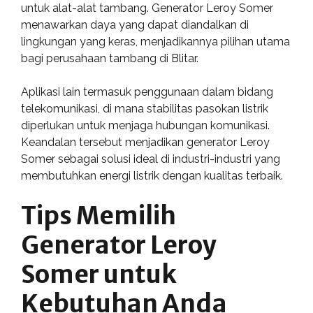
untuk alat-alat tambang. Generator Leroy Somer
menawarkan daya yang dapat diandalkan di
lingkungan yang keras, menjadikannya pilihan utama
bagi perusahaan tambang di Blitar.
Aplikasi lain termasuk penggunaan dalam bidang
telekomunikasi, di mana stabilitas pasokan listrik
diperlukan untuk menjaga hubungan komunikasi.
Keandalan tersebut menjadikan generator Leroy
Somer sebagai solusi ideal di industri-industri yang
membutuhkan energi listrik dengan kualitas terbaik.
Tips Memilih
Generator Leroy
Somer untuk
Kebutuhan Anda