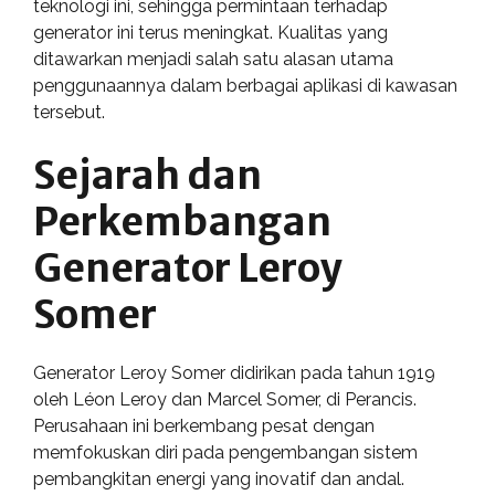
teknologi ini, sehingga permintaan terhadap
generator ini terus meningkat. Kualitas yang
ditawarkan menjadi salah satu alasan utama
penggunaannya dalam berbagai aplikasi di kawasan
tersebut.
Sejarah dan
Perkembangan
Generator Leroy
Somer
Generator Leroy Somer didirikan pada tahun 1919
oleh Léon Leroy dan Marcel Somer, di Perancis.
Perusahaan ini berkembang pesat dengan
memfokuskan diri pada pengembangan sistem
pembangkitan energi yang inovatif dan andal.