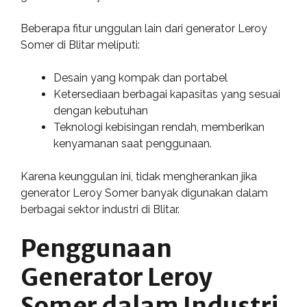
Beberapa fitur unggulan lain dari generator Leroy
Somer di Blitar meliputi:
Desain yang kompak dan portabel
Ketersediaan berbagai kapasitas yang sesuai
dengan kebutuhan
Teknologi kebisingan rendah, memberikan
kenyamanan saat penggunaan.
Karena keunggulan ini, tidak mengherankan jika
generator Leroy Somer banyak digunakan dalam
berbagai sektor industri di Blitar.
Penggunaan
Generator Leroy
Somer dalam Industri