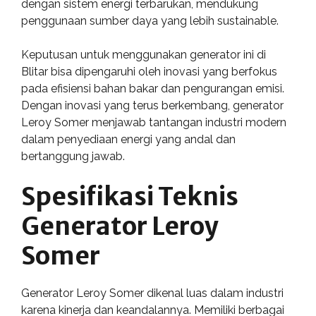
dengan sistem energi terbarukan, mendukung
penggunaan sumber daya yang lebih sustainable.
Keputusan untuk menggunakan generator ini di
Blitar bisa dipengaruhi oleh inovasi yang berfokus
pada efisiensi bahan bakar dan pengurangan emisi.
Dengan inovasi yang terus berkembang, generator
Leroy Somer menjawab tantangan industri modern
dalam penyediaan energi yang andal dan
bertanggung jawab.
Spesifikasi Teknis
Generator Leroy
Somer
Generator Leroy Somer dikenal luas dalam industri
karena kinerja dan keandalannya. Memiliki berbagai