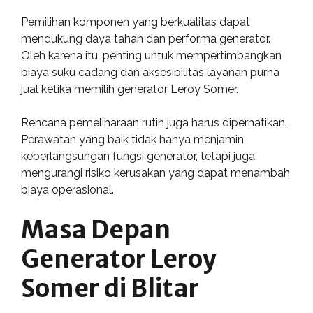
Pemilihan komponen yang berkualitas dapat
mendukung daya tahan dan performa generator.
Oleh karena itu, penting untuk mempertimbangkan
biaya suku cadang dan aksesibilitas layanan purna
jual ketika memilih generator Leroy Somer.
Rencana pemeliharaan rutin juga harus diperhatikan.
Perawatan yang baik tidak hanya menjamin
keberlangsungan fungsi generator, tetapi juga
mengurangi risiko kerusakan yang dapat menambah
biaya operasional.
Masa Depan
Generator Leroy
Somer di Blitar