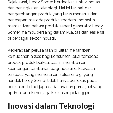
Sejak awal, Leroy Somer berdedikasi untuk inovasi
dan peningkatan teknologi. Hal ini terlihat dari
pengembangan produk yang terus menerus dan
penerapan metode produksi modern. Inovasi ini
memastikan bahwa produk seperti generator Leroy
Somer mampu bersaing dalam kualitas dan efisiensi
di berbagai sektor industri.
Keberadaan perusahaan di Blitar menambah
kemudahan akses bagi konsumen lokal terhadap
produk-produk berkualitas. Ini memberikan
keuntungan tambahan bagi industri di kawasan
tersebut, yang memerlukan solusi energi yang
handal. Leroy Somer tidak hanya berfokus pada
penjualan, tetapi juga pada layanan purna jual yang
optimal untuk menjaga kepuasan pelanggan.
Inovasi dalam Teknologi