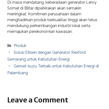
Di masa mendatang, keberadaan generator Leroy
Somer di Blitar diperkirakan akan semakin
meningkat. Komitmen perusahaan dalam
menghadirkan produk berkualitas tinggi akan terus
mendukung perkembangan industri lokal serta
memajukan perekonomian kawasan.
Categories
Produk
Solusi Efisien dengan Generator Rexford
Semarang untuk Kebutuhan Energi
Genset Isuzu Terbaik untuk Kebutuhan Energi di
Palembang
Leave a Comment