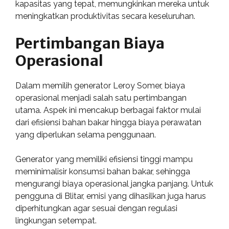
kapasitas yang tepat, memungkinkan mereka untuk
meningkatkan produktivitas secara keseluruhan.
Pertimbangan Biaya
Operasional
Dalam memilih generator Leroy Somer, biaya
operasional menjadi salah satu pertimbangan
utama. Aspek ini mencakup berbagai faktor mulai
dari efisiensi bahan bakar hingga biaya perawatan
yang diperlukan selama penggunaan.
Generator yang memiliki efisiensi tinggi mampu
meminimalisir konsumsi bahan bakar, sehingga
mengurangi biaya operasional jangka panjang. Untuk
pengguna di Blitar, emisi yang dihasilkan juga harus
diperhitungkan agar sesuai dengan regulasi
lingkungan setempat.