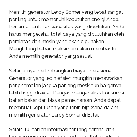
Memilih generator Leroy Somer yang tepat sangat
penting untuk memenuhi kebutuhan energi Anda.
Pertama, tentukan kapasitas yang diperlukan. Anda
harus mengetahui total daya yang dibutuhkan oleh
peralatan dan mesin yang akan digunakan.
Menghitung beban maksimum akan membantu
Anda memilih generator yang sesuai.
Selanjutnya, pertimbangkan biaya operasional.
Generator yang lebih efisien mungkin menawarkan
penghematan jangka panjang meskipun harganya
lebih tinggi di awal. Dengan menganalisis konsumsi
bahan bakar dan biaya pemeliharaan, Anda dapat
membuat keputusan yang lebih bijaksana dalam
memilih generator Leroy Somer di Blitar.
Selain itu, carilah informasi tentang garansi dan
layanan purna jual yang disediakan. Ketersediaan