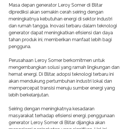
Masa depan generator Leroy Somer di Blitar
diprediksi akan semakin cerah seiring dengan
meningkatnya kebutuhan energi di sektor industri
dan rumah tangga. Inovasi terbaru dalam teknologi
generator dapat meningkatkan efisiensi dan daya
tahan produk ini, memberikan manfaat lebih bagi
pengguna.
Perusahaan Leroy Somer berkomitmen untuk
mengembangkan solusi yang ramah lingkungan dan
hemat energi. Di Blitar, adopsi teknologi terbaru ini
akan mendukung pertumbuhan industri lokal dan
mempercepat transisi menuju sumber energi yang
lebih berkelanjutan.
Seiring dengan meningkatnya kesadaran
masyarakat terhadap efisiensi energi, penggunaan
generator Leroy Somer di Blitar dijangka akan