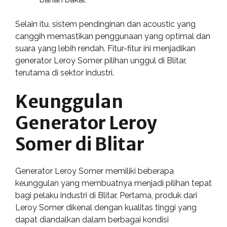
Selain itu, sistem pendinginan dan acoustic yang
canggih memastikan penggunaan yang optimal dan
suara yang lebih rendah. Fitur-fitur ini menjadikan
generator Leroy Somer pilihan unggul di Blitar,
terutama di sektor industri.
Keunggulan
Generator Leroy
Somer di Blitar
Generator Leroy Somer memiliki beberapa
keunggulan yang membuatnya menjadi pilihan tepat
bagi pelaku industri di Blitar. Pertama, produk dari
Leroy Somer dikenal dengan kualitas tinggi yang
dapat diandalkan dalam berbagai kondisi