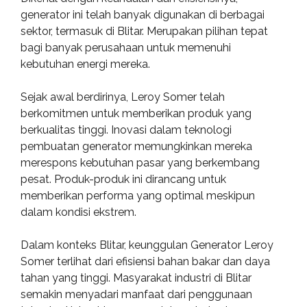
generator ini telah banyak digunakan di berbagai
sektor, termasuk di Blitar. Merupakan pilihan tepat
bagi banyak perusahaan untuk memenuhi
kebutuhan energi mereka.
Sejak awal berdirinya, Leroy Somer telah
berkomitmen untuk memberikan produk yang
berkualitas tinggi. Inovasi dalam teknologi
pembuatan generator memungkinkan mereka
merespons kebutuhan pasar yang berkembang
pesat. Produk-produk ini dirancang untuk
memberikan performa yang optimal meskipun
dalam kondisi ekstrem.
Dalam konteks Blitar, keunggulan Generator Leroy
Somer terlihat dari efisiensi bahan bakar dan daya
tahan yang tinggi. Masyarakat industri di Blitar
semakin menyadari manfaat dari penggunaan