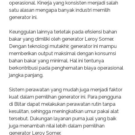
operasional. Kinerja yang konsisten menjadi salah
satu alasan mengapa banyak industri memilih
generator ini.
Keunggulan lainnya terletak pada efisiensi bahan
bakar yang dimiliki oleh generator Leroy Somer.
Dengan teknologi mutakhir, generator ini mampu
memberikan output maksimal dengan konsumsi
bahan bakar yang minimal. Hal ini tentunya
berkontribusi pada penghematan biaya operasional
jangka panjang.
Sistem perawatan yang mudah juga menjadi faktor
kuat dalam pemilihan generator ini. Para pengguna
di Blitar dapat melakukan perawatan rutin tanpa
kesulitan, sehingga meningkatkan umur pakai alat
tersebut. Dukungan layanan purna jual yang baik
juga menambah nilai lebih dalam pemilihan
generator Leroy Somer.