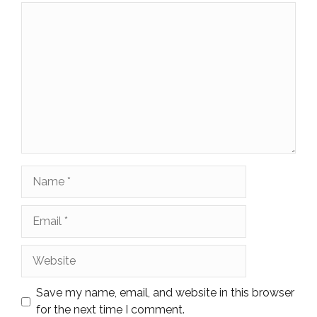
Comment
Name
Email
Website
Save my name, email, and website in this browser
for the next time I comment.