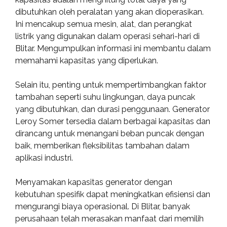
dibutuhkan oleh peralatan yang akan dioperasikan.
Ini mencakup semua mesin, alat, dan perangkat
listrik yang digunakan dalam operasi sehari-hari di
Blitar. Mengumpulkan informasi ini membantu dalam
memahami kapasitas yang diperlukan.
Selain itu, penting untuk mempertimbangkan faktor
tambahan seperti suhu lingkungan, daya puncak
yang dibutuhkan, dan durasi penggunaan. Generator
Leroy Somer tersedia dalam berbagai kapasitas dan
dirancang untuk menangani beban puncak dengan
baik, memberikan fleksibilitas tambahan dalam
aplikasi industri.
Menyamakan kapasitas generator dengan
kebutuhan spesifik dapat meningkatkan efisiensi dan
mengurangi biaya operasional. Di Blitar, banyak
perusahaan telah merasakan manfaat dari memilih