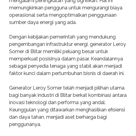
mengalami peningkatan yang signifikan. Hal ini
memungkinkan pengguna untuk mengurangi biaya
operasional serta mengoptimalkan penggunaan
sumber daya energi yang ada.
Dengan kebijakan pemerintah yang mendukung
pengembangan infrastruktur energi, generator Leroy
Somer di Blitar memiliki peluang besar untuk
memperkuat posisinya dalam pasar. Keandalannya
sebagai penyedia tenaga yang stabil akan menjadi
faktor kunci dalam pertumbuhan bisnis di daerah ini.
Generator Leroy Somer telah menjadi pilihan utama
bagi banyak industri di Blitar berkat kombinasi antara
inovasi teknologi dan performa yang andal.
Keunggulan yang ditawarkan menghasilkan efisiensi
dan daya tahan, menjadi aset berharga bagi
penggunanya.