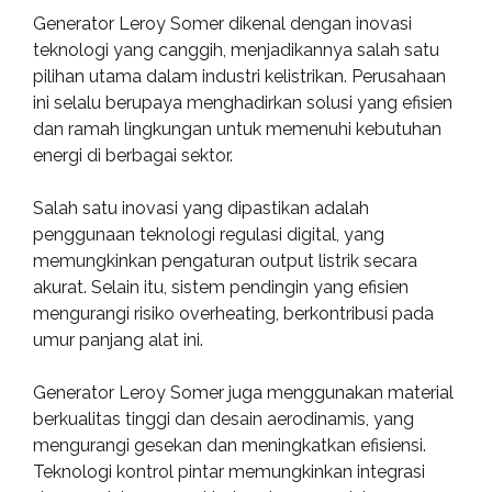
Generator Leroy Somer dikenal dengan inovasi
teknologi yang canggih, menjadikannya salah satu
pilihan utama dalam industri kelistrikan. Perusahaan
ini selalu berupaya menghadirkan solusi yang efisien
dan ramah lingkungan untuk memenuhi kebutuhan
energi di berbagai sektor.
Salah satu inovasi yang dipastikan adalah
penggunaan teknologi regulasi digital, yang
memungkinkan pengaturan output listrik secara
akurat. Selain itu, sistem pendingin yang efisien
mengurangi risiko overheating, berkontribusi pada
umur panjang alat ini.
Generator Leroy Somer juga menggunakan material
berkualitas tinggi dan desain aerodinamis, yang
mengurangi gesekan dan meningkatkan efisiensi.
Teknologi kontrol pintar memungkinkan integrasi