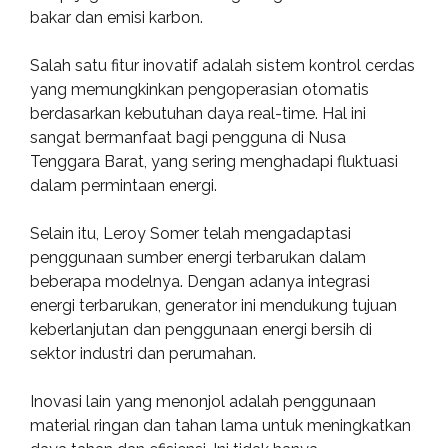
bakar dan emisi karbon.
Salah satu fitur inovatif adalah sistem kontrol cerdas
yang memungkinkan pengoperasian otomatis
berdasarkan kebutuhan daya real-time. Hal ini
sangat bermanfaat bagi pengguna di Nusa
Tenggara Barat, yang sering menghadapi fluktuasi
dalam permintaan energi.
Selain itu, Leroy Somer telah mengadaptasi
penggunaan sumber energi terbarukan dalam
beberapa modelnya. Dengan adanya integrasi
energi terbarukan, generator ini mendukung tujuan
keberlanjutan dan penggunaan energi bersih di
sektor industri dan perumahan.
Inovasi lain yang menonjol adalah penggunaan
material ringan dan tahan lama untuk meningkatkan