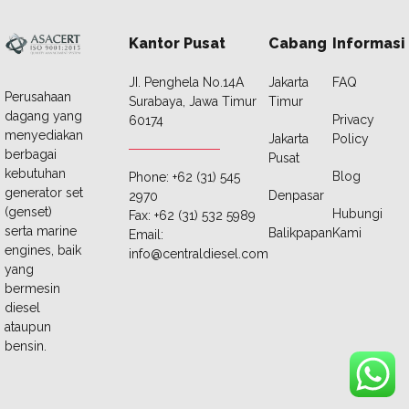
Kantor Pusat
Cabang
Informasi
JI. Penghela No.14A
Jakarta
FAQ
Perusahaan
Surabaya, Jawa Timur
Timur
dagang yang
Privacy
60174
menyediakan
Jakarta
Policy
berbagai
Pusat
kebutuhan
Blog
Phone: +62 (31) 545
generator set
Denpasar
2970
(genset)
Hubungi
Fax: +62 (31) 532 5989
serta marine
Balikpapan
Kami
Email:
engines, baik
info@centraldiesel.com
yang
bermesin
diesel
ataupun
bensin.