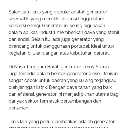
Salah satu jenis yang populer adalah generator
sinematik, yang memiliki efisiensi tinggi dalam
konversi energi. Generator ini sering digunakan
dalam aplikasi industri, memberikan daya yang stabil
dan andal. Selain itu, ada juga generator yang
dirancang untuk penggunaan portabel, ideal untuk
kegiatan di luar ruangan atau kebutuhan darurat.
Di Nusa Tenggara Barat, generator Leroy Somer
juga tersedia dalam bentuk generator diesel. Jenis ini
sangat cocok untuk daerah yang kurang terjangkau
oleh jaringan listrik. Dengan daya tahan yang baik
dan efisiensi, generator ini menjadi pilihan utama bagi
banyak sektor, termasuk pertambangan dan
pertanian.
Jenis lain yang perlu diperhatikan adalah generator