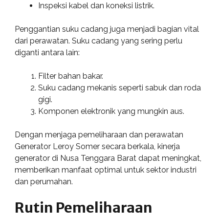
Inspeksi kabel dan koneksi listrik.
Penggantian suku cadang juga menjadi bagian vital
dari perawatan. Suku cadang yang sering perlu
diganti antara lain:
Filter bahan bakar.
Suku cadang mekanis seperti sabuk dan roda
gigi.
Komponen elektronik yang mungkin aus.
Dengan menjaga pemeliharaan dan perawatan
Generator Leroy Somer secara berkala, kinerja
generator di Nusa Tenggara Barat dapat meningkat,
memberikan manfaat optimal untuk sektor industri
dan perumahan.
Rutin Pemeliharaan