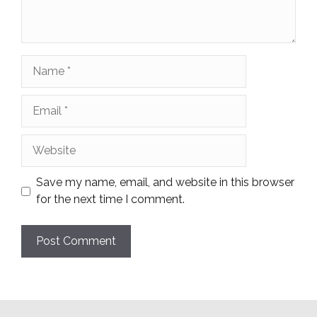
Name
Email
Website
Save my name, email, and website in this browser
for the next time I comment.