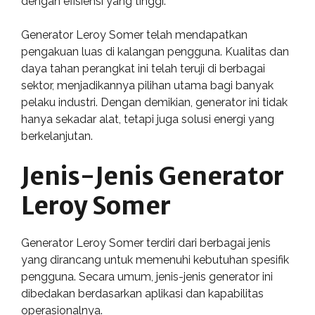
dengan efisiensi yang tinggi.
Generator Leroy Somer telah mendapatkan
pengakuan luas di kalangan pengguna. Kualitas dan
daya tahan perangkat ini telah teruji di berbagai
sektor, menjadikannya pilihan utama bagi banyak
pelaku industri. Dengan demikian, generator ini tidak
hanya sekadar alat, tetapi juga solusi energi yang
berkelanjutan.
Jenis-Jenis Generator
Leroy Somer
Generator Leroy Somer terdiri dari berbagai jenis
yang dirancang untuk memenuhi kebutuhan spesifik
pengguna. Secara umum, jenis-jenis generator ini
dibedakan berdasarkan aplikasi dan kapabilitas
operasionalnya.