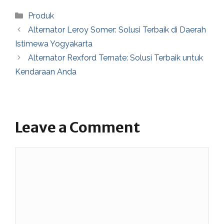
Categories
Produk
Alternator Leroy Somer: Solusi Terbaik di Daerah
Istimewa Yogyakarta
Alternator Rexford Ternate: Solusi Terbaik untuk
Kendaraan Anda
Leave a Comment
Comment