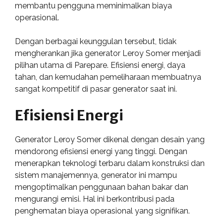
membantu pengguna meminimalkan biaya
operasional.
Dengan berbagai keunggulan tersebut, tidak
mengherankan jika generator Leroy Somer menjadi
pilihan utama di Parepare. Efisiensi energi, daya
tahan, dan kemudahan pemeliharaan membuatnya
sangat kompetitif di pasar generator saat ini.
Efisiensi Energi
Generator Leroy Somer dikenal dengan desain yang
mendorong efisiensi energi yang tinggi. Dengan
menerapkan teknologi terbaru dalam konstruksi dan
sistem manajemennya, generator ini mampu
mengoptimalkan penggunaan bahan bakar dan
mengurangi emisi. Hal ini berkontribusi pada
penghematan biaya operasional yang signifikan.