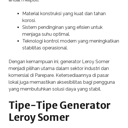
Material konstruksi yang kuat dan tahan
korosi.
Sistem pendinginan yang efisien untuk
menjaga suhu optimal.
Teknologi kontrol modern yang meningkatkan
stabilitas operasional.
Dengan kemampuan ini, generator Leroy Somer
menjadi pilihan utama dalam sektor industri dan
komersial di Parepare. Ketersediaannya di pasar
lokal juga memastikan aksesibilitas bagi pengguna
yang membutuhkan solusi daya yang stabil.
Tipe-Tipe Generator
Leroy Somer