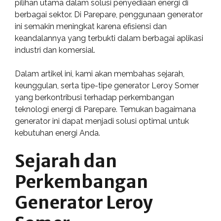
pilihan utama dalam solusi penyediaan energi di
berbagai sektor. Di Parepare, penggunaan generator
ini semakin meningkat karena efisiensi dan
keandalannya yang terbukti dalam berbagai aplikasi
industri dan komersial.
Dalam artikel ini, kami akan membahas sejarah,
keunggulan, serta tipe-tipe generator Leroy Somer
yang berkontribusi terhadap perkembangan
teknologi energi di Parepare. Temukan bagaimana
generator ini dapat menjadi solusi optimal untuk
kebutuhan energi Anda.
Sejarah dan
Perkembangan
Generator Leroy