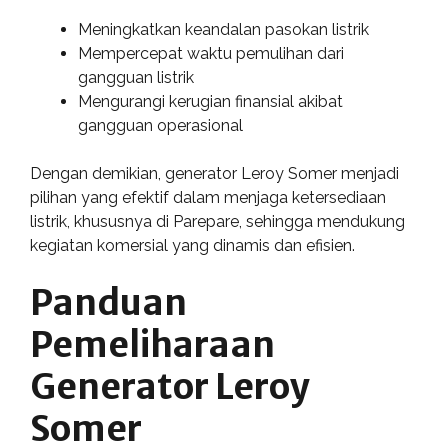
Meningkatkan keandalan pasokan listrik
Mempercepat waktu pemulihan dari
gangguan listrik
Mengurangi kerugian finansial akibat
gangguan operasional
Dengan demikian, generator Leroy Somer menjadi
pilihan yang efektif dalam menjaga ketersediaan
listrik, khususnya di Parepare, sehingga mendukung
kegiatan komersial yang dinamis dan efisien.
Panduan
Pemeliharaan
Generator Leroy
Somer