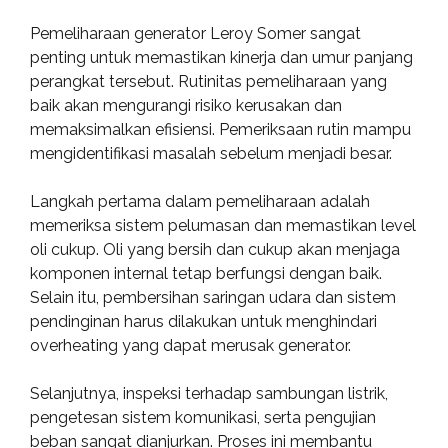
Pemeliharaan generator Leroy Somer sangat
penting untuk memastikan kinerja dan umur panjang
perangkat tersebut. Rutinitas pemeliharaan yang
baik akan mengurangi risiko kerusakan dan
memaksimalkan efisiensi. Pemeriksaan rutin mampu
mengidentifikasi masalah sebelum menjadi besar.
Langkah pertama dalam pemeliharaan adalah
memeriksa sistem pelumasan dan memastikan level
oli cukup. Oli yang bersih dan cukup akan menjaga
komponen internal tetap berfungsi dengan baik.
Selain itu, pembersihan saringan udara dan sistem
pendinginan harus dilakukan untuk menghindari
overheating yang dapat merusak generator.
Selanjutnya, inspeksi terhadap sambungan listrik,
pengetesan sistem komunikasi, serta pengujian
beban sangat dianjurkan. Proses ini membantu