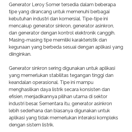
Generator Leroy Somer tersedia dalam beberapa
tipe yang dirancang untuk memenuhi berbagai
kebutuhan industri dan komersial. Tipe-tipe ini
mencakup generator sinkron, generator asinkron,
dan generator dengan kontrol elektronik canggih.
Masing-masing tipe memiliki karakteristik dan
kegunaan yang berbeda sesuai dengan aplikasi yang
diinginkan.
Generator sinkron sering digunakan untuk aplikasi
yang memerlukan stabilitas tegangan tinggi dan
keandalan operasional. Tipe ini mampu
menghasilkan daya listrik secara konsisten dan
efisien, menjadikannya pilihan utama di sektor
industri besar. Sementara itu, generator asinkron
lebih sederhana dan biasanya digunakan untuk
aplikasi yang tidak memerlukan interaksi kompleks
dengan sistem listrik.