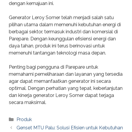
dengan kemajuan ini.
Generator Leroy Somer telah menjadi salah satu
pilihan utama dalam memenuhi kebutuhan energi di
berbagai sektor, termasuk industri dan komersial di
Parepare. Dengan keunggulan efisiensi energi dan
daya tahan, produk ini terus berinovasi untuk
memenuhi tantangan teknologi masa depan.
Penting bagi pengguna di Parepare untuk
memahami pemeliharaan dan layanan yang tersedia
agar dapat memanfaatkan generator ini secara
optimal. Dengan perhatian yang tepat, keberlanjutan
dan kinerja generator Leroy Somer dapat terjaga
secara maksimal.
Categories
Produk
Genset MTU Palu: Solusi Efisien untuk Kebutuhan