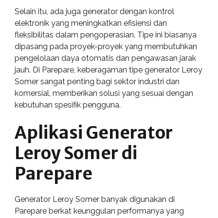
Selain itu, ada juga generator dengan kontrol
elektronik yang meningkatkan efisiensi dan
fleksibilitas dalam pengoperasian. Tipe ini biasanya
dipasang pada proyek-proyek yang membutuhkan
pengelolaan daya otomatis dan pengawasan jarak
jauh. Di Parepare, keberagaman tipe generator Leroy
Somer sangat penting bagi sektor industri dan
komersial, memberikan solusi yang sesuai dengan
kebutuhan spesifik pengguna.
Aplikasi Generator
Leroy Somer di
Parepare
Generator Leroy Somer banyak digunakan di
Parepare berkat keunggulan performanya yang