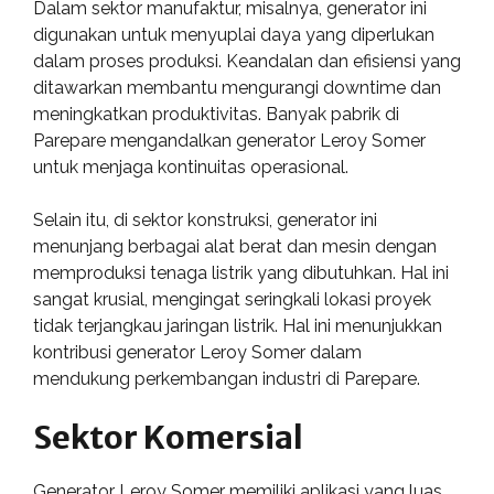
Dalam sektor manufaktur, misalnya, generator ini
digunakan untuk menyuplai daya yang diperlukan
dalam proses produksi. Keandalan dan efisiensi yang
ditawarkan membantu mengurangi downtime dan
meningkatkan produktivitas. Banyak pabrik di
Parepare mengandalkan generator Leroy Somer
untuk menjaga kontinuitas operasional.
Selain itu, di sektor konstruksi, generator ini
menunjang berbagai alat berat dan mesin dengan
memproduksi tenaga listrik yang dibutuhkan. Hal ini
sangat krusial, mengingat seringkali lokasi proyek
tidak terjangkau jaringan listrik. Hal ini menunjukkan
kontribusi generator Leroy Somer dalam
mendukung perkembangan industri di Parepare.
Sektor Komersial
Generator Leroy Somer memiliki aplikasi yang luas