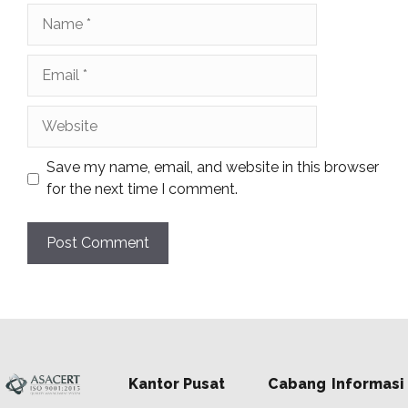
Name
Email
Website
Save my name, email, and website in this browser
for the next time I comment.
Kantor Pusat
Cabang
Informasi