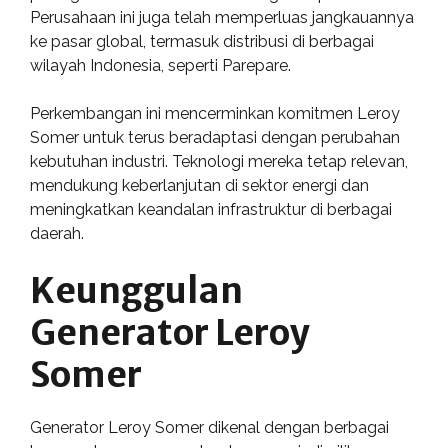
Perusahaan ini juga telah memperluas jangkauannya
ke pasar global, termasuk distribusi di berbagai
wilayah Indonesia, seperti Parepare.
Perkembangan ini mencerminkan komitmen Leroy
Somer untuk terus beradaptasi dengan perubahan
kebutuhan industri. Teknologi mereka tetap relevan,
mendukung keberlanjutan di sektor energi dan
meningkatkan keandalan infrastruktur di berbagai
daerah.
Keunggulan
Generator Leroy
Somer
Generator Leroy Somer dikenal dengan berbagai