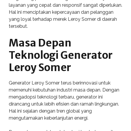
layanan yang cepat dan responsif sangat diperlukan.
Hal ini menciptakan kepercayaan dan pelanggan
yang loyal terhadap merek Leroy Somer di daerah
tersebut.
Masa Depan
Teknologi Generator
Leroy Somer
Generator Leroy Somer terus berinnovasi untuk
memenuhi kebutuhan industri masa depan. Dengan
mengadopsi teknologi terbaru, generator ini
dirancang untuk lebih efisien dan ramah lingkungan.
Hal ini sejalan dengan tren global yang
mengutamakan keberlanjutan energi.