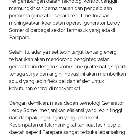
Pengembangan dalam teknologi kontrol canggih
memungkinkan pemantauan dan pengelolaan
performa generator secara real-time. Ini akan
meningkatkan keandalan operasi generator Leroy
Somer di berbagai sektor, termasuk yang ada di
Parepare.
Selain itu, adanya riset lebih lanjut tentang energi
terbarukan akan mendorong pengintegrasian
generator ini dengan sumber energi alternatif, seperti
tenaga surya dan angin. Inovasi ini akan memberikan
solusi yang lebih fleksibel dan efisien untuk
kebutuhan energi di masyarakat.
Dengan demikian, masa depan teknologi Generator
Leroy Somer menjanjikan efisiensi yang lebih tinggi
dan dampak lingkungan yang lebih kecil.
Kesempatan untuk meningkatkan kualitas hidup di
daerah seperti Parepare sangat terbuka lebar seiring