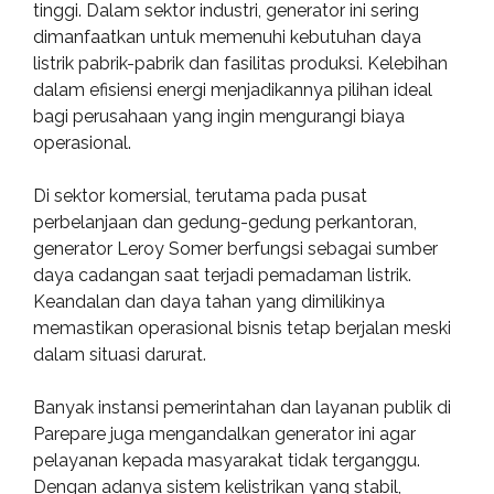
tinggi. Dalam sektor industri, generator ini sering
dimanfaatkan untuk memenuhi kebutuhan daya
listrik pabrik-pabrik dan fasilitas produksi. Kelebihan
dalam efisiensi energi menjadikannya pilihan ideal
bagi perusahaan yang ingin mengurangi biaya
operasional.
Di sektor komersial, terutama pada pusat
perbelanjaan dan gedung-gedung perkantoran,
generator Leroy Somer berfungsi sebagai sumber
daya cadangan saat terjadi pemadaman listrik.
Keandalan dan daya tahan yang dimilikinya
memastikan operasional bisnis tetap berjalan meski
dalam situasi darurat.
Banyak instansi pemerintahan dan layanan publik di
Parepare juga mengandalkan generator ini agar
pelayanan kepada masyarakat tidak terganggu.
Dengan adanya sistem kelistrikan yang stabil,