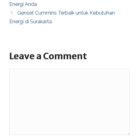
Energi Anda
Genset Cummins Terbaik untuk Kebutuhan
Energi di Surakarta
Leave a Comment
Comment