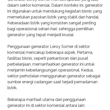
dalam sektor komersial. Dalam konteks ini, generator
ini digunakan untuk mendukung kegiatan bisnis yang
memerlukan pasokan listrik yang stabil dan handal.
Keberadaan listrik yang konsisten sangat penting
bagi operasional sehari-hari, sehingga pemilihan
generator yang tepat menjadi krusial.
Penggunaan generator Leroy Somer di sektor
komersial mencakup beberapa aspek. Pertama,
fasilitas bisnis, seperti perkantoran dan pusat
perbelanjaan, memanfaatkan generator ini untuk
menjamin keberlangsungan operasional. Kedua,
sektor perhotelan menggunakan generator sebagai
sumber energi cadangan saat terjadi pemadaman
listrik.
Beberapa manfaat utama dari penggunaan
generator ini di sektor komersial antara lain: