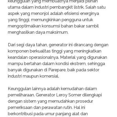
keunggulan yang membuatnya menjadi pilihan
utama dalam industri pembangkit listrik. Salah satu
aspek yang menonjol adalah efisiensi energinya
yang tinggi, memungkinkan pengguna untuk
mengoptimalkan konsumsi bahan bakar sambil
menghasilkan daya maksimum.
Dari segi daya tahan, generator ini dirancang dengan
komponen berkualitas tinggi yang meningkatkan
keandalan operasionalnya. Material yang digunakan
mampu bertahan dalam kondisi ekstrem, sehingga
banyak digunakan di Parepare, baik pada sektor
industri maupun komersial.
Keunggulan lainnya adalah kemudahan dalam
pemeliharaan. Generator Leroy Somer dilengkapi
dengan sistem yang memudahkan prosedur
pemeriksaan dan perawatan rutin. Hal ini
berkontribusi pada umur panjang alat dan