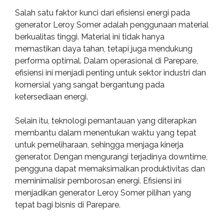
Salah satu faktor kunci dari efisiensi energi pada
generator Leroy Somer adalah penggunaan material
berkualitas tinggi. Material ini tidak hanya
memastikan daya tahan, tetapi juga mendukung
performa optimal. Dalam operasional di Parepare,
efisiensi ini menjadi penting untuk sektor industri dan
komersial yang sangat bergantung pada
ketersediaan energi.
Selain itu, teknologi pemantauan yang diterapkan
membantu dalam menentukan waktu yang tepat
untuk pemeliharaan, sehingga menjaga kinerja
generator. Dengan mengurangi terjadinya downtime,
pengguna dapat memaksimalkan produktivitas dan
meminimalisir pemborosan energi. Efisiensi ini
menjadikan generator Leroy Somer pilihan yang
tepat bagi bisnis di Parepare.