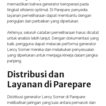
memastikan bahwa generator beroperasi pada
tingkat efisiensi optimal. Di Parepare, penyedia
layanan pemeliharaan dapat membantu dengan
pengujian dan perbaikan yang diperlukan.
Akhirnya, seluruh catatan pemeliharaan harus dicatat
untuk analisis lebih lanjut. Dengan dokumentasi yang
baik, pengguna dapat melacak performa generator
Leroy Somer mereka dan melakukan penyesuaian
yang diperlukan untuk menjaga kinerja dalam jangka
panjang.
Distribusi dan
Layanan di Parepare
Distribusi generator Leroy Somer di Parepare
melibatkan jaringan yang luas antara pemasok dan