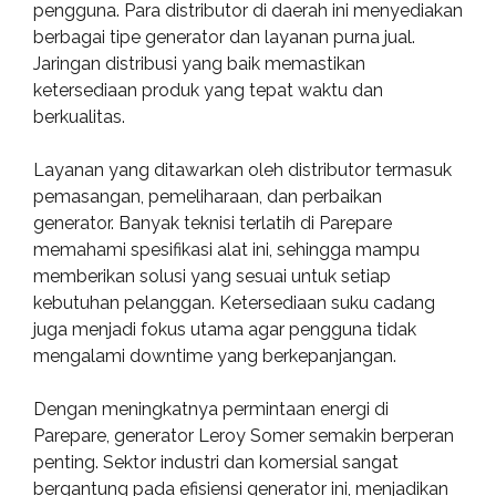
pengguna. Para distributor di daerah ini menyediakan
berbagai tipe generator dan layanan purna jual.
Jaringan distribusi yang baik memastikan
ketersediaan produk yang tepat waktu dan
berkualitas.
Layanan yang ditawarkan oleh distributor termasuk
pemasangan, pemeliharaan, dan perbaikan
generator. Banyak teknisi terlatih di Parepare
memahami spesifikasi alat ini, sehingga mampu
memberikan solusi yang sesuai untuk setiap
kebutuhan pelanggan. Ketersediaan suku cadang
juga menjadi fokus utama agar pengguna tidak
mengalami downtime yang berkepanjangan.
Dengan meningkatnya permintaan energi di
Parepare, generator Leroy Somer semakin berperan
penting. Sektor industri dan komersial sangat
bergantung pada efisiensi generator ini, menjadikan