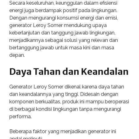
Secara keseluruhan, keunggulan dalam efisiensi
energi juga berdampak positif pada lingkungan.
Dengan mengurangi konsumsi energi dan emisi,
generator Leroy Somer mendukung upaya
keberlanjutan dan tanggung jawab lingkungan,
menjadikannya sebagai solusi yang relevan dan
bertanggung jawab untuk masa kini dan masa
depan.
Daya Tahan dan Keandalan
Generator Leroy Somer dikenal karena daya tahan
dan keandalannya yang tinggi. Didesain dengan
komponen berkualitas, produk ini mampu beroperasi
di berbagai kondisi lingkungan tanpa mengurangi
performa.
Beberapa faktor yang menjadikan generator ini
andal meliputi: