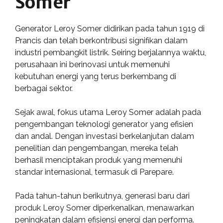
Somer
Generator Leroy Somer didirikan pada tahun 1919 di
Prancis dan telah berkontribusi signifikan dalam
industri pembangkit listrik. Seiring berjalannya waktu,
perusahaan ini berinovasi untuk memenuhi
kebutuhan energi yang terus berkembang di
berbagai sektor.
Sejak awal, fokus utama Leroy Somer adalah pada
pengembangan teknologi generator yang efisien
dan andal. Dengan investasi berkelanjutan dalam
penelitian dan pengembangan, mereka telah
berhasil menciptakan produk yang memenuhi
standar internasional, termasuk di Parepare.
Pada tahun-tahun berikutnya, generasi baru dari
produk Leroy Somer diperkenalkan, menawarkan
peningkatan dalam efisiensi energi dan performa.