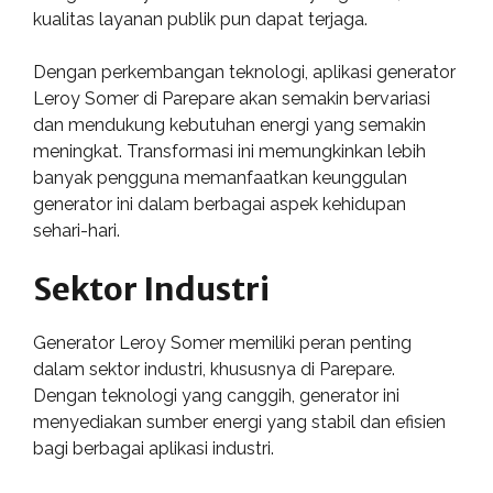
kualitas layanan publik pun dapat terjaga.
Dengan perkembangan teknologi, aplikasi generator
Leroy Somer di Parepare akan semakin bervariasi
dan mendukung kebutuhan energi yang semakin
meningkat. Transformasi ini memungkinkan lebih
banyak pengguna memanfaatkan keunggulan
generator ini dalam berbagai aspek kehidupan
sehari-hari.
Sektor Industri
Generator Leroy Somer memiliki peran penting
dalam sektor industri, khususnya di Parepare.
Dengan teknologi yang canggih, generator ini
menyediakan sumber energi yang stabil dan efisien
bagi berbagai aplikasi industri.