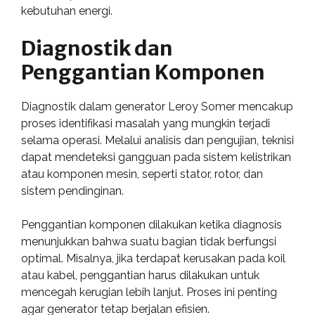
kebutuhan energi.
Diagnostik dan
Penggantian Komponen
Diagnostik dalam generator Leroy Somer mencakup
proses identifikasi masalah yang mungkin terjadi
selama operasi. Melalui analisis dan pengujian, teknisi
dapat mendeteksi gangguan pada sistem kelistrikan
atau komponen mesin, seperti stator, rotor, dan
sistem pendinginan.
Penggantian komponen dilakukan ketika diagnosis
menunjukkan bahwa suatu bagian tidak berfungsi
optimal. Misalnya, jika terdapat kerusakan pada koil
atau kabel, penggantian harus dilakukan untuk
mencegah kerugian lebih lanjut. Proses ini penting
agar generator tetap berjalan efisien.