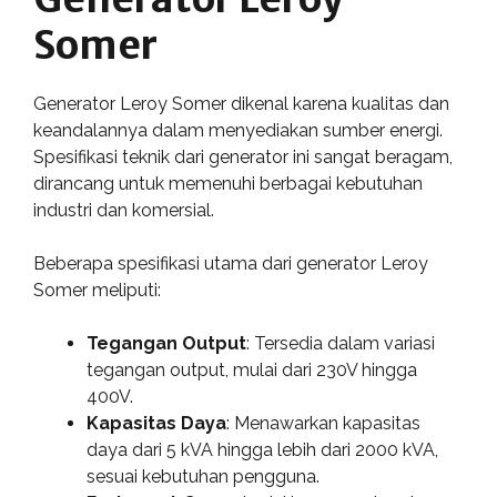
Somer
Generator Leroy Somer dikenal karena kualitas dan
keandalannya dalam menyediakan sumber energi.
Spesifikasi teknik dari generator ini sangat beragam,
dirancang untuk memenuhi berbagai kebutuhan
industri dan komersial.
Beberapa spesifikasi utama dari generator Leroy
Somer meliputi:
Tegangan Output
: Tersedia dalam variasi
tegangan output, mulai dari 230V hingga
400V.
Kapasitas Daya
: Menawarkan kapasitas
daya dari 5 kVA hingga lebih dari 2000 kVA,
sesuai kebutuhan pengguna.