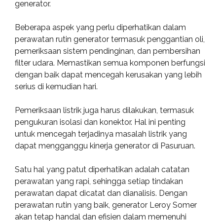
generator.
Beberapa aspek yang perlu diperhatikan dalam
perawatan rutin generator termasuk penggantian oli,
pemeriksaan sistem pendinginan, dan pembersihan
filter udara. Memastikan semua komponen berfungsi
dengan baik dapat mencegah kerusakan yang lebih
serius di kemudian hari.
Pemeriksaan listrik juga harus dilakukan, termasuk
pengukuran isolasi dan konektor. Hal ini penting
untuk mencegah terjadinya masalah listrik yang
dapat mengganggu kinerja generator di Pasuruan.
Satu hal yang patut diperhatikan adalah catatan
perawatan yang rapi, sehingga setiap tindakan
perawatan dapat dicatat dan dianalisis. Dengan
perawatan rutin yang baik, generator Leroy Somer
akan tetap handal dan efisien dalam memenuhi