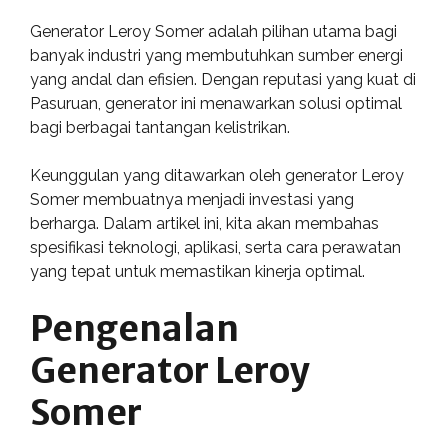
Generator Leroy Somer adalah pilihan utama bagi
banyak industri yang membutuhkan sumber energi
yang andal dan efisien. Dengan reputasi yang kuat di
Pasuruan, generator ini menawarkan solusi optimal
bagi berbagai tantangan kelistrikan.
Keunggulan yang ditawarkan oleh generator Leroy
Somer membuatnya menjadi investasi yang
berharga. Dalam artikel ini, kita akan membahas
spesifikasi teknologi, aplikasi, serta cara perawatan
yang tepat untuk memastikan kinerja optimal.
Pengenalan
Generator Leroy
Somer