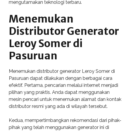
mengutamakan teknologi terbaru.
Menemukan
Distributor Generator
Leroy Somer di
Pasuruan
Menemukan distributor generator Leroy Somer di
Pasuruan dapat dilakukan dengan berbagai cara
efektif. Pertama, pencarian melalui internet menjadi
pilihan yang praktis. Anda dapat menggunakan
mesin pencari untuk menemukan alamat dan kontak
distributor resmi yang ada di wilayah tersebut.
Kedua, mempertimbangkan rekomendasi dari pihak-
pihak yang telah menggunakan generator ini di