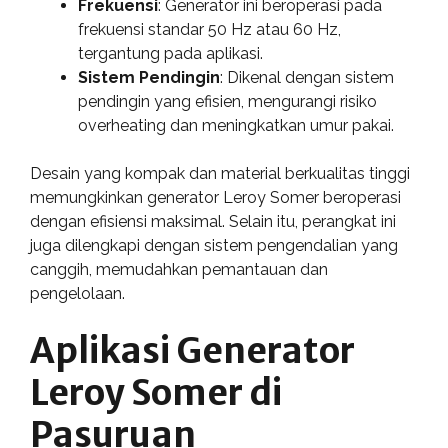
Frekuensi
: Generator ini beroperasi pada
frekuensi standar 50 Hz atau 60 Hz,
tergantung pada aplikasi.
Sistem Pendingin
: Dikenal dengan sistem
pendingin yang efisien, mengurangi risiko
overheating dan meningkatkan umur pakai.
Desain yang kompak dan material berkualitas tinggi
memungkinkan generator Leroy Somer beroperasi
dengan efisiensi maksimal. Selain itu, perangkat ini
juga dilengkapi dengan sistem pengendalian yang
canggih, memudahkan pemantauan dan
pengelolaan.
Aplikasi Generator
Leroy Somer di
Pasuruan