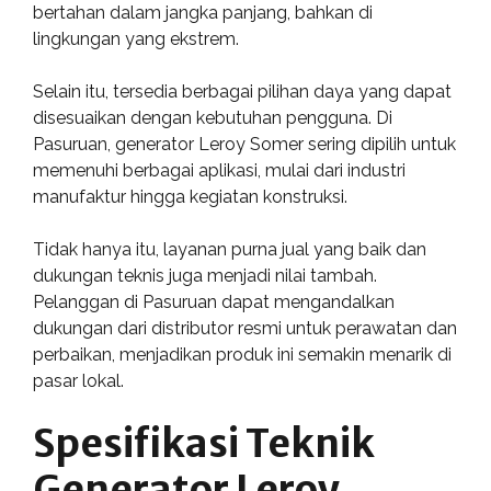
bertahan dalam jangka panjang, bahkan di
lingkungan yang ekstrem.
Selain itu, tersedia berbagai pilihan daya yang dapat
disesuaikan dengan kebutuhan pengguna. Di
Pasuruan, generator Leroy Somer sering dipilih untuk
memenuhi berbagai aplikasi, mulai dari industri
manufaktur hingga kegiatan konstruksi.
Tidak hanya itu, layanan purna jual yang baik dan
dukungan teknis juga menjadi nilai tambah.
Pelanggan di Pasuruan dapat mengandalkan
dukungan dari distributor resmi untuk perawatan dan
perbaikan, menjadikan produk ini semakin menarik di
pasar lokal.
Spesifikasi Teknik
Generator Leroy