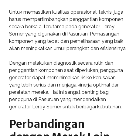
Untuk memastikan kualitas operasional, teknisi juga
harus mempertimbangkan penggantian komponen
secara berkala, terutama pada generator Leroy
Somer yang digunakan di Pasuruan. Pemasangan
komponen yang tepat dan pemeliharaan yang baik
akan meningkatkan umur perangkat dan efisiensinya.
Dengan melakukan diagnostik secara rutin dan
penggantian komponen saat diperlukan, pengguna
generator dapat meminimalkan risiko kerusakan
yang lebih serius dan menjaga kinerja optimal dari
peralatan mereka. Hal ini sangat penting bagi
pengguna di Pasuruan yang mengandalkan
generator Leroy Somer untuk berbagai kebutuhan.
Perbandingan