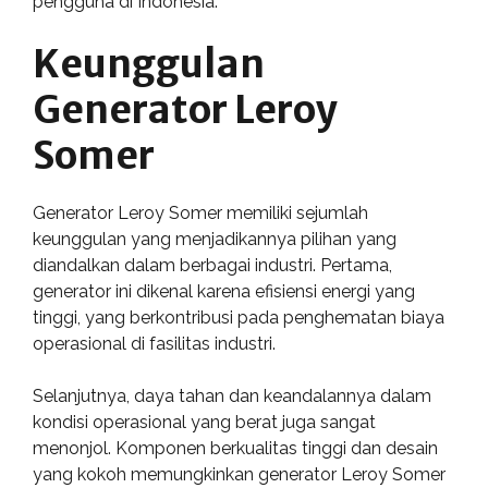
pengguna di Indonesia.
Keunggulan
Generator Leroy
Somer
Generator Leroy Somer memiliki sejumlah
keunggulan yang menjadikannya pilihan yang
diandalkan dalam berbagai industri. Pertama,
generator ini dikenal karena efisiensi energi yang
tinggi, yang berkontribusi pada penghematan biaya
operasional di fasilitas industri.
Selanjutnya, daya tahan dan keandalannya dalam
kondisi operasional yang berat juga sangat
menonjol. Komponen berkualitas tinggi dan desain
yang kokoh memungkinkan generator Leroy Somer