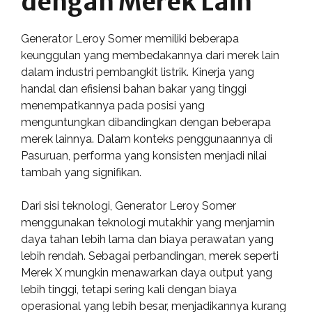
dengan Merek Lain
Generator Leroy Somer memiliki beberapa
keunggulan yang membedakannya dari merek lain
dalam industri pembangkit listrik. Kinerja yang
handal dan efisiensi bahan bakar yang tinggi
menempatkannya pada posisi yang
menguntungkan dibandingkan dengan beberapa
merek lainnya. Dalam konteks penggunaannya di
Pasuruan, performa yang konsisten menjadi nilai
tambah yang signifikan.
Dari sisi teknologi, Generator Leroy Somer
menggunakan teknologi mutakhir yang menjamin
daya tahan lebih lama dan biaya perawatan yang
lebih rendah. Sebagai perbandingan, merek seperti
Merek X mungkin menawarkan daya output yang
lebih tinggi, tetapi sering kali dengan biaya
operasional yang lebih besar, menjadikannya kurang