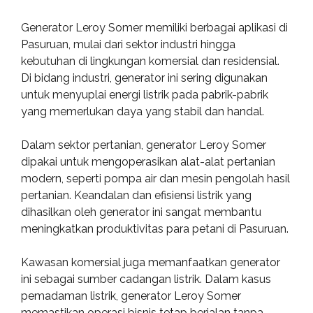
Generator Leroy Somer memiliki berbagai aplikasi di
Pasuruan, mulai dari sektor industri hingga
kebutuhan di lingkungan komersial dan residensial.
Di bidang industri, generator ini sering digunakan
untuk menyuplai energi listrik pada pabrik-pabrik
yang memerlukan daya yang stabil dan handal.
Dalam sektor pertanian, generator Leroy Somer
dipakai untuk mengoperasikan alat-alat pertanian
modern, seperti pompa air dan mesin pengolah hasil
pertanian. Keandalan dan efisiensi listrik yang
dihasilkan oleh generator ini sangat membantu
meningkatkan produktivitas para petani di Pasuruan.
Kawasan komersial juga memanfaatkan generator
ini sebagai sumber cadangan listrik. Dalam kasus
pemadaman listrik, generator Leroy Somer
memastikan operasi bisnis tetap berjalan tanpa