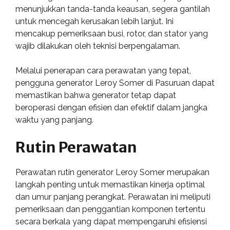
menunjukkan tanda-tanda keausan, segera gantilah
untuk mencegah kerusakan lebih lanjut. Ini
mencakup pemeriksaan busi, rotor, dan stator yang
wajib dilakukan oleh teknisi berpengalaman.
Melalui penerapan cara perawatan yang tepat,
pengguna generator Leroy Somer di Pasuruan dapat
memastikan bahwa generator tetap dapat
beroperasi dengan efisien dan efektif dalam jangka
waktu yang panjang.
Rutin Perawatan
Perawatan rutin generator Leroy Somer merupakan
langkah penting untuk memastikan kinerja optimal
dan umur panjang perangkat. Perawatan ini meliputi
pemeriksaan dan penggantian komponen tertentu
secara berkala yang dapat mempengaruhi efisiensi