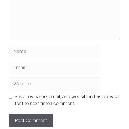
Name
Email
Website
Save my name, email, and website in this browser
for the next time I comment.