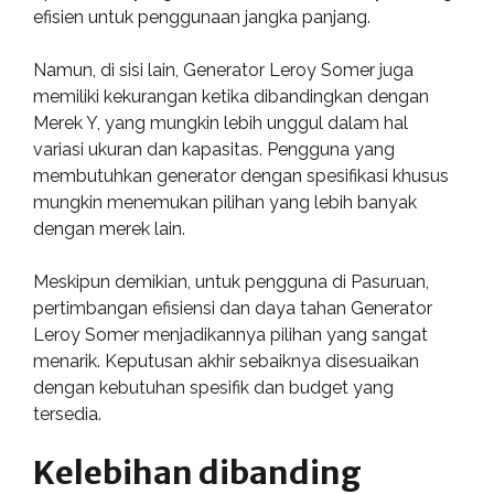
efisien untuk penggunaan jangka panjang.
Namun, di sisi lain, Generator Leroy Somer juga
memiliki kekurangan ketika dibandingkan dengan
Merek Y, yang mungkin lebih unggul dalam hal
variasi ukuran dan kapasitas. Pengguna yang
membutuhkan generator dengan spesifikasi khusus
mungkin menemukan pilihan yang lebih banyak
dengan merek lain.
Meskipun demikian, untuk pengguna di Pasuruan,
pertimbangan efisiensi dan daya tahan Generator
Leroy Somer menjadikannya pilihan yang sangat
menarik. Keputusan akhir sebaiknya disesuaikan
dengan kebutuhan spesifik dan budget yang
tersedia.
Kelebihan dibanding