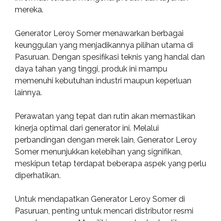
mereka.
Generator Leroy Somer menawarkan berbagai
keunggulan yang menjadikannya pilihan utama di
Pasuruan. Dengan spesifikasi teknis yang handal dan
daya tahan yang tinggi, produk ini mampu
memenuhi kebutuhan industri maupun keperluan
lainnya.
Perawatan yang tepat dan rutin akan memastikan
kinerja optimal dari generator ini. Melalui
perbandingan dengan merek lain, Generator Leroy
Somer menunjukkan kelebihan yang signifikan,
meskipun tetap terdapat beberapa aspek yang perlu
diperhatikan.
Untuk mendapatkan Generator Leroy Somer di
Pasuruan, penting untuk mencari distributor resmi