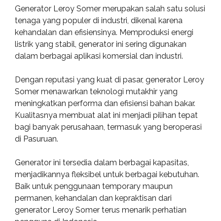
Generator Leroy Somer merupakan salah satu solusi
tenaga yang populer di industri, dikenal karena
kehandalan dan efisiensinya. Memproduksi energi
listrik yang stabil, generator ini sering digunakan
dalam berbagai aplikasi komersial dan industri.
Dengan reputasi yang kuat di pasar, generator Leroy
Somer menawarkan teknologi mutakhir yang
meningkatkan performa dan efisiensi bahan bakar.
Kualitasnya membuat alat ini menjadi pilihan tepat
bagi banyak perusahaan, termasuk yang beroperasi
di Pasuruan.
Generator ini tersedia dalam berbagai kapasitas,
menjadikannya fleksibel untuk berbagai kebutuhan.
Baik untuk penggunaan temporary maupun
permanen, kehandalan dan kepraktisan dari
generator Leroy Somer terus menarik perhatian