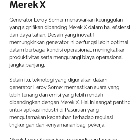
Merek X
Generator Leroy Somer menawarkan keunggulan
yang signifikan dibanding Merek X dalam hal efisiensi
dan daya tahan. Desain yang inovatif
memungkinkan generator ini berfungsi lebih optimal
dalam berbagai kondisi operasional, meningkatkan
produktivitas serta mengurangi biaya operasional
jangka panjang.
Selain itu, teknologi yang digunakan dalam
generator Leroy Somer memastikan suara yang
lebih tenang dan emisi yang lebih rendah
dibandingkan dengan Merek X. Hal ini sangat penting
untuk aplikasi industri di Pasuruan yang
mengutamakan kepatuhan terhadap regulasi
lingkungan dan kenyamanan bagi pekerja.
Merek Leroy Somer juga menyediakan layanan