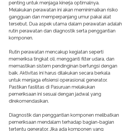
penting untuk menjaga kinerja optimalnya.
Melakukan perawatan ini akan meminimalkan risiko
gangguan dan memperpanjang umur pakai alat
tersebut. Dua aspek utama dalam perawatan adalah
rutin perawatan dan diagnostik serta penggantian
komponen.
Rutin perawatan mencakup kegiatan seperti
memeriksa tingkat oli, mengganti filter udara, dan
memastikan sistem pendinginan berfungsi dengan
baik. Aktivitas ini harus dilakukan secara berkala
untuk menjaga efisiensi operasional generator.
Pastikan fasilitas di Pasuruan melakukan
pemeriksaan ini sesuai dengan jadwal yang
direkomendasikan.
Diagnostik dan penggantian komponen melibatkan
pemeriksaan mendalam terhadap bagian-bagian
tertentu generator. Jika ada komponen yang