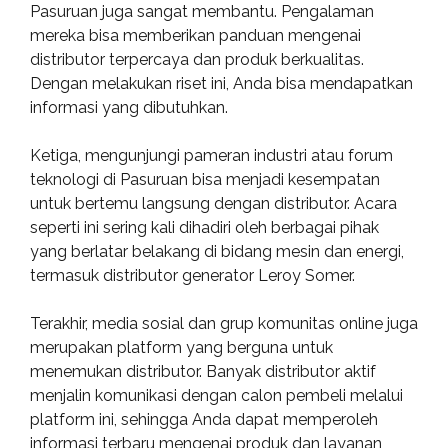
Pasuruan juga sangat membantu. Pengalaman
mereka bisa memberikan panduan mengenai
distributor terpercaya dan produk berkualitas.
Dengan melakukan riset ini, Anda bisa mendapatkan
informasi yang dibutuhkan.
Ketiga, mengunjungi pameran industri atau forum
teknologi di Pasuruan bisa menjadi kesempatan
untuk bertemu langsung dengan distributor. Acara
seperti ini sering kali dihadiri oleh berbagai pihak
yang berlatar belakang di bidang mesin dan energi,
termasuk distributor generator Leroy Somer.
Terakhir, media sosial dan grup komunitas online juga
merupakan platform yang berguna untuk
menemukan distributor. Banyak distributor aktif
menjalin komunikasi dengan calon pembeli melalui
platform ini, sehingga Anda dapat memperoleh
informasi terbaru mengenai produk dan layanan