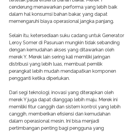
cenderung menawarkan performa yang lebih baik
dalam hal konsumsi bahan bakar, yang dapat
memengaruhi biaya operasional jangka panjang.
Selain itu, ketersediaan suku cadang untuk Generator
Leroy Somer di Pasuruan mungkin tidak sebanding
dengan kemudahan akses yang ditawarkan oleh
merek Y. Merek lain sering kali memiliki jaringan
distribusi yang lebih luas, membuat pemilik
perangkat lebih mudah mendapatkan komponen
pengganti ketika diperlukan.
Dari segi teknologi, inovasi yang diterapkan oleh
merek Y juga dapat dianggap lebih maju. Merek ini
memiliki fitur canggih dan sistem kontrol yang lebih
canggih, memberikan efisiensi dan kemudahan
dalam operasional mesin. Ini bisa menjadi
pertimbangan penting bagi pengguna yang