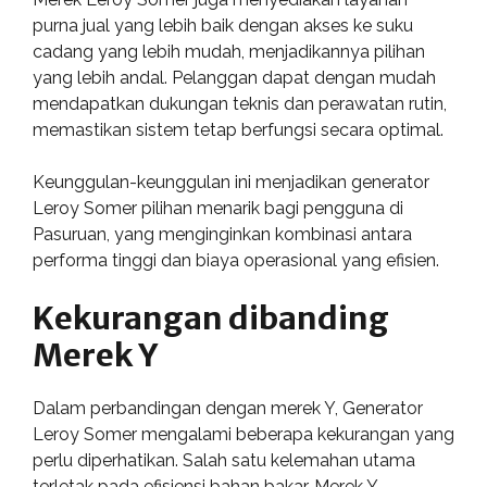
purna jual yang lebih baik dengan akses ke suku
cadang yang lebih mudah, menjadikannya pilihan
yang lebih andal. Pelanggan dapat dengan mudah
mendapatkan dukungan teknis dan perawatan rutin,
memastikan sistem tetap berfungsi secara optimal.
Keunggulan-keunggulan ini menjadikan generator
Leroy Somer pilihan menarik bagi pengguna di
Pasuruan, yang menginginkan kombinasi antara
performa tinggi dan biaya operasional yang efisien.
Kekurangan dibanding
Merek Y
Dalam perbandingan dengan merek Y, Generator
Leroy Somer mengalami beberapa kekurangan yang
perlu diperhatikan. Salah satu kelemahan utama
terletak pada efisiensi bahan bakar. Merek Y