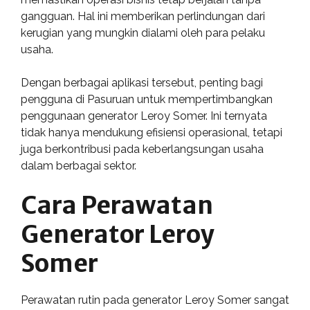
gangguan. Hal ini memberikan perlindungan dari
kerugian yang mungkin dialami oleh para pelaku
usaha.
Dengan berbagai aplikasi tersebut, penting bagi
pengguna di Pasuruan untuk mempertimbangkan
penggunaan generator Leroy Somer. Ini ternyata
tidak hanya mendukung efisiensi operasional, tetapi
juga berkontribusi pada keberlangsungan usaha
dalam berbagai sektor.
Cara Perawatan
Generator Leroy
Somer
Perawatan rutin pada generator Leroy Somer sangat