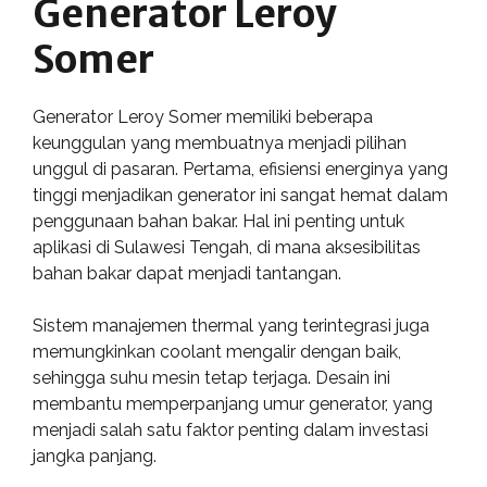
Generator Leroy
Somer
Generator Leroy Somer memiliki beberapa
keunggulan yang membuatnya menjadi pilihan
unggul di pasaran. Pertama, efisiensi energinya yang
tinggi menjadikan generator ini sangat hemat dalam
penggunaan bahan bakar. Hal ini penting untuk
aplikasi di Sulawesi Tengah, di mana aksesibilitas
bahan bakar dapat menjadi tantangan.
Sistem manajemen thermal yang terintegrasi juga
memungkinkan coolant mengalir dengan baik,
sehingga suhu mesin tetap terjaga. Desain ini
membantu memperpanjang umur generator, yang
menjadi salah satu faktor penting dalam investasi
jangka panjang.