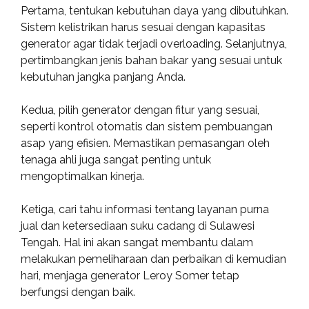
Pertama, tentukan kebutuhan daya yang dibutuhkan.
Sistem kelistrikan harus sesuai dengan kapasitas
generator agar tidak terjadi overloading. Selanjutnya,
pertimbangkan jenis bahan bakar yang sesuai untuk
kebutuhan jangka panjang Anda.
Kedua, pilih generator dengan fitur yang sesuai,
seperti kontrol otomatis dan sistem pembuangan
asap yang efisien. Memastikan pemasangan oleh
tenaga ahli juga sangat penting untuk
mengoptimalkan kinerja.
Ketiga, cari tahu informasi tentang layanan purna
jual dan ketersediaan suku cadang di Sulawesi
Tengah. Hal ini akan sangat membantu dalam
melakukan pemeliharaan dan perbaikan di kemudian
hari, menjaga generator Leroy Somer tetap
berfungsi dengan baik.