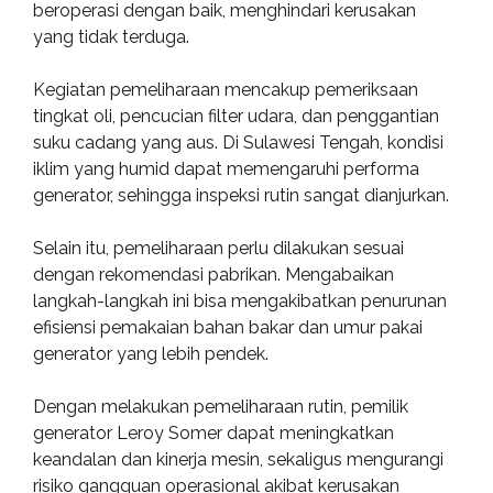
beroperasi dengan baik, menghindari kerusakan
yang tidak terduga.
Kegiatan pemeliharaan mencakup pemeriksaan
tingkat oli, pencucian filter udara, dan penggantian
suku cadang yang aus. Di Sulawesi Tengah, kondisi
iklim yang humid dapat memengaruhi performa
generator, sehingga inspeksi rutin sangat dianjurkan.
Selain itu, pemeliharaan perlu dilakukan sesuai
dengan rekomendasi pabrikan. Mengabaikan
langkah-langkah ini bisa mengakibatkan penurunan
efisiensi pemakaian bahan bakar dan umur pakai
generator yang lebih pendek.
Dengan melakukan pemeliharaan rutin, pemilik
generator Leroy Somer dapat meningkatkan
keandalan dan kinerja mesin, sekaligus mengurangi
risiko gangguan operasional akibat kerusakan