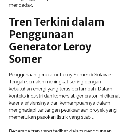
mendadak.
Tren Terkini dalam
Penggunaan
Generator Leroy
Somer
Penggunaan generator Leroy Somer di Sulawesi
Tengah semakin meningkat seiring dengan
kebutuhan energi yang terus bertambah. Dalam
konteks industri dan komersial, generator ini dikenal
karena efisiensinya dan kemampuannya dalam
menghadapi tantangan pelaksanaan proyek yang
memerlukan pasokan listrik yang stabil.
Beberapa tren yang terlihat dalam penggunaan