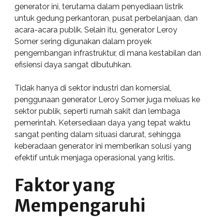
generator ini, terutama dalam penyediaan listrik
untuk gedung perkantoran, pusat perbelanjaan, dan
acara-acara publik. Selain itu, generator Leroy
Somer sering digunakan dalam proyek
pengembangan infrastruktur, di mana kestabilan dan
efisiensi daya sangat dibutuhkan.
Tidak hanya di sektor industri dan komersial,
penggunaan generator Leroy Somer juga meluas ke
sektor publik, seperti rumah sakit dan lembaga
pemerintah. Ketersediaan daya yang tepat waktu
sangat penting dalam situasi darurat, sehingga
keberadaan generator ini memberikan solusi yang
efektif untuk menjaga operasional yang kritis.
Faktor yang
Mempengaruhi