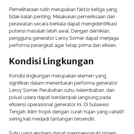
Pemeliharaan rutin merupakan faktor ketiga yang
tidak kalah penting. Melakukan pemeriksaan dan
perawatan secara berkala dapat mengidentifikasi
potensi masalah lebih awal. Dengan demikian,
pengguna generator Leroy Somer dapat menjaga
performa perangkat agar tetap prima dan efisien.
Kondisi Lingkungan
Kondisi lingkungan merupakan elemen yang
signifikan dalam menentukan performa generator
Leroy Somer. Perubahan suhu, kelembaban, dan
polusi udara dapat berdampak langsung pada
efisiensi operasional generator ini. Di Sulawesi
Tengah, iklim tropis dengan curah hujan yang variatif
sering kali menjadi tantangan tersendiri.
Suhu yang ekstrem dapat mempengaruhi sistem