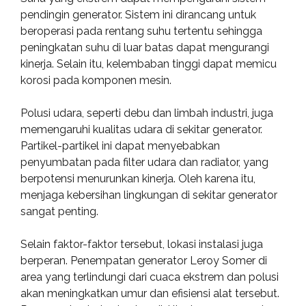
pendingin generator. Sistem ini dirancang untuk
beroperasi pada rentang suhu tertentu sehingga
peningkatan suhu di luar batas dapat mengurangi
kinerja. Selain itu, kelembaban tinggi dapat memicu
korosi pada komponen mesin.
Polusi udara, seperti debu dan limbah industri, juga
memengaruhi kualitas udara di sekitar generator.
Partikel-partikel ini dapat menyebabkan
penyumbatan pada filter udara dan radiator, yang
berpotensi menurunkan kinerja. Oleh karena itu,
menjaga kebersihan lingkungan di sekitar generator
sangat penting.
Selain faktor-faktor tersebut, lokasi instalasi juga
berperan. Penempatan generator Leroy Somer di
area yang terlindungi dari cuaca ekstrem dan polusi
akan meningkatkan umur dan efisiensi alat tersebut.