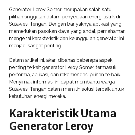
Generator Leroy Somer merupakan salah satu
pilihan unggulan dalam penyediaan energi listrik di
Sulawesi Tengah. Dengan banyaknya aplikasi yang
memerlukan pasokan daya yang andal, pemahaman
mengenai karakteristik dan keunggulan generator ini
menjadi sangat penting.
Dalam artikel ini, akan dibahas beberapa aspek
penting terkait generator Leroy Somer, termasuk
performa, aplikasi, dan rekomendasi pilihan terbaik.
Menyimak informasi ini dapat membantu warga
Sulawesi Tengah dalam memilih solusi terbaik untuk
kebutuhan energi mereka.
Karakteristik Utama
Generator Leroy