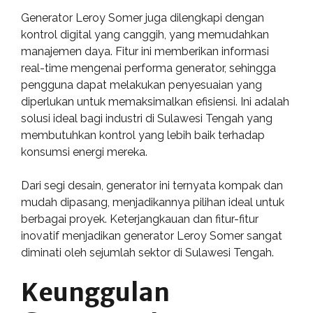
Generator Leroy Somer juga dilengkapi dengan
kontrol digital yang canggih, yang memudahkan
manajemen daya. Fitur ini memberikan informasi
real-time mengenai performa generator, sehingga
pengguna dapat melakukan penyesuaian yang
diperlukan untuk memaksimalkan efisiensi. Ini adalah
solusi ideal bagi industri di Sulawesi Tengah yang
membutuhkan kontrol yang lebih baik terhadap
konsumsi energi mereka.
Dari segi desain, generator ini ternyata kompak dan
mudah dipasang, menjadikannya pilihan ideal untuk
berbagai proyek. Keterjangkauan dan fitur-fitur
inovatif menjadikan generator Leroy Somer sangat
diminati oleh sejumlah sektor di Sulawesi Tengah.
Keunggulan