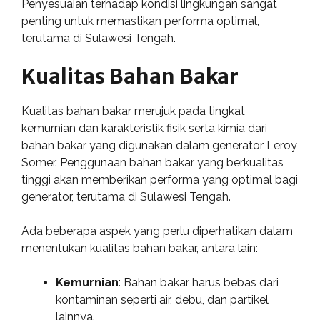
Penyesuaian terhadap kondisi lingkungan sangat
penting untuk memastikan performa optimal,
terutama di Sulawesi Tengah.
Kualitas Bahan Bakar
Kualitas bahan bakar merujuk pada tingkat
kemurnian dan karakteristik fisik serta kimia dari
bahan bakar yang digunakan dalam generator Leroy
Somer. Penggunaan bahan bakar yang berkualitas
tinggi akan memberikan performa yang optimal bagi
generator, terutama di Sulawesi Tengah.
Ada beberapa aspek yang perlu diperhatikan dalam
menentukan kualitas bahan bakar, antara lain:
Kemurnian
: Bahan bakar harus bebas dari
kontaminan seperti air, debu, dan partikel
lainnya.