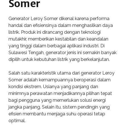
Somer
Generator Leroy Somer dikenal karena performa
handal dan efisiensinya dalam menghasilkan daya
listrik. Produk ini dirancang dengan teknologi
mutakhir, memberikan kestabilan dan keandalan
yang tinggi dalam berbagai aplikasi industri. Di
Sulawesi Tengah, generator jenis ini semakin banyak
dipilih untuk kebutuhan listrik yang berkelanjutan.
Salah satu karakteristik utama dari generator Leroy
Somer adalah kemampuannya beroperasi dalam
kondisi ekstrem. Usianya yang panjang dan
minimnya perawatan menjadikannya pilihan tepat
bagi pengguna yang memerlukan solusi energi
jangka panjang. Selain itu, sistem pendingin yang
efisien membantu menjaga suhu operasi tetap
optimal.