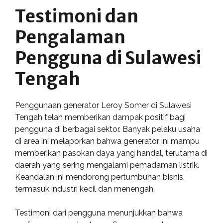
Testimoni dan
Pengalaman
Pengguna di Sulawesi
Tengah
Penggunaan generator Leroy Somer di Sulawesi
Tengah telah memberikan dampak positif bagi
pengguna di berbagai sektor. Banyak pelaku usaha
di area ini melaporkan bahwa generator ini mampu
memberikan pasokan daya yang handal, terutama di
daerah yang sering mengalami pemadaman listrik.
Keandalan ini mendorong pertumbuhan bisnis,
termasuk industri kecil dan menengah.
Testimoni dari pengguna menunjukkan bahwa