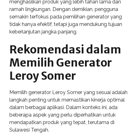
menghasilkan produk yang lebih tahan lama dan
ramah lingkungan. Dengan demikian, pengguna
semakin terfokus pada pemilihan generator yang
tidak hanya efektif, tetapi juga mendukung tujuan
keberlanjutan jangka panjang.
Rekomendasi dalam
Memilih Generator
Leroy Somer
Memilih generator Leroy Somer yang sesuai adalah
langkah penting untuk memastikan kinerja optimal
dalam berbagai aplikasi. Dalam konteks ini, ada
beberapa aspek yang perlu diperhatikan untuk
mendapatkan produk yang tepat, terutama di
Sulawesi Tengah.