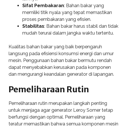
Sifat Pembakaran
: Bahan bakar yang
memiliki titik nyala yang tepat memastikan
proses pembakaran yang efisien.
Stabilitas
: Bahan bakar harus stabil dan tidak
mudah terurai dalam jangka waktu tertentu.
Kualitas bahan bakar yang baik berpengaruh
langsung pada efisiensi konsumsi energi dan umur
mesin. Penggunaan bahan bakar bermutu rendah
dapat menyebabkan kerusakan pada komponen
dan mengurangi keandalan generator di lapangan.
Pemeliharaan Rutin
Pemeliharaan rutin merupakan langkah penting
untuk menjaga agar generator Leroy Somer tetap
berfungsi dengan optimal. Pemeliharaan yang
teratur memastikan bahwa semua komponen mesin