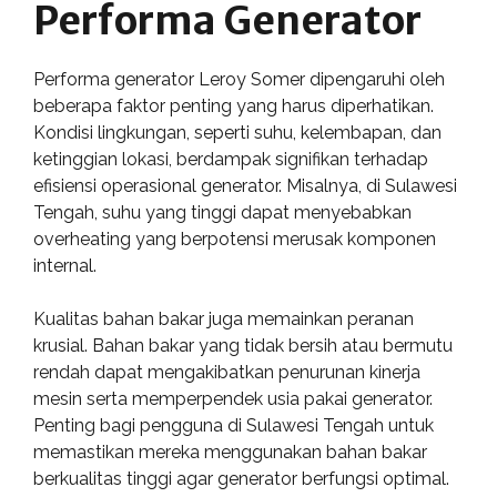
Performa Generator
Performa generator Leroy Somer dipengaruhi oleh
beberapa faktor penting yang harus diperhatikan.
Kondisi lingkungan, seperti suhu, kelembapan, dan
ketinggian lokasi, berdampak signifikan terhadap
efisiensi operasional generator. Misalnya, di Sulawesi
Tengah, suhu yang tinggi dapat menyebabkan
overheating yang berpotensi merusak komponen
internal.
Kualitas bahan bakar juga memainkan peranan
krusial. Bahan bakar yang tidak bersih atau bermutu
rendah dapat mengakibatkan penurunan kinerja
mesin serta memperpendek usia pakai generator.
Penting bagi pengguna di Sulawesi Tengah untuk
memastikan mereka menggunakan bahan bakar
berkualitas tinggi agar generator berfungsi optimal.