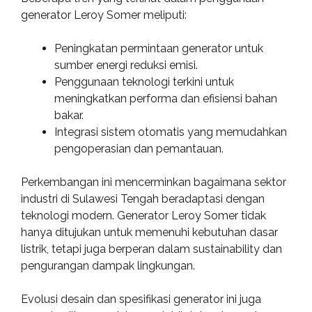
generator Leroy Somer meliputi:
Peningkatan permintaan generator untuk
sumber energi reduksi emisi.
Penggunaan teknologi terkini untuk
meningkatkan performa dan efisiensi bahan
bakar.
Integrasi sistem otomatis yang memudahkan
pengoperasian dan pemantauan.
Perkembangan ini mencerminkan bagaimana sektor
industri di Sulawesi Tengah beradaptasi dengan
teknologi modern. Generator Leroy Somer tidak
hanya ditujukan untuk memenuhi kebutuhan dasar
listrik, tetapi juga berperan dalam sustainability dan
pengurangan dampak lingkungan.
Evolusi desain dan spesifikasi generator ini juga