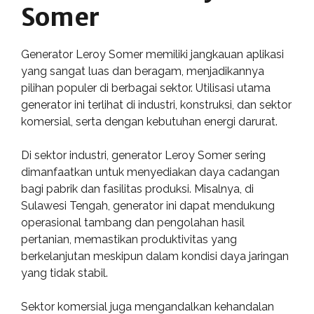
Somer
Generator Leroy Somer memiliki jangkauan aplikasi
yang sangat luas dan beragam, menjadikannya
pilihan populer di berbagai sektor. Utilisasi utama
generator ini terlihat di industri, konstruksi, dan sektor
komersial, serta dengan kebutuhan energi darurat.
Di sektor industri, generator Leroy Somer sering
dimanfaatkan untuk menyediakan daya cadangan
bagi pabrik dan fasilitas produksi. Misalnya, di
Sulawesi Tengah, generator ini dapat mendukung
operasional tambang dan pengolahan hasil
pertanian, memastikan produktivitas yang
berkelanjutan meskipun dalam kondisi daya jaringan
yang tidak stabil.
Sektor komersial juga mengandalkan kehandalan