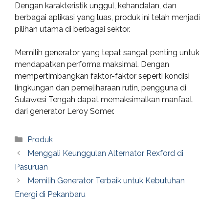
Dengan karakteristik unggul, kehandalan, dan
berbagai aplikasi yang luas, produk ini telah menjadi
pilihan utama di berbagai sektor.
Memilih generator yang tepat sangat penting untuk
mendapatkan performa maksimal. Dengan
mempertimbangkan faktor-faktor seperti kondisi
lingkungan dan pemeliharaan rutin, pengguna di
Sulawesi Tengah dapat memaksimalkan manfaat
dari generator Leroy Somer.
Categories
Produk
Menggali Keunggulan Alternator Rexford di
Pasuruan
Memilih Generator Terbaik untuk Kebutuhan
Energi di Pekanbaru