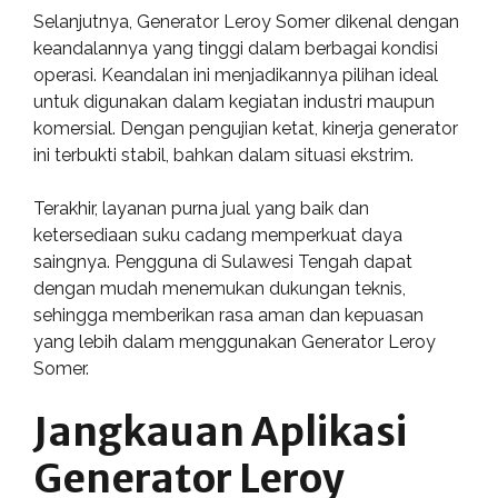
Selanjutnya, Generator Leroy Somer dikenal dengan
keandalannya yang tinggi dalam berbagai kondisi
operasi. Keandalan ini menjadikannya pilihan ideal
untuk digunakan dalam kegiatan industri maupun
komersial. Dengan pengujian ketat, kinerja generator
ini terbukti stabil, bahkan dalam situasi ekstrim.
Terakhir, layanan purna jual yang baik dan
ketersediaan suku cadang memperkuat daya
saingnya. Pengguna di Sulawesi Tengah dapat
dengan mudah menemukan dukungan teknis,
sehingga memberikan rasa aman dan kepuasan
yang lebih dalam menggunakan Generator Leroy
Somer.
Jangkauan Aplikasi
Generator Leroy