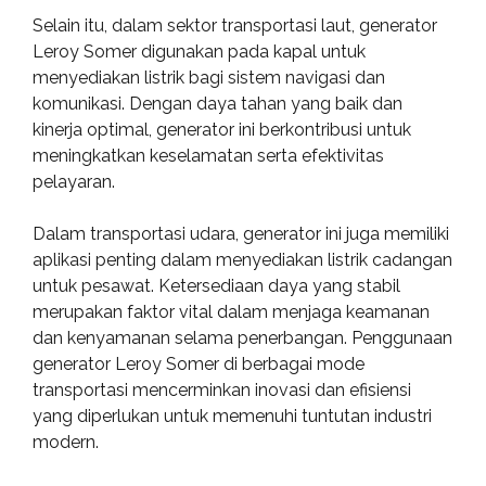
Selain itu, dalam sektor transportasi laut, generator
Leroy Somer digunakan pada kapal untuk
menyediakan listrik bagi sistem navigasi dan
komunikasi. Dengan daya tahan yang baik dan
kinerja optimal, generator ini berkontribusi untuk
meningkatkan keselamatan serta efektivitas
pelayaran.
Dalam transportasi udara, generator ini juga memiliki
aplikasi penting dalam menyediakan listrik cadangan
untuk pesawat. Ketersediaan daya yang stabil
merupakan faktor vital dalam menjaga keamanan
dan kenyamanan selama penerbangan. Penggunaan
generator Leroy Somer di berbagai mode
transportasi mencerminkan inovasi dan efisiensi
yang diperlukan untuk memenuhi tuntutan industri
modern.