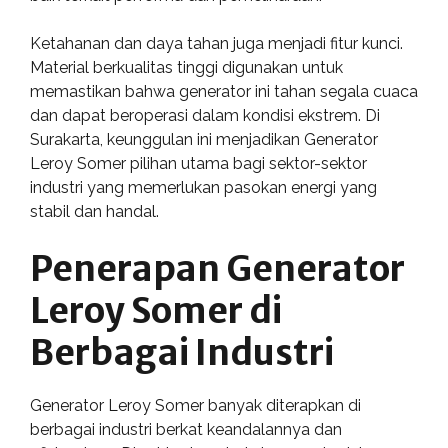
Ketahanan dan daya tahan juga menjadi fitur kunci.
Material berkualitas tinggi digunakan untuk
memastikan bahwa generator ini tahan segala cuaca
dan dapat beroperasi dalam kondisi ekstrem. Di
Surakarta, keunggulan ini menjadikan Generator
Leroy Somer pilihan utama bagi sektor-sektor
industri yang memerlukan pasokan energi yang
stabil dan handal.
Penerapan Generator
Leroy Somer di
Berbagai Industri
Generator Leroy Somer banyak diterapkan di
berbagai industri berkat keandalannya dan