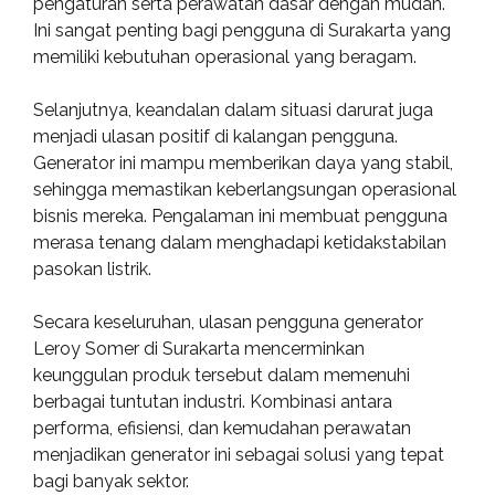
pengaturan serta perawatan dasar dengan mudah.
Ini sangat penting bagi pengguna di Surakarta yang
memiliki kebutuhan operasional yang beragam.
Selanjutnya, keandalan dalam situasi darurat juga
menjadi ulasan positif di kalangan pengguna.
Generator ini mampu memberikan daya yang stabil,
sehingga memastikan keberlangsungan operasional
bisnis mereka. Pengalaman ini membuat pengguna
merasa tenang dalam menghadapi ketidakstabilan
pasokan listrik.
Secara keseluruhan, ulasan pengguna generator
Leroy Somer di Surakarta mencerminkan
keunggulan produk tersebut dalam memenuhi
berbagai tuntutan industri. Kombinasi antara
performa, efisiensi, dan kemudahan perawatan
menjadikan generator ini sebagai solusi yang tepat
bagi banyak sektor.