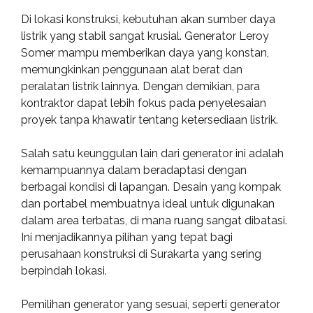
Di lokasi konstruksi, kebutuhan akan sumber daya
listrik yang stabil sangat krusial. Generator Leroy
Somer mampu memberikan daya yang konstan,
memungkinkan penggunaan alat berat dan
peralatan listrik lainnya. Dengan demikian, para
kontraktor dapat lebih fokus pada penyelesaian
proyek tanpa khawatir tentang ketersediaan listrik.
Salah satu keunggulan lain dari generator ini adalah
kemampuannya dalam beradaptasi dengan
berbagai kondisi di lapangan. Desain yang kompak
dan portabel membuatnya ideal untuk digunakan
dalam area terbatas, di mana ruang sangat dibatasi.
Ini menjadikannya pilihan yang tepat bagi
perusahaan konstruksi di Surakarta yang sering
berpindah lokasi.
Pemilihan generator yang sesuai, seperti generator