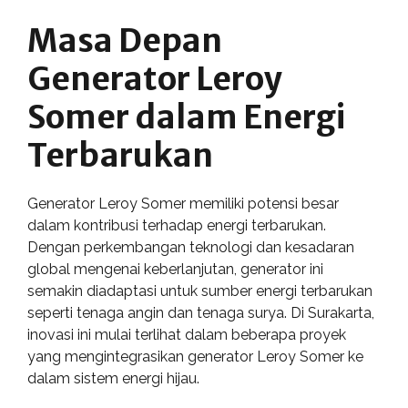
Masa Depan
Generator Leroy
Somer dalam Energi
Terbarukan
Generator Leroy Somer memiliki potensi besar
dalam kontribusi terhadap energi terbarukan.
Dengan perkembangan teknologi dan kesadaran
global mengenai keberlanjutan, generator ini
semakin diadaptasi untuk sumber energi terbarukan
seperti tenaga angin dan tenaga surya. Di Surakarta,
inovasi ini mulai terlihat dalam beberapa proyek
yang mengintegrasikan generator Leroy Somer ke
dalam sistem energi hijau.