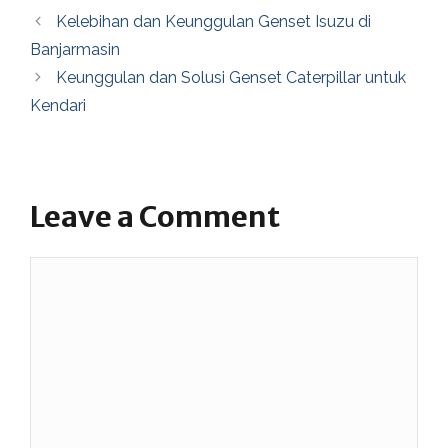
Kelebihan dan Keunggulan Genset Isuzu di
Banjarmasin
Keunggulan dan Solusi Genset Caterpillar untuk
Kendari
Leave a Comment
Comment