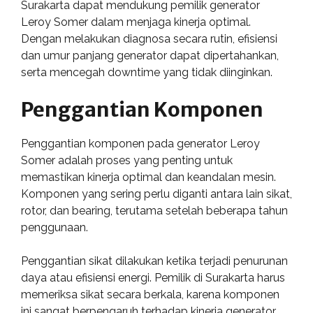
Surakarta dapat mendukung pemilik generator
Leroy Somer dalam menjaga kinerja optimal.
Dengan melakukan diagnosa secara rutin, efisiensi
dan umur panjang generator dapat dipertahankan,
serta mencegah downtime yang tidak diinginkan.
Penggantian Komponen
Penggantian komponen pada generator Leroy
Somer adalah proses yang penting untuk
memastikan kinerja optimal dan keandalan mesin.
Komponen yang sering perlu diganti antara lain sikat,
rotor, dan bearing, terutama setelah beberapa tahun
penggunaan.
Penggantian sikat dilakukan ketika terjadi penurunan
daya atau efisiensi energi. Pemilik di Surakarta harus
memeriksa sikat secara berkala, karena komponen
ini sangat berpengaruh terhadap kinerja generator.