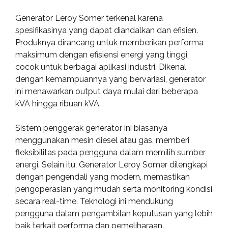
Generator Leroy Somer terkenal karena
spesifikasinya yang dapat diandalkan dan efisien.
Produknya dirancang untuk memberikan performa
maksimum dengan efisiensi energi yang tinggi,
cocok untuk berbagai aplikasi industri. Dikenal
dengan kemampuannya yang bervariasi, generator
ini menawarkan output daya mulai dari beberapa
kVA hingga ribuan kVA.
Sistem penggerak generator ini biasanya
menggunakan mesin diesel atau gas, memberi
fleksibilitas pada pengguna dalam memilih sumber
energi. Selain itu, Generator Leroy Somer dilengkapi
dengan pengendali yang modern, memastikan
pengoperasian yang mudah serta monitoring kondisi
secara real-time. Teknologi ini mendukung
pengguna dalam pengambilan keputusan yang lebih
baik terkait performa dan pemeliharaan.