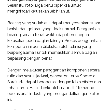
Selain itu, rotor juga perlu diperiksa untuk
menghindari kerusakan lebih lanjut.
Bearing yang sudah aus dapat menyebabkan suara
berisik dan getaran yang tidak normal. Penggantian
bearing secara tepat waktu dapat mencegah
kerusakan pada bagian lainnya. Proses penggantian
komponen ini perlu dilakukan oleh teknisi yang
berpengalaman untuk memastikan semua bagian
terpasang dengan benar.
Dengan melakukan penggantian komponen secara
rutin dan sesuai jadwal, generator Leroy Somer di
Surakarta dapat beroperasi dengan lebih efisien dan
tahan lama. Hal ini berkontribusi positif terhadap
operasional industri yang mengandalkan generator
ini.