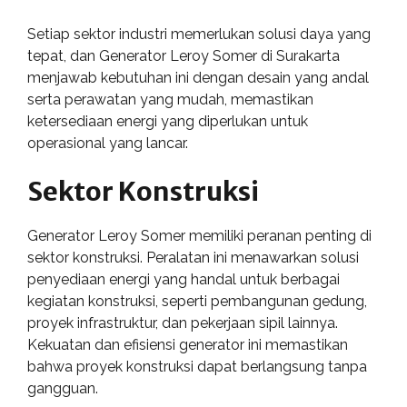
Setiap sektor industri memerlukan solusi daya yang
tepat, dan Generator Leroy Somer di Surakarta
menjawab kebutuhan ini dengan desain yang andal
serta perawatan yang mudah, memastikan
ketersediaan energi yang diperlukan untuk
operasional yang lancar.
Sektor Konstruksi
Generator Leroy Somer memiliki peranan penting di
sektor konstruksi. Peralatan ini menawarkan solusi
penyediaan energi yang handal untuk berbagai
kegiatan konstruksi, seperti pembangunan gedung,
proyek infrastruktur, dan pekerjaan sipil lainnya.
Kekuatan dan efisiensi generator ini memastikan
bahwa proyek konstruksi dapat berlangsung tanpa
gangguan.