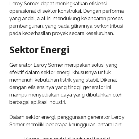
Leroy Somer, dapat meningkatkan efisiensi
operasional di sektor konstruksi. Dengan performa
yang andal, alat ini mendukung kelancaran proses
pembangunan, yang pada gilirannya berkontribusi
pada keberhasilan proyek secara keseluruhan.
Sektor Energi
Generator Leroy Somer merupakan solusi yang
efektif dalam sektor energi, khususnya untuk
memenuhi kebutuhan listrik yang stabil. Dikenal
dengan efisiensinya yang tinggi, generator ini
mampu menyediakan daya yang dibutuhkan oleh
berbagai aplikasi industri.
Dalam sektor energi, penggunaan generator Leroy
Somer memiliki beberapa keunggulan, antara lain: