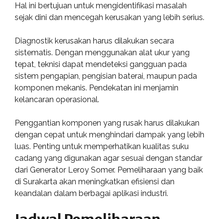
Hal ini bertujuan untuk mengidentifikasi masalah
sejak dini dan mencegah kerusakan yang lebih serius.
Diagnostik kerusakan harus dilakukan secara
sistematis. Dengan menggunakan alat ukur yang
tepat, teknisi dapat mendeteksi gangguan pada
sistem pengapian, pengisian baterai, maupun pada
komponen mekanis. Pendekatan ini menjamin
kelancaran operasional.
Penggantian komponen yang rusak harus dilakukan
dengan cepat untuk menghindari dampak yang lebih
luas. Penting untuk memperhatikan kualitas suku
cadang yang digunakan agar sesuai dengan standar
dari Generator Leroy Somer. Pemeliharaan yang baik
di Surakarta akan meningkatkan efisiensi dan
keandalan dalam berbagai aplikasi industri.