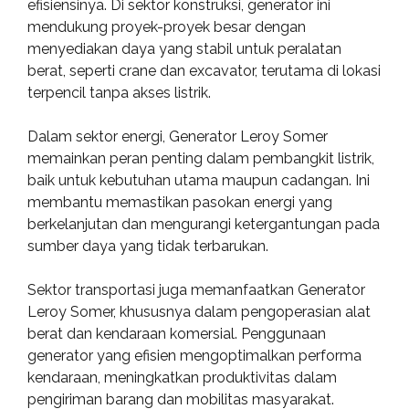
efisiensinya. Di sektor konstruksi, generator ini
mendukung proyek-proyek besar dengan
menyediakan daya yang stabil untuk peralatan
berat, seperti crane dan excavator, terutama di lokasi
terpencil tanpa akses listrik.
Dalam sektor energi, Generator Leroy Somer
memainkan peran penting dalam pembangkit listrik,
baik untuk kebutuhan utama maupun cadangan. Ini
membantu memastikan pasokan energi yang
berkelanjutan dan mengurangi ketergantungan pada
sumber daya yang tidak terbarukan.
Sektor transportasi juga memanfaatkan Generator
Leroy Somer, khususnya dalam pengoperasian alat
berat dan kendaraan komersial. Penggunaan
generator yang efisien mengoptimalkan performa
kendaraan, meningkatkan produktivitas dalam
pengiriman barang dan mobilitas masyarakat.