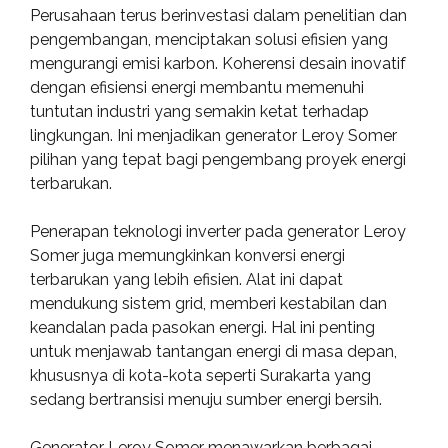
Perusahaan terus berinvestasi dalam penelitian dan
pengembangan, menciptakan solusi efisien yang
mengurangi emisi karbon. Koherensi desain inovatif
dengan efisiensi energi membantu memenuhi
tuntutan industri yang semakin ketat terhadap
lingkungan. Ini menjadikan generator Leroy Somer
pilihan yang tepat bagi pengembang proyek energi
terbarukan.
Penerapan teknologi inverter pada generator Leroy
Somer juga memungkinkan konversi energi
terbarukan yang lebih efisien. Alat ini dapat
mendukung sistem grid, memberi kestabilan dan
keandalan pada pasokan energi. Hal ini penting
untuk menjawab tantangan energi di masa depan,
khususnya di kota-kota seperti Surakarta yang
sedang bertransisi menuju sumber energi bersih.
Generator Leroy Somer menawarkan berbagai