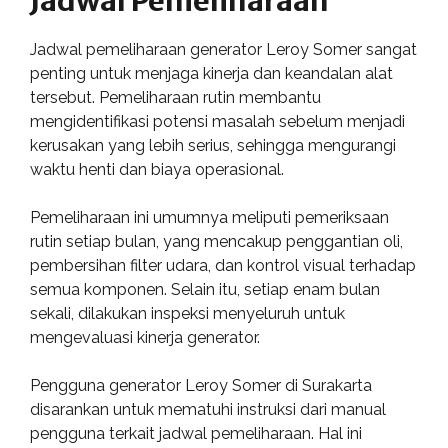
Jadwal Pemeliharaan
Jadwal pemeliharaan generator Leroy Somer sangat
penting untuk menjaga kinerja dan keandalan alat
tersebut. Pemeliharaan rutin membantu
mengidentifikasi potensi masalah sebelum menjadi
kerusakan yang lebih serius, sehingga mengurangi
waktu henti dan biaya operasional.
Pemeliharaan ini umumnya meliputi pemeriksaan
rutin setiap bulan, yang mencakup penggantian oli,
pembersihan filter udara, dan kontrol visual terhadap
semua komponen. Selain itu, setiap enam bulan
sekali, dilakukan inspeksi menyeluruh untuk
mengevaluasi kinerja generator.
Pengguna generator Leroy Somer di Surakarta
disarankan untuk mematuhi instruksi dari manual
pengguna terkait jadwal pemeliharaan. Hal ini