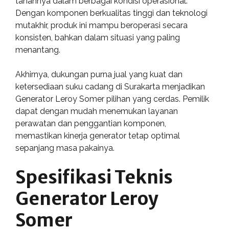
tahannya dalam berbagai kondisi operasional.
Dengan komponen berkualitas tinggi dan teknologi
mutakhir, produk ini mampu beroperasi secara
konsisten, bahkan dalam situasi yang paling
menantang.
Akhirnya, dukungan purna jual yang kuat dan
ketersediaan suku cadang di Surakarta menjadikan
Generator Leroy Somer pilihan yang cerdas. Pemilik
dapat dengan mudah menemukan layanan
perawatan dan penggantian komponen,
memastikan kinerja generator tetap optimal
sepanjang masa pakainya.
Spesifikasi Teknis
Generator Leroy
Somer