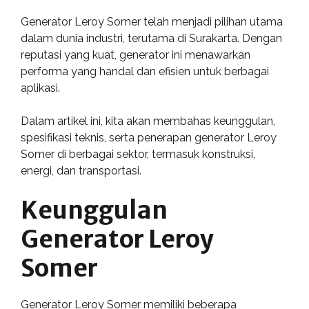
Generator Leroy Somer telah menjadi pilihan utama
dalam dunia industri, terutama di Surakarta. Dengan
reputasi yang kuat, generator ini menawarkan
performa yang handal dan efisien untuk berbagai
aplikasi.
Dalam artikel ini, kita akan membahas keunggulan,
spesifikasi teknis, serta penerapan generator Leroy
Somer di berbagai sektor, termasuk konstruksi,
energi, dan transportasi.
Keunggulan
Generator Leroy
Somer
Generator Leroy Somer memiliki beberapa