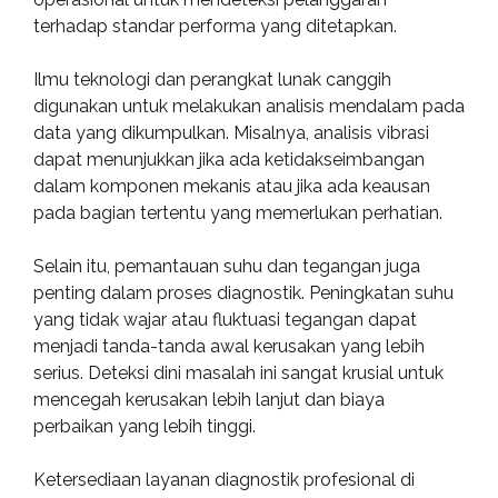
terhadap standar performa yang ditetapkan.
Ilmu teknologi dan perangkat lunak canggih
digunakan untuk melakukan analisis mendalam pada
data yang dikumpulkan. Misalnya, analisis vibrasi
dapat menunjukkan jika ada ketidakseimbangan
dalam komponen mekanis atau jika ada keausan
pada bagian tertentu yang memerlukan perhatian.
Selain itu, pemantauan suhu dan tegangan juga
penting dalam proses diagnostik. Peningkatan suhu
yang tidak wajar atau fluktuasi tegangan dapat
menjadi tanda-tanda awal kerusakan yang lebih
serius. Deteksi dini masalah ini sangat krusial untuk
mencegah kerusakan lebih lanjut dan biaya
perbaikan yang lebih tinggi.
Ketersediaan layanan diagnostik profesional di