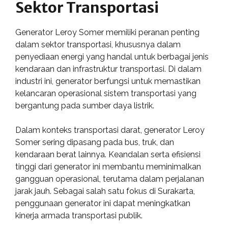
Sektor Transportasi
Generator Leroy Somer memiliki peranan penting
dalam sektor transportasi, khususnya dalam
penyediaan energi yang handal untuk berbagai jenis
kendaraan dan infrastruktur transportasi. Di dalam
industri ini, generator berfungsi untuk memastikan
kelancaran operasional sistem transportasi yang
bergantung pada sumber daya listrik.
Dalam konteks transportasi darat, generator Leroy
Somer sering dipasang pada bus, truk, dan
kendaraan berat lainnya. Keandalan serta efisiensi
tinggi dari generator ini membantu meminimalkan
gangguan operasional, terutama dalam perjalanan
jarak jauh. Sebagai salah satu fokus di Surakarta,
penggunaan generator ini dapat meningkatkan
kinerja armada transportasi publik.