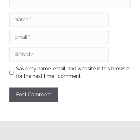
Name
Email
Website
Save my name, email, and website in this browser
for the next time I comment.