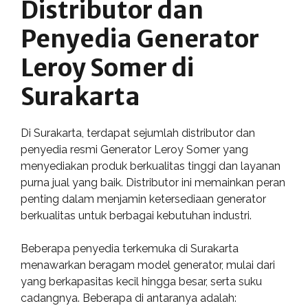
Distributor dan
Penyedia Generator
Leroy Somer di
Surakarta
Di Surakarta, terdapat sejumlah distributor dan
penyedia resmi Generator Leroy Somer yang
menyediakan produk berkualitas tinggi dan layanan
purna jual yang baik. Distributor ini memainkan peran
penting dalam menjamin ketersediaan generator
berkualitas untuk berbagai kebutuhan industri.
Beberapa penyedia terkemuka di Surakarta
menawarkan beragam model generator, mulai dari
yang berkapasitas kecil hingga besar, serta suku
cadangnya. Beberapa di antaranya adalah: