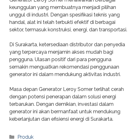
keunggulan yang membuatnya menjadi pilihan
unggul di industri. Dengan spesifikasi teknis yang
handal, alat ini telah terbukti efektif di berbagai
sektor, termasuk konstruksi, energi, dan transportasi.
Di Surakarta, ketersediaan distributor dan penyedia
yang terpercaya menjamin akses mudah bagi
pengguna. Ulasan positif dari para pengguna
semakin menguatkan rekomendasi penggunaan
generator ini dalam mendukung aktivitas industri.
Masa depan Generator Leroy Somer terlihat cerah
dengan potensi penerapan dalam solusi energi
terbarukan. Dengan demikian, investasi dalam
generator ini akan bermanfaat untuk mendukung
keberlanjutan dan efisiensi energi di Surakarta.
Categories
Produk