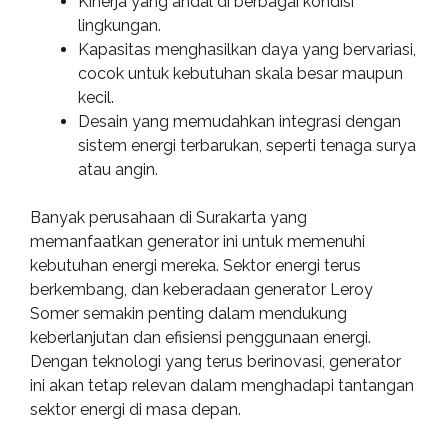
Kinerja yang andal di berbagai kondisi
lingkungan.
Kapasitas menghasilkan daya yang bervariasi,
cocok untuk kebutuhan skala besar maupun
kecil.
Desain yang memudahkan integrasi dengan
sistem energi terbarukan, seperti tenaga surya
atau angin.
Banyak perusahaan di Surakarta yang
memanfaatkan generator ini untuk memenuhi
kebutuhan energi mereka. Sektor energi terus
berkembang, dan keberadaan generator Leroy
Somer semakin penting dalam mendukung
keberlanjutan dan efisiensi penggunaan energi.
Dengan teknologi yang terus berinovasi, generator
ini akan tetap relevan dalam menghadapi tantangan
sektor energi di masa depan.