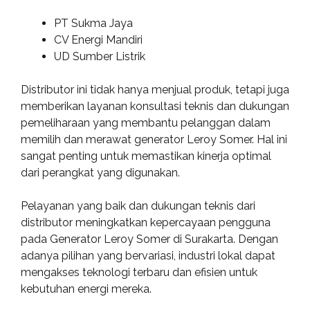
PT Sukma Jaya
CV Energi Mandiri
UD Sumber Listrik
Distributor ini tidak hanya menjual produk, tetapi juga
memberikan layanan konsultasi teknis dan dukungan
pemeliharaan yang membantu pelanggan dalam
memilih dan merawat generator Leroy Somer. Hal ini
sangat penting untuk memastikan kinerja optimal
dari perangkat yang digunakan.
Pelayanan yang baik dan dukungan teknis dari
distributor meningkatkan kepercayaan pengguna
pada Generator Leroy Somer di Surakarta. Dengan
adanya pilihan yang bervariasi, industri lokal dapat
mengakses teknologi terbaru dan efisien untuk
kebutuhan energi mereka.