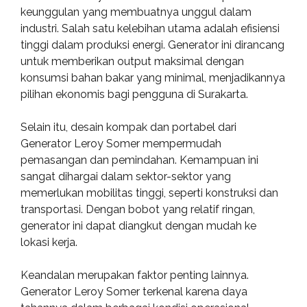
keunggulan yang membuatnya unggul dalam
industri. Salah satu kelebihan utama adalah efisiensi
tinggi dalam produksi energi. Generator ini dirancang
untuk memberikan output maksimal dengan
konsumsi bahan bakar yang minimal, menjadikannya
pilihan ekonomis bagi pengguna di Surakarta.
Selain itu, desain kompak dan portabel dari
Generator Leroy Somer mempermudah
pemasangan dan pemindahan. Kemampuan ini
sangat dihargai dalam sektor-sektor yang
memerlukan mobilitas tinggi, seperti konstruksi dan
transportasi. Dengan bobot yang relatif ringan,
generator ini dapat diangkut dengan mudah ke
lokasi kerja.
Keandalan merupakan faktor penting lainnya.
Generator Leroy Somer terkenal karena daya