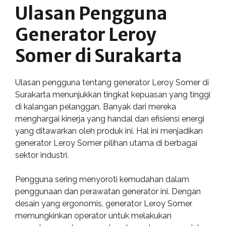
Ulasan Pengguna
Generator Leroy
Somer di Surakarta
Ulasan pengguna tentang generator Leroy Somer di
Surakarta menunjukkan tingkat kepuasan yang tinggi
di kalangan pelanggan. Banyak dari mereka
menghargai kinerja yang handal dan efisiensi energi
yang ditawarkan oleh produk ini. Hal ini menjadikan
generator Leroy Somer pilihan utama di berbagai
sektor industri.
Pengguna sering menyoroti kemudahan dalam
penggunaan dan perawatan generator ini. Dengan
desain yang ergonomis, generator Leroy Somer
memungkinkan operator untuk melakukan