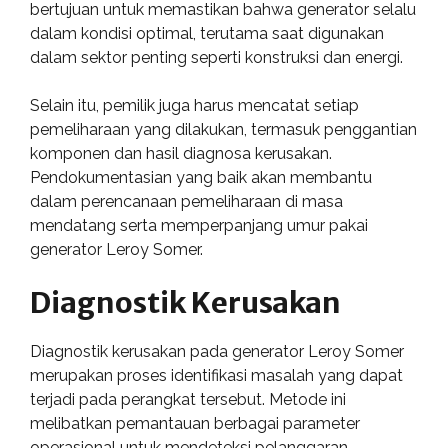
bertujuan untuk memastikan bahwa generator selalu
dalam kondisi optimal, terutama saat digunakan
dalam sektor penting seperti konstruksi dan energi.
Selain itu, pemilik juga harus mencatat setiap
pemeliharaan yang dilakukan, termasuk penggantian
komponen dan hasil diagnosa kerusakan.
Pendokumentasian yang baik akan membantu
dalam perencanaan pemeliharaan di masa
mendatang serta memperpanjang umur pakai
generator Leroy Somer.
Diagnostik Kerusakan
Diagnostik kerusakan pada generator Leroy Somer
merupakan proses identifikasi masalah yang dapat
terjadi pada perangkat tersebut. Metode ini
melibatkan pemantauan berbagai parameter
operasional untuk mendeteksi pelanggaran