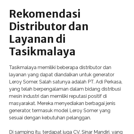
Rekomendasi
Distributor dan
Layanan di
Tasikmalaya
Tasikmalaya memiliki beberapa distributor dan
layanan yang dapat diandalkan untuk generator
Leroy Somer. Salah satunya adalah PT. Adi Perkasa,
yang telah berpengalaman dalam bidang distribusi
mesin industri dan memiliki reputasi positif di
masyarakat. Mereka menyediakan berbagai jenis
generator, termasuk model Leroy Somer yang
sesuai dengan kebutuhan pelanggan.
Di samping itu, terdapat juga CV. Sinar Mandiri, yang