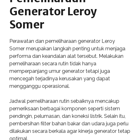
Generator Leroy
Somer
Perawatan dan pemeliharaan generator Leroy
Somer merupakan langkah penting untuk menjaga
performa dan keandalan alat tersebut. Melakukan
pemeliharaan secara rutin tidak hanya
memperpanjang umur generator tetapi juga
mencegah terjadinya kerusakan yang dapat
mengganggu operasional.
Jadwal pemeliharaan rutin sebaiknya mencakup
pemeriksaan berbagai komponen seperti sistem
pendingin, pelumasan, dan koneksi listrik. Selain itu,
pembersihan filter bahan bakar dan udara juga perlu
dilakukan secara berkala agar kinerja generator tetap
optimal.