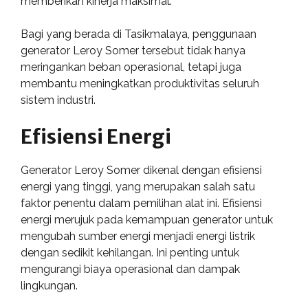
memberikan kinerja maksimal.
Bagi yang berada di Tasikmalaya, penggunaan
generator Leroy Somer tersebut tidak hanya
meringankan beban operasional, tetapi juga
membantu meningkatkan produktivitas seluruh
sistem industri.
Efisiensi Energi
Generator Leroy Somer dikenal dengan efisiensi
energi yang tinggi, yang merupakan salah satu
faktor penentu dalam pemilihan alat ini. Efisiensi
energi merujuk pada kemampuan generator untuk
mengubah sumber energi menjadi energi listrik
dengan sedikit kehilangan. Ini penting untuk
mengurangi biaya operasional dan dampak
lingkungan.