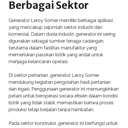
Berbagai Sektor
Generator Leroy Somer memiliki berbagai aplikasi
yang mencakup sejumlah sektor industri dan
komersial. Dalam dunia industri, generator ini sering
digunakan sebagai sumber tenaga cadangan,
terutama dalam fasilitas manufaktur yang
memerlukan pasokan listrik yang andal untuk
menjaga kelancaran operasi.
Di sektor pertanian, generator Leroy Somer
mendukung kegiatan pengolahan hasil pertanian
dan irigasi. Penggunaan generator ini memungkinkan
petani untuk beroperasi secara efisien dalam kondisi
listrik yang tidak stabil, memastikan bahwa proses
produksi tetap berjalan tanpa hambatan.
Pada sektor konstruksi, generator ini berfungsi untuk