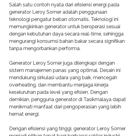
Salah satu contoh nyata dari efisiensi energi pada
generator Leroy Somer adalah penggunaan
teknologi pengatur beban otomatis. Teknologi ini
memungkinkan generator untuk beroperasi sesuai
dengan kebutuhan daya secara real-time, sehingga
mengurangi konsumsi bahan bakar secara signifikan
tanpa mengorbankan performa.
Generator Leroy Somer juga dilengkapi dengan
sistem manajemen panas yang optimal. Desain ini
mendukung sirkulasi udara yang baik, mencegah
overheating, dan membantu menjaga kinerja
keseluruhan pada level yang efisien. Dengan
demikian, pengguna generator di Tasikmalaya dapat
menikmati manfaat dari pengoperasian yang lebih
hemat energi.
Dengan efisiensi yang tinggi, generator Leroy Somer
menjadi pilihan tepat bagi berbagai sektor industri