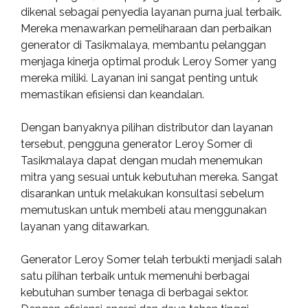
dikenal sebagai penyedia layanan purna jual terbaik.
Mereka menawarkan pemeliharaan dan perbaikan
generator di Tasikmalaya, membantu pelanggan
menjaga kinerja optimal produk Leroy Somer yang
mereka miliki. Layanan ini sangat penting untuk
memastikan efisiensi dan keandalan.
Dengan banyaknya pilihan distributor dan layanan
tersebut, pengguna generator Leroy Somer di
Tasikmalaya dapat dengan mudah menemukan
mitra yang sesuai untuk kebutuhan mereka. Sangat
disarankan untuk melakukan konsultasi sebelum
memutuskan untuk membeli atau menggunakan
layanan yang ditawarkan.
Generator Leroy Somer telah terbukti menjadi salah
satu pilihan terbaik untuk memenuhi berbagai
kebutuhan sumber tenaga di berbagai sektor.