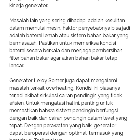
kinerja generator.
Masalah lain yang sering dihadapi adalah kesulitan
dalam memulai mesin. Faktor penyebabnya bisa jadi
adalah baterai lemah atau sistem bahan bakar yang
bermasalah. Pastikan untuk memeriksa kondisi
baterai secara berkala dan menjaga pembersihan
filter bahan bakar agar aliran bahan bakar tetap
lancar.
Generator Leroy Somer juga dapat mengalami
masalah terkait overheating. Kondisi ini biasanya
terjadi akibat sirkulasi cairan pendingin yang tidak
efisien. Untuk mengatasi hal ini, penting untuk
memastikan bahwa sistem pendingin berfungsi
dengan baik dan cairan pendingin dalam level yang
tepat. Dengan perawatan yang baik, generator
dapat beroperasi dengan optimal, termasuk yang