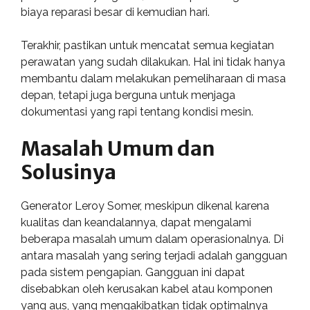
biaya reparasi besar di kemudian hari.
Terakhir, pastikan untuk mencatat semua kegiatan
perawatan yang sudah dilakukan. Hal ini tidak hanya
membantu dalam melakukan pemeliharaan di masa
depan, tetapi juga berguna untuk menjaga
dokumentasi yang rapi tentang kondisi mesin.
Masalah Umum dan
Solusinya
Generator Leroy Somer, meskipun dikenal karena
kualitas dan keandalannya, dapat mengalami
beberapa masalah umum dalam operasionalnya. Di
antara masalah yang sering terjadi adalah gangguan
pada sistem pengapian. Gangguan ini dapat
disebabkan oleh kerusakan kabel atau komponen
yang aus, yang mengakibatkan tidak optimalnya