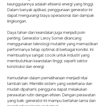
keunggulannya adalah efisiensi energi yang tinggi.
Dalam banyak aplikasi, penggunaan generator ini
dapat mengurangi biaya operasional dan dampak
lingkungan.
Daya tahan dan keandalan juga menjadi poin
penting. Generator Leroy Somer dirancang
menggunakan teknologi mutakhir yang memastikan
performanya tetap optimal di berbagai kondisi. Ini
membuatnya sangat cocok untuk industri yang
membutuhkan keandalan tinggi, seperti sektor
konstruksi dan energi.
Kemudahan dalam pemeliharaan menjadi nilai
tambah lain. Memiliki sistem yang sederhana dan
mudah dipahami, pengguna dapat melakukan
perawatan rutin dengan efisien. Dengan perawatan
yang baik, generator ini mampu bertahan lama dan