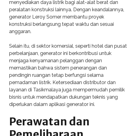
menyediakan daya listrik bagi alat-alat berat dan
peralatan konstruksi lainnya. Dengan keandalannya,
generator Leroy Somer membantu proyek
konstruksi berlangsung tepat waktu dan sesuai
anggaran.
Selain itu, di sektor komersial, seperti hotel dan pusat
perbelanjaan, generator ini berkontribusi untuk
menjaga kenyamanan pelanggan dengan
memastikan bahwa sistem penerangan dan
pendingin ruangan tetap berfungsi selama
pemadaman listrik. Ketersediaan distributor dan
layanan di Tasikmalaya juga mempermudah pemilik
bisnis untuk mendapatkan dukungan teknis yang
diperlukan dalam aplikasi generator ini.
Perawatan dan
Pemeliharaan