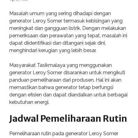
Masalah umum yang sering dihadapi dengan
generator Leroy Somer termasuk kebisingan yang
meningkat dan gangguan listrik. Dengan melakukan
pemeriksaan dan perawatan yang tepat, masalah ini
dapat diidentifikasi dan ditangani sejak dini,
menghindari kerugian yang lebih besar.
Masyarakat Tasikmalaya yang menggunakan
generator Leroy Somer disarankan untuk mengikuti
panduan pemeliharaan dari produsen. Hal ini akan
memastikan bahwa generator tetap berfungsi
dengan efisien dan dapat diandalkan untuk berbagai
kebutuhan energi.
Jadwal Pemeliharaan Rutin
Pemeliharaan rutin pada generator Leroy Somer