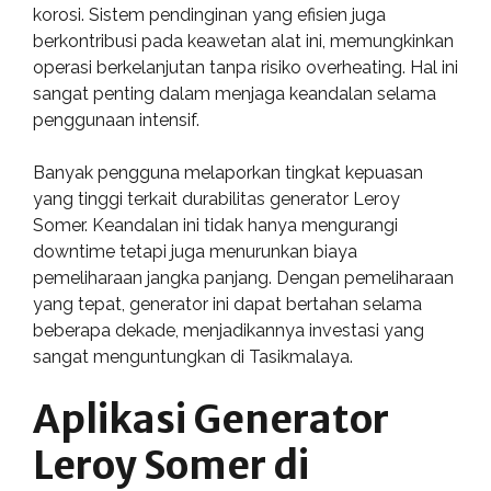
korosi. Sistem pendinginan yang efisien juga
berkontribusi pada keawetan alat ini, memungkinkan
operasi berkelanjutan tanpa risiko overheating. Hal ini
sangat penting dalam menjaga keandalan selama
penggunaan intensif.
Banyak pengguna melaporkan tingkat kepuasan
yang tinggi terkait durabilitas generator Leroy
Somer. Keandalan ini tidak hanya mengurangi
downtime tetapi juga menurunkan biaya
pemeliharaan jangka panjang. Dengan pemeliharaan
yang tepat, generator ini dapat bertahan selama
beberapa dekade, menjadikannya investasi yang
sangat menguntungkan di Tasikmalaya.
Aplikasi Generator
Leroy Somer di