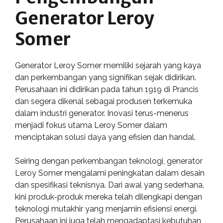
Generator Leroy
Somer
Generator Leroy Somer memiliki sejarah yang kaya
dan perkembangan yang signifikan sejak didirikan.
Perusahaan ini didirikan pada tahun 1919 di Prancis
dan segera dikenal sebagai produsen terkemuka
dalam industri generator. Inovasi terus-menerus
menjadi fokus utama Leroy Somer dalam
menciptakan solusi daya yang efisien dan handal.
Seiring dengan perkembangan teknologi, generator
Leroy Somer mengalami peningkatan dalam desain
dan spesifikasi teknisnya. Dari awal yang sederhana,
kini produk-produk mereka telah dilengkapi dengan
teknologi mutakhir yang menjamin efisiensi energi.
Perusahaan ini juga telah mengadaptasi kebutuhan