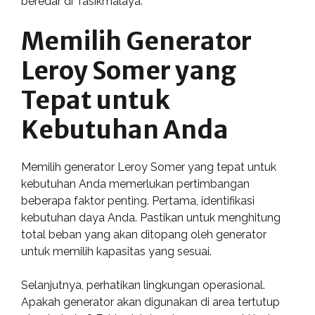
beredar di Tasikmalaya.
Memilih Generator
Leroy Somer yang
Tepat untuk
Kebutuhan Anda
Memilih generator Leroy Somer yang tepat untuk
kebutuhan Anda memerlukan pertimbangan
beberapa faktor penting. Pertama, identifikasi
kebutuhan daya Anda. Pastikan untuk menghitung
total beban yang akan ditopang oleh generator
untuk memilih kapasitas yang sesuai.
Selanjutnya, perhatikan lingkungan operasional.
Apakah generator akan digunakan di area tertutup