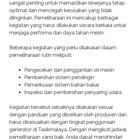
sangat penting untuk memastikan kinerjanya tetap
optimal dan mencegah kerusakan yang tidak
diinginkan. Pemeliharaan ini mencakup berbagai
kegiatan yang harus dilakukan secara berkala untuk
menjaga performa dan daya tahan mesin.
Beberapa kegiatan yang perlu dilakukan dalam
pemeliharaan rutin meliputi:
Pengecekan dan penggantian oli mesin
Pembersihan sistem pendingin
Pemeriksaan sistem bahan bakar
Inspeksi dan pembersihan penyaring udara
Kegiatan tersebut sebaiknya dilakukan sesuai
dengan panduan yang diberikan oleh produsen dan
harus disesuaikan dengan tingkat penggunaan
generator di Tasikmalaya. Dengan mengikuti jadwal
pemeliharaan yang baik, Anda dapat menghindari