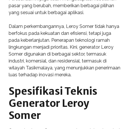
pasar yang berubah, memberikan berbagai pilihan
yang sesuai untuk berbagai aplikasi.
Dalam perkembangannya, Leroy Somer tidak hanya
berfokus pada kekuatan dan efisiensi, tetapi juga
pada keberlanjutan. Penerapan teknologi ramah
lingkungan menjadi prioritas. Kini, generator Leroy
Somer digunakan di berbagai sektor, termasuk
industri, komersial, dan residensial, termasuk di
wilayah Tasikmalaya, yang menunjukkan penerimaan
luas terhadap inovasi mereka.
Spesifikasi Teknis
Generator Leroy
Somer