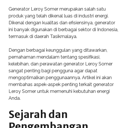
Generator Leroy Somer merupakan salah satu
produk yang telah dikenal luas di industri energi.
Dikenal dengan kualitas dan efisiensinya, generator
ini banyak digunakan di berbagai sektor di Indonesia,
termasuk di daerah Tasikmalaya.
Dengan berbagai keunggulan yang ditawarkan,
pemahaman mendalam tentang spesifikasi,
kelebihan, dan perawatan generator Leroy Somer
sangat penting bagi pengguna agar dapat
mengoptimalkan penggunaannya. Artikel ini akan
membahas aspek-aspek penting terkait generator
Leroy Somer untuk memenuhi kebutuhan energi
Anda.
Sejarah dan
Pengembangan