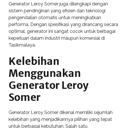
Generator Leroy Somer juga dilengkapi dengan
sistem pendinginan yang efisien dan teknologi
pengendalian otomatis untuk meningkatkan
performa. Dengan spesifikasi yang dirancang secara
optimal, generator ini sangat cocok untuk berbagai
keperluan dalam industri maupun komersial di
Tasikmalaya.
Kelebihan
Menggunakan
Generator Leroy
Somer
Generator Leroy Somer dikenal memiliki sejumlah
kelebihan yang menjadikannya pilihan yang tepat
untuk berbagai kebutuhan. Salah satu