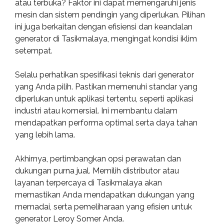
atau terbuka? Faktor ini dapat memengaruhi jenis
mesin dan sistem pendingin yang diperlukan. Pilihan
ini juga berkaitan dengan efisiensi dan keandalan
generator di Tasikmalaya, mengingat kondisi iklim
setempat.
Selalu perhatikan spesifikasi teknis dari generator
yang Anda pilih. Pastikan memenuhi standar yang
diperlukan untuk aplikasi tertentu, seperti aplikasi
industri atau komersial. Ini membantu dalam
mendapatkan performa optimal serta daya tahan
yang lebih lama.
Akhirnya, pertimbangkan opsi perawatan dan
dukungan purna jual. Memilih distributor atau
layanan terpercaya di Tasikmalaya akan
memastikan Anda mendapatkan dukungan yang
memadai, serta pemeliharaan yang efisien untuk
generator Leroy Somer Anda.