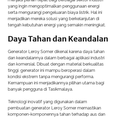
yang ingin mengoptimalkan penggunaan energi
serta mengurangi pengeluaran biaya listrik. Hal ini
menjadikan mereka solusi yang berkelanjutan di
tengah kebutuhan energi yang semakin meningkat.
Daya Tahan dan Keandalan
Generator Leroy Somer dikenal karena daya tahan
dan keandalannya dalam berbagai aplikasi industri
dan komersial. Dibuat dengan material berkualitas
tinggi, generator ini mampu beroperasi dalam
kondisi ekstrem tanpa mengurangi performa.
Kemampuan ini menjadikannya pilihan utama bagi
banyak pengguna di Tasikmalaya.
Teknologi inovatif yang digunakan dalam
pembuatan generator Leroy Somer memastikan
komponen-komponennya tahan terhadap aus dan