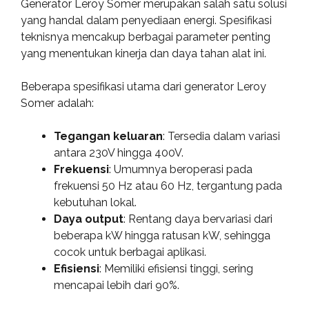
Generator Leroy Somer merupakan salah satu solusi
yang handal dalam penyediaan energi. Spesifikasi
teknisnya mencakup berbagai parameter penting
yang menentukan kinerja dan daya tahan alat ini.
Beberapa spesifikasi utama dari generator Leroy
Somer adalah:
Tegangan keluaran
: Tersedia dalam variasi
antara 230V hingga 400V.
Frekuensi
: Umumnya beroperasi pada
frekuensi 50 Hz atau 60 Hz, tergantung pada
kebutuhan lokal.
Daya output
: Rentang daya bervariasi dari
beberapa kW hingga ratusan kW, sehingga
cocok untuk berbagai aplikasi.
Efisiensi
: Memiliki efisiensi tinggi, sering
mencapai lebih dari 90%.