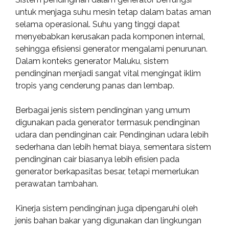
untuk menjaga suhu mesin tetap dalam batas aman
selama operasional. Suhu yang tinggi dapat
menyebabkan kerusakan pada komponen internal,
sehingga efisiensi generator mengalami penurunan.
Dalam konteks generator Maluku, sistem
pendinginan menjadi sangat vital mengingat iklim
tropis yang cenderung panas dan lembap.
Berbagai jenis sistem pendinginan yang umum
digunakan pada generator termasuk pendinginan
udara dan pendinginan cair. Pendinginan udara lebih
sederhana dan lebih hemat biaya, sementara sistem
pendinginan cair biasanya lebih efisien pada
generator berkapasitas besar, tetapi memerlukan
perawatan tambahan.
Kinerja sistem pendinginan juga dipengaruhi oleh
jenis bahan bakar yang digunakan dan lingkungan