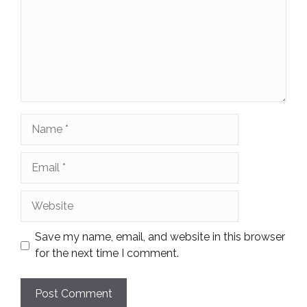
Name
Email
Website
Save my name, email, and website in this browser
for the next time I comment.