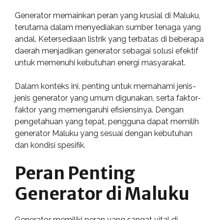
Generator memainkan peran yang krusial di Maluku,
terutama dalam menyediakan sumber tenaga yang
andal. Ketersediaan listrik yang terbatas di beberapa
daerah menjadikan generator sebagai solusi efektif
untuk memenuhi kebutuhan energi masyarakat.
Dalam konteks ini, penting untuk memahami jenis-
jenis generator yang umum digunakan, serta faktor-
faktor yang memengaruhi efisiensinya. Dengan
pengetahuan yang tepat, pengguna dapat memilih
generator Maluku yang sesuai dengan kebutuhan
dan kondisi spesifik.
Peran Penting
Generator di Maluku
Generator memiliki peran yang sangat vital di