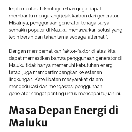
Implementasi teknologi terbaru juga dapat
membantu mengurangi jejak karbon dari generator.
Misalnya, penggunaan generator tenaga surya
semakin populer di Maluku, menawarkan solusi yang
lebih bersih dan tahan lama sebagai alternatif.
Dengan memperhatikan faktor-faktor di atas, kita
dapat memastikan bahwa penggunaan generator di
Maluku tidak hanya memenuhi kebutuhan energi
tetapi juga mempertimbangkan kelestarian
lingkungan. Keterlibatan masyarakat dalam
mengedukasi dan mengawasi penggunaan
generator sangat penting untuk mencapai tujuan ini.
Masa Depan Energi di
Maluku