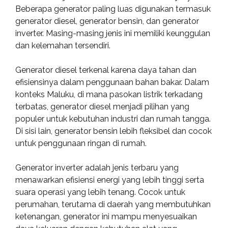
Beberapa generator paling luas digunakan termasuk
generator diesel, generator bensin, dan generator
inverter. Masing-masing jenis ini memiliki keunggulan
dan kelemahan tersendiri.
Generator diesel terkenal karena daya tahan dan
efisiensinya dalam penggunaan bahan bakar. Dalam
konteks Maluku, di mana pasokan listrik terkadang
terbatas, generator diesel menjadi pilihan yang
populer untuk kebutuhan industri dan rumah tangga.
Di sisi lain, generator bensin lebih fleksibel dan cocok
untuk penggunaan ringan di rumah.
Generator inverter adalah jenis terbaru yang
menawarkan efisiensi energi yang lebih tinggi serta
suara operasi yang lebih tenang. Cocok untuk
perumahan, terutama di daerah yang membutuhkan
ketenangan, generator ini mampu menyesuaikan