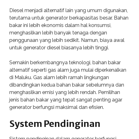
Diesel menjadi alternatif lain yang umum digunakan,
terutama untuk generator berkapasitas besar. Bahan
bakar ini lebih ekonomis dalam hal konsumsi,
menghasilkan lebih banyak tenaga dengan
penggunaan yang lebih sedikit. Namun, biaya awal
untuk generator diesel biasanya lebih tinggi.
Semakin berkembangnya teknologi, bahan bakar
alternatif seperti gas alam juga mulai diperkenalkan
di Maluku. Gas alam lebih ramah lingkungan
dibandingkan kedua bahan bakar sebelumnya dan
menghasilkan emisi yang lebih rendah. Pemilihan
jenis bahan bakar yang tepat sangat penting agar
generator berfungsi maksimal dan efisien.
System Pendinginan
Sistem pendinginan dalam generator berfungsi