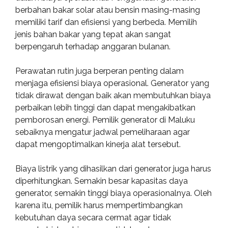
berbahan bakar solar atau bensin masing-masing
memiliki tarif dan efisiensi yang berbeda. Memilih
jenis bahan bakar yang tepat akan sangat
berpengaruh terhadap anggaran bulanan.
Perawatan rutin juga berperan penting dalam
menjaga efisiensi biaya operasional. Generator yang
tidak dirawat dengan baik akan membutuhkan biaya
perbaikan lebih tinggi dan dapat mengakibatkan
pemborosan energi. Pemilik generator di Maluku
sebaiknya mengatur jadwal pemeliharaan agar
dapat mengoptimalkan kinerja alat tersebut.
Biaya listrik yang dihasilkan dari generator juga harus
diperhitungkan. Semakin besar kapasitas daya
generator, semakin tinggi biaya operasionalnya. Oleh
karena itu, pemilik harus mempertimbangkan
kebutuhan daya secara cermat agar tidak