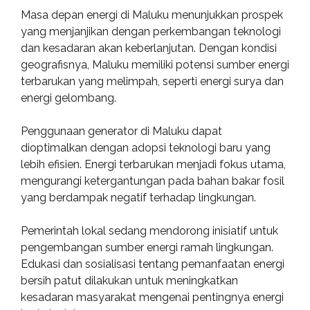
Masa depan energi di Maluku menunjukkan prospek
yang menjanjikan dengan perkembangan teknologi
dan kesadaran akan keberlanjutan. Dengan kondisi
geografisnya, Maluku memiliki potensi sumber energi
terbarukan yang melimpah, seperti energi surya dan
energi gelombang.
Penggunaan generator di Maluku dapat
dioptimalkan dengan adopsi teknologi baru yang
lebih efisien. Energi terbarukan menjadi fokus utama,
mengurangi ketergantungan pada bahan bakar fosil
yang berdampak negatif terhadap lingkungan.
Pemerintah lokal sedang mendorong inisiatif untuk
pengembangan sumber energi ramah lingkungan.
Edukasi dan sosialisasi tentang pemanfaatan energi
bersih patut dilakukan untuk meningkatkan
kesadaran masyarakat mengenai pentingnya energi