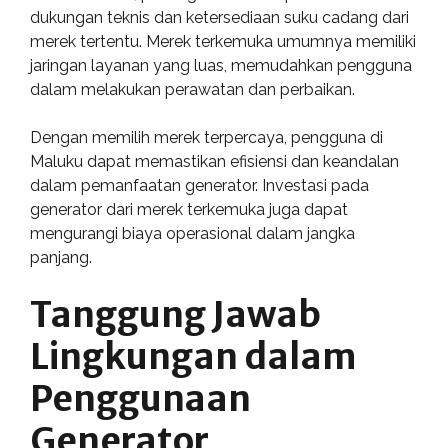
dukungan teknis dan ketersediaan suku cadang dari
merek tertentu. Merek terkemuka umumnya memiliki
jaringan layanan yang luas, memudahkan pengguna
dalam melakukan perawatan dan perbaikan.
Dengan memilih merek terpercaya, pengguna di
Maluku dapat memastikan efisiensi dan keandalan
dalam pemanfaatan generator. Investasi pada
generator dari merek terkemuka juga dapat
mengurangi biaya operasional dalam jangka
panjang.
Tanggung Jawab
Lingkungan dalam
Penggunaan
Generator