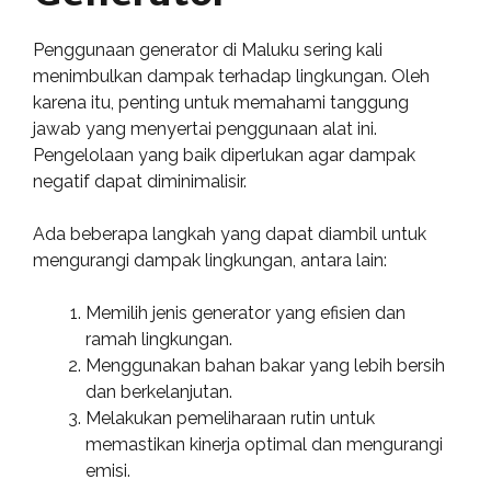
Penggunaan generator di Maluku sering kali
menimbulkan dampak terhadap lingkungan. Oleh
karena itu, penting untuk memahami tanggung
jawab yang menyertai penggunaan alat ini.
Pengelolaan yang baik diperlukan agar dampak
negatif dapat diminimalisir.
Ada beberapa langkah yang dapat diambil untuk
mengurangi dampak lingkungan, antara lain:
Memilih jenis generator yang efisien dan
ramah lingkungan.
Menggunakan bahan bakar yang lebih bersih
dan berkelanjutan.
Melakukan pemeliharaan rutin untuk
memastikan kinerja optimal dan mengurangi
emisi.