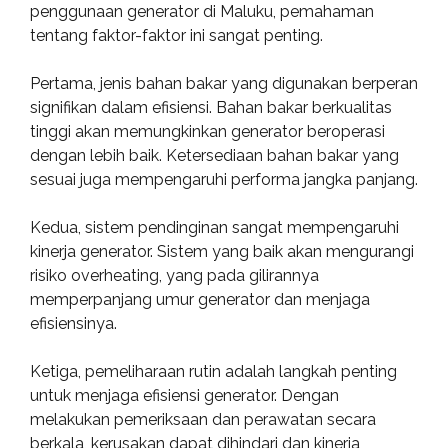
penggunaan generator di Maluku, pemahaman
tentang faktor-faktor ini sangat penting.
Pertama, jenis bahan bakar yang digunakan berperan
signifikan dalam efisiensi. Bahan bakar berkualitas
tinggi akan memungkinkan generator beroperasi
dengan lebih baik. Ketersediaan bahan bakar yang
sesuai juga mempengaruhi performa jangka panjang.
Kedua, sistem pendinginan sangat mempengaruhi
kinerja generator. Sistem yang baik akan mengurangi
risiko overheating, yang pada gilirannya
memperpanjang umur generator dan menjaga
efisiensinya.
Ketiga, pemeliharaan rutin adalah langkah penting
untuk menjaga efisiensi generator. Dengan
melakukan pemeriksaan dan perawatan secara
berkala, kerusakan dapat dihindari dan kinerja