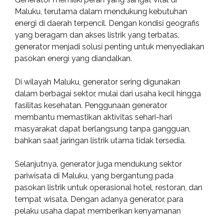
Maluku, terutama dalam mendukung kebutuhan
energi di daerah terpencil. Dengan kondisi geografis
yang beragam dan akses listrik yang terbatas,
generator menjadi solusi penting untuk menyediakan
pasokan energi yang diandalkan.
Di wilayah Maluku, generator sering digunakan
dalam berbagai sektor, mulai dari usaha kecil hingga
fasilitas kesehatan. Penggunaan generator
membantu memastikan aktivitas sehari-hari
masyarakat dapat berlangsung tanpa gangguan,
bahkan saat jaringan listrik utama tidak tersedia.
Selanjutnya, generator juga mendukung sektor
pariwisata di Maluku, yang bergantung pada
pasokan listrik untuk operasional hotel, restoran, dan
tempat wisata. Dengan adanya generator, para
pelaku usaha dapat memberikan kenyamanan