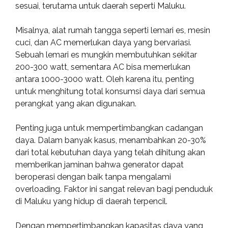
sesuai, terutama untuk daerah seperti Maluku.
Misalnya, alat rumah tangga seperti lemari es, mesin
cuci, dan AC memerlukan daya yang bervariasi.
Sebuah lemari es mungkin membutuhkan sekitar
200-300 watt, sementara AC bisa memerlukan
antara 1000-3000 watt. Oleh karena itu, penting
untuk menghitung total konsumsi daya dari semua
perangkat yang akan digunakan.
Penting juga untuk mempertimbangkan cadangan
daya. Dalam banyak kasus, menambahkan 20-30%
dari total kebutuhan daya yang telah dihitung akan
memberikan jaminan bahwa generator dapat
beroperasi dengan baik tanpa mengalami
overloading. Faktor ini sangat relevan bagi penduduk
di Maluku yang hidup di daerah terpencil.
Dengan mempertimbangkan kapasitas daya yang