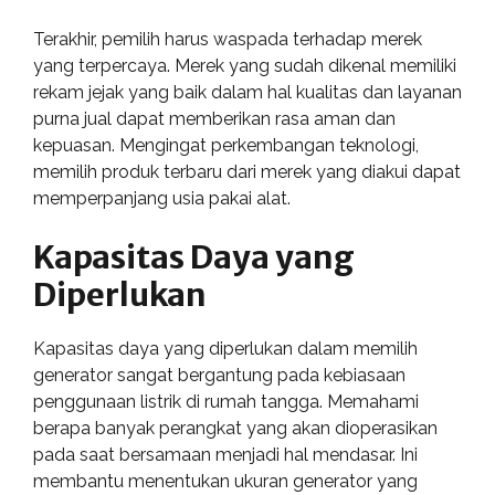
Terakhir, pemilih harus waspada terhadap merek
yang terpercaya. Merek yang sudah dikenal memiliki
rekam jejak yang baik dalam hal kualitas dan layanan
purna jual dapat memberikan rasa aman dan
kepuasan. Mengingat perkembangan teknologi,
memilih produk terbaru dari merek yang diakui dapat
memperpanjang usia pakai alat.
Kapasitas Daya yang
Diperlukan
Kapasitas daya yang diperlukan dalam memilih
generator sangat bergantung pada kebiasaan
penggunaan listrik di rumah tangga. Memahami
berapa banyak perangkat yang akan dioperasikan
pada saat bersamaan menjadi hal mendasar. Ini
membantu menentukan ukuran generator yang