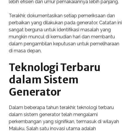
lebih efisien dan umur pemakaiannya lebih panjang.
Terakhir, dokumentasikan setiap pemeriksaan dan
perbaikan yang dilakukan pada generator. Catatan ini
sangat berguna untuk identifikasi masalah yang
mungkin muncul di kemudian hari dan membantu
dalam pengambilan keputusan untuk pemeliharaan
di masa depan.
Teknologi Terbaru
dalam Sistem
Generator
Dalam beberapa tahun terakhir, teknologi terbaru
dalam sistem generator telah mengalami
perkembangan yang signifikan, termasuk di wilayah
Maluku. Salah satu inovasi utama adalah