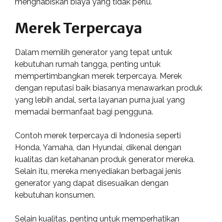
menghabiskan biaya yang tidak perlu.
Merek Terpercaya
Dalam memilih generator yang tepat untuk
kebutuhan rumah tangga, penting untuk
mempertimbangkan merek terpercaya. Merek
dengan reputasi baik biasanya menawarkan produk
yang lebih andal, serta layanan purna jual yang
memadai bermanfaat bagi pengguna.
Contoh merek terpercaya di Indonesia seperti
Honda, Yamaha, dan Hyundai, dikenal dengan
kualitas dan ketahanan produk generator mereka.
Selain itu, mereka menyediakan berbagai jenis
generator yang dapat disesuaikan dengan
kebutuhan konsumen.
Selain kualitas, penting untuk memperhatikan