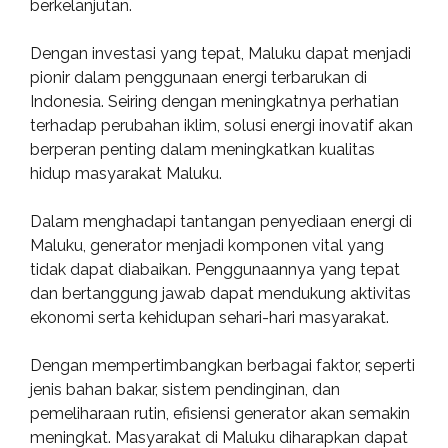
berkelanjutan.
Dengan investasi yang tepat, Maluku dapat menjadi
pionir dalam penggunaan energi terbarukan di
Indonesia. Seiring dengan meningkatnya perhatian
terhadap perubahan iklim, solusi energi inovatif akan
berperan penting dalam meningkatkan kualitas
hidup masyarakat Maluku.
Dalam menghadapi tantangan penyediaan energi di
Maluku, generator menjadi komponen vital yang
tidak dapat diabaikan. Penggunaannya yang tepat
dan bertanggung jawab dapat mendukung aktivitas
ekonomi serta kehidupan sehari-hari masyarakat.
Dengan mempertimbangkan berbagai faktor, seperti
jenis bahan bakar, sistem pendinginan, dan
pemeliharaan rutin, efisiensi generator akan semakin
meningkat. Masyarakat di Maluku diharapkan dapat