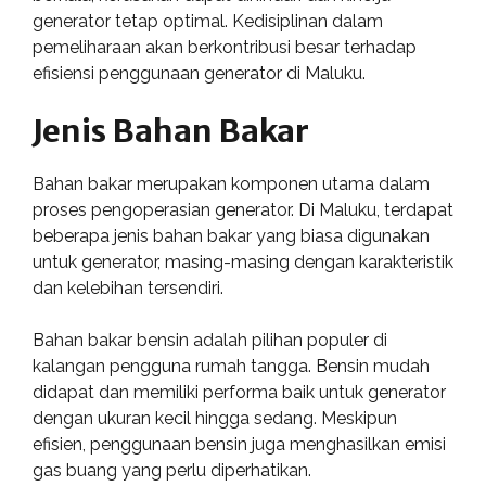
generator tetap optimal. Kedisiplinan dalam
pemeliharaan akan berkontribusi besar terhadap
efisiensi penggunaan generator di Maluku.
Jenis Bahan Bakar
Bahan bakar merupakan komponen utama dalam
proses pengoperasian generator. Di Maluku, terdapat
beberapa jenis bahan bakar yang biasa digunakan
untuk generator, masing-masing dengan karakteristik
dan kelebihan tersendiri.
Bahan bakar bensin adalah pilihan populer di
kalangan pengguna rumah tangga. Bensin mudah
didapat dan memiliki performa baik untuk generator
dengan ukuran kecil hingga sedang. Meskipun
efisien, penggunaan bensin juga menghasilkan emisi
gas buang yang perlu diperhatikan.