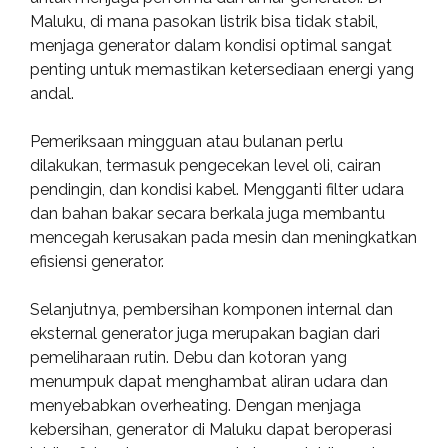
Maluku, di mana pasokan listrik bisa tidak stabil,
menjaga generator dalam kondisi optimal sangat
penting untuk memastikan ketersediaan energi yang
andal.
Pemeriksaan mingguan atau bulanan perlu
dilakukan, termasuk pengecekan level oli, cairan
pendingin, dan kondisi kabel. Mengganti filter udara
dan bahan bakar secara berkala juga membantu
mencegah kerusakan pada mesin dan meningkatkan
efisiensi generator.
Selanjutnya, pembersihan komponen internal dan
eksternal generator juga merupakan bagian dari
pemeliharaan rutin. Debu dan kotoran yang
menumpuk dapat menghambat aliran udara dan
menyebabkan overheating. Dengan menjaga
kebersihan, generator di Maluku dapat beroperasi