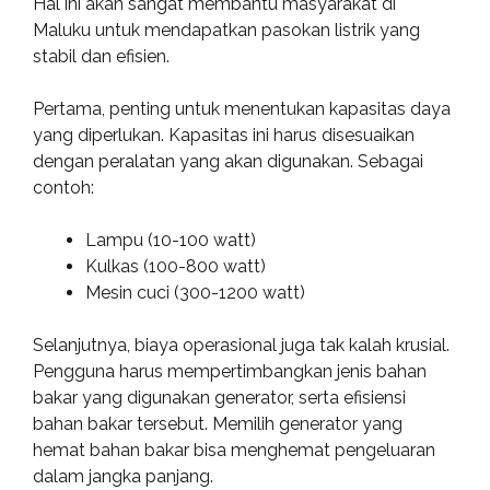
Hal ini akan sangat membantu masyarakat di
Maluku untuk mendapatkan pasokan listrik yang
stabil dan efisien.
Pertama, penting untuk menentukan kapasitas daya
yang diperlukan. Kapasitas ini harus disesuaikan
dengan peralatan yang akan digunakan. Sebagai
contoh:
Lampu (10-100 watt)
Kulkas (100-800 watt)
Mesin cuci (300-1200 watt)
Selanjutnya, biaya operasional juga tak kalah krusial.
Pengguna harus mempertimbangkan jenis bahan
bakar yang digunakan generator, serta efisiensi
bahan bakar tersebut. Memilih generator yang
hemat bahan bakar bisa menghemat pengeluaran
dalam jangka panjang.