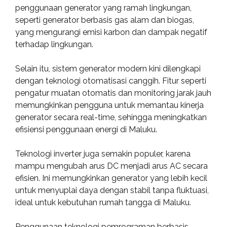
penggunaan generator yang ramah lingkungan,
seperti generator berbasis gas alam dan biogas,
yang mengurangi emisi karbon dan dampak negatif
terhadap lingkungan.
Selain itu, sistem generator modern kini dilengkapi
dengan teknologi otomatisasi canggih. Fitur seperti
pengatur muatan otomatis dan monitoring jarak jauh
memungkinkan pengguna untuk memantau kinerja
generator secara real-time, sehingga meningkatkan
efisiensi penggunaan energi di Maluku.
Teknologi inverter juga semakin populer, karena
mampu mengubah arus DC menjadi arus AC secara
efisien. Ini memungkinkan generator yang lebih kecil
untuk menyuplai daya dengan stabil tanpa fluktuasi,
ideal untuk kebutuhan rumah tangga di Maluku.
Penggunaan teknologi pemrograman berbasis