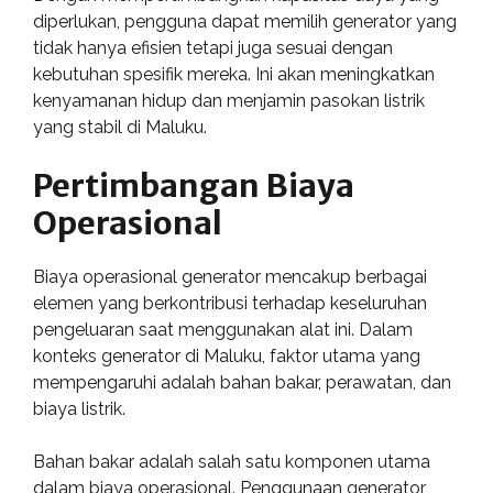
diperlukan, pengguna dapat memilih generator yang
tidak hanya efisien tetapi juga sesuai dengan
kebutuhan spesifik mereka. Ini akan meningkatkan
kenyamanan hidup dan menjamin pasokan listrik
yang stabil di Maluku.
Pertimbangan Biaya
Operasional
Biaya operasional generator mencakup berbagai
elemen yang berkontribusi terhadap keseluruhan
pengeluaran saat menggunakan alat ini. Dalam
konteks generator di Maluku, faktor utama yang
mempengaruhi adalah bahan bakar, perawatan, dan
biaya listrik.
Bahan bakar adalah salah satu komponen utama
dalam biaya operasional. Penggunaan generator