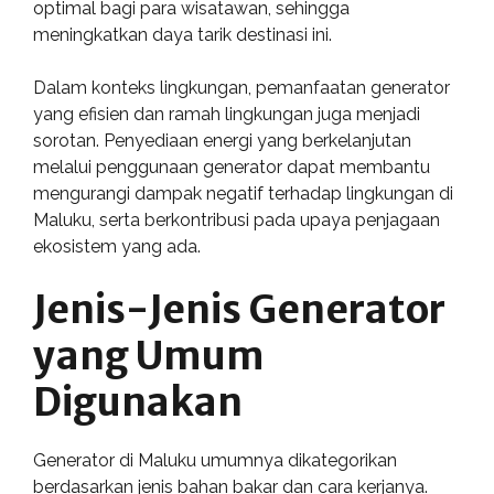
optimal bagi para wisatawan, sehingga
meningkatkan daya tarik destinasi ini.
Dalam konteks lingkungan, pemanfaatan generator
yang efisien dan ramah lingkungan juga menjadi
sorotan. Penyediaan energi yang berkelanjutan
melalui penggunaan generator dapat membantu
mengurangi dampak negatif terhadap lingkungan di
Maluku, serta berkontribusi pada upaya penjagaan
ekosistem yang ada.
Jenis-Jenis Generator
yang Umum
Digunakan
Generator di Maluku umumnya dikategorikan
berdasarkan jenis bahan bakar dan cara kerjanya.