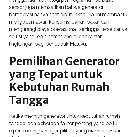
sensor juga memastikan bahwa generator
beroperasi hanya saat dibutuhkan. Hal ini membantu
mengoptimalkan konsumsi bahan bakar dan
mengurangi biaya operasional, sehingga tersedianya
solusi yang lebih hemat energi dan ramah
lingkungan bagi penduduk Maluku.
Pemilihan Generator
yang Tepat untuk
Kebutuhan Rumah
Tangga
Ketika memilih generator untuk kebutuhan rumah
tangga, ada beberapa faktor penting yang perlu
dipertimbangkan agar pilihan yang diambil sesuai.