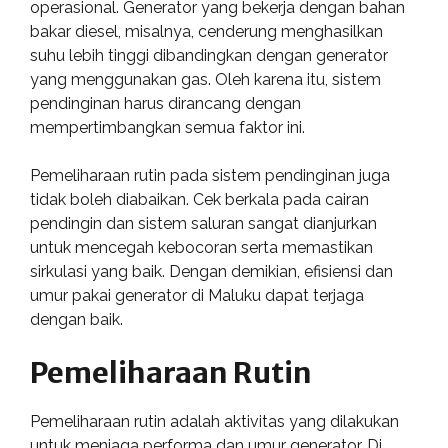
operasional. Generator yang bekerja dengan bahan
bakar diesel, misalnya, cenderung menghasilkan
suhu lebih tinggi dibandingkan dengan generator
yang menggunakan gas. Oleh karena itu, sistem
pendinginan harus dirancang dengan
mempertimbangkan semua faktor ini.
Pemeliharaan rutin pada sistem pendinginan juga
tidak boleh diabaikan. Cek berkala pada cairan
pendingin dan sistem saluran sangat dianjurkan
untuk mencegah kebocoran serta memastikan
sirkulasi yang baik. Dengan demikian, efisiensi dan
umur pakai generator di Maluku dapat terjaga
dengan baik.
Pemeliharaan Rutin
Pemeliharaan rutin adalah aktivitas yang dilakukan
untuk menjaga performa dan umur generator. Di