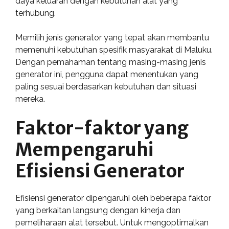
daya keluaran dengan kebutuhan alat yang
terhubung.
Memilih jenis generator yang tepat akan membantu
memenuhi kebutuhan spesifik masyarakat di Maluku.
Dengan pemahaman tentang masing-masing jenis
generator ini, pengguna dapat menentukan yang
paling sesuai berdasarkan kebutuhan dan situasi
mereka.
Faktor-faktor yang
Mempengaruhi
Efisiensi Generator
Efisiensi generator dipengaruhi oleh beberapa faktor
yang berkaitan langsung dengan kinerja dan
pemeliharaan alat tersebut. Untuk mengoptimalkan