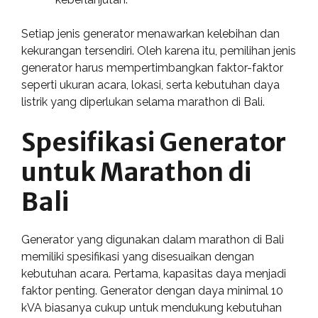
Setiap jenis generator menawarkan kelebihan dan
kekurangan tersendiri. Oleh karena itu, pemilihan jenis
generator harus mempertimbangkan faktor-faktor
seperti ukuran acara, lokasi, serta kebutuhan daya
listrik yang diperlukan selama marathon di Bali.
Spesifikasi Generator
untuk Marathon di
Bali
Generator yang digunakan dalam marathon di Bali
memiliki spesifikasi yang disesuaikan dengan
kebutuhan acara. Pertama, kapasitas daya menjadi
faktor penting. Generator dengan daya minimal 10
kVA biasanya cukup untuk mendukung kebutuhan