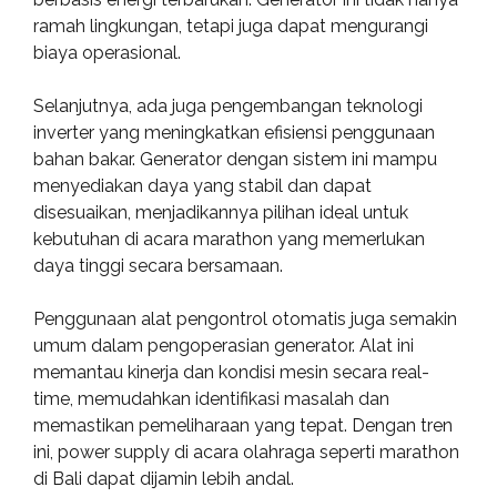
ramah lingkungan, tetapi juga dapat mengurangi
biaya operasional.
Selanjutnya, ada juga pengembangan teknologi
inverter yang meningkatkan efisiensi penggunaan
bahan bakar. Generator dengan sistem ini mampu
menyediakan daya yang stabil dan dapat
disesuaikan, menjadikannya pilihan ideal untuk
kebutuhan di acara marathon yang memerlukan
daya tinggi secara bersamaan.
Penggunaan alat pengontrol otomatis juga semakin
umum dalam pengoperasian generator. Alat ini
memantau kinerja dan kondisi mesin secara real-
time, memudahkan identifikasi masalah dan
memastikan pemeliharaan yang tepat. Dengan tren
ini, power supply di acara olahraga seperti marathon
di Bali dapat dijamin lebih andal.