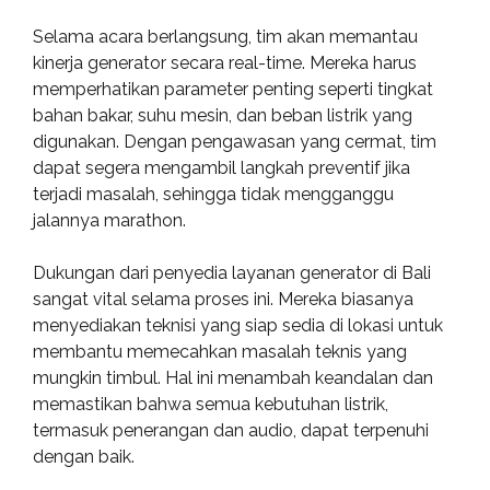
Selama acara berlangsung, tim akan memantau
kinerja generator secara real-time. Mereka harus
memperhatikan parameter penting seperti tingkat
bahan bakar, suhu mesin, dan beban listrik yang
digunakan. Dengan pengawasan yang cermat, tim
dapat segera mengambil langkah preventif jika
terjadi masalah, sehingga tidak mengganggu
jalannya marathon.
Dukungan dari penyedia layanan generator di Bali
sangat vital selama proses ini. Mereka biasanya
menyediakan teknisi yang siap sedia di lokasi untuk
membantu memecahkan masalah teknis yang
mungkin timbul. Hal ini menambah keandalan dan
memastikan bahwa semua kebutuhan listrik,
termasuk penerangan dan audio, dapat terpenuhi
dengan baik.