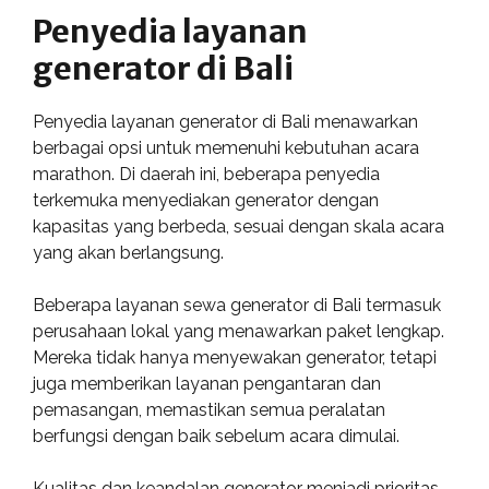
Penyedia layanan
generator di Bali
Penyedia layanan generator di Bali menawarkan
berbagai opsi untuk memenuhi kebutuhan acara
marathon. Di daerah ini, beberapa penyedia
terkemuka menyediakan generator dengan
kapasitas yang berbeda, sesuai dengan skala acara
yang akan berlangsung.
Beberapa layanan sewa generator di Bali termasuk
perusahaan lokal yang menawarkan paket lengkap.
Mereka tidak hanya menyewakan generator, tetapi
juga memberikan layanan pengantaran dan
pemasangan, memastikan semua peralatan
berfungsi dengan baik sebelum acara dimulai.
Kualitas dan keandalan generator menjadi prioritas