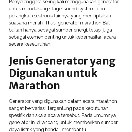
Penyelenggara sering kali menggunakan generator
untuk mendukung stage, sound system, dan
perangkat elektronik lainnya yang menciptakan
suasana meriah. Thus, generator marathon Bali
bukan hanya sebagai sumber energi, tetapi juga
sebagai elemen penting untuk keberhasilan acara
secara keseluruhan.
Jenis Generator yang
Digunakan untuk
Marathon
Generator yang digunakan dalam acara marathon
sangat bervariasi, tergantung pada kebutuhan
spesifik dan skala acara tersebut. Pada umumnya,
generator ini dirancang untuk memberikan sumber
daya listrik yang handal, membantu