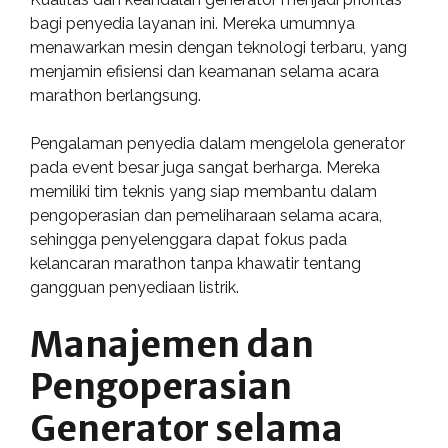
bagi penyedia layanan ini. Mereka umumnya
menawarkan mesin dengan teknologi terbaru, yang
menjamin efisiensi dan keamanan selama acara
marathon berlangsung.
Pengalaman penyedia dalam mengelola generator
pada event besar juga sangat berharga. Mereka
memiliki tim teknis yang siap membantu dalam
pengoperasian dan pemeliharaan selama acara,
sehingga penyelenggara dapat fokus pada
kelancaran marathon tanpa khawatir tentang
gangguan penyediaan listrik.
Manajemen dan
Pengoperasian
Generator selama