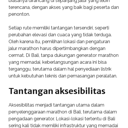
biasanya dirancang di sepanjang jalur yang lebih
terencana, dengan akses yang baik bagi peserta dan
penonton.
Setiap rute memiliki tantangan tersendiri, seperti
perubahan elevasi dan cuaca yang tidak terduga.
Oleh karena itu, pemilihan lokasi dan pengaturan
jalur marathon harus dipertimbangkan dengan
cermat. Di Bali, tanpa dukungan generator marathon
yang memadai, keberlangsungan acara ini bisa
terganggu, terutama dalam hal penyediaan listrik
untuk kebutuhan teknis dan pemasangan peralatan.
Tantangan aksesibilitas
Aksesibilitas menjadi tantangan utama dalam
penyelenggaraan marathon di Bali, terutama dalam
pengadaan generator. Lokasi-lokasi tertentu di Bali
sering kali tidak memiliki infrastruktur yang memadai