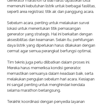
Generator marathon di Bali harus dipastikan bisa
memenuhi kebutuhan listrik untuk berbagai fasilitas,
seperti area registrasi, titik air, dan panggung acara.
Sebelum acara, penting untuk melakukan survei
lokasi untuk menentukan titik pemasangan
generator yang strategis. Hal ini berkaitan dengan
aksesibilitas dan keamanan. Selain itu, perhitungan
daya listrik yang diperlukan harus dilakukan dengan
cermat agar semua perangkat berfungsi optimal.
Tim teknis juga perlu dilibatkan dalam proses ini.
Mereka harus memeriksa kondisi generator,
memastikan semuanya dalam keadaan baik, serta
melakukan pengujian sebelum hari acara. Kesiapan
ini sangat penting untuk menghindari kendala
selama marathon berlangsung.
Terakhir, koordinasi dengan penyedia layanan