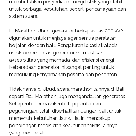
membutuhkan penyediaan energi listrik yang stabil
untuk berbagai kebutuhan, seperti pencahayaan dan
sistem suara.
Di Marathon Ubud, generator berkapasitas 200 kVA
digunakan untuk menjaga agar semua peralatan
berjalan dengan baik. Pengaturan lokasi strategis
untuk penempatan generator memastikan
aksesibilitas yang memadai dan efisiensi energi.
Keberadaan generator ini sangat penting untuk
mendukung kenyamanan peserta dan penonton.
Tidak hanya di Ubud, acara marathon lainnya di Bali
seperti Bali Marathon juga mengandalkan generator.
Setiap rute, termasuk rute tepi pantai dan
pegunungan, telah diperhatikan dengan baik untuk
memenuhi kebutuhan listrik. Hal ini mencakup
pertolongan medis dan kebutuhan teknis lainnya
yang mendesak.