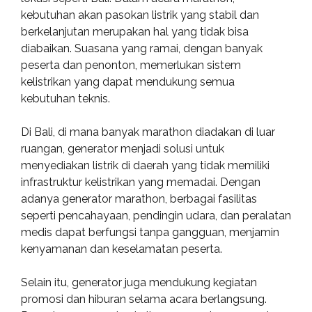
kebutuhan akan pasokan listrik yang stabil dan
berkelanjutan merupakan hal yang tidak bisa
diabaikan. Suasana yang ramai, dengan banyak
peserta dan penonton, memerlukan sistem
kelistrikan yang dapat mendukung semua
kebutuhan teknis.
Di Bali, di mana banyak marathon diadakan di luar
ruangan, generator menjadi solusi untuk
menyediakan listrik di daerah yang tidak memiliki
infrastruktur kelistrikan yang memadai. Dengan
adanya generator marathon, berbagai fasilitas
seperti pencahayaan, pendingin udara, dan peralatan
medis dapat berfungsi tanpa gangguan, menjamin
kenyamanan dan keselamatan peserta.
Selain itu, generator juga mendukung kegiatan
promosi dan hiburan selama acara berlangsung.