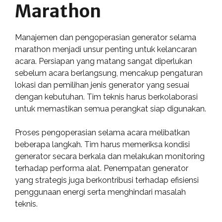
Marathon
Manajemen dan pengoperasian generator selama
marathon menjadi unsur penting untuk kelancaran
acara. Persiapan yang matang sangat diperlukan
sebelum acara berlangsung, mencakup pengaturan
lokasi dan pemilihan jenis generator yang sesuai
dengan kebutuhan. Tim teknis harus berkolaborasi
untuk memastikan semua perangkat siap digunakan.
Proses pengoperasian selama acara melibatkan
beberapa langkah. Tim harus memeriksa kondisi
generator secara berkala dan melakukan monitoring
terhadap performa alat. Penempatan generator
yang strategis juga berkontribusi terhadap efisiensi
penggunaan energi serta menghindari masalah
teknis.