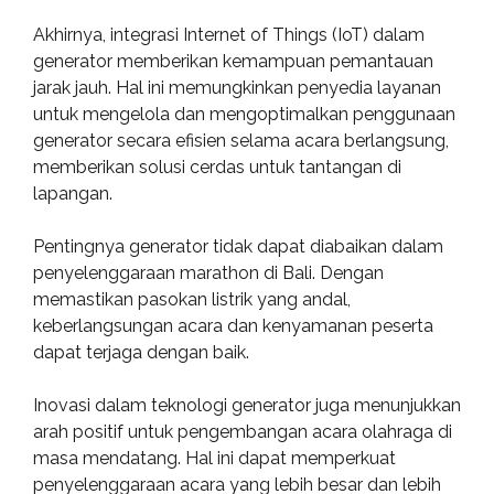
Akhirnya, integrasi Internet of Things (IoT) dalam
generator memberikan kemampuan pemantauan
jarak jauh. Hal ini memungkinkan penyedia layanan
untuk mengelola dan mengoptimalkan penggunaan
generator secara efisien selama acara berlangsung,
memberikan solusi cerdas untuk tantangan di
lapangan.
Pentingnya generator tidak dapat diabaikan dalam
penyelenggaraan marathon di Bali. Dengan
memastikan pasokan listrik yang andal,
keberlangsungan acara dan kenyamanan peserta
dapat terjaga dengan baik.
Inovasi dalam teknologi generator juga menunjukkan
arah positif untuk pengembangan acara olahraga di
masa mendatang. Hal ini dapat memperkuat
penyelenggaraan acara yang lebih besar dan lebih