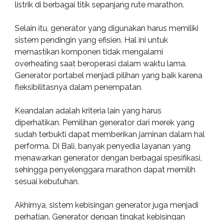
listrik di berbagai titik sepanjang rute marathon.
Selain itu, generator yang digunakan harus memiliki
sistem pendingin yang efisien. Hal ini untuk
memastikan komponen tidak mengalami
overheating saat beroperasi dalam waktu lama.
Generator portabel menjadi pilihan yang baik karena
fleksibilitasnya dalam penempatan.
Keandalan adalah kriteria lain yang harus
diperhatikan. Pemilihan generator dari merek yang
sudah terbukti dapat memberikan jaminan dalam hal
performa. Di Bali, banyak penyedia layanan yang
menawarkan generator dengan berbagai spesifikasi,
sehingga penyelenggara marathon dapat memilih
sesuai kebutuhan.
Akhirnya, sistem kebisingan generator juga menjadi
perhatian. Generator dengan tingkat kebisingan