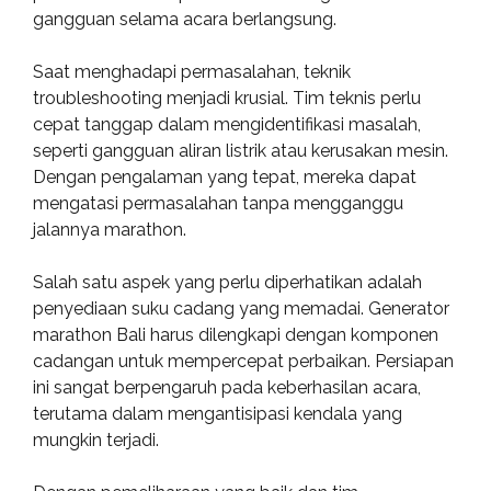
gangguan selama acara berlangsung.
Saat menghadapi permasalahan, teknik
troubleshooting menjadi krusial. Tim teknis perlu
cepat tanggap dalam mengidentifikasi masalah,
seperti gangguan aliran listrik atau kerusakan mesin.
Dengan pengalaman yang tepat, mereka dapat
mengatasi permasalahan tanpa mengganggu
jalannya marathon.
Salah satu aspek yang perlu diperhatikan adalah
penyediaan suku cadang yang memadai. Generator
marathon Bali harus dilengkapi dengan komponen
cadangan untuk mempercepat perbaikan. Persiapan
ini sangat berpengaruh pada keberhasilan acara,
terutama dalam mengantisipasi kendala yang
mungkin terjadi.