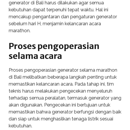
generator di Bali harus dilakukan agar semua
kebutuhan dapat terpenuhi tepat waktu. Hal ini
mencakup pengantaran dan pengaturan generator
sebelum hari H, menjamin kelancaran acara
marathon.
Proses pengoperasian
selama acara
Proses pengoperasian generator selama marathon
di Bali melibatkan beberapa langkah penting untuk
memastikan kelancaran acara. Pada tahap ini, tim
teknis harus melakukan pengecekan menyeluruh
terhadap semua peralatan, termasuk generator yang
akan digunakan. Pengecekan ini bertujuan untuk
memastikan bahwa generator berfungsi dengan baik
dan siap untuk menghasilkan tenaga listrik sesuai
kebutuhan.