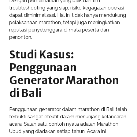
Dengan pemeliharaan yang baik dan tim
troubleshooting yang siap, risiko kegagalan operasi
dapat diminimalisasi. Hal ini tidak hanya mendukung
pelaksanaan marathon, tetapi juga meningkatkan
reputasi penyelenggara di mata peserta dan
penonton.
Studi Kasus:
Penggunaan
Generator Marathon
di Bali
Penggunaan generator dalam marathon di Bali telah
terbukti sangat efektif dalam menunjang kelancaran
acara. Salah satu contoh nyata adalah Marathon
Ubud yang diadakan setiap tahun. Acara ini