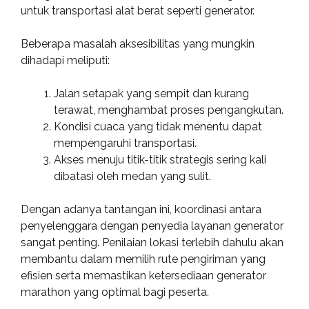
untuk transportasi alat berat seperti generator.
Beberapa masalah aksesibilitas yang mungkin
dihadapi meliputi:
Jalan setapak yang sempit dan kurang
terawat, menghambat proses pengangkutan.
Kondisi cuaca yang tidak menentu dapat
mempengaruhi transportasi.
Akses menuju titik-titik strategis sering kali
dibatasi oleh medan yang sulit.
Dengan adanya tantangan ini, koordinasi antara
penyelenggara dengan penyedia layanan generator
sangat penting. Penilaian lokasi terlebih dahulu akan
membantu dalam memilih rute pengiriman yang
efisien serta memastikan ketersediaan generator
marathon yang optimal bagi peserta.