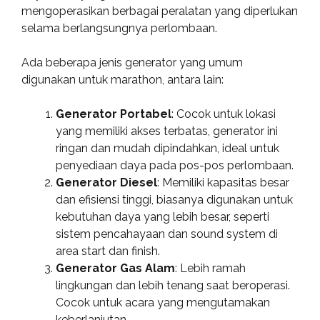
mengoperasikan berbagai peralatan yang diperlukan
selama berlangsungnya perlombaan.
Ada beberapa jenis generator yang umum
digunakan untuk marathon, antara lain:
Generator Portabel
: Cocok untuk lokasi
yang memiliki akses terbatas, generator ini
ringan dan mudah dipindahkan, ideal untuk
penyediaan daya pada pos-pos perlombaan.
Generator Diesel
: Memiliki kapasitas besar
dan efisiensi tinggi, biasanya digunakan untuk
kebutuhan daya yang lebih besar, seperti
sistem pencahayaan dan sound system di
area start dan finish.
Generator Gas Alam
: Lebih ramah
lingkungan dan lebih tenang saat beroperasi.
Cocok untuk acara yang mengutamakan
keberlanjutan.