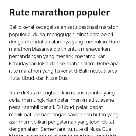
Rute marathon populer
Bali dikenal sebagai salah satu destinasi maraton
populer di dunia, menggugah minat para pelari
dengan keindahan alamnya yang memukau. Rute
marathon biasanya dipilih untuk menawarkan
pemandangan yang menarik, menampilkan
kebudayaan lokal dan keindahan alam. Beberapa
rute marathon yang terkenal di Bali meliputi area
Kuta, Ubud, dan Nusa Dua.
Rute di Kuta menghadirkan nuansa pantai yang
ceria, memungkinkan pelari menikmati suasana
pesisir sambil berlari. Di Ubud, pelari dapat
menikmati pemandangan sawah dan hutan yang
asri, memberikan pengalaman yang lebih dekat
dengan alam. Sementara itu, rute di Nusa Dua