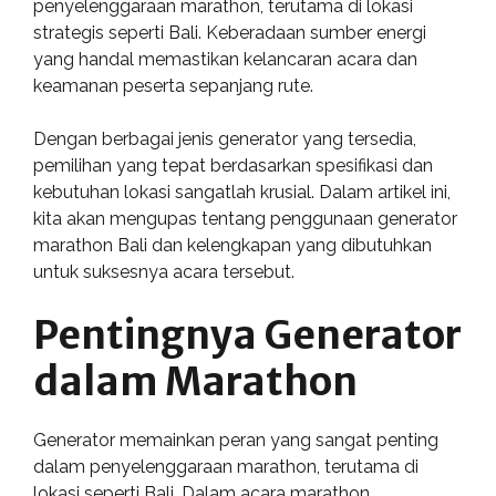
penyelenggaraan marathon, terutama di lokasi
strategis seperti Bali. Keberadaan sumber energi
yang handal memastikan kelancaran acara dan
keamanan peserta sepanjang rute.
Dengan berbagai jenis generator yang tersedia,
pemilihan yang tepat berdasarkan spesifikasi dan
kebutuhan lokasi sangatlah krusial. Dalam artikel ini,
kita akan mengupas tentang penggunaan generator
marathon Bali dan kelengkapan yang dibutuhkan
untuk suksesnya acara tersebut.
Pentingnya Generator
dalam Marathon
Generator memainkan peran yang sangat penting
dalam penyelenggaraan marathon, terutama di
lokasi seperti Bali. Dalam acara marathon,