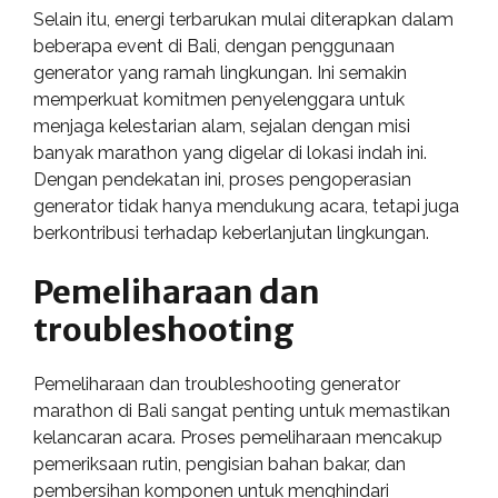
Selain itu, energi terbarukan mulai diterapkan dalam
beberapa event di Bali, dengan penggunaan
generator yang ramah lingkungan. Ini semakin
memperkuat komitmen penyelenggara untuk
menjaga kelestarian alam, sejalan dengan misi
banyak marathon yang digelar di lokasi indah ini.
Dengan pendekatan ini, proses pengoperasian
generator tidak hanya mendukung acara, tetapi juga
berkontribusi terhadap keberlanjutan lingkungan.
Pemeliharaan dan
troubleshooting
Pemeliharaan dan troubleshooting generator
marathon di Bali sangat penting untuk memastikan
kelancaran acara. Proses pemeliharaan mencakup
pemeriksaan rutin, pengisian bahan bakar, dan
pembersihan komponen untuk menghindari