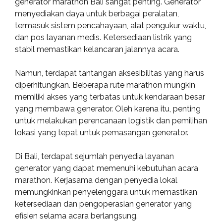
generator marathon Bali sangat penting. Generator
menyediakan daya untuk berbagai peralatan,
termasuk sistem pencahayaan, alat pengukur waktu,
dan pos layanan medis. Ketersediaan listrik yang
stabil memastikan kelancaran jalannya acara.
Namun, terdapat tantangan aksesibilitas yang harus
diperhitungkan. Beberapa rute marathon mungkin
memiliki akses yang terbatas untuk kendaraan besar
yang membawa generator. Oleh karena itu, penting
untuk melakukan perencanaan logistik dan pemilihan
lokasi yang tepat untuk pemasangan generator.
Di Bali, terdapat sejumlah penyedia layanan
generator yang dapat memenuhi kebutuhan acara
marathon. Kerjasama dengan penyedia lokal
memungkinkan penyelenggara untuk memastikan
ketersediaan dan pengoperasian generator yang
efisien selama acara berlangsung.