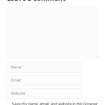
Comment
Name
Email
Website
Save my name, email, and website in this browser