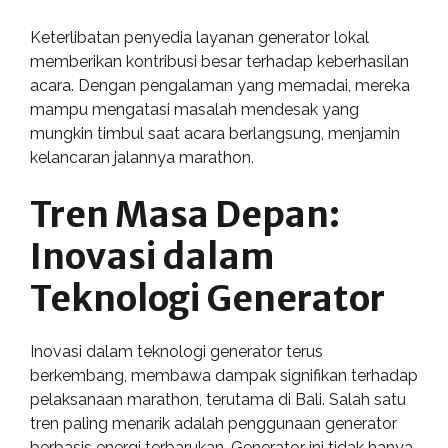
Keterlibatan penyedia layanan generator lokal
memberikan kontribusi besar terhadap keberhasilan
acara. Dengan pengalaman yang memadai, mereka
mampu mengatasi masalah mendesak yang
mungkin timbul saat acara berlangsung, menjamin
kelancaran jalannya marathon.
Tren Masa Depan:
Inovasi dalam
Teknologi Generator
Inovasi dalam teknologi generator terus
berkembang, membawa dampak signifikan terhadap
pelaksanaan marathon, terutama di Bali. Salah satu
tren paling menarik adalah penggunaan generator
berbasis energi terbarukan. Generator ini tidak hanya