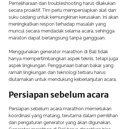
Pemeliharaan dan troubleshooting harus dilakukan
secara proaktif. Tim perlu mempersiapkan alat dan
suku cadang untuk kemungkinan kerusakan. Ini akan
meningkatkan respon terhadap masalah yang
muncul secara mendadak selama acara, sehingga
maraton dapat berlangsung tanpa gangguan.
Menggunakan generator marathon di Bali tidak
hanya mempertimbangkan aspek teknis, tetapi juga
aspek lingkungan. Penggunaan bahan bakar yang
ramah lingkungan dan teknologi terbaru harus
diutamakan untuk mendukung keberlanjutan acara.
Persiapan sebelum acara
Persiapan sebelum acara marathon memerlukan
koordinasi yang matang, terutama dalam pemilihan
dan pengaturan generator yang akan digunakan.