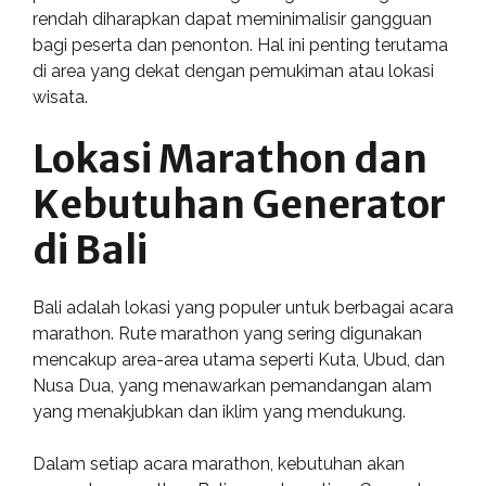
rendah diharapkan dapat meminimalisir gangguan
bagi peserta dan penonton. Hal ini penting terutama
di area yang dekat dengan pemukiman atau lokasi
wisata.
Lokasi Marathon dan
Kebutuhan Generator
di Bali
Bali adalah lokasi yang populer untuk berbagai acara
marathon. Rute marathon yang sering digunakan
mencakup area-area utama seperti Kuta, Ubud, dan
Nusa Dua, yang menawarkan pemandangan alam
yang menakjubkan dan iklim yang mendukung.
Dalam setiap acara marathon, kebutuhan akan